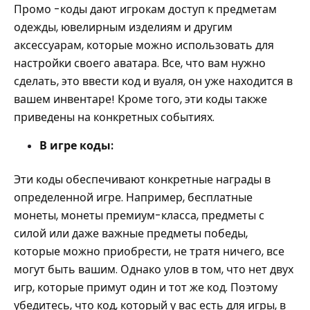
Промо -коды дают игрокам доступ к предметам
одежды, ювелирным изделиям и другим
аксессуарам, которые можно использовать для
настройки своего аватара. Все, что вам нужно
сделать, это ввести код и вуаля, он уже находится в
вашем инвентаре! Кроме того, эти коды также
приведены на конкретных событиях.
В игре коды:
Эти коды обеспечивают конкретные награды в
определенной игре. Например, бесплатные
монеты, монеты премиум-класса, предметы с
силой или даже важные предметы победы,
которые можно приобрести, не тратя ничего, все
могут быть вашим. Однако улов в том, что нет двух
игр, которые примут один и тот же код. Поэтому
убедитесь, что код, который у вас есть для игры, в