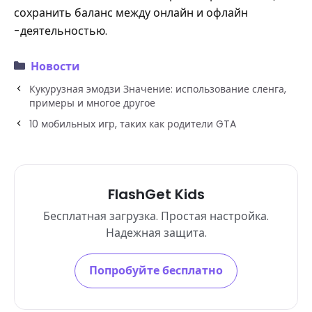
сохранить баланс между онлайн и офлайн
-деятельностью.
Новости
Кукурузная эмодзи Значение: использование сленга,
примеры и многое другое
10 мобильных игр, таких как родители GTA
FlashGet Kids
Бесплатная загрузка. Простая настройка.
Надежная защита.
Попробуйте бесплатно