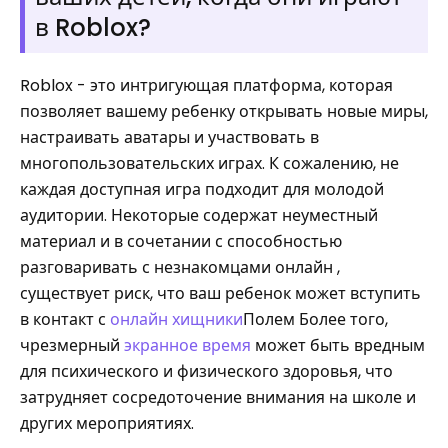
в Roblox?
Roblox - это интригующая платформа, которая
позволяет вашему ребенку открывать новые миры,
настраивать аватары и участвовать в
многопользовательских играх. К сожалению, не
каждая доступная игра подходит для молодой
аудитории. Некоторые содержат неуместный
материал и в сочетании с способностью
разговаривать с незнакомцами онлайн ,
существует риск, что ваш ребенок может вступить
в контакт с
онлайн хищники
Полем Более того,
чрезмерный
экранное время
может быть вредным
для психического и физического здоровья, что
затрудняет сосредоточение внимания на школе и
других мероприятиях.