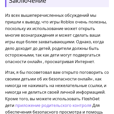
Заключение
Из всех вышеперечисленных обсуждений мы
пришли к выводу, что игры Roblox очень полезны,
поскольку их использование может открыть
многие вознаграждения и может сделать ваши
игры еще более захватывающими. Однако, когда
дело доходит до детей, родители должны быть
осторожными, так как дети могут подвергаться
опасности онлайн , просматривая Интернет.
Итак, я бы посоветовал вам открыто поговорить со
своими детьми об их безопасности онлайн , как
никогда не нажимать на нежелательные ссылки, и
никогда не делиться своей личной информацией.
Кроме того, вы можете использовать FlashGet
дети
приложение родительского контроля
Для
обеспечения безопасного просмотра и помощь