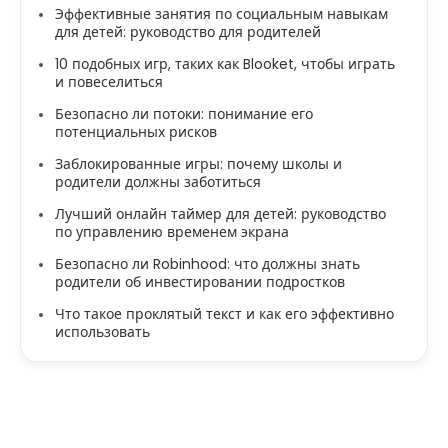
Эффективные занятия по социальным навыкам
для детей: руководство для родителей
10 подобных игр, таких как Blooket, чтобы играть
и повеселиться
Безопасно ли потоки: понимание его
потенциальных рисков
Заблокированные игры: почему школы и
родители должны заботиться
Лучший онлайн таймер для детей: руководство
по управлению временем экрана
Безопасно ли Robinhood: что должны знать
родители об инвестировании подростков
Что такое проклятый текст и как его эффективно
использовать