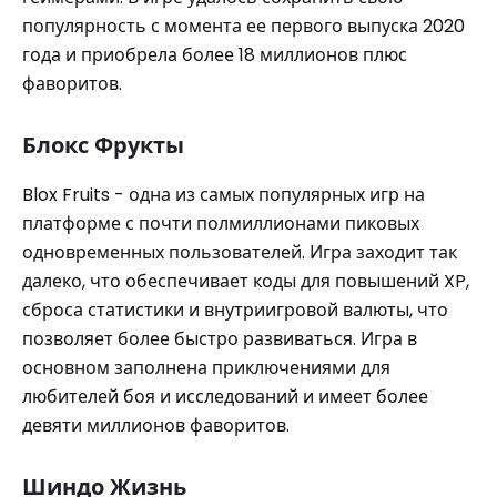
популярность с момента ее первого выпуска 2020
года и приобрела более 18 миллионов плюс
фаворитов.
Блокс Фрукты
Blox Fruits - одна из самых популярных игр на
платформе с почти полмиллионами пиковых
одновременных пользователей. Игра заходит так
далеко, что обеспечивает коды для повышений XP,
сброса статистики и внутриигровой валюты, что
позволяет более быстро развиваться. Игра в
основном заполнена приключениями для
любителей боя и исследований и имеет более
девяти миллионов фаворитов.
Шиндо Жизнь