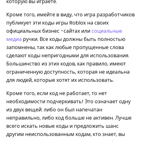
которую вы играете.
Кроме того, имейте в виду, что игра разработчиков
публикует эти коды игры Roblox на своих
официальных бизнес -сайтах или
социальные
медиа
ручки. Все коды должны быть полностью
запомнены, так как любые пропущенные слова
сделают коды непригодными для использования.
Большинство из этих кодов, как правило, имеют
ограниченную доступность, которая не идеальна
для людей, которые хотят их использовать.
Кроме того, если код не работает, то нет
необходимости подчеркивать! Это означает одну
из двух вещей: либо он был напечатан
неправильно, либо код больше не активен. Лучше
всего искать новые коды и предложить шанс
другим неиспользованным кодам, кто знает, вы