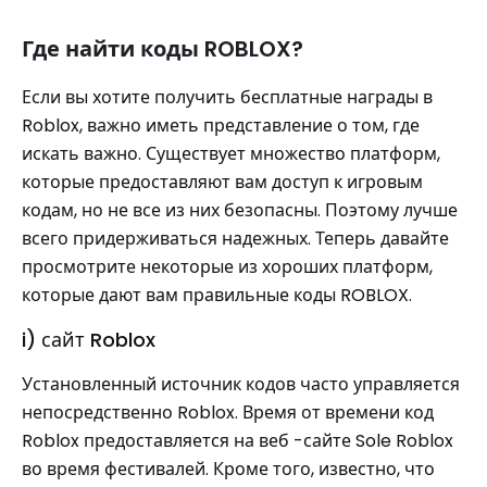
Где найти коды ROBLOX?
Если вы хотите получить бесплатные награды в
Roblox, важно иметь представление о том, где
искать важно. Существует множество платформ,
которые предоставляют вам доступ к игровым
кодам, но не все из них безопасны. Поэтому лучше
всего придерживаться надежных. Теперь давайте
просмотрите некоторые из хороших платформ,
которые дают вам правильные коды ROBLOX.
i) сайт Roblox
Установленный источник кодов часто управляется
непосредственно Roblox. Время от времени код
Roblox предоставляется на веб -сайте Sole Roblox
во время фестивалей. Кроме того, известно, что