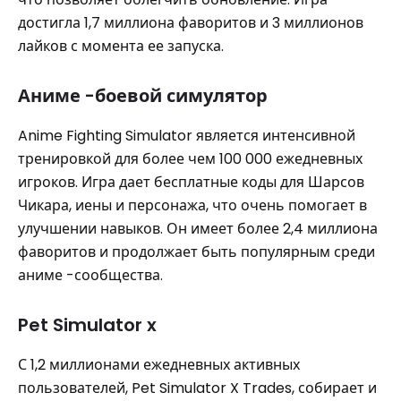
достигла 1,7 миллиона фаворитов и 3 миллионов
лайков с момента ее запуска.
Аниме -боевой симулятор
Anime Fighting Simulator является интенсивной
тренировкой для более чем 100 000 ежедневных
игроков. Игра дает бесплатные коды для Шарсов
Чикара, иены и персонажа, что очень помогает в
улучшении навыков. Он имеет более 2,4 миллиона
фаворитов и продолжает быть популярным среди
аниме -сообщества.
Pet Simulator x
С 1,2 миллионами ежедневных активных
пользователей, Pet Simulator X Trades, собирает и