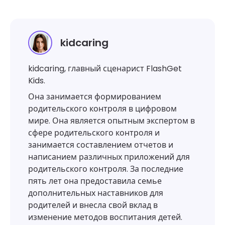
kidcaring
kidcaring, главный сценарист FlashGet
Kids.
Она занимается формированием
родительского контроля в цифровом
мире. Она является опытным экспертом в
сфере родительского контроля и
занимается составлением отчетов и
написанием различных приложений для
родительского контроля. За последние
пять лет она предоставила семье
дополнительных наставников для
родителей и внесла свой вклад в
изменение методов воспитания детей.