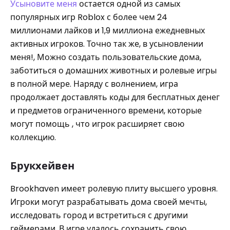
Усыновите меня
остается одной из самых
популярных игр Roblox с более чем 24
миллионами лайков и 1,9 миллиона ежедневных
активных игроков. Точно так же, в усыновлении
меня!, Можно создать пользовательские дома,
заботиться о домашних животных и ролевые игры
в полной мере. Наряду с волнением, игра
продолжает доставлять коды для бесплатных денег
и предметов ограниченного времени, которые
могут помощь , что игрок расширяет свою
коллекцию.
Брукхейвен
Brookhaven имеет ролевую плиту высшего уровня.
Игроки могут разрабатывать дома своей мечты,
исследовать город и встретиться с другими
геймерами. В игре удалось сохранить свою