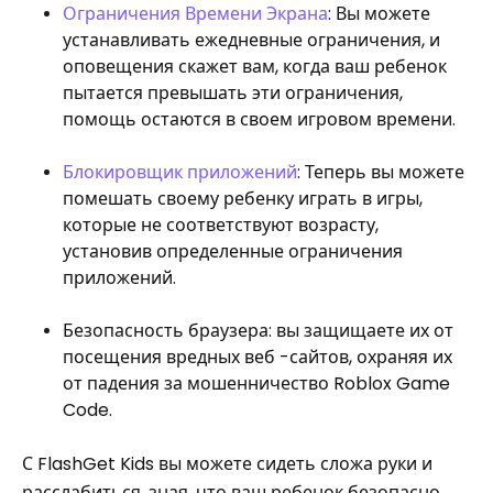
Ограничения Времени Экрана
: Вы можете
устанавливать ежедневные ограничения, и
оповещения скажет вам, когда ваш ребенок
пытается превышать эти ограничения,
помощь остаются в своем игровом времени.
Блокировщик приложений
: Теперь вы можете
помешать своему ребенку играть в игры,
которые не соответствуют возрасту,
установив определенные ограничения
приложений.
Безопасность браузера: вы защищаете их от
посещения вредных веб -сайтов, охраняя их
от падения за мошенничество Roblox Game
Code.
С FlashGet Kids вы можете сидеть сложа руки и
расслабиться, зная, что ваш ребенок безопасно