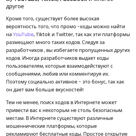
другое
Кроме того, существует более высокая
вероятность того, что промо -коды можно найти
на
YouTube
, Tiktok и Twitter, так как эти платформы
размещают много таких кодов. Следуя за
разработчиков , вы избегаете пропущенных других
кодов. Иногда разработчиков выдает коды
пользователям, которые взаимодействуют с
сообщениями, любив или комментируя их.
Поэтому социально активное - это бонус, так как
он дает вам больше вкусностей!
Тем не менее, поиск кодов в Интернете может
привести вас к некоторым не столь безопасным
местам. В Интернете существуют различные
мошеннические платформы, которые
рекламируют бесплатные коды. Простое открытие