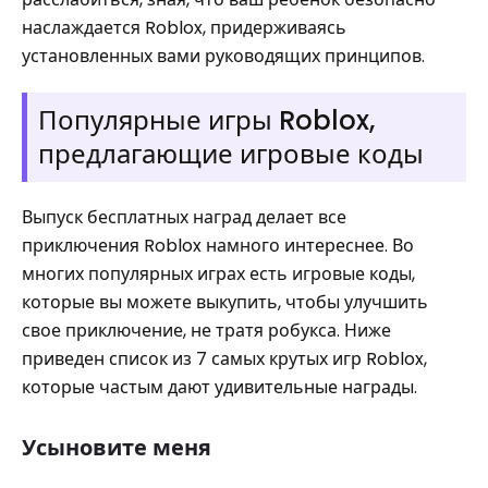
наслаждается Roblox, придерживаясь
установленных вами руководящих принципов.
Популярные игры Roblox,
предлагающие игровые коды
Выпуск бесплатных наград делает все
приключения Roblox намного интереснее. Во
многих популярных играх есть игровые коды,
которые вы можете выкупить, чтобы улучшить
свое приключение, не тратя робукса. Ниже
приведен список из 7 самых крутых игр Roblox,
которые частым дают удивительные награды.
Усыновите меня