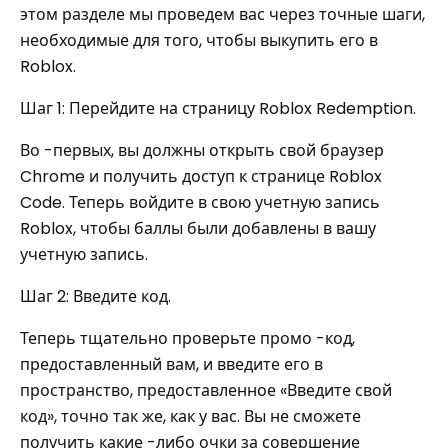
этом разделе мы проведем вас через точные шаги,
необходимые для того, чтобы выкупить его в
Roblox.
Шаг 1: Перейдите на страницу Roblox Redemption.
Во -первых, вы должны открыть свой браузер
Chrome и получить доступ к странице Roblox
Code. Теперь войдите в свою учетную запись
Roblox, чтобы баллы были добавлены в вашу
учетную запись.
Шаг 2: Введите код.
Теперь тщательно проверьте промо -код,
предоставленный вам, и введите его в
пространство, предоставленное «Введите свой
код», точно так же, как у вас. Вы не сможете
получить какие -либо очки за совершение