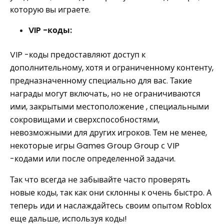
которую вы играете.
VIP -коды:
VIP -коды предоставляют доступ к
дополнительному, хотя и ограниченному контенту,
предназначенному специально для вас. Такие
награды могут включать, но не ограничиваются
ими, закрытыми местоположение , специальными
сокровищами и сверхспособностями,
невозможными для других игроков. Тем не менее,
некоторые игры Games Group Group с VIP
-кодами или после определенной задачи.
Так что всегда не забывайте часто проверять
новые коды, так как они склонны к очень быстро. А
теперь иди и наслаждайтесь своим опытом Roblox
еще дальше, используя коды!