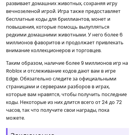
развивает домашних животных, сохраняя игру
вечнозеленой игрой. Игра также предоставляет
бесплатные коды для бриллиантов, монет и
повышения, которые помощь вылупляться
редкими домашними животными. У него более 6
миллионов фаворитов и продолжает привлекать
внимание коллекционеров и торговцев.
Таким образом, наличие более 9 миллионов игр на
Roblox и отслеживание кодов дают вам в игре
Edge. Обязательно следите за официальными
страницами и серверами разборов в играх,
которые вам нравятся, чтобы получить последние
коды. Некоторые из них длится всего от 24 до 72
часов, так что получите свои награды, пока
можете.