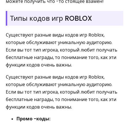
можете получить что -то стоящее взамен!
Типы кодов игр ROBLOX
Существуют разные виды кодов игр Roblox,
которые обслуживают уникальную аудиторию.
Если вы тот тип игрока, который любит получать
бесплатные награды, то понимание того, как эти
функции кодов очень важны.
Существуют разные виды кодов игр Roblox,
которые обслуживают уникальную аудиторию.
Если вы тот тип игрока, который любит получать
бесплатные награды, то понимание того, как эти
функции кодов очень важны.
Промо -коды: