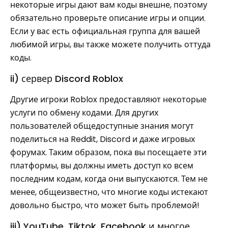
некоторые игры дают вам коды внешне, поэтому
обязательно проверьте описание игры и опции.
Если у вас есть официальная группа для вашей
любимой игры, вы также можете получить оттуда
коды.
ii) сервер Discord Roblox
Другие игроки Roblox предоставляют некоторые
услуги по обмену кодами. Для других
пользователей общедоступные знания могут
поделиться на Reddit, Discord и даже игровых
форумах. Таким образом, пока вы посещаете эти
платформы, вы должны иметь доступ ко всем
последним кодам, когда они выпускаются. Тем не
менее, общеизвестно, что многие коды истекают
довольно быстро, что может быть проблемой!
iii) YouTube, Tiktok, Facebook и многое