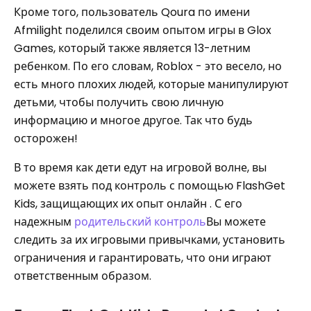
Кроме того, пользователь Qoura по имени
Afmilight поделился своим опытом игры в Glox
Games, который также является 13-летним
ребенком. По его словам, Roblox - это весело, но
есть много плохих людей, которые манипулируют
детьми, чтобы получить свою личную
информацию и многое другое. Так что будь
осторожен!
В то время как дети едут на игровой волне, вы
можете взять под контроль с помощью FlashGet
Kids, защищающих их опыт онлайн . С его
надежным
родительский контроль
Вы можете
следить за их игровыми привычками, установить
ограничения и гарантировать, что они играют
ответственным образом.