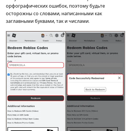
орфографических ошибок, поэтому будьте
осторожны со словами, написанными как
заглавными буквами, так и числами.