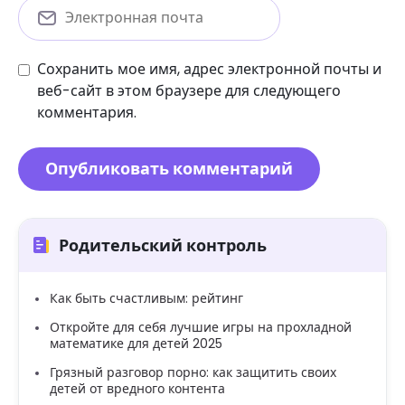
Сохранить мое имя, адрес электронной почты и
веб-сайт в этом браузере для следующего
комментария.
Родительский контроль
Как быть счастливым: рейтинг
Откройте для себя лучшие игры на прохладной
математике для детей 2025
Грязный разговор порно: как защитить своих
детей от вредного контента