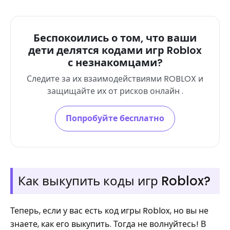
Беспокоились о том, что ваши
дети делятся кодами игр Roblox
с незнакомцами?
Следите за их взаимодействиями ROBLOX и
защищайте их от рисков онлайн .
Попробуйте бесплатно
Как выкупить коды игр Roblox?
Теперь, если у вас есть код игры Roblox, но вы не
знаете, как его выкупить. Тогда не волнуйтесь! В