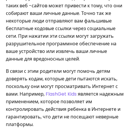
таких веб -сайтов может привести к тому, что они
собирают ваши личные данные. Точно так же
некоторые люди отправляют вам фальшивые
бесплатные кодовые ссылки через социальные
сети. При нажатии эти ссылки могут загружать
разрушительное программное обеспечение на
ваше устройство или извлечь ваши личные
данные для вредоносных целей.
В связи с этим родители могут помочь детям
доверять кодам, которые дети пытаются искать,
поскольку они могут просматривать Интернет с
вами. Например,
FlashGet Kids
является надежным
применением, которое позволяет им
контролировать действия ребенка в Интернете и
гарантировать, что дети не посещают неверные
платформы.