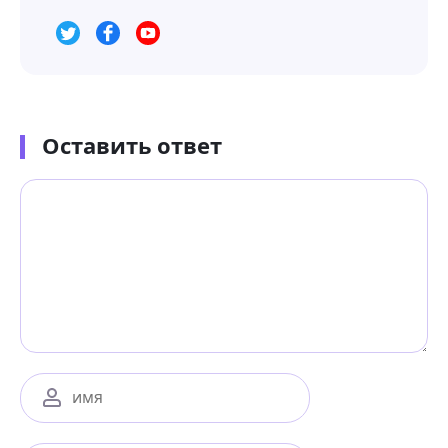
Оставить ответ