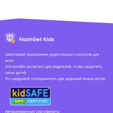
FlashGet Kids
Заботливое приложение родительского контроля для
всех!
Это онлайн-ассистент для родителей, чтобы защитить
своих детей.
Это цифровой телохранитель для здоровой жизни детей.
Авторизованные Сертификаты