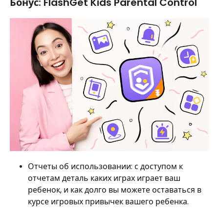
Бонус: FlashGet Kids Parental Control
Отчеты об использовании: с доступом к
отчетам деталь каких играх играет ваш
ребенок, и как долго вы можете оставаться в
курсе игровых привычек вашего ребенка.