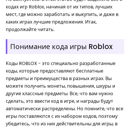
кодах игр Roblox, начиная от их типов, лучших
мест, где можно заработать и выкупить, и даже в
каких играх лучшие предложения. Итак,
продолжайте читать.
Понимание кода игры Roblox
Коды ROBLOX - это специально разработанные
коды, которые предоставляют бесплатные
предметы и преимущества в разных играх. Вы
можете получить монеты, повышения, шкуры и
другие классные предметы. Все, что вам нужно
сделать, это ввести код в игре, и награды будут
автоматически распределены. Но помните, что все
игры поставляются с их набором кодов, поэтому
убедитесь, что из них действительны для игры, в