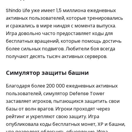
Shindo Life уже имеет 1,5 миллиона ежедневных
активных пользователей, которые тренировались
и сражались в мире ниндзя с момента выпуска.
Игра довольно часто предоставляет коды для
бесплатных вращений, которые помощь достичь
более сильных подвигов. Любители боя всегда
получают десять тысяч активных серверов.
Симулятор защиты башни
Благодаря более 200 000 ежедневных активных
пользователей, симулятор Defense Tower
заставляет игроков, пытающихся защитить свои
базы от волн врагов. Игроки проходят через
рейтинг и укрепляют свою защиту. Игра
опубликовала коды бесплатных монет, XP и башни,
что позволяет облегчить обновление. Игра