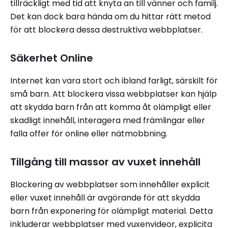
tillräckligt med tid att knyta an till vänner och familj.
Det kan dock bara hända om du hittar rätt metod
för att blockera dessa destruktiva webbplatser.
Säkerhet Online
Internet kan vara stort och ibland farligt, särskilt för
små barn. Att blockera vissa webbplatser kan hjälp
att skydda barn från att komma åt olämpligt eller
skadligt innehåll, interagera med främlingar eller
falla offer för online eller nätmobbning.
Tillgång till massor av vuxet innehåll
Blockering av webbplatser som innehåller explicit
eller vuxet innehåll är avgörande för att skydda
barn från exponering för olämpligt material. Detta
inkluderar webbplatser med vuxenvideor, explicita