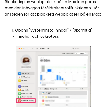
Blockering av webbplatser på en Mac kan göras
med den inbyggda föräldrakontrollfunktionen. Här
är stegen för att blockera webbplatser på en Mac:
1. Öppna "Systeminställningar" > "Skärmtid"
> "Innehåll och sekretess."