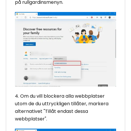
på rullgardinsmenyn.
4. Om du vill blockera alla webbplatser
utom de du uttryckligen tillåter, markera
alternativet "Tillåt endast dessa
webbplatser".