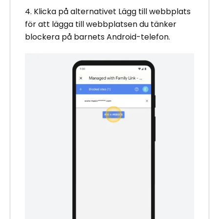
4. Klicka på alternativet Lägg till webbplats
för att lägga till webbplatsen du tänker
blockera på barnets Android-telefon.