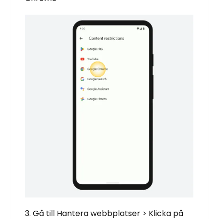
3. Gå till Hantera webbplatser > Klicka på