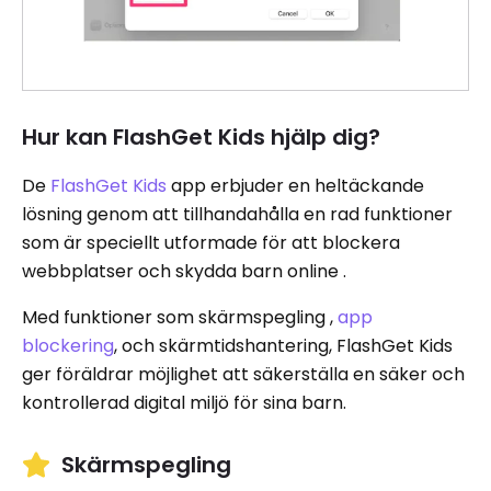
Hur kan FlashGet Kids hjälp dig?
De
FlashGet Kids
app erbjuder en heltäckande
lösning genom att tillhandahålla en rad funktioner
som är speciellt utformade för att blockera
webbplatser och skydda barn online .
Med funktioner som skärmspegling ,
app
blockering
, och skärmtidshantering, FlashGet Kids
ger föräldrar möjlighet att säkerställa en säker och
kontrollerad digital miljö för sina barn.
Skärmspegling