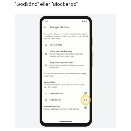
"Godkänd" eller "Blockerad"