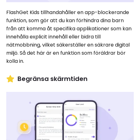
FlashGet Kids tillhandahåller en app-blockerande
funktion, som gör att du kan förhindra dina barn
från att komma åt specifika applikationer som kan
innehålla explicit innehåll eller bidra till
nätmobbning, vilket säkerställer en säkrare digital
miljö. Så det här är en funktion som föräldrar bör
kolla in.
Begränsa skärmtiden