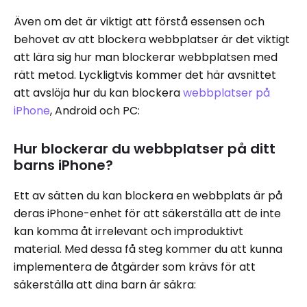
Även om det är viktigt att förstå essensen och
behovet av att blockera webbplatser är det viktigt
att lära sig hur man blockerar webbplatsen med
rätt metod. Lyckligtvis kommer det här avsnittet
att avslöja hur du kan blockera
webbplatser på
iPhone
, Android och PC:
Hur blockerar du webbplatser på ditt
barns iPhone?
Ett av sätten du kan blockera en webbplats är på
deras iPhone-enhet för att säkerställa att de inte
kan komma åt irrelevant och improduktivt
material. Med dessa få steg kommer du att kunna
implementera de åtgärder som krävs för att
säkerställa att dina barn är säkra: