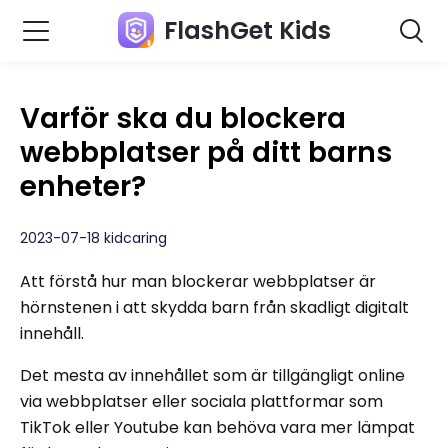
FlashGet Kids
Varför ska du blockera
webbplatser på ditt barns
enheter?
2023-07-18 kidcaring
Att förstå hur man blockerar webbplatser är
hörnstenen i att skydda barn från skadligt digitalt
innehåll.
Det mesta av innehållet som är tillgängligt online
via webbplatser eller sociala plattformar som
TikTok eller Youtube kan behöva vara mer lämpat