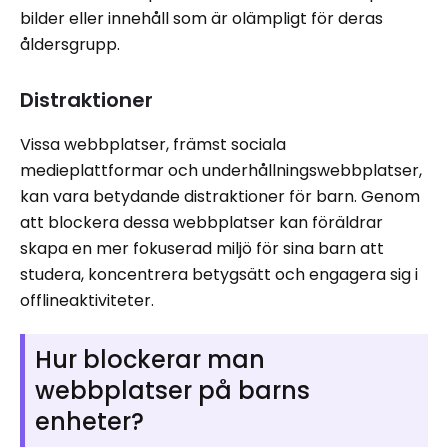
bilder eller innehåll som är olämpligt för deras
åldersgrupp.
Distraktioner
Vissa webbplatser, främst sociala
medieplattformar och underhållningswebbplatser,
kan vara betydande distraktioner för barn. Genom
att blockera dessa webbplatser kan föräldrar
skapa en mer fokuserad miljö för sina barn att
studera, koncentrera betygsätt och engagera sig i
offlineaktiviteter.
Hur blockerar man
webbplatser på barns
enheter?