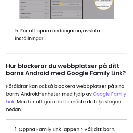
5. För att spara ändringarna, avsluta
inställningar .
Hur blockerar du webbplatser på ditt
barns Android med Google Family Link?
Föräldrar kan också blockera webbplatser på sina
barns Android-enheter med hjälp av
Google Family
Link
. Men för att göra detta måste du följa stegen
nedan:
1. Öppna Family Link-appen > Välj ditt barn.