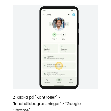
2. Klicka på "Kontroller" >
"Innehållsbegränsningar" > "Google
Chrome"