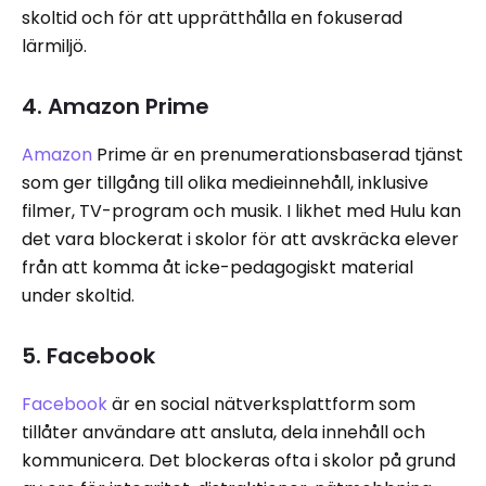
skoltid och för att upprätthålla en fokuserad
lärmiljö.
4. Amazon Prime
Amazon
Prime är en prenumerationsbaserad tjänst
som ger tillgång till olika medieinnehåll, inklusive
filmer, TV-program och musik. I likhet med Hulu kan
det vara blockerat i skolor för att avskräcka elever
från att komma åt icke-pedagogiskt material
under skoltid.
5. Facebook
Facebook
är en social nätverksplattform som
tillåter användare att ansluta, dela innehåll och
kommunicera. Det blockeras ofta i skolor på grund