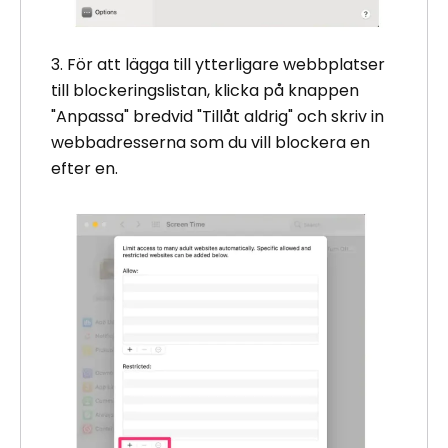
3. För att lägga till ytterligare webbplatser
till blockeringslistan, klicka på knappen
"Anpassa" bredvid "Tillåt aldrig" och skriv in
webbadresserna som du vill blockera en
efter en.