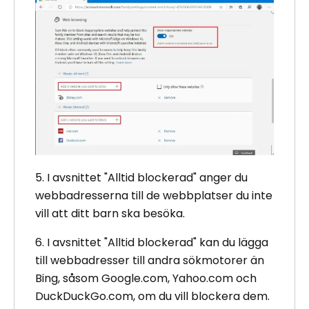
5. I avsnittet "Alltid blockerad" anger du
webbadresserna till de webbplatser du inte
vill att ditt barn ska besöka.
6. I avsnittet "Alltid blockerad" kan du lägga
till webbadresser till andra sökmotorer än
Bing, såsom Google.com, Yahoo.com och
DuckDuckGo.com, om du vill blockera dem.