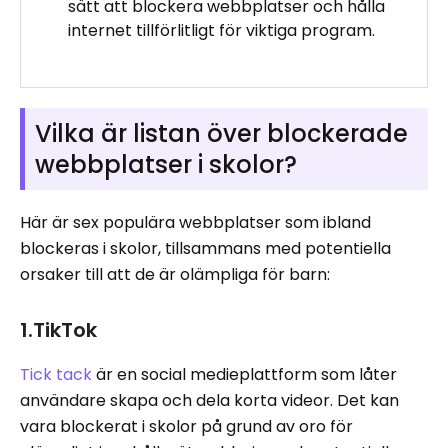
sätt att blockera webbplatser och hålla
internet tillförlitligt för viktiga program.
Vilka är listan över blockerade
webbplatser i skolor?
Här är sex populära webbplatser som ibland
blockeras i skolor, tillsammans med potentiella
orsaker till att de är olämpliga för barn:
1.TikTok
Tick ​​tack
är en social medieplattform som låter
användare skapa och dela korta videor. Det kan
vara blockerat i skolor på grund av oro för