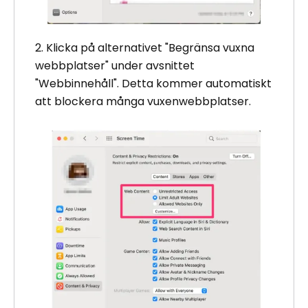
2. Klicka på alternativet "Begränsa vuxna
webbplatser" under avsnittet
"Webbinnehåll". Detta kommer automatiskt
att blockera många vuxenwebbplatser.