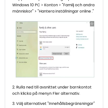
Windows 10 PC > Konton > "Familj och andra
människor" > "Hantera inställningar online ."
2. Rulla ned till avsnittet under barnkontot
och klicka på menyn Fler alternativ.
3. Välj alternativet "Innehållsbegränsningar"