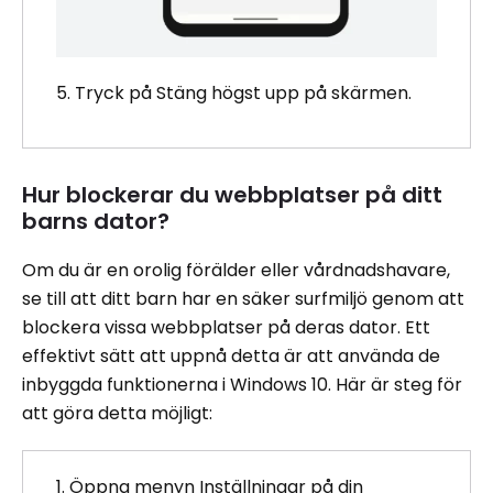
5. Tryck på Stäng högst upp på skärmen.
Hur blockerar du webbplatser på ditt
barns dator?
Om du är en orolig förälder eller vårdnadshavare,
se till att ditt barn har en säker surfmiljö genom att
blockera vissa webbplatser på deras dator. Ett
effektivt sätt att uppnå detta är att använda de
inbyggda funktionerna i Windows 10. Här är steg för
att göra detta möjligt:
1. Öppna menyn Inställningar på din