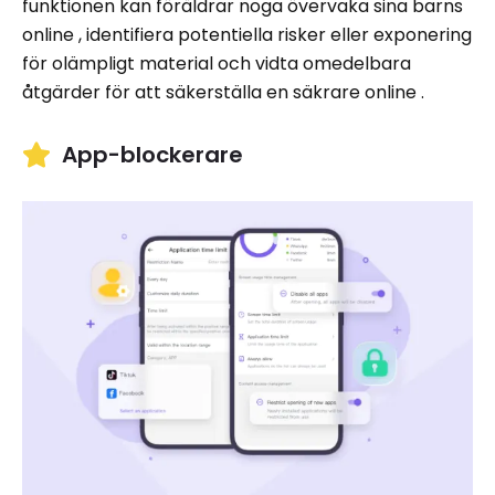
funktionen kan föräldrar noga övervaka sina barns
online , identifiera potentiella risker eller exponering
för olämpligt material och vidta omedelbara
åtgärder för att säkerställa en säkrare online .
App-blockerare