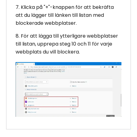
7. Klicka på "+"-knappen för att bekräfta
att du lägger till länken till listan med
blockerade webbplatser.
8. För att lägga till ytterligare webbplatser
till listan, upprepa steg 10 och 11 för varje
webbplats du vill blockera.