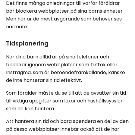
Det finns många anledningar till varför föräldrar
bör blockera webbplatser på sina barns enheter.
Men här är de mest avgörande som behöver ses
närmare:
Tidsplanering
När dina barn alltid är på sina telefoner och
bläddrar igenom webbplatser som TikTok eller
Instragma, som är beroendeframkallande, kanske
de inte hanterar sin tid effektivt.
Som förälder måste du se till att de avsätter sin tid
till viktiga uppgifter som läxor och hushållssysslor,
som de kan hantera.
Att hantera sin tid och bara spendera en del av den
på dessa webbplatser innebär också att de har