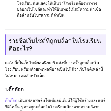
โรงเรียน นั่นแสดงให้เห็นว่าโรงเรียนต้องหาทาง
บล็อกเว็บไซต์และทำให้อินเทอร์เน็ตมีความน่าเชื่อ
ถือสำหรับโปรแกรมที่จำเป็น
รายชื่อเว็บไซต์ที่ถูกบล็อกในโรงเรียน
คืออะไร?
ต่อไปนี้เป็นเว็บไซต์ยอดนิยม 6 แห่งที่บางครั้งถูกบล็อกใน
โรงเรียน พร้อมด้วยเหตุผลที่อาจเป็นไปได้ว่าเว็บไซต์เหล่านี้
ไม่เหมาะสมสำหรับเด็ก:
1.ติ๊กต๊อก
ติ๊กต๊อก
เป็นแพลตฟอร์มโซเชียลมีเดียที่ให้ผู้ใช้สร้างและแชร์
วิดีโอสั้น ๆ อาจถูกบล็อกในโรงเรียนเนื่องจากความกังวล