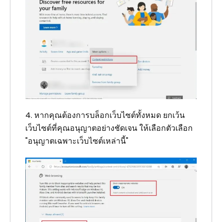
4. หากคุณต้องการบล็อกเว็บไซต์ทั้งหมด ยกเว้น
เว็บไซต์ที่คุณอนุญาตอย่างชัดเจน ให้เลือกตัวเลือก
"อนุญาตเฉพาะเว็บไซต์เหล่านี้"