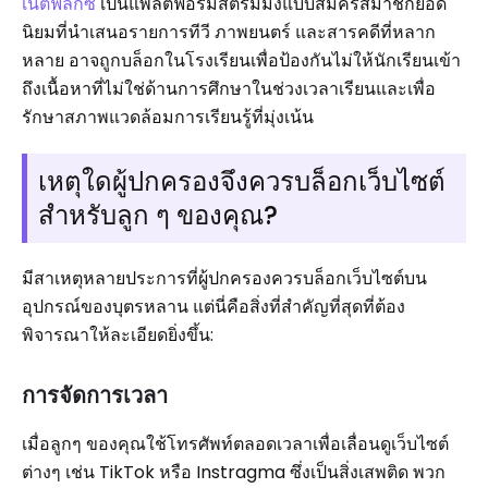
เน็ตฟลิกซ์
เป็นแพลตฟอร์มสตรีมมิ่งแบบสมัครสมาชิกยอด
นิยมที่นำเสนอรายการทีวี ภาพยนตร์ และสารคดีที่หลาก
หลาย อาจถูกบล็อกในโรงเรียนเพื่อป้องกันไม่ให้นักเรียนเข้า
ถึงเนื้อหาที่ไม่ใช่ด้านการศึกษาในช่วงเวลาเรียนและเพื่อ
รักษาสภาพแวดล้อมการเรียนรู้ที่มุ่งเน้น
เหตุใดผู้ปกครองจึงควรบล็อกเว็บไซต์
สำหรับลูก ๆ ของคุณ?
มีสาเหตุหลายประการที่ผู้ปกครองควรบล็อกเว็บไซต์บน
อุปกรณ์ของบุตรหลาน แต่นี่คือสิ่งที่สำคัญที่สุดที่ต้อง
พิจารณาให้ละเอียดยิ่งขึ้น:
การจัดการเวลา
เมื่อลูกๆ ของคุณใช้โทรศัพท์ตลอดเวลาเพื่อเลื่อนดูเว็บไซต์
ต่างๆ เช่น TikTok หรือ Instragma ซึ่งเป็นสิ่งเสพติด พวก