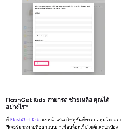
FlashGet Kids สามารถ ช่วยเหลือ คุณได้
อย่างไร?
ที่
FlashGet Kids
แอพนำเสนอโซลูชั่นที่ครอบคลุมโดยมอบ
ฟีเจอร์มากมายที่ออกแบบมาเพื่อบล็อกเว็บไซต์และปกป้อง