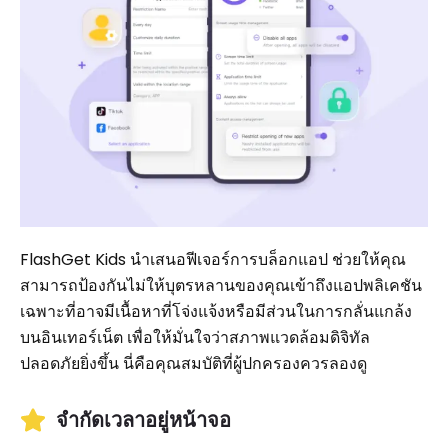
FlashGet Kids นำเสนอฟีเจอร์การบล็อกแอป ช่วยให้คุณ
สามารถป้องกันไม่ให้บุตรหลานของคุณเข้าถึงแอปพลิเคชัน
เฉพาะที่อาจมีเนื้อหาที่โจ่งแจ้งหรือมีส่วนในการกลั่นแกล้ง
บนอินเทอร์เน็ต เพื่อให้มั่นใจว่าสภาพแวดล้อมดิจิทัล
ปลอดภัยยิ่งขึ้น นี่คือคุณสมบัติที่ผู้ปกครองควรลองดู
จำกัดเวลาอยู่หน้าจอ