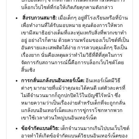
บล็อกเว็บไซต์ที่ก่อให้เกิดภัยคุกคามดังกล่าว
สิ่งรบกวนสมาธิ:
เมื่อเด็กๆ อยู่ที่โรงเรียนหรือที่บ้าน
เพื่อทำงานที่ได้รับมอบหมาย คุณต้องการให้พวก
เขามีสมาธิอย่างเต็มที่และทุ่มเทกับสิ่งที่พวกเขาทำ
อยู่ อย่างไรก็ตาม ด้วยความพร้อมของเว็บไซต์ที่เป็น
อันตรายและเสพติดได้ง่าย การควบคุมเด็กๆ จึงเป็น
เรื่องยาก นั่นคือเหตุผลว่าทำไมวิธีที่ดีที่สุดในการ
จัดการกับสถานการณ์นี้คือการบล็อกเว็บไซต์โดย
สิ้นเชิง
การกลั่นแกล้งบนอินเทอร์เน็ต:
อินเทอร์เน็ตมีวิธี
ต่างๆ มากมายที่แม้ว่าคุณจะได้คนดี แต่ตัวละครที่
ไม่ดีจำนวนมากก็ถูกปกปิดไว้ในบัญชีไร้หน้า ซึ่ง
หมายความว่าเป็นเรื่องง่ายสำหรับเด็กที่จะถูกกลั่น
แกล้งบนอินเทอร์เน็ตและการขู่กรรโชกหากพวก
เขาใช้เวลาส่วนใหญ่บนอินเทอร์เน็ต
ข้อจำกัดแบนด์วิธ:
เด็กจำนวนมากเกินไปบนเว็บไซต์
อาจทำให้เกิดข้อจำกัดแบนด์วิธบนอินเทอร์เน็ตของ