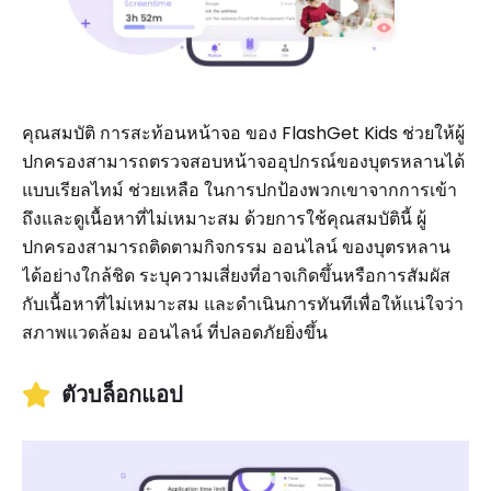
คุณสมบัติ การสะท้อนหน้าจอ ของ FlashGet Kids ช่วยให้ผู้
ปกครองสามารถตรวจสอบหน้าจออุปกรณ์ของบุตรหลานได้
แบบเรียลไทม์ ช่วยเหลือ ในการปกป้องพวกเขาจากการเข้า
ถึงและดูเนื้อหาที่ไม่เหมาะสม ด้วยการใช้คุณสมบัตินี้ ผู้
ปกครองสามารถติดตามกิจกรรม ออนไลน์ ของบุตรหลาน
ได้อย่างใกล้ชิด ระบุความเสี่ยงที่อาจเกิดขึ้นหรือการสัมผัส
กับเนื้อหาที่ไม่เหมาะสม และดำเนินการทันทีเพื่อให้แน่ใจว่า
สภาพแวดล้อม ออนไลน์ ที่ปลอดภัยยิ่งขึ้น
ตัวบล็อกแอป