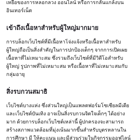
เหยื่อของการหลอกลวง ออนไลน์ หรือการกลั่นแกล้งบน
อินเทอร์เน็ต
เข้าถึงเนื้อหาสำหรับผู้ใหญ่มากมาย
การบล็อกเว็บไซต์ที่มีเนื้อหาโจ่งแจ้งหรือเนื้อหาสำหรับ
ผู้ใหญ่ถือเป็นสิ่งสำคัญในการปกป้องเด็กๆ จากการเปิดเผย
เนื้อหาที่ไม่เหมาะสม ซึ่งรวมถึงเว็บไซต์ที่มีวิดีโอสำหรับ
ผู้ใหญ่ รูปภาพที่ไม่เหมาะสม หรือเนื้อหาที่ไม่เหมาะสมกับ
กลุ่มอายุ
สิ่งรบกวนสมาธิ
เว็บไซต์บางแห่ง ซึ่งส่วนใหญ่เป็นแพลตฟอร์มโซเชียลมีเดีย
และเว็บไซต์บันเทิง อาจเป็นสิ่งรบกวนจิตใจเด็กๆ ได้อย่าง
มาก ด้วยการบล็อกเว็บไซต์เหล่านี้ ผู้ปกครองจะสามารถ
สร้างสภาพแวดล้อมที่มุ่งเน้นมากขึ้นสำหรับบุตรหลานใน
การศึกษา มี ให้คะแนน และมีส่วนร่วมในกิจกรรมออฟไลน์