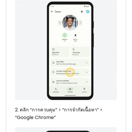
2. คลิก “การควบคุม” > “การจำกัดเนื้อหา” >
“Google Chrome”