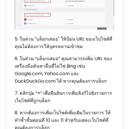
5. ในส่วน "บล็อกเสมอ" ให้ป้อน URL ของเว็บไซต์ที่
คุณไม่ต้องการให้บุตรหลานเข้าชม
6. ในส่วน “บล็อกเสมอ” คุณสามารถเพิ่ม URL ของ
เครื่องมือค้นหาอื่นที่ไม่ใช่ Bing เช่น
Google.com, Yahoo.com และ
DuckDuckGo.com ได้ หากคุณต้องการบล็อก
7. คลิกปุ่ม “+” เพื่อยืนยันการเพิ่มลิงก์ไปยังรายการ
เว็บไซต์ที่ถูกบล็อก
8. หากต้องการเพิ่มเว็บไซต์เพิ่มเติมในรายการ ให้
ทำซ้ำขั้นตอนที่ 10 และ 11 สำหรับแต่ละเว็บไซต์ที่
คุณต้องการบล็อก