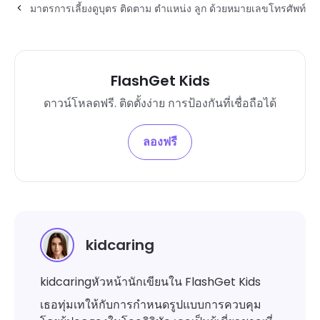
มาตรการเลี้ยงดูบุตร ติดตาม ตำแหน่ง ลูก ด้วยหมายเลขโทรศัพท์
FlashGet Kids
ดาวน์โหลดฟรี. ติดตั้งง่าย การป้องกันที่เชื่อถือได้
ลองฟรี
kidcaring
kidcaringหัวหน้านักเขียนใน FlashGet Kids
เธอทุ่มเทให้กับการกำหนดรูปแบบการควบคุม