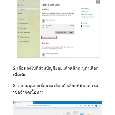
2. เลื่อนลงไปที่ส่วนบัญชีย่อยแล้วคลิกเมนูตัวเลือก
เพิ่มเติม
3. จากเมนูแบบเลื่อนลง เลือกตัวเลือกที่มีข้อความ
“ข้อจำกัดเนื้อหา”