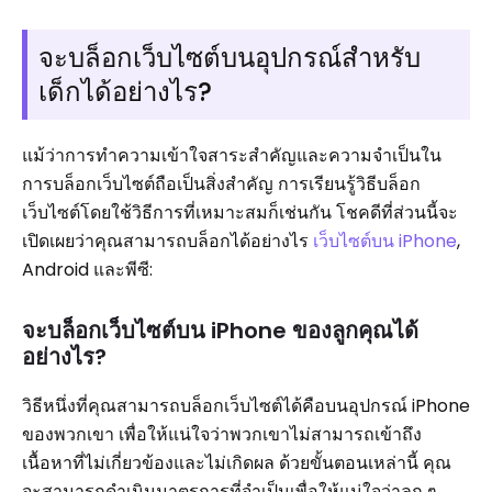
จะบล็อกเว็บไซต์บนอุปกรณ์สำหรับ
เด็กได้อย่างไร?
แม้ว่าการทำความเข้าใจสาระสำคัญและความจำเป็นใน
การบล็อกเว็บไซต์ถือเป็นสิ่งสำคัญ การเรียนรู้วิธีบล็อก
เว็บไซต์โดยใช้วิธีการที่เหมาะสมก็เช่นกัน โชคดีที่ส่วนนี้จะ
เปิดเผยว่าคุณสามารถบล็อกได้อย่างไร
เว็บไซต์บน iPhone
,
Android และพีซี:
จะบล็อกเว็บไซต์บน iPhone ของลูกคุณได้
อย่างไร?
วิธีหนึ่งที่คุณสามารถบล็อกเว็บไซต์ได้คือบนอุปกรณ์ iPhone
ของพวกเขา เพื่อให้แน่ใจว่าพวกเขาไม่สามารถเข้าถึง
เนื้อหาที่ไม่เกี่ยวข้องและไม่เกิดผล ด้วยขั้นตอนเหล่านี้ คุณ
จะสามารถดำเนินมาตรการที่จำเป็นเพื่อให้แน่ใจว่าลูก ๆ