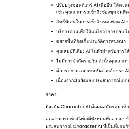
ปรับปรุงซอฟต์แวร์ AI เพื่อยีน ให้คะ
เช่น คุณสามารถเข้าถึงช่องชุมชนพิเศ
สิทธิ์พิเศษในการเข้าถึงเทมเพลต A
บริการด่วนเพื่อให้แน่ใจว่าการตอบ 
ขยายพื้นที่จัดเก็บประวัติการสนทนา
คุณสมบัติเสียง AI ในตัวสำหรับการโต้
ไม่มีการจำกัดรายวัน ดังนั้นคุณสามา
มีการขยายเวลาเซสชันด้วยอักขระ A
เนื่องจากมันยังมอบประสบการณ์แบ
ราคา:
ปัจจุบัน Character.AI มีแผนสมัครสมาชิกเ
คุณสามารถเข้าถึงข้อดีทั้งหมดที่กล่าวมาข
ประสบการณ์ Character.AI ที่เป็นที่ยอมรั