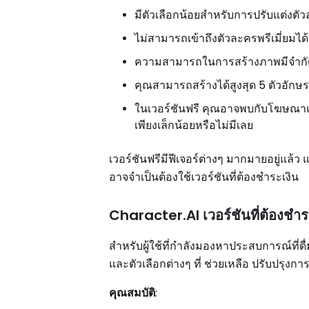
มีตัวเลือกน้อยสำหรับการปรับแต่งตั
ไม่สามารถเข้าถึงตัวละครพรีเมี่ยมได้
ความสามารถในการสร้างภาพมีจำกั
คุณสามารถสร้างได้สูงสุด 5 ตัวอักษรต
ในเวอร์ชันฟรี คุณอาจพบกับโฆษณาแล
เพียงเล็กน้อยหรือไม่มีเลย
เวอร์ชันฟรีมีฟีเจอร์ต่างๆ มากมายอยู่แล้ว แต
อาจจำเป็นต้องใช้เวอร์ชันที่ต้องชำระเงิน
Character.AI เวอร์ชันที่ต้องชำร
สำหรับผู้ใช้ที่กำลังมองหาประสบการณ์ที่ดื่ม
และตัวเลือกต่างๆ ที่ ช่วยเหลือ ปรับปรุ
คุณสมบัติ
: