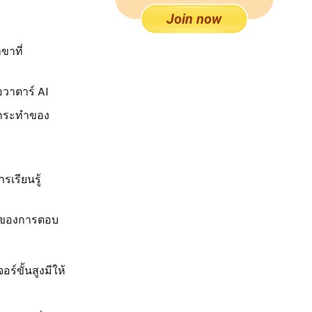
ขาที่
วาตาร์ AI
ารกระทำของ
เรียนรู้
ลาของการตอบ
ร์ขั้นสูงมีให้