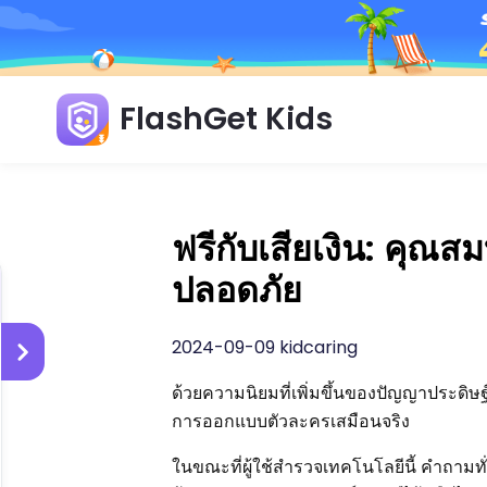
FlashGet Kids
ฟรีกับเสียเงิน: คุณส
ปลอดภัย
2024-09-09 kidcaring
ด้วยความนิยมที่เพิ่มขึ้นของปัญญาประดิษ
การออกแบบตัวละครเสมือนจริง
ในขณะที่ผู้ใช้สำรวจเทคโนโลยีนี้ คำถามทั