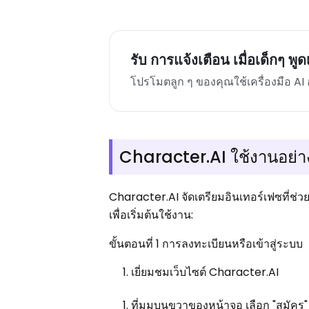
รับ การแจ้งเตือน เมื่อเด็กๆ 
โปรโมตลูก ๆ ของคุณใช้เครื่องมือ AI
Character.AI ใช้งานอย่า
Character.AI จัดเตรียมอินเทอร์เฟซที่ช่
เพื่อเริ่มต้นใช้งาน:
ขั้นตอนที่ 1 การลงทะเบียนหรือเข้าสู่ระบบ
เยี่ยมชมเว็บไซต์ Character.AI
ที่มุมบนขวาของหน้าจอ เลือก "สมัคร"