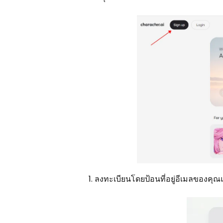
ลงทะเบียนโดยป้อนที่อยู่อีเมลของคุ