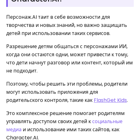
Персонаж.AI таит в себе возможности для
творчества и новых знаний, но важно защищать
детей при использовании таких сервисов.
Разрешение детям общаться с персонажами ИИ,
когда они остаются одни, может привести к тому,
что дети начнут разговор или контент, который им
не подходит.
Поэтому, чтобы решить эти проблемы, родители
могут использовать приложения для
родительского контроля, такие как
FlashGet Kids
.
Это комплексное решение помогает родителям
управлять доступом своих детей к
социальные
медиа
и использование ими таких сайтов, как
Character.AI.