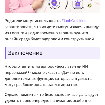
Родители могут использовать
FlashGet Kids
гарантировать, что их дети смогут извлечь выгоду
из Feature.AI, одновременно гарантируя, что
онлайн среда будет здоровой и конструктивной.
Заключение
Чтобы ответить на вопрос «Бесплатен ли ИИ
персонажей?» можно сказать «Да», но есть
дополнительные функции, которые энтузиасты
могут разблокировать, заплатив за них.
Однако помните, что безопасности всегда следует
уделять первоочередное внимание, особенно