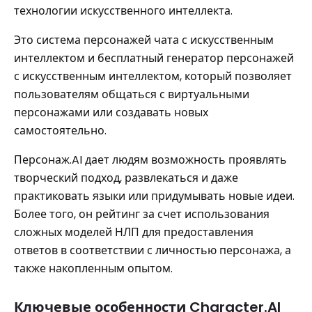
технологии искусственного интеллекта.
Это система персонажей чата с искусственным
интеллектом и бесплатный генератор персонажей
с искусственным интеллектом, который позволяет
пользователям общаться с виртуальными
персонажами или создавать новых
самостоятельно.
Персонаж.AI дает людям возможность проявлять
творческий подход, развлекаться и даже
практиковать языки или придумывать новые идеи.
Более того, он рейтинг за счет использования
сложных моделей НЛП для предоставления
ответов в соответствии с личностью персонажа, а
также накопленным опытом.
Ключевые особенности Character.AI