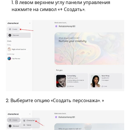
В левом верхнем углу панели управления
нажмите на символ «+ Создать».
2. Выберите опцию «Создать персонажа». »