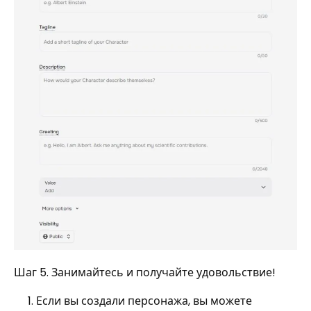
Шаг 5. Занимайтесь и получайте удовольствие!
Если вы создали персонажа, вы можете