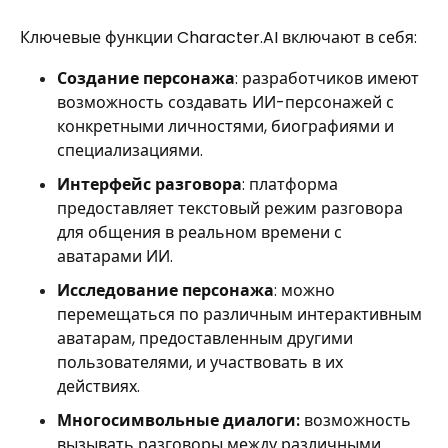
Ключевые функции Character.AI включают в себя:
Создание персонажа
: разработчиков имеют
возможность создавать ИИ-персонажей с
конкретными личностями, биографиями и
специализациями.
Интерфейс разговора
: платформа
предоставляет текстовый режим разговора
для общения в реальном времени с
аватарами ИИ.
Исследование персонажа
: можно
перемещаться по различным интерактивным
аватарам, предоставленным другими
пользователями, и участвовать в их
действиях.
Многосимвольные диалоги:
возможность
вызывать разговоры между различными