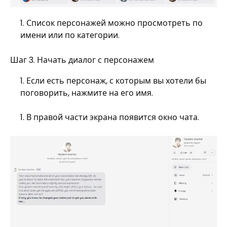
Список персонажей можно просмотреть по
имени или по категории.
Шаг 3. Начать диалог с персонажем
Если есть персонаж, с которым вы хотели бы
поговорить, нажмите на его имя.
В правой части экрана появится окно чата.