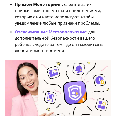
Прямой Мониторинг :
следите за их
привычками просмотра и приложениями,
которые они часто используют, чтобы
уведомление любые признаки проблемы.
Отслеживание Местоположение
: для
дополнительной безопасности вашего
ребенка следите за тем, где он находится в
любой момент времени.