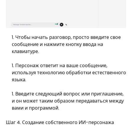
Чтобы начать разговор, просто введите свое
сообщение и нажмите кнопку ввода на
клавиатуре.
Персонаж ответит на ваше сообщение,
используя технологию обработки естественного
языка.
Введите следующий вопрос или приглашение,
и он может таким образом передаваться между
вами и программой.
Шаг 4. Создание собственного ИИ-персонажа