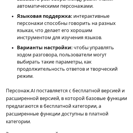
автоматическими персонажами.
Языковая поддержка:
интерактивные
персонажи способны говорить на разных
языках, что делает его хорошим
инструментом для изучения языков.
Варианты настройки:
чтобы управлять
ходом разговора, пользователи могут
выбирать такие параметры, как
продолжительность ответов и творческий
режим.
Персонаж.AI поставляется с бесплатной версией и
расширенной версией, в которой базовые функции
предлагаются в бесплатной категории, а
расширенные функции доступны в платной
категории.