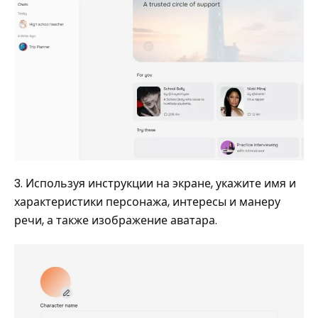
3. Используя инструкции на экране, укажите имя и
характеристики персонажа, интересы и манеру
речи, а также изображение аватара.