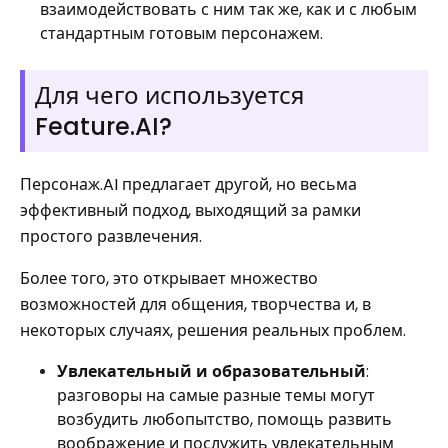
взаимодействовать с ним так же, как и с любым
стандартным готовым персонажем.
Для чего используется
Feature.AI?
Персонаж.AI предлагает другой, но весьма
эффективный подход, выходящий за рамки
простого развлечения.
Более того, это открывает множество
возможностей для общения, творчества и, в
некоторых случаях, решения реальных проблем.
Увлекательный и образовательный
:
разговоры на самые разные темы могут
возбудить любопытство, помощь развить
воображение и послужить увлекательным