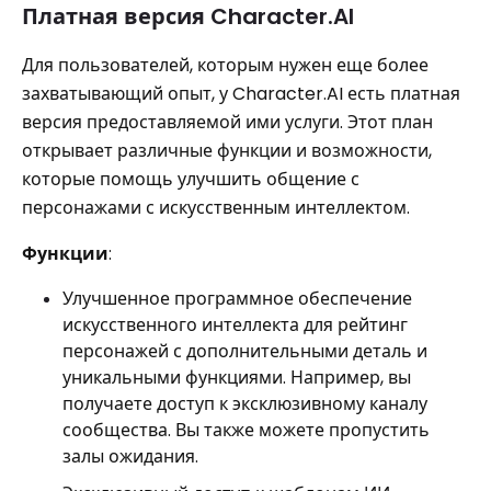
Платная версия Character.AI
Для пользователей, которым нужен еще более
захватывающий опыт, у Character.AI есть платная
версия предоставляемой ими услуги. Этот план
открывает различные функции и возможности,
которые помощь улучшить общение с
персонажами с искусственным интеллектом.
Функции
:
Улучшенное программное обеспечение
искусственного интеллекта для рейтинг
персонажей с дополнительными деталь и
уникальными функциями. Например, вы
получаете доступ к эксклюзивному каналу
сообщества. Вы также можете пропустить
залы ожидания.