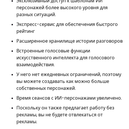
Эксклюзивный доступ к шаблонам ИИ
персонажей более высокого уровня для
разных ситуаций.
Экспресс-сервис для обеспечения быстрого
рейтинг
Расширенное хранилище истории разговоров
Встроенные голосовые функции
искусственного интеллекта для голосового
взаимодействия.
У него нет ежедневных ограничений, поэтому
вы можете создавать как можно больше
собственных персонажей.
Время сеансов с ИИ-персонажами увеличено.
Поскольку он также предлагает работу без
рекламы, вы не будете отвлекаться от
рекламы.