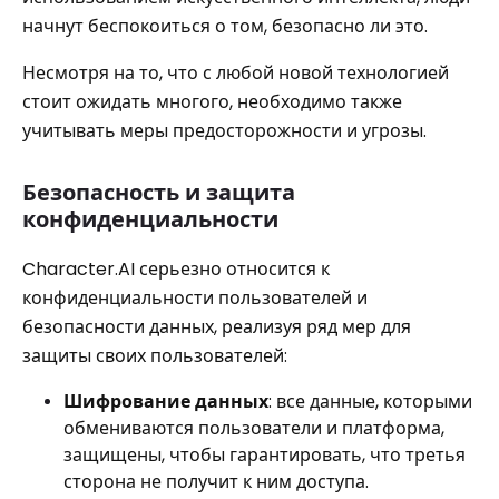
начнут беспокоиться о том, безопасно ли это.
Несмотря на то, что с любой новой технологией
стоит ожидать многого, необходимо также
учитывать меры предосторожности и угрозы.
Безопасность и защита
конфиденциальности
Character.AI серьезно относится к
конфиденциальности пользователей и
безопасности данных, реализуя ряд мер для
защиты своих пользователей:
Шифрование данных
: все данные, которыми
обмениваются пользователи и платформа,
защищены, чтобы гарантировать, что третья
сторона не получит к ним доступа.