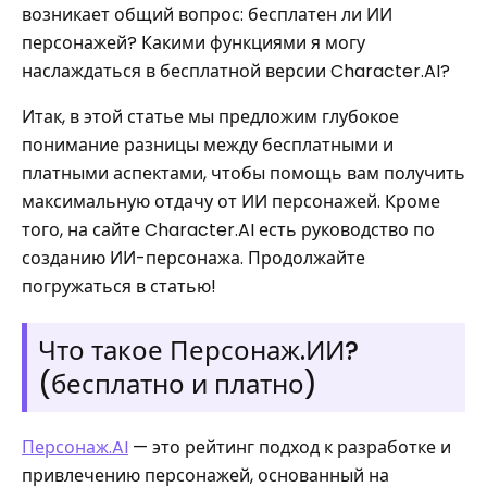
возникает общий вопрос: бесплатен ли ИИ
персонажей? Какими функциями я могу
наслаждаться в бесплатной версии Character.AI?
Итак, в этой статье мы предложим глубокое
понимание разницы между бесплатными и
платными аспектами, чтобы помощь вам получить
максимальную отдачу от ИИ персонажей. Кроме
того, на сайте Character.AI есть руководство по
созданию ИИ-персонажа. Продолжайте
погружаться в статью!
Что такое Персонаж.ИИ?
(бесплатно и платно)
Персонаж.AI
— это рейтинг подход к разработке и
привлечению персонажей, основанный на