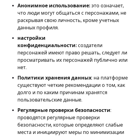
Анонимное использование:
это означает,
что люди могут общаться с персонажами, не
раскрывая свою личность, кроме учетных
данных профиля.
настройки
конфиденциальности:
создатели
персонажей имеют право решать, следует ли
просматривать их персонажей публично или
нет.
Политики хранения данных
: на платформе
существуют четкие рекомендации о том, как
долго и по каким причинам хранятся
пользовательские данные.
Регулярные проверки безопасности
:
проводятся регулярные проверки
безопасности, которые определяют слабые
места и инициируют меры по минимизации