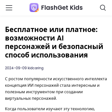
FlashGet Kids
Бесплатное или платное:
возможности AI
персонажей и безопасный
способ использования
2024-09-09 kidcaring
С ростом популярности искусственного интеллекта
концепция ИИ персонажей стала интересным и
полезным инструментом при создании
виртуальных персонажей.
Когда пользователи изучают эту технологию,