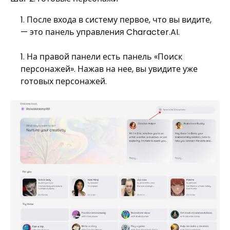
После входа в систему первое, что вы видите,
— это панель управления Character.AI.
На правой панели есть панель «Поиск
персонажей». Нажав на нее, вы увидите уже
готовых персонажей.