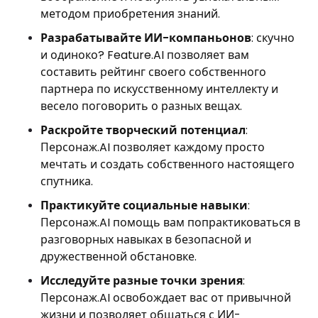
методом приобретения знаний.
Разрабатывайте ИИ-компаньонов
: скучно
и одиноко? Feature.AI позволяет вам
составить рейтинг своего собственного
партнера по искусственному интеллекту и
весело поговорить о разных вещах.
Раскройте творческий потенциал
:
Персонаж.AI позволяет каждому просто
мечтать и создать собственного настоящего
спутника.
Практикуйте социальные навыки
:
Персонаж.AI помощь вам попрактиковаться в
разговорных навыках в безопасной и
дружественной обстановке.
Исследуйте разные точки зрения
:
Персонаж.AI освобождает вас от привычной
жизни и позволяет общаться с ИИ-