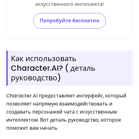
искусственного интеллекта!
Попробуйте бесплатно
Как использовать
Character.AI? ( деталь
руководство)
Character.AI предоставляет интерфейс, который
позволяет напрямую взаимодействовать и
создавать персонажей чата с искусственным
интеллектом. Вот деталь руководство, которое
поможет вам начать: