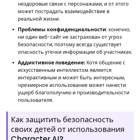
нездоровые связи с персонажами, и от этого
может пострадать взаимодействие в
реальной жизни.
Проблемы конфиденциальности
: конечно,
ни один веб-сайт не застрахован от угроз
безопасности, поэтому всегда существует
опасность утечки информации об участниках.
Аддиктивное поведение:
Хотя общение с
искусственным интеллектом является
интерактивным и может быть интересным,
чрезмерное использование может нанести
ущерб благополучию и производительности
пользователя.
Как защитить безопасность
своих детей от использования
Character.AI?