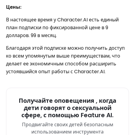
Цены:
В настоящее время у Character.AI есть единый
план подписки по фиксированной цене в 9
долларов. 99 в месяц.
Благодаря этой подписке можно получить доступ
ко всем упомянутым выше преимуществам, что
делает ее экономичным способом расширить
устоявшийся опыт работы с Character.AI.
Получайте оповещения , когда
дети говорят о сексуальной
сфере, с помощью Feature AI.
Продвигайте своих детей безопасным
использованием инструмента