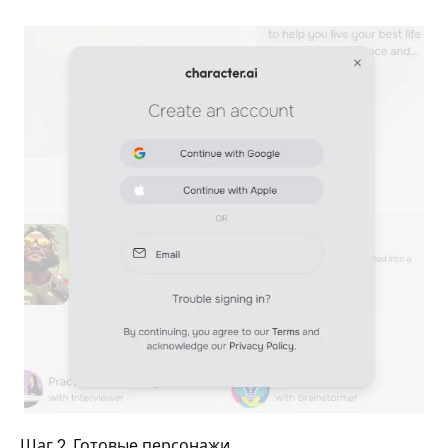
Шаг 2. Готовые персонажи