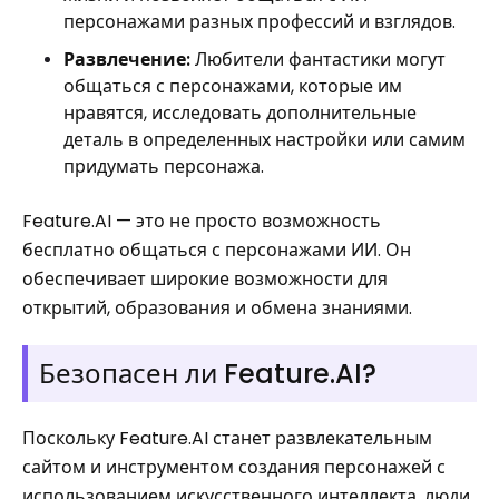
персонажами разных профессий и взглядов.
Развлечение:
Любители фантастики могут
общаться с персонажами, которые им
нравятся, исследовать дополнительные
деталь в определенных настройки или самим
придумать персонажа.
Feature.AI — это не просто возможность
бесплатно общаться с персонажами ИИ. Он
обеспечивает широкие возможности для
открытий, образования и обмена знаниями.
Безопасен ли Feature.AI?
Поскольку Feature.AI станет развлекательным
сайтом и инструментом создания персонажей с
использованием искусственного интеллекта, люди