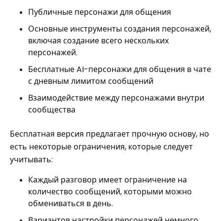
Публичные персонажи для общения
Основные инструменты создания персонажей,
включая создание всего нескольких
персонажей.
Бесплатные AI-персонажи для общения в чате
с дневным лимитом сообщений
Взаимодействие между персонажами внутри
сообщества
Бесплатная версия предлагает прочную основу, но
есть некоторые
ограничения, которые следует
учитывать:
Каждый разговор имеет ограничение на
количество сообщений, которыми можно
обмениваться в день.
Вариантов настройки персонажей немного.