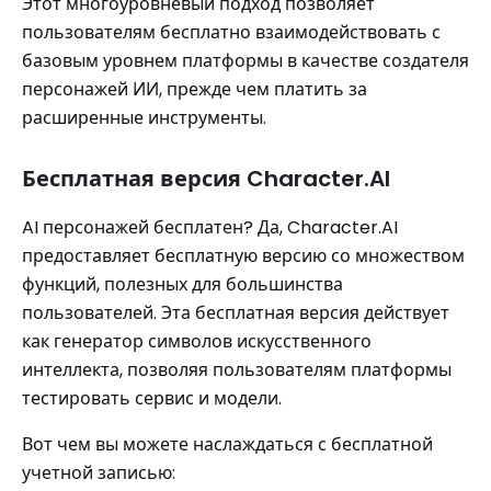
Этот многоуровневый подход позволяет
пользователям бесплатно взаимодействовать с
базовым уровнем платформы в качестве создателя
персонажей ИИ, прежде чем платить за
расширенные инструменты.
Бесплатная версия Character.AI
AI персонажей бесплатен? Да, Character.AI
предоставляет бесплатную версию со множеством
функций, полезных для большинства
пользователей. Эта бесплатная версия действует
как генератор символов искусственного
интеллекта, позволяя пользователям платформы
тестировать сервис и модели.
Вот чем вы можете наслаждаться с бесплатной
учетной записью: