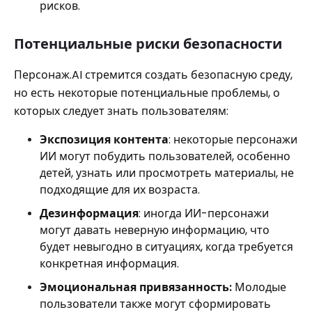
рисков.
Потенциальные риски безопасности
Персонаж.AI стремится создать безопасную среду,
но есть некоторые потенциальные проблемы, о
которых следует знать пользователям:
Экспозиция контента
: некоторые персонажи
ИИ могут побудить пользователей, особенно
детей, узнать или просмотреть материалы, не
подходящие для их возраста.
Дезинформация
: иногда ИИ-персонажи
могут давать неверную информацию, что
будет невыгодно в ситуациях, когда требуется
конкретная информация.
Эмоциональная привязанность:
Молодые
пользователи также могут сформировать