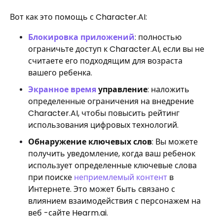
Вот как это помощь с Character.AI:
Блокировка приложений
: полностью
ограничьте доступ к Character.AI, если вы не
считаете его подходящим для возраста
вашего ребенка.
Экранное время
управление
: наложить
определенные ограничения на внедрение
Character.AI, чтобы повысить рейтинг
использования цифровых технологий.
Обнаружение ключевых слов
: Вы можете
получить уведомление, когда ваш ребенок
использует определенные ключевые слова
при поиске
неприемлемый контент
в
Интернете. Это может быть связано с
влиянием взаимодействия с персонажем на
веб -сайте Hearm.ai.