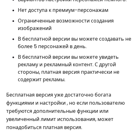
Нет доступа к премиум-персонажам
Ограниченные возможности создания
изображений
В бесплатной версии вы можете создавать не
более 5 персонажей в день.
В бесплатной версии вы можете увидеть
рекламу и рекламный контент. С другой
стороны, платная версия практически не
содержит рекламы.
Бесплатная версия уже достаточно богата
функциями и настройки , но если пользователю
требуются дополнительные функции или
увеличенный лимит использования, может
понадобиться платная версия.