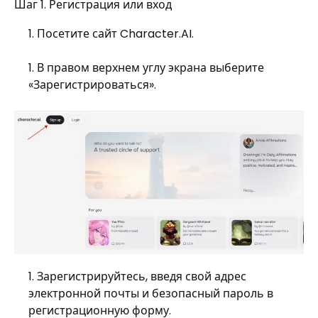
Шаг 1. Регистрация или вход
Посетите сайт Character.AI.
В правом верхнем углу экрана выберите
«Зарегистрироваться».
Зарегистрируйтесь, введя свой адрес
электронной почты и безопасный пароль в
регистрационную форму.