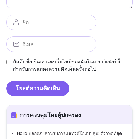
บันทึกชื่อ อีเมล และเว็บไซต์ของฉันในเบราว์เซอร์นี้
สำหรับการแสดงความคิดเห็นครั้งต่อไป
การควบคุมโดยผู้ปกครอง
Holla ปลอดภัยสำหรับการแชทวิดีโอแบบสุ่ม: รีวิวที่ดีที่สุด