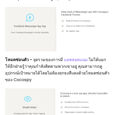
โหมดซ่อนตัว -
จุดรวมของการมี
แอพสอดแนม
ไม่ได้บอก
ให้อีกฝ่ายรู้ว่าคุณกำลังติดตามพวกเขาอยู่ คุณสามารถดู
อุปกรณ์เป้าหมายได้โดยไม่ต้องยกธงสีแดงด้วยโหมดซ่อนตัว
ของ Cocospy