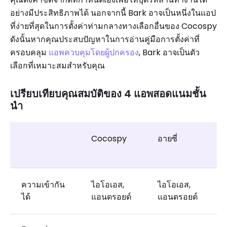
อย่างมีประสิทธิภาพได้ นอกจากนี้ Bark อาจเป็นหนึ่งในแอป
ที่ง่ายที่สุดในการตั้งค่าท่ามกลางทางเลือกอื่นของ Cocospy
ดังนั้นหากคุณประสบปัญหาในการอ่านคู่มือการตั้งค่าที่
ครอบคลุม
แอพควบคุมโดยผู้ปกครอง
, Bark อาจเป็นตัว
เลือกที่เหมาะสมสำหรับคุณ
เปรียบเทียบคุณสมบัติของ 4 แอพสอดแนมชั้น
นำ
Cocospy
อายซี่
ความเข้ากัน
ไอโอเอส,
ไอโอเอส,
ได้
แอนดรอยด์
แอนดรอยด์