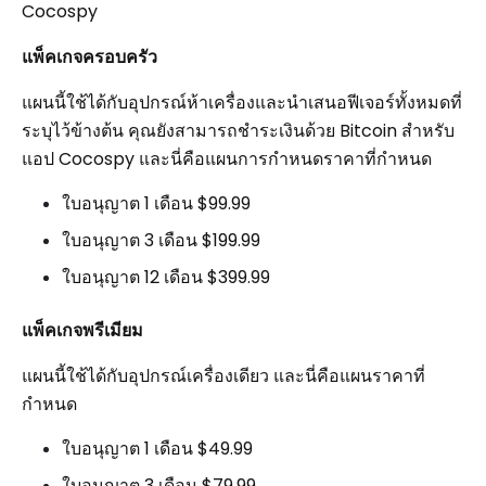
Cocospy
แพ็คเกจครอบครัว
แผนนี้ใช้ได้กับอุปกรณ์ห้าเครื่องและนำเสนอฟีเจอร์ทั้งหมดที่
ระบุไว้ข้างต้น คุณยังสามารถชำระเงินด้วย Bitcoin สำหรับ
แอป Cocospy และนี่คือแผนการกำหนดราคาที่กำหนด
ใบอนุญาต 1 เดือน $99.99
ใบอนุญาต 3 เดือน $199.99
ใบอนุญาต 12 เดือน $399.99
แพ็คเกจพรีเมียม
แผนนี้ใช้ได้กับอุปกรณ์เครื่องเดียว และนี่คือแผนราคาที่
กำหนด
ใบอนุญาต 1 เดือน $49.99
ใบอนุญาต 3 เดือน $79.99