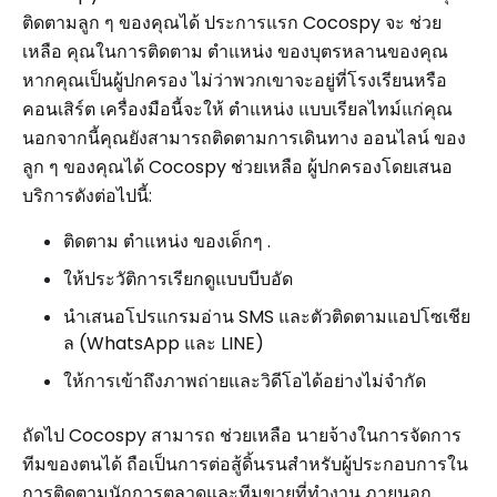
ติดตามลูก ๆ ของคุณได้ ประการแรก Cocospy จะ ช่วย
เหลือ คุณในการติดตาม ตำแหน่ง ของบุตรหลานของคุณ
หากคุณเป็นผู้ปกครอง ไม่ว่าพวกเขาจะอยู่ที่โรงเรียนหรือ
คอนเสิร์ต เครื่องมือนี้จะให้ ตำแหน่ง แบบเรียลไทม์แก่คุณ
นอกจากนี้คุณยังสามารถติดตามการเดินทาง ออนไลน์ ของ
ลูก ๆ ของคุณได้ Cocospy ช่วยเหลือ ผู้ปกครองโดยเสนอ
บริการดังต่อไปนี้:
ติดตาม ตำแหน่ง ของเด็กๆ .
ให้ประวัติการเรียกดูแบบบีบอัด
นำเสนอโปรแกรมอ่าน SMS และตัวติดตามแอปโซเชีย
ล (WhatsApp และ LINE)
ให้การเข้าถึงภาพถ่ายและวิดีโอได้อย่างไม่จำกัด
ถัดไป Cocospy สามารถ ช่วยเหลือ นายจ้างในการจัดการ
ทีมของตนได้ ถือเป็นการต่อสู้ดิ้นรนสำหรับผู้ประกอบการใน
การติดตามนักการตลาดและทีมขายที่ทำงาน ภายนอก