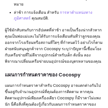
หมาย
ล่าช้า การแจ้งเตือน สำหรับ
การหาตำแหน่งทาง
ภูมิศาสตร์
คุณสมบัติ.
ผู้ใช้มักสับสนกับการอัปเดตที่ล่าช้า อาจเป็นเรื่องน่ากลัวหาก
คุณเป็นพ่อแม่และไม่ได้รับการแจ้งเตือนทันทีว่าลูกของคุณ
ออกจากโรงเรียนหรือสถานที่ใดๆ ที่กำหนดไว้ อย่างไรก็ตาม
ฝ่ายสนับสนุนลูกค้าจาก Cocospy ระบุว่าปัญหานี้เชื่อมโยง
กับเครือข่ายที่ไม่ดีจากอุปกรณ์สำหรับเด็ก ดังนั้น ลอง
พิจารณาเปลี่ยนเครือข่ายบนอุปกรณ์ของบุตรหลานของคุณ
แผนการกำหนดราคาของ Cocospy
แผนการกำหนดราคาสำหรับ Cocospy อาจแตกต่างกันไป
ขึ้นอยู่กับจำนวนอุปกรณ์ที่คุณต้องการติดตาม หากคุณ
ติดตามอุปกรณ์เพียงเครื่องเดียว Cocospy ก็มีราคาไม่แพง
นัก นี่คือสิ่งที่คุณต้องรู้เกี่ยวกับแผนการกำหนดราคาของ