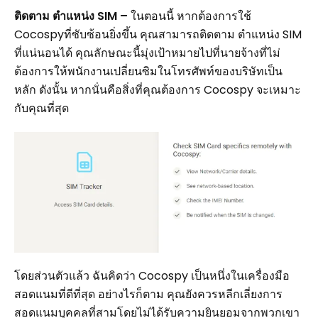
ติดตาม ตำแหน่ง SIM –
ในตอนนี้ หากต้องการใช้
Cocospyที่ซับซ้อนยิ่งขึ้น คุณสามารถติดตาม ตำแหน่ง SIM
ที่แน่นอนได้ คุณลักษณะนี้มุ่งเป้าหมายไปที่นายจ้างที่ไม่
ต้องการให้พนักงานเปลี่ยนซิมในโทรศัพท์ของบริษัทเป็น
หลัก ดังนั้น หากนั่นคือสิ่งที่คุณต้องการ Cocospy จะเหมาะ
กับคุณที่สุด
โดยส่วนตัวแล้ว ฉันคิดว่า Cocospy เป็นหนึ่งในเครื่องมือ
สอดแนมที่ดีที่สุด อย่างไรก็ตาม คุณยังควรหลีกเลี่ยงการ
สอดแนมบุคคลที่สามโดยไม่ได้รับความยินยอมจากพวกเขา