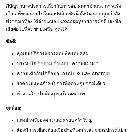
มีปัญหาบางประการเกี่ยวกับการอัปเดตล่าช้าและ การแจ้ง
เตือน ที่ขาดหายไปในแอปพลิเคชันนี้ ดังนั้น หากคุณกำลัง
พิจารณาที่จะใช้จ่ายเงินกับ Cocospyรายการข้อดีและข้อ
เสียต่อไปนี้จะ ช่วยเหลือ คุณได้
ข้อดี:
คุณสมบัติการตรวจสอบที่ครอบคลุม
ประทับใจ
ติดตาม ตำแหน่ง
ความแม่นยำ
ความเข้ากันได้ดีกับอุปกรณ์ iOS และ Android
ราคาไม่แพงสำหรับการติดตามอุปกรณ์เดียว
ทำงานโดยไม่ต้องรูทหรือเจลเบรค
จุดด้อย:
แพงสำหรับองค์กรและครอบครัวใหญ่
ต้องมีการเชื่อมต่อเครือข่ายที่เหมาะสมจากอุปกรณ์เป้า