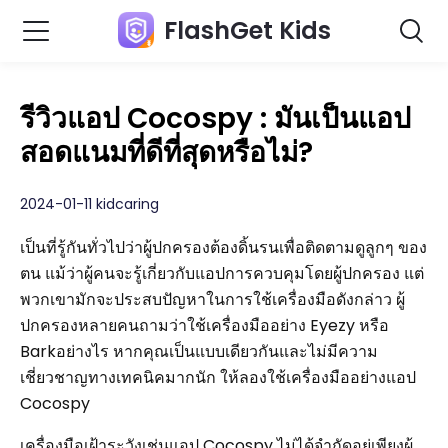
FlashGet Kids
รีวิวแอป Cocospy : มันเป็นแอป
สอดแนมที่ดีที่สุดหรือไม่?
2024-01-11 kidcaring
เป็นที่รู้กันทั่วไปว่าผู้ปกครองต้องดิ้นรนเพื่อติดตามดูลูกๆ ของ
ตน แม้ว่าผู้คนจะรู้เกี่ยวกับแอปการควบคุมโดยผู้ปกครอง แต่
พวกเขามักจะประสบปัญหาในการใช้เครื่องมือดังกล่าว ผู้
ปกครองหลายคนถามว่าใช้เครื่องมืออย่าง Eyezy หรือ
Barkอย่างไร หากคุณเป็นแบบเดียวกันและไม่มีความ
เชี่ยวชาญทางเทคนิคมากนัก ให้ลองใช้เครื่องมืออย่างแอป
Cocospy
เครื่องมือเฝ้าระวังเช่นแอป Cocospy ไม่ได้จำกัดอยู่เพียงผู้