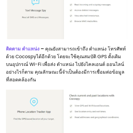
ติดตาม ตำแหน่ง
–
คุณยังสามารถเข้าถึง ตำแหน่ง โทรศัพท์
ด้วย Cocospyได้อีกด้วย โดยจะใช้คุณสมบัติ GPS ดั้งเดิม
บนอุปกรณ์ Wi-Fi เพื่อส่ง ตำแหน่ง ไปยังไคลเอนต์ ออนไลน์
อย่างไรก็ตาม คุณลักษณะนี้จำเป็นต้องมีการเชื่อมต่อข้อมูล
ที่สอดคล้องกัน