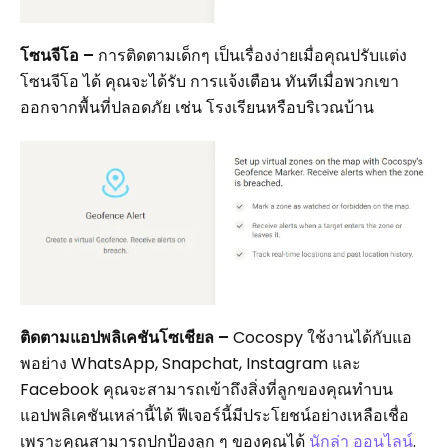
โซนจีโอ –
การติดตามเด็กๆ เป็นเรื่องง่ายเมื่อคุณปรับแต่ง
โซนจีโอ ได้ คุณจะได้รับ การแจ้งเตือน ทันทีเมื่อพวกเขา
ออกจากพื้นที่ปลอดภัย เช่น โรงเรียนหรือบริเวณบ้าน
ติดตามแอปพลิเคชันโซเชียล –
Cocospy ใช้งานได้กับแอ
พอย่าง WhatsApp, Snapchat, Instagram และ
Facebook คุณจะสามารถเข้าถึงสิ่งที่ลูกของคุณทำบน
แอปพลิเคชันเหล่านี้ได้ ฟีเจอร์นี้มีประโยชน์อย่างเหลือเชื่อ
เพราะคุณสามารถปกป้องลูก ๆ ของคุณได้
นักล่า ออนไลน์
.