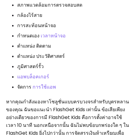
สภาพแวดล้อมการตรวจสอบสด
กล้องไร้สาย
การสะท้อนหน้าจอ
กำหนดเอง
เวลาหน้าจอ
ตำแหน่ง ติดตาม
ตำแหน่ง ประวัติศาสตร์
ภูมิศาสตร์รั้ว
แอพบล็อคเกอร์
จัดการ
การใช้แอพ
หากคุณกำลังมองหาโซลูชั่นแบบครบวงจรสำหรับบุตรหลาน
ของคุณ ฉันขอแนะนำ FlashGet Kids เท่านั้น ข้อเสียเพียง
อย่างเดียวของการมี FlashGet Kids คือการตั้งค่าอาจใช้
เวลา 10 นาที นอกเหนือจากนั้น ฉันไม่พบข้อบกพร่องใด ๆ ใน
FlashGet Kids ยิ่งไปกว่านั้น การจัดสรรเงินห้าเหรียญเพื่อ