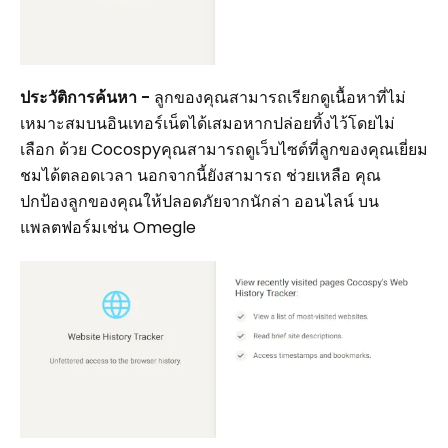
ประวัติการค้นหา -
ลูกของคุณสามารถเรียกดูเนื้อหาที่ไม่
เหมาะสมบนอินเทอร์เน็ตได้เสมอหากปล่อยทิ้งไว้โดยไม่
เลือก ด้วย Cocospyคุณสามารถดูเว็บไซต์ที่ลูกของคุณเยี่ยม
ชมได้ตลอดเวลา นอกจากนี้ยังสามารถ ช่วยเหลือ คุณ
ปกป้องลูกของคุณให้ปลอดภัยจากนักล่า ออนไลน์ บน
แพลตฟอร์มเช่น Omegle