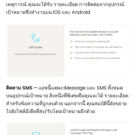
เหตุการณ์ คุณจะได้รับ รายละเอียด การติดต่อจากอุปกรณ์
เป้าหมายซึ่งทำงานบน iOS และ Android
ติดตาม SMS –
แอพนี้แสดง iMessage และ SMS ทั้งหมด
บนอุปกรณ์เป้าหมาย สิ่งหนึ่งที่พิเศษคือคุณจะได้ รายละเอียด
สำหรับข้อความที่ถูกลบด้วย นอกจากนี้ คุณสมบัตินี้ยังขยาย
ไปยังไฟล์มีเดียที่ส่ง/รับโดยเป้าหมายอีกด้วย