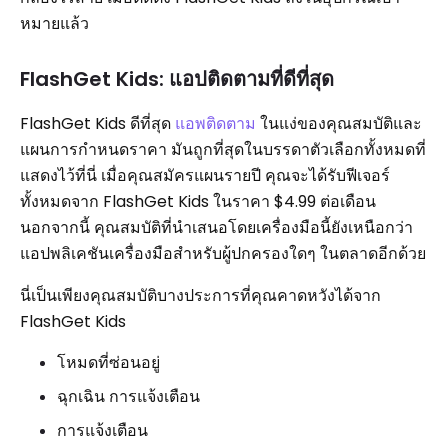
หมายแล้ว
FlashGet Kids: แอปติดตามที่ดีที่สุด
FlashGet Kids ดีที่สุด
แอพติดตาม
ในแง่ของคุณสมบัติและ
แผนการกำหนดราคา มันถูกที่สุดในบรรดาตัวเลือกทั้งหมดที่
แสดงไว้ที่นี่ เมื่อคุณสมัครแผนรายปี คุณจะได้รับฟีเจอร์
ทั้งหมดจาก FlashGet Kids ในราคา $4.99 ต่อเดือน
นอกจากนี้ คุณสมบัติที่นำเสนอโดยเครื่องมือนี้ยังเหนือกว่า
แอปพลิเคชันเครื่องมือสำหรับผู้ปกครองใดๆ ในตลาดอีกด้วย
นี่เป็นเพียงคุณสมบัติบางประการที่คุณคาดหวังได้จาก
FlashGet Kids
โหมดที่ซ่อนอยู่
ฉุกเฉิน การแจ้งเตือน
การแจ้งเตือน