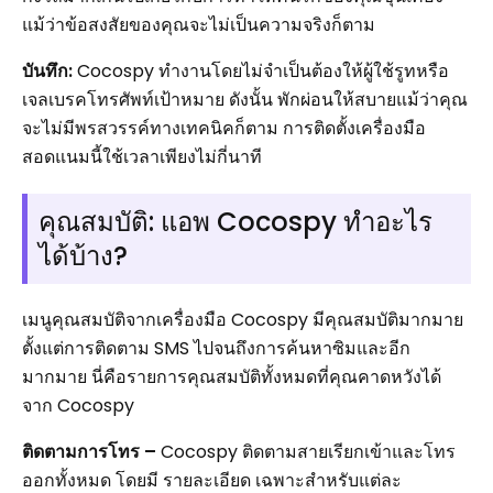
แม้ว่าข้อสงสัยของคุณจะไม่เป็นความจริงก็ตาม
บันทึก:
Cocospy ทำงานโดยไม่จำเป็นต้องให้ผู้ใช้รูทหรือ
เจลเบรคโทรศัพท์เป้าหมาย ดังนั้น พักผ่อนให้สบายแม้ว่าคุณ
จะไม่มีพรสวรรค์ทางเทคนิคก็ตาม การติดตั้งเครื่องมือ
สอดแนมนี้ใช้เวลาเพียงไม่กี่นาที
คุณสมบัติ: แอพ Cocospy ทำอะไร
ได้บ้าง?
เมนูคุณสมบัติจากเครื่องมือ Cocospy มีคุณสมบัติมากมาย
ตั้งแต่การติดตาม SMS ไปจนถึงการค้นหาซิมและอีก
มากมาย นี่คือรายการคุณสมบัติทั้งหมดที่คุณคาดหวังได้
จาก Cocospy
ติดตามการโทร –
Cocospy ติดตามสายเรียกเข้าและโทร
ออกทั้งหมด โดยมี รายละเอียด เฉพาะสำหรับแต่ละ