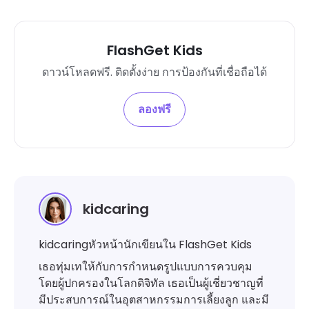
FlashGet Kids
ดาวน์โหลดฟรี. ติดตั้งง่าย การป้องกันที่เชื่อถือได้
ลองฟรี
kidcaring
kidcaringหัวหน้านักเขียนใน FlashGet Kids
เธอทุ่มเทให้กับการกำหนดรูปแบบการควบคุม
โดยผู้ปกครองในโลกดิจิทัล เธอเป็นผู้เชี่ยวชาญที่
มีประสบการณ์ในอุตสาหกรรมการเลี้ยงลูก และมี