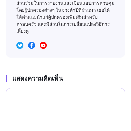
ส่วนร่วมในการรายงานและเขียนแอปการควบคุม
โดยผู้ปกครองต่างๆ ในช่วงห้าปีที่ผ่านมา เธอได้
ให้คำแนะนำแก่ผู้ปกครองเพิ่มเติมสำหรับ
ครอบครัว และมีส่วนในการเปลี่ยนแปลงวิธีการ
เลี้ยงดู
แสดงความคิดเห็น