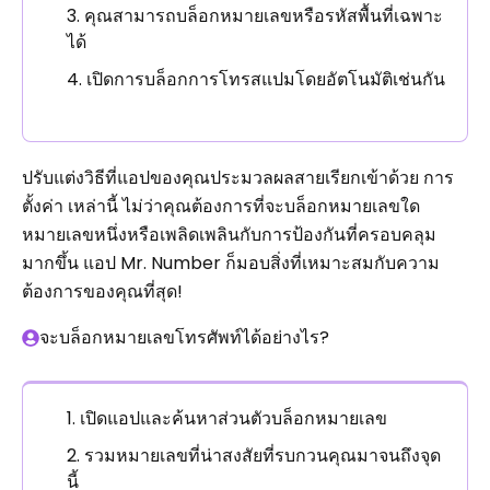
คุณสามารถบล็อกหมายเลขหรือรหัสพื้นที่เฉพาะ
ได้
เปิดการบล็อกการโทรสแปมโดยอัตโนมัติเช่นกัน
ปรับแต่งวิธีที่แอปของคุณประมวลผลสายเรียกเข้าด้วย การ
ตั้งค่า เหล่านี้ ไม่ว่าคุณต้องการที่จะบล็อกหมายเลขใด
หมายเลขหนึ่งหรือเพลิดเพลินกับการป้องกันที่ครอบคลุม
มากขึ้น แอป Mr. Number ก็มอบสิ่งที่เหมาะสมกับความ
ต้องการของคุณที่สุด!
จะบล็อกหมายเลขโทรศัพท์ได้อย่างไร?
เปิดแอปและค้นหาส่วนตัวบล็อกหมายเลข
รวมหมายเลขที่น่าสงสัยที่รบกวนคุณมาจนถึงจุด
นี้