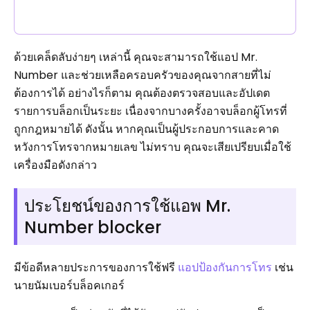
ด้วยเคล็ดลับง่ายๆ เหล่านี้ คุณจะสามารถใช้แอป Mr.
Number และช่วยเหลือครอบครัวของคุณจากสายที่ไม่
ต้องการได้ อย่างไรก็ตาม คุณต้องตรวจสอบและอัปเดต
รายการบล็อกเป็นระยะ เนื่องจากบางครั้งอาจบล็อกผู้โทรที่
ถูกกฎหมายได้ ดังนั้น หากคุณเป็นผู้ประกอบการและคาด
หวังการโทรจากหมายเลข ไม่ทราบ คุณจะเสียเปรียบเมื่อใช้
เครื่องมือดังกล่าว
ประโยชน์ของการใช้แอพ Mr.
Number blocker
มีข้อดีหลายประการของการใช้ฟรี
แอปป้องกันการโทร
เช่น
นายนัมเบอร์บล็อคเกอร์