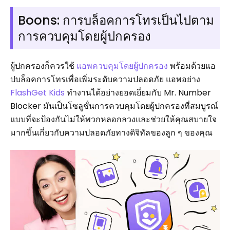
Boons: การบล็อคการโทรเป็นไปตาม
การควบคุมโดยผู้ปกครอง
ผู้ปกครองก็ควรใช้
แอพควบคุมโดยผู้ปกครอง
พร้อมด้วยแอ
ปบล็อคการโทรเพื่อเพิ่มระดับความปลอดภัย แอพอย่าง
FlashGet Kids
ทำงานได้อย่างยอดเยี่ยมกับ Mr. Number
Blocker มันเป็นโซลูชั่นการควบคุมโดยผู้ปกครองที่สมบูรณ์
แบบที่จะป้องกันไม่ให้พวกหลอกลวงและช่วยให้คุณสบายใจ
มากขึ้นเกี่ยวกับความปลอดภัยทางดิจิทัลของลูก ๆ ของคุณ