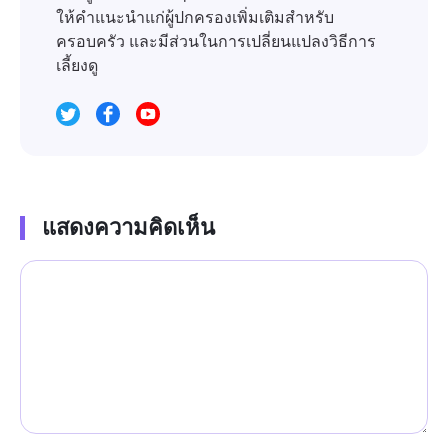
ให้คำแนะนำแก่ผู้ปกครองเพิ่มเติมสำหรับ
ครอบครัว และมีส่วนในการเปลี่ยนแปลงวิธีการ
เลี้ยงดู
แสดงความคิดเห็น