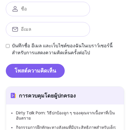
บันทึกชื่อ อีเมล และเว็บไซต์ของฉันในเบราว์เซอร์นี้
สำหรับการแสดงความคิดเห็นครั้งต่อไป
การควบคุมโดยผู้ปกครอง
Dirty Talk Porn: วิธีปกป้องลูก ๆ ของคุณจากเนื้อหาที่เป็น
อันตราย
กิจกรรมการฝึกทักษะทางสังคมที่มีประสิทธิภาพสำหรับเด็ก: