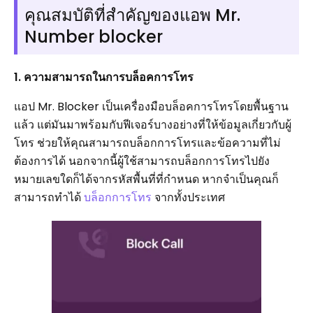
คุณสมบัติที่สำคัญของแอพ Mr.
Number blocker
1. ความสามารถในการบล็อคการโทร
แอป Mr. Blocker เป็นเครื่องมือบล็อคการโทรโดยพื้นฐาน
แล้ว แต่มันมาพร้อมกับฟีเจอร์บางอย่างที่ให้ข้อมูลเกี่ยวกับผู้
โทร ช่วยให้คุณสามารถบล็อกการโทรและข้อความที่ไม่
ต้องการได้ นอกจากนี้ผู้ใช้สามารถบล็อกการโทรไปยัง
หมายเลขใดก็ได้จากรหัสพื้นที่ที่กำหนด หากจำเป็นคุณก็
สามารถทำได้
บล็อกการโทร
จากทั้งประเทศ