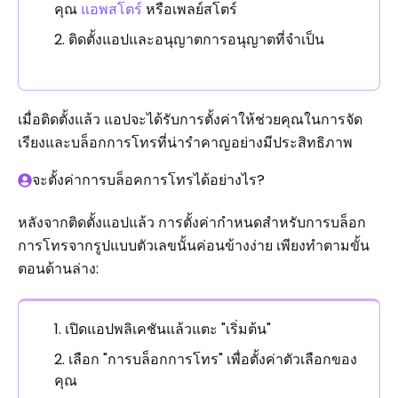
คุณ
แอพสโตร์
หรือเพลย์สโตร์
ติดตั้งแอปและอนุญาตการอนุญาตที่จำเป็น
เมื่อติดตั้งแล้ว แอปจะได้รับการตั้งค่าให้ช่วยคุณในการจัด
เรียงและบล็อกการโทรที่น่ารำคาญอย่างมีประสิทธิภาพ
จะตั้งค่าการบล็อคการโทรได้อย่างไร?
หลังจากติดตั้งแอปแล้ว การตั้งค่ากำหนดสำหรับการบล็อก
การโทรจากรูปแบบตัวเลขนั้นค่อนข้างง่าย เพียงทำตามขั้น
ตอนด้านล่าง:
เปิดแอปพลิเคชันแล้วแตะ "เริ่มต้น"
เลือก "การบล็อกการโทร" เพื่อตั้งค่าตัวเลือกของ
คุณ