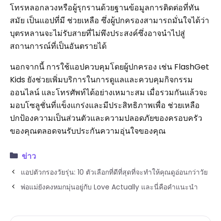
โทรหลอกลวงหรือผู้รุกรานด้วยฐานข้อมูลการติดต่อที่ทัน
สมัย เป็นแอปที่มี ช่วยเหลือ ซึ่งผู้ปกครองสามารถมั่นใจได้ว่า
บุตรหลานจะไม่รับสายที่ไม่พึงประสงค์ซึ่งอาจนำไปสู่
สถานการณ์ที่เป็นอันตรายได้
นอกจากนี้ การใช้แอปควบคุมโดยผู้ปกครอง เช่น FlashGet
Kids ยังช่วยเพิ่มบริการในการดูแลและควบคุมกิจกรรม
ออนไลน์ และโทรศัพท์ได้อย่างเหมาะสม เมื่อรวมกันแล้วจะ
มอบโซลูชั่นที่แข็งแกร่งและมีประสิทธิภาพเพื่อ ช่วยเหลือ
ปกป้องความเป็นส่วนตัวและความปลอดภัยของครอบครัว
ของคุณตลอดจนรับประกันความอุ่นใจของคุณ
ข่าว
แอปตัวกรองวัยรุ่น: 10 ตัวเลือกที่ดีที่สุดที่จะทำให้คุณดูอ่อนกว่าวัย
พ่อแม่ยังคงหมกมุ่นอยู่กับ Love Actually และนี่คือคำแนะนำ