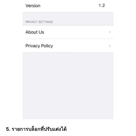
5. รายการบล็อกที่ปรับแต่งได้