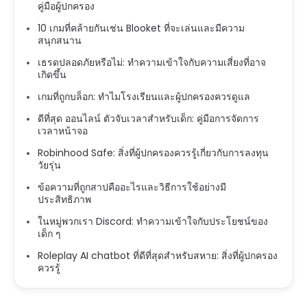
คู่มือผู้ปกครอง
10 เกมที่คล้ายกันเช่น Blooket ที่จะเล่นและมีความ
สนุกสนาน
เธรดปลอดภัยหรือไม่: ทำความเข้าใจกับความเสี่ยงที่อาจ
เกิดขึ้น
เกมที่ถูกบล็อก: ทำไมโรงเรียนและผู้ปกครองควรดูแล
ดีที่สุด ออนไลน์ ตัวจับเวลาสำหรับเด็ก: คู่มือการจัดการ
เวลาหน้าจอ
Robinhood Safe: สิ่งที่ผู้ปกครองควรรู้เกี่ยวกับการลงทุน
วัยรุ่น
ข้อความที่ถูกสาปคืออะไรและวิธีการใช้อย่างมี
ประสิทธิภาพ
ในหมู่พวกเรา Discord: ทำความเข้าใจกับประโยชน์ของ
เด็ก ๆ
Roleplay AI chatbot ที่ดีที่สุดสำหรับสหาย: สิ่งที่ผู้ปกครอง
ควรรู้