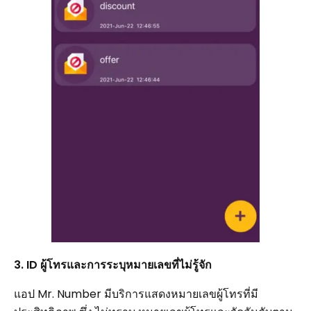
3. ID ผู้โทรและการระบุหมายเลขที่ไม่รู้จัก
แอป Mr. Number มีบริการแสดงหมายเลขผู้โทรที่มี