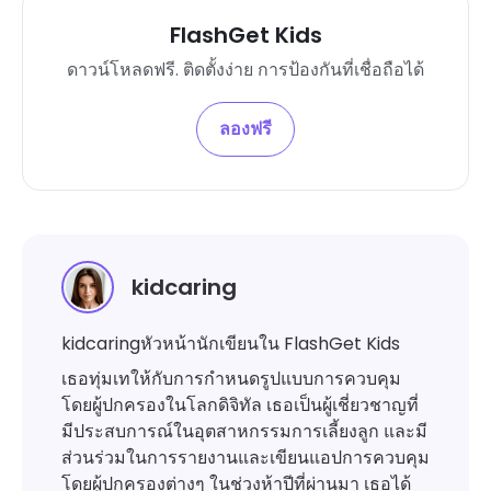
FlashGet Kids
ดาวน์โหลดฟรี. ติดตั้งง่าย การป้องกันที่เชื่อถือได้
ลองฟรี
kidcaring
kidcaringหัวหน้านักเขียนใน FlashGet Kids
เธอทุ่มเทให้กับการกำหนดรูปแบบการควบคุม
โดยผู้ปกครองในโลกดิจิทัล เธอเป็นผู้เชี่ยวชาญที่
มีประสบการณ์ในอุตสาหกรรมการเลี้ยงลูก และมี
ส่วนร่วมในการรายงานและเขียนแอปการควบคุม
โดยผู้ปกครองต่างๆ ในช่วงห้าปีที่ผ่านมา เธอได้