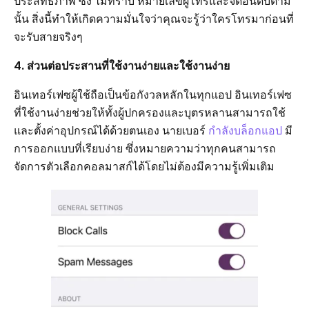
ประสิทธิภาพ ซึ่ง ไม่ทราบ หมายเลขผู้โทรและจัดอันดับตาม
นั้น สิ่งนี้ทำให้เกิดความมั่นใจว่าคุณจะรู้ว่าใครโทรมาก่อนที่
จะรับสายจริงๆ
4. ส่วนต่อประสานที่ใช้งานง่ายและใช้งานง่าย
อินเทอร์เฟซผู้ใช้ถือเป็นข้อกังวลหลักในทุกแอป อินเทอร์เฟซ
ที่ใช้งานง่ายช่วยให้ทั้งผู้ปกครองและบุตรหลานสามารถใช้
และตั้งค่าอุปกรณ์ได้ด้วยตนเอง นายเบอร์
กำลังบล็อกแอป
มี
การออกแบบที่เรียบง่าย ซึ่งหมายความว่าทุกคนสามารถ
จัดการตัวเลือกคอลมาสก์ได้โดยไม่ต้องมีความรู้เพิ่มเติม