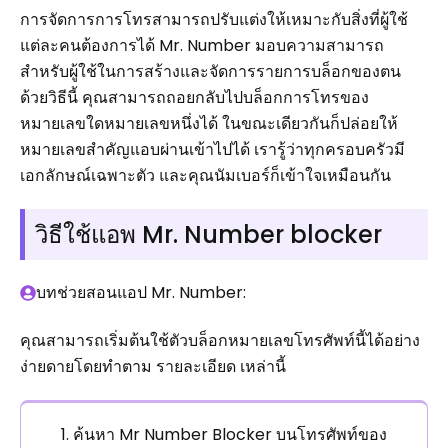
การจัดการการโทรสามารถปรับแต่งให้เหมาะกับสิ่งที่ผู้ใช้
แต่ละคนต้องการได้ Mr. Number มอบความสามารถ
สำหรับผู้ใช้ในการสร้างและจัดการรายการบล็อกของตน
ด้วยวิธีนี้ คุณสามารถถอยกลับไปบล็อกการโทรของ
หมายเลขใดหมายเลขหนึ่งได้ ในขณะเดียวกันก็ปล่อยให้
หมายเลขสำคัญแอบผ่านเข้าไปได้ เรารู้ว่าทุกครอบครัวมี
เอกลักษณ์เฉพาะตัว และคุณนัมเบอร์ก็เข้าใจเหมือนกัน
วิธีใช้แอพ Mr. Number blocker
บทช่วยสอนแอป Mr. Number:
คุณสามารถเริ่มต้นใช้ตัวบล็อกหมายเลขโทรศัพท์นี้ได้อย่าง
ง่ายดายโดยทำตาม รายละเอียด เหล่านี้
ค้นหา Mr Number Blocker บนโทรศัพท์ของ