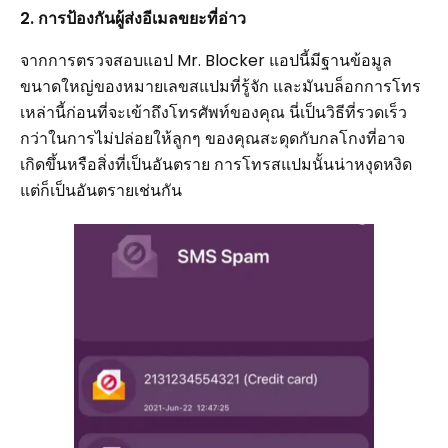
2. การป้องกันผู้ส่งอีเมลขยะที่อ่าว
จากการตรวจสอบแอป Mr. Blocker แอปนี้มีฐานข้อมูล
ขนาดใหญ่ของหมายเลขสแปมที่รู้จัก และมันบล็อกการโทร
เหล่านี้ก่อนที่จะเข้าถึงโทรศัพท์ของคุณ นี่เป็นวิธีที่รวดเร็ว
กว่าในการไม่ปล่อยให้ลูกๆ ของคุณสะดุดกับกลโกงที่อาจ
เกิดขึ้นหรือสิ่งที่เป็นอันตราย การโทรสแปมนั้นน่าหงุดหงิด
แต่ก็เป็นอันตรายเช่นกัน