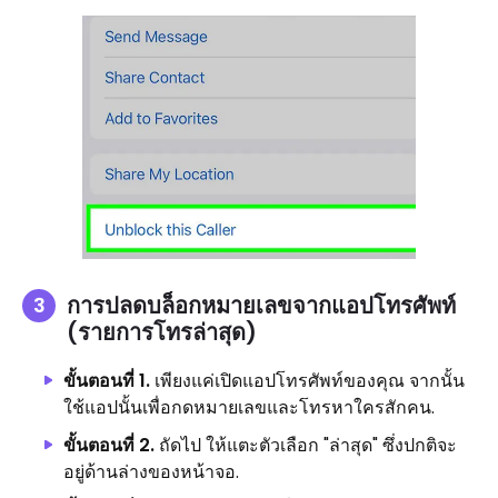
การปลดบล็อกหมายเลขจากแอปโทรศัพท์
(รายการโทรล่าสุด)
ขั้นตอนที่ 1.
เพียงแค่เปิดแอปโทรศัพท์ของคุณ จากนั้น
ใช้แอปนั้นเพื่อกดหมายเลขและโทรหาใครสักคน.
ขั้นตอนที่ 2.
ถัดไป ให้แตะตัวเลือก "ล่าสุด" ซึ่งปกติจะ
อยู่ด้านล่างของหน้าจอ.