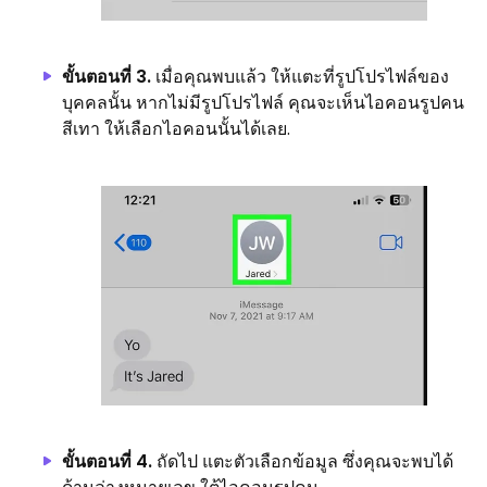
ขั้นตอนที่ 3.
เมื่อคุณพบแล้ว ให้แตะที่รูปโปรไฟล์ของ
บุคคลนั้น หากไม่มีรูปโปรไฟล์ คุณจะเห็นไอคอนรูปคน
สีเทา ให้เลือกไอคอนนั้นได้เลย.
ขั้นตอนที่ 4.
ถัดไป แตะตัวเลือกข้อมูล ซึ่งคุณจะพบได้