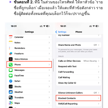
ขั้นตอนที่ 2.
ทีนี้ ในส่วนของโทรศัพท์ ให้หาหัวข้อ 'ราย
ชื่อที่ถูกบล็อก' เมื่อเจอแล้ว ให้แตะที่หัวข้อดังกล่าว ราย
ชื่อผู้ติดต่อทั้งหมดที่คุณบล็อกไว้ก็จะปรากฏขึ้น.