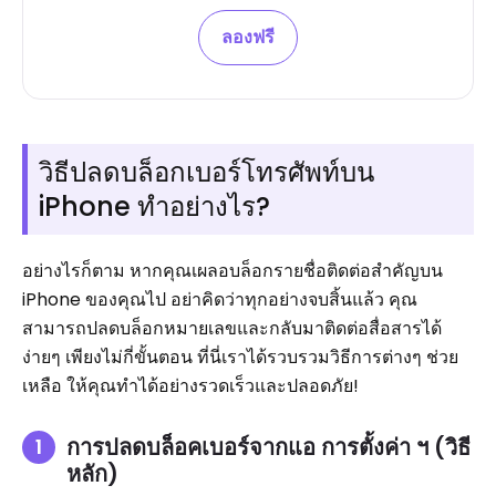
ลองฟรี
วิธีปลดบล็อกเบอร์โทรศัพท์บน
iPhone ทำอย่างไร?
อย่างไรก็ตาม หากคุณเผลอบล็อกรายชื่อติดต่อสำคัญบน
iPhone ของคุณไป อย่าคิดว่าทุกอย่างจบสิ้นแล้ว คุณ
สามารถปลดบล็อกหมายเลขและกลับมาติดต่อสื่อสารได้
ง่ายๆ เพียงไม่กี่ขั้นตอน ที่นี่เราได้รวบรวมวิธีการต่างๆ ช่วย
เหลือ ให้คุณทำได้อย่างรวดเร็วและปลอดภัย!
การปลดบล็อคเบอร์จากแอ การตั้งค่า ฯ (วิธี
หลัก)