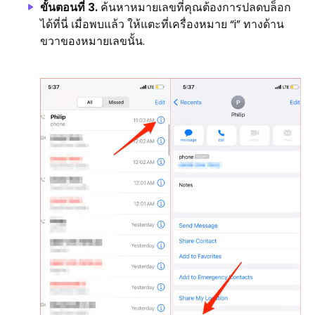
ขั้นตอนที่ 3.
ค้นหาหมายเลขที่คุณต้องการปลดบล็อก
ได้ที่นี่ เมื่อพบแล้ว ให้แตะที่เครื่องหมาย “i” ทางด้าน
ขวาของหมายเลขนั้น.