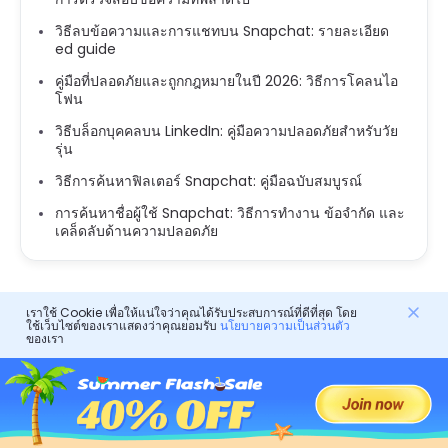
วิธีลบข้อความและการแชทบน Snapchat: รายละเอียด
ed guide
คู่มือที่ปลอดภัยและถูกกฎหมายในปี 2026: วิธีการโคลนไอ
โฟน
วิธีบล็อกบุคคลบน LinkedIn: คู่มือความปลอดภัยสำหรับวัย
รุ่น
วิธีการค้นหาฟิลเตอร์ Snapchat: คู่มือฉบับสมบูรณ์
การค้นหาชื่อผู้ใช้ Snapchat: วิธีการทำงาน ข้อจำกัด และ
เคล็ดลับด้านความปลอดภัย
เราใช้ Cookie เพื่อให้แน่ใจว่าคุณได้รับประสบการณ์ที่ดีที่สุด โดย
ใช้เว็บไซต์ของเราแสดงว่าคุณยอมรับ
นโยบายความเป็นส่วนตัว
ของเรา