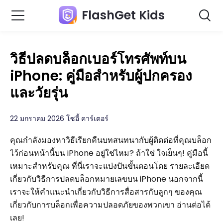
FlashGet Kids
วิธีปลดบล็อกเบอร์โทรศัพท์บน
iPhone: คู่มือสำหรับผู้ปกครอง
และวัยรุ่น
22 มกราคม 2026 โซอี้ คาร์เตอร์
คุณกำลังมองหาวิธีเรียกคืนบทสนทนากับผู้ติดต่อที่คุณบล็อก
ไว้ก่อนหน้านี้บน iPhone อยู่ใช่ไหม? ถ้าใช่ ใจเย็นๆ! คู่มือนี้
เหมาะสำหรับคุณ ที่นี่เราจะแบ่งปันขั้นตอนโดย รายละเอียด
เกี่ยวกับวิธีการปลดบล็อกหมายเลขบน iPhone นอกจากนี้
เราจะให้คำแนะนำเกี่ยวกับวิธีการสื่อสารกับลูกๆ ของคุณ
เกี่ยวกับการบล็อกเพื่อความปลอดภัยของพวกเขา อ่านต่อได้
เลย!