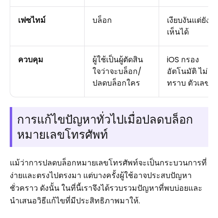
เฟซไทม์
บล็อก
เงียบงันแต่ยังม
เห็นได้
ควบคุม
ผู้ใช้เป็นผู้ตัดสิน
iOS กรอง
ใจว่าจะบล็อก/
อัตโนมัติ ไม่
ปลดบล็อกใคร
ทราบ ตัวเลข
การแก้ไขปัญหาทั่วไปเมื่อปลดบล็อก
หมายเลขโทรศัพท์
แม้ว่าการปลดบล็อกหมายเลขโทรศัพท์จะเป็นกระบวนการที่
ง่ายและตรงไปตรงมา แต่บางครั้งผู้ใช้อาจประสบปัญหา
ชั่วคราว ดังนั้น ในที่นี้เราจึงได้รวบรวมปัญหาที่พบบ่อยและ
นำเสนอวิธีแก้ไขที่มีประสิทธิภาพมาให้.