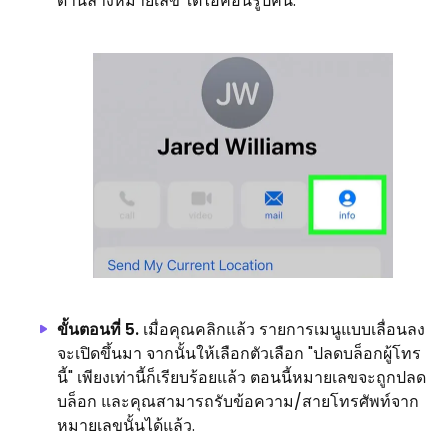
ด้านล่างหมายเลข ใต้ไอคอนรูปคน.
ขั้นตอนที่ 5.
เมื่อคุณคลิกแล้ว รายการเมนูแบบเลื่อนลง
จะเปิดขึ้นมา จากนั้นให้เลือกตัวเลือก "ปลดบล็อกผู้โทร
นี้" เพียงเท่านี้ก็เรียบร้อยแล้ว ตอนนี้หมายเลขจะถูกปลด
บล็อก และคุณสามารถรับข้อความ/สายโทรศัพท์จาก
หมายเลขนั้นได้แล้ว.