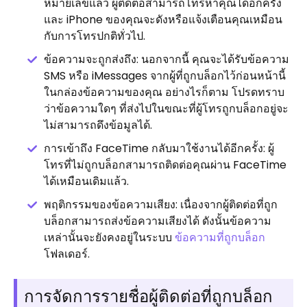
หมายเลขแล้ว ผู้ติดต่อสามารถโทรหาคุณได้อีกครั้ง
และ iPhone ของคุณจะดังหรือแจ้งเตือนคุณเหมือน
กับการโทรปกติทั่วไป.
ข้อความจะถูกส่งถึง: นอกจากนี้ คุณจะได้รับข้อความ
SMS หรือ iMessages จากผู้ที่ถูกบล็อกไว้ก่อนหน้านี้
ในกล่องข้อความของคุณ อย่างไรก็ตาม โปรดทราบ
ว่าข้อความใดๆ ที่ส่งไปในขณะที่ผู้โทรถูกบล็อกอยู่จะ
ไม่สามารถดึงข้อมูลได้.
การเข้าถึง FaceTime กลับมาใช้งานได้อีกครั้ง: ผู้
โทรที่ไม่ถูกบล็อกสามารถติดต่อคุณผ่าน FaceTime
ได้เหมือนเดิมแล้ว.
พฤติกรรมของข้อความเสียง: เนื่องจากผู้ติดต่อที่ถูก
บล็อกสามารถส่งข้อความเสียงได้ ดังนั้นข้อความ
เหล่านั้นจะยังคงอยู่ในระบบ
ข้อความที่ถูกบล็อก
โฟลเดอร์.
การจัดการรายชื่อผู้ติดต่อที่ถูกบล็อก