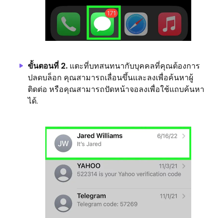
ขั้นตอนที่ 2.
แตะที่บทสนทนากับบุคคลที่คุณต้องการ
ปลดบล็อก คุณสามารถเลื่อนขึ้นและลงเพื่อค้นหาผู้
ติดต่อ หรือคุณสามารถปัดหน้าจอลงเพื่อใช้แถบค้นหา
ได้.