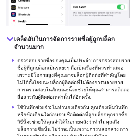
เคล็ดลับในการจัดการรายชื่อผู้ถูกบล็อก
จำนวนมาก
ตรวจสอบรายชื่อของคุณเป็นประจำ: การตรวจสอบราย
ชื่อผู้ที่ถูกบล็อกเป็นระยะๆ ถือเป็นเรื่องที่ควรทำเสมอ
เพราะมีโอกาสสูงที่คุณอาจบล็อกผู้ติดต่อที่สำคัญโดย
ไม่ได้ตั้งใจขณะบล็อกผู้ติดต่อที่ไม่ต้องการหลายราย
การตรวจสอบในลักษณะนี้จะช่วยให้คุณสามารถติดต่อ
สื่อสารกับผู้ติดต่อเหล่านั้นได้อีกครั้ง.
ใช้บันทึกช่วยจำ: ในทำนองเดียวกัน คุณต้องเพิ่มบันทึก
หรือข้อเตือนใจก่อนรายชื่อติดต่อที่ถูกบล็อกทุกรายชื่อ
วิธีนี้จะช่วยให้คุณจำได้ในภายหลังว่าทำไมคุณถึง
บล็อกรายชื่อนั้น ไม่ว่าจะเป็นเพราะการหลอกลวง การ