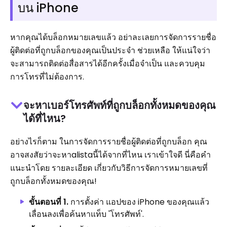
บน iPhone
หากคุณได้บล็อกหมายเลขแล้ว อย่าละเลยการจัดการรายชื่อ
ผู้ติดต่อที่ถูกบล็อกของคุณเป็นประจำ ช่วยเหลือ ให้แน่ใจว่า
จะสามารถติดต่อสื่อสารได้อีกครั้งเมื่อจำเป็น และควบคุม
การโทรที่ไม่ต้องการ.
จะหาเบอร์โทรศัพท์ที่ถูกบล็อกทั้งหมดของคุณ
ได้ที่ไหน?
อย่างไรก็ตาม ในการจัดการรายชื่อผู้ติดต่อที่ถูกบล็อก คุณ
อาจสงสัยว่าจะหาalistaนี้ได้จากที่ไหน เราเข้าใจดี นี่คือคำ
แนะนำโดย รายละเอียด เกี่ยวกับวิธีการจัดการหมายเลขที่
ถูกบล็อกทั้งหมดของคุณ!
ขั้นตอนที่ 1.
การตั้งค่า แอปของ iPhone ของคุณแล้ว
เลื่อนลงเพื่อค้นหาแท็บ 'โทรศัพท์'.