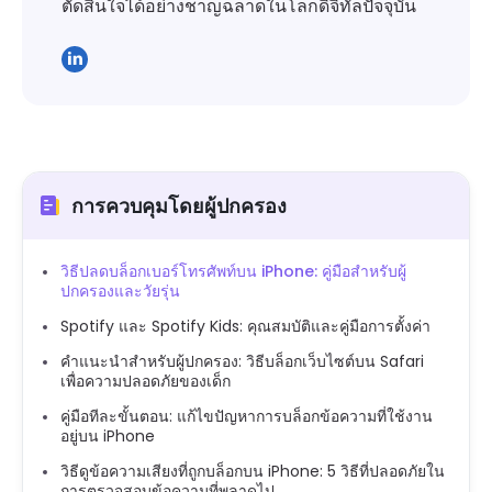
ตัดสินใจได้อย่างชาญฉลาดในโลกดิจิทัลปัจจุบัน
การควบคุมโดยผู้ปกครอง
วิธีปลดบล็อกเบอร์โทรศัพท์บน iPhone: คู่มือสำหรับผู้
ปกครองและวัยรุ่น
Spotify และ Spotify Kids: คุณสมบัติและคู่มือการตั้งค่า
คำแนะนำสำหรับผู้ปกครอง: วิธีบล็อกเว็บไซต์บน Safari
เพื่อความปลอดภัยของเด็ก
คู่มือทีละขั้นตอน: แก้ไขปัญหาการบล็อกข้อความที่ใช้งาน
อยู่บน iPhone
วิธีดูข้อความเสียงที่ถูกบล็อกบน iPhone: 5 วิธีที่ปลอดภัยใน
การตรวจสอบข้อความที่พลาดไป