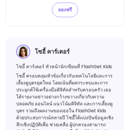
ลองฟรี
โซอี้ คาร์เตอร์
โซอี้ คาร์เตอร์ หัวหน้านักเขียนที่ FlashGet Kids
โซอี้ ครอบคลุมหัวข้อเกี่ยวกับเทคโนโลยีและการ
เลี้ยงดูบุตรยุคใหม่ โดยเน้นที่ผลกระทบและการ
ประยุกต์ใช้เครื่องมือดิจิทัลสำหรับครอบครัว เธอ
ได้รายงานข่าวอย่างกว้างขวางเกี่ยวกับความ
ปลอดภัย ออนไลน์ แนวโน้มดิจิทัล และการเลี้ยงดู
บุตร รวมถึงผลงานของเธอใน FlashGet Kids
ด้วยประสบการณ์หลายปี โซอี้ได้แบ่งปันข้อมูลเชิง
ลึกเชิงปฏิบัติเพื่อ ช่วยเหลือ ผู้ปกครองสามารถ