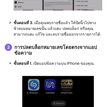
ขั้นตอนที่ 3.
เมื่อคุณพบรายชื่อแล้ว ให้ปัดนิ้วไปทาง
ซ้ายบนหมายเลขนั้น แล้วแตะ ปลดบล็อก หรือคุณ
สามารถแตะ แก้ไข และลบรายชื่อออกจากรายการได้.
การปลดบล็อกหมายเลขโดยตรงจากแอป
ข้อความ
ขั้นตอนที่ 1.
เปิดแอปข้อความบน iPhone ของคุณ.