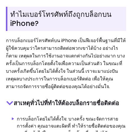
ทำไมเบอร์โทรศัพท์ถึงถูกบล็อกบน
iPhone?
การบล็อกเบอร์โทรศัพท์บน iPhone เป็นฟีเจอร์พื้นฐานที่มีให้
ผู้ใช้ควบคุมว่าใครสามารถติดต่อพวกเขาได้บ้าง อย่างไร
ก็ตาม เหตุผลในการใช้งานอาจแตกต่างกันไปอย่างมาก บาง
ครั้งเป็นการบล็อกโดยตั้งใจเพื่อความเป็นส่วนตัว ในขณะที่
บางครั้งเกิดขึ้นโดยไม่ได้ตั้งใจ ในส่วนนี้ เราจะมาแบ่งปัน
เหตุผลบางประการในการบล็อกเบอร์ติดต่อ เพื่อให้คุณ
สามารถจัดการรายชื่อผู้ติดต่อของคุณได้อย่างมั่นใจ.
สาเหตุทั่วไปที่ทำให้ต้องบล็อกรายชื่อติดต่อ
การบล็อกโดยไม่ได้ตั้งใจ: บางครั้ง ขณะจัดการสาย
การตั้งค่า คุณอาจแตะผิดที่ ทำให้รายชื่อติดต่อของคุณ