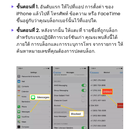
ขั้นตอนที่ 1.
อันดับแรก ให้ไปที่แอป การตั้งค่า ของ
iPhone แล้วไปที่ โทรศัพท์ ข้อความ หรือ FaceTime
ขึ้นอยู่กับว่าคุณบล็อกเบอร์นั้นไว้ที่แอปใด.
ขั้นตอนที่ 2.
หลังจากนั้น ให้แตะที่ รายชื่อที่ถูกบล็อก
สำหรับระบบปฏิบัติการเวอร์ชันเก่า คุณจะพบสิ่งนี้ได้
ภายใต้ การบล็อกและการระบุการโทร จากรายการ ให้
ค้นหาหมายเลขที่คุณต้องการปลดบล็อก.