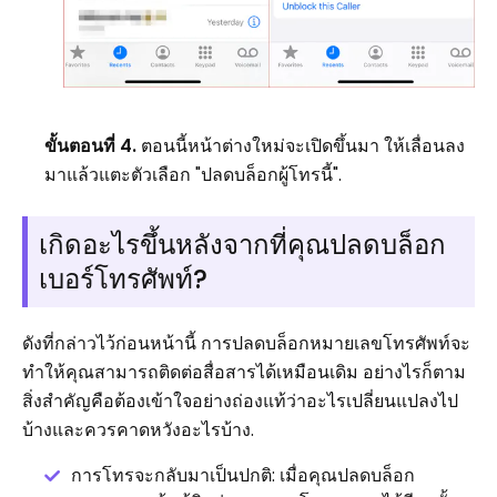
ขั้นตอนที่ 4.
ตอนนี้หน้าต่างใหม่จะเปิดขึ้นมา ให้เลื่อนลง
มาแล้วแตะตัวเลือก "ปลดบล็อกผู้โทรนี้".
เกิดอะไรขึ้นหลังจากที่คุณปลดบล็อก
เบอร์โทรศัพท์?
ดังที่กล่าวไว้ก่อนหน้านี้ การปลดบล็อกหมายเลขโทรศัพท์จะ
ทำให้คุณสามารถติดต่อสื่อสารได้เหมือนเดิม อย่างไรก็ตาม
สิ่งสำคัญคือต้องเข้าใจอย่างถ่องแท้ว่าอะไรเปลี่ยนแปลงไป
บ้างและควรคาดหวังอะไรบ้าง.
การโทรจะกลับมาเป็นปกติ: เมื่อคุณปลดบล็อก