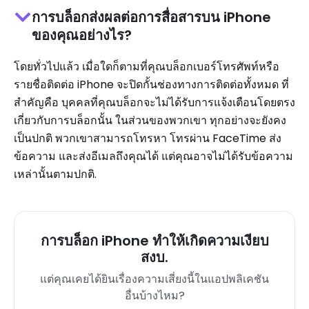
การบล็อกส่งผลต่อการสื่อสารบน iPhone
ของคุณอย่างไร?
โดยทั่วไปแล้ว เมื่อใดก็ตามที่คุณบล็อกเบอร์โทรศัพท์หรือ
รายชื่อติดต่อ iPhone จะปิดกั้นช่องทางการติดต่อทั้งหมด ที่
สำคัญคือ บุคคลที่คุณบล็อกจะไม่ได้รับการแจ้งเตือนโดยตรง
เกี่ยวกับการบล็อกนั้น ในส่วนของพวกเขา ทุกอย่างจะยังคง
เป็นปกติ พวกเขาสามารถโทรหา โทรผ่าน FaceTime ส่ง
ข้อความ และส่งอีเมลถึงคุณได้ แต่คุณอาจไม่ได้รับข้อความ
เหล่านั้นตามปกติ.
การบล็อก iPhone ทำให้เกิดความเงียบ
สงบ.
แต่คุณเคยได้ยินเรื่องความเสี่ยงนี้ในแอปพลิเคชัน
อื่นบ้างไหม?