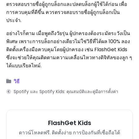
ตรวจสอบรายชื่อผู้ถูกบล็อกและปลดบล็อกผู้ใช้ได้ก่อน เพื่อ
การควบคุมที่ดีขึ้น ควรตรวจสอบรายชื่อผู้ถูกบล็อกเป็น
ประจำ.
อย่างไรก็ตาม เมื่อพูดถึงวัยรุ่น ผู้ปกครองต้องระมัดระวังเป็น
พิเศษ เพราะการบล็อกอย่างเดียวไม่ใช่วิธีที่ได้ผล 100% ลอง
ติดตั้งเครื่องมือควบคุมโดยผู้ปกครอง เช่น FlashGet Kids
ซึ่งจะช่วยให้คุณติดตามความเคลื่อนไหวทางดิจิทัลของลูก ๆ
ได้แบบเรียลไทม์.
วิธี
Spotify และ Spotify Kids: คุณสมบัติและคู่มือการตั้งค่า
FlashGet Kids
ดาวน์โหลดฟรี. ติดตั้งง่าย การป้องกันที่เชื่อถือได้