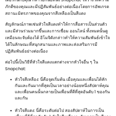
ภักดีของคุณและมีปฏิสัมพันธ์อย่างต่อเนื่องโดยการอัพเกรด
สถานะมิตรภาพของคุณจากสีเหลืองเป็นสีแดง
สัญลักษณ์ภาพเช่นหัวใจสีแดงทำให้การสื่อสารเป็นส่วนตัว
และมีส่วนร่วมมากขึ้นและการเชื่อม ออนไลน์ ทั้งหมดนั้นดู
เหมือนจะจับต้องได้ อิโมจิดังกล่าวทำให้ความสัมพันธ์เข้าใจ
ได้ในลักษณะที่สนุกสนานและภาพและส่งเสริมการมี
ปฏิสัมพันธ์อย่างต่อเนื่อง
ต่อไปนี้เป็นวิธีที่หัวใจสีแดงแตกต่างจากหัวใจอื่น ๆ ใน
Snapchat:
หัวใจสีเหลือง: นี่คือจุดเริ่มต้น เมื่อคุณและเพื่อนได้หัก
กันและกันมากที่สุดเป็นเวลาอย่างน้อยหนึ่งสัปดาห์คุณ
และเพื่อนคนนั้นกลายเป็นเพื่อนที่ดีที่สุดอันดับ 1 ของกัน
และกัน
หัวใจสีแดง: นี่คือระดับต่อไป สองสัปดาห์ในการเป็น