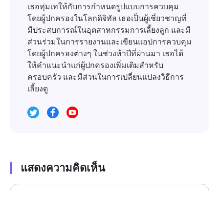
เธอทุ่มเทให้กับการกำหนดรูปแบบการควบคุม
โดยผู้ปกครองในโลกดิจิทัล เธอเป็นผู้เชี่ยวชาญที่
มีประสบการณ์ในอุตสาหกรรมการเลี้ยงลูก และมี
ส่วนร่วมในการรายงานและเขียนแอปการควบคุม
โดยผู้ปกครองต่างๆ ในช่วงห้าปีที่ผ่านมา เธอได้
ให้คำแนะนำแก่ผู้ปกครองเพิ่มเติมสำหรับ
ครอบครัว และมีส่วนในการเปลี่ยนแปลงวิธีการ
เลี้ยงดู
แสดงความคิดเห็น