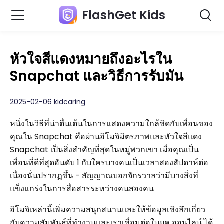
FlashGet Kids
หัวใจสีแดงหมายถึงอะไรใน
Snapchat และวิธีการรับมัน
2025-02-06 kidcaring
หนึ่งในวิธีที่น่าตื่นเต้นในการแสดงความใกล้ชิดกับเพื่อนของ
คุณใน Snapchat คือผ่านอิโมจิมิตรภาพและหัวใจสีแดง
Snapchat เป็นสิ่งสำคัญที่สุดในหมู่พวกเขา เมื่อคุณเป็น
เพื่อนที่ดีที่สุดอันดับ 1 กับใครบางคนเป็นเวลาสองสัปดาห์ต่อ
เนื่องนั่นปรากฏขึ้น - สัญญาณบอกจักรวาลว่ามีบางสิ่งที่
แข็งแกร่งในการสื่อสารระหว่างคนสองคน
อิโมจิเหล่านี้เพิ่มความสนุกสนานและให้ข้อมูลเชิงลึกเกี่ยว
กับความสัมพันธ์ที่ทำงานและเราเชื่อมต่อในยุค ออนไลน์ ได้