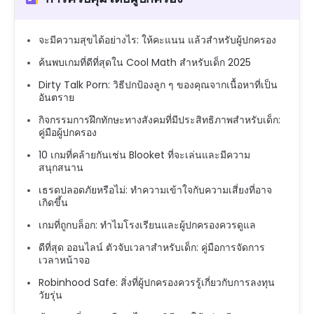
จะมีความสุขได้อย่างไร: ให้คะแนน แล้วสำหรับผู้ปกครอง
ค้นพบเกมที่ดีที่สุดใน Cool Math สำหรับเด็ก 2025
Dirty Talk Porn: วิธีปกป้องลูก ๆ ของคุณจากเนื้อหาที่เป็น
อันตราย
กิจกรรมการฝึกทักษะทางสังคมที่มีประสิทธิภาพสำหรับเด็ก:
คู่มือผู้ปกครอง
10 เกมที่คล้ายกันเช่น Blooket ที่จะเล่นและมีความ
สนุกสนาน
เธรดปลอดภัยหรือไม่: ทำความเข้าใจกับความเสี่ยงที่อาจ
เกิดขึ้น
เกมที่ถูกบล็อก: ทำไมโรงเรียนและผู้ปกครองควรดูแล
ดีที่สุด ออนไลน์ ตัวจับเวลาสำหรับเด็ก: คู่มือการจัดการ
เวลาหน้าจอ
Robinhood Safe: สิ่งที่ผู้ปกครองควรรู้เกี่ยวกับการลงทุน
วัยรุ่น