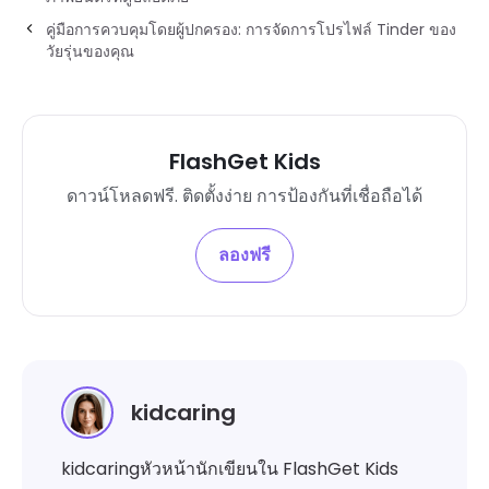
คู่มือการควบคุมโดยผู้ปกครอง: การจัดการโปรไฟล์ Tinder ของ
วัยรุ่นของคุณ
FlashGet Kids
ดาวน์โหลดฟรี. ติดตั้งง่าย การป้องกันที่เชื่อถือได้
ลองฟรี
kidcaring
kidcaringหัวหน้านักเขียนใน FlashGet Kids