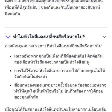
เดียว อีโมจิหัวใจสีแดงถูกเก็บไว้สำหรับคุณและเพื่อนที่เป็น
เพื่อนที่ดีที่สุดอันดับ 1 ของกันและกันเป็นเวลาสองสัปดาห์
ติดต่อกัน
ทำไมหัวใจสีแดงเปลี่ยนสีหรือหายไป?
อาจมีเหตุผลบางประการที่หัวใจสีแดงเปลี่ยนสีหรือหายไป:
เลเวลอัพ: หากคุณเป็นเพื่อนที่ดีที่สุดอันดับ 1 ติดต่อกัน
สองเดือนหัวใจสีแดงจะกลายเป็นหัวใจสีชมพู
การไม่ใช้งาน: หัวใจสีแดงอาจหายไปถ้าพวกคุณไม่ได้
จับตัวกันเป็นประจำ
ข้อบกพร่องของแอพ: บางครั้งข้อบกพร่องของแอพอาจ
ทำให้คุณไม่เห็นหัวใจหรือไม่ บันทึกเสียง การโต้ตอบ
ของคุณสักพัก
เมื่อคุณได้รับสถานะหัวใจสีแดงมันจะไม่สามารถเปลี่ยนกลับ