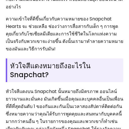
อย่างไร
ความเข้าใจที่ดีขึ้นเกี่ยวกับความหมายของ Snapchat
Hearts จะ ช่วยเหลือ ช่องว่างการสื่อสารกับเด็ก ๆ การพูด
คุยเกี่ยวกับโซเชียลมีเดียและการใช้ชีวิตในโลกแห่งความ
เป็นจริงกับพวกเขาจะง่ายขึ้น ดังนั้นเรามาทำลายความหมาย
ของมันและวิธีการรับมัน!
หัวใจสีแดงหมายถึงอะไรใน
Snapchat?
หัวใจสีแดงบน Snapchat นั้นหมายถึงมิตรภาพ ออนไลน์
ยาวนานและมั่นคง มันเกิดขึ้นเมื่อคุณและบุคคลอื่นเป็นเพื่อน
ที่ดีที่สุดอันดับ 1 ของกันและกันเป็นเวลาสองสัปดาห์ติดต่อกัน
ซึ่งหมายความว่าคุณได้รับการพูดคุยและสนทนากับบุคคลนี้
มากกว่าคนอื่น ๆ ในรายการของคุณและพวกเขาก็ทำเช่น
เดียวกันกับคุณ กล่าวอีกนัยหนึ่ง Snapchat ให้รางวัลความ