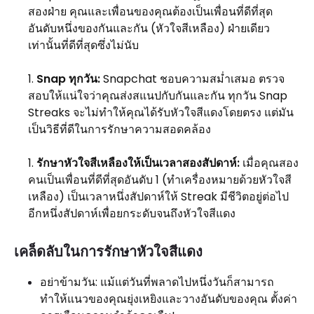
สองฝ่าย คุณและเพื่อนของคุณต้องเป็นเพื่อนที่ดีที่สุด
อันดับหนึ่งของกันและกัน (หัวใจสีเหลือง) ฝ่ายเดียว
เท่านั้นที่ดีที่สุดซึ่งไม่นับ
Snap ทุกวัน:
Snapchat ชอบความสม่ำเสมอ ตรวจ
สอบให้แน่ใจว่าคุณส่งสแนปกับกันและกัน ทุกวัน Snap
Streaks จะไม่ทำให้คุณได้รับหัวใจสีแดงโดยตรง แต่มัน
เป็นวิธีที่ดีในการรักษาความสอดคล้อง
รักษาหัวใจสีเหลืองให้เป็นเวลาสองสัปดาห์:
เมื่อคุณสอง
คนเป็นเพื่อนที่ดีที่สุดอันดับ 1 (ทำเครื่องหมายด้วยหัวใจสี
เหลือง) เป็นเวลาหนึ่งสัปดาห์ให้ Streak มีชีวิตอยู่ต่อไป
อีกหนึ่งสัปดาห์เพื่อยกระดับจนถึงหัวใจสีแดง
เคล็ดลับในการรักษาหัวใจสีแดง
อย่าข้ามวัน: แม้แต่วันที่พลาดไปหนึ่งวันก็สามารถ
ทำให้แนวของคุณยุ่งเหยิงและวางอันดับของคุณ ตั้งค่า