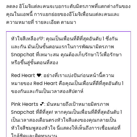
ลดลง อิโมจิแต่ละคนจะบอกระดับมิตรภาพที่แตกต่างกันของ
คุณในแอพนี้ การแยกย่อยของอีโมจิเพื่อนแต่ละคนและ
ความหมายที่ รายละเอียด ตามมา
หัวใจสีเหลือง💛: คุณเป็นเพื่อนที่ดีที่สุดอันดับ 1 ซึ่งกัน
และกัน มันเป็นขั้นตอนแรกในการพัฒนามิตรภาพ
Snapchat ที่เหมาะสม คุณต้องเก็บรักษาไว้เพื่อรักษา
หรือขึ้นสู่ขั้นตอนที่สอง
Red Heart ❤: อย่างที่เราแบ่งปันก่อนหน้านี้ความ
หมายของ Red Heart คือคุณเป็นเพื่อนที่ดีที่สุดอันดับ 1
ของกันและกันเป็นเวลาสองสัปดาห์
Pink Hearts 💕: มันหมายถึงเป้าหมายมิตรภาพ
Snapchat ที่ดีที่สุด! หากคุณเป็นเพื่อนที่ดีที่สุดอันดับ 1
เป็นเวลาสองเดือนตรงหัวใจสีแดงของคุณกลายเป็น
หัวใจสีชมพูสองหัวใจ นี่แสดงให้เห็นถึงการเชื่อมต่อที่
ใกล้ชิดและติดทนนาน