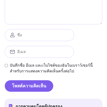
บันทึกชื่อ อีเมล และเว็บไซต์ของฉันในเบราว์เซอร์นี้
สำหรับการแสดงความคิดเห็นครั้งต่อไป
การควบคุมโดยผู้ปกครอง