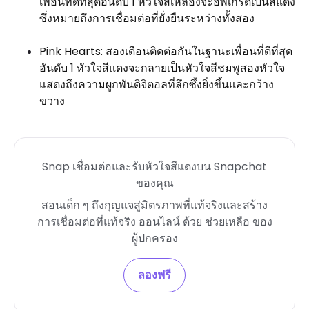
เพื่อนที่ดีที่สุดอันดับ 1 หัวใจสีเหลืองจะอัพเกรดเป็นสีแดง
ซึ่งหมายถึงการเชื่อมต่อที่ยั่งยืนระหว่างทั้งสอง
Pink Hearts: สองเดือนติดต่อกันในฐานะเพื่อนที่ดีที่สุด
อันดับ 1 หัวใจสีแดงจะกลายเป็นหัวใจสีชมพูสองหัวใจ
แสดงถึงความผูกพันดิจิตอลที่ลึกซึ้งยิ่งขึ้นและกว้าง
ขวาง
Snap เชื่อมต่อและรับหัวใจสีแดงบน Snapchat
ของคุณ
สอนเด็ก ๆ ถึงกุญแจสู่มิตรภาพที่แท้จริงและสร้าง
การเชื่อมต่อที่แท้จริง ออนไลน์ ด้วย ช่วยเหลือ ของ
ผู้ปกครอง
ลองฟรี