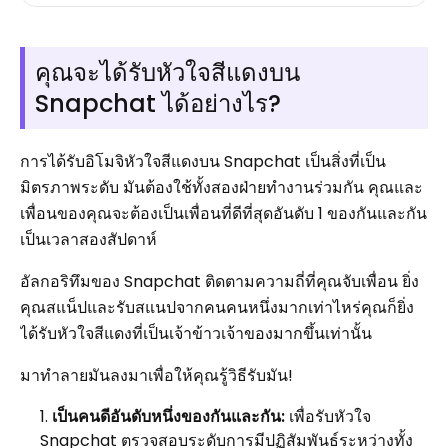
คุณจะได้รับหัวใจสีแดงบน
Snapchat ได้อย่างไร?
การได้รับอิโมจิหัวใจสีแดงบน Snapchat เป็นสิ่งที่เป็น
มิตรภาพระดับ มันต้องใช้ทั้งสองฝ่ายทำงานร่วมกัน คุณและ
เพื่อนของคุณจะต้องเป็นเพื่อนที่ดีที่สุดอันดับ 1 ของกันและกัน
เป็นเวลาสองสัปดาห์
อัลกอริทึมของ Snapchat ติดตามความถี่ที่คุณจับเพื่อน ยิ่ง
คุณสแน็ปและรับสแนปจากคนคนหนึ่งมากเท่าไหร่คุณก็ยิ่ง
ได้รับหัวใจสีแดงที่เป็นเจ้าข้าวเจ้าของมากขึ้นเท่านั้น
มาทำลายมันลงมาเพื่อให้คุณรู้วิธีรับมัน!
เป็นคนดีอันดับหนึ่งของกันและกัน:
เพื่อรับหัวใจ
Snapchat ตรวจสอบระดับการมีปฏิสัมพันธ์ระหว่างทั้ง