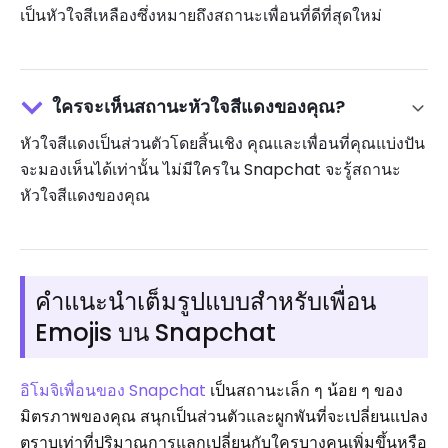
เป็นหัวใจสีเหลืองซึ่งหมายถึงสถานะเพื่อนที่ดีที่สุดใหม่
ใครจะเห็นสถานะหัวใจสีแดงของคุณ?
หัวใจสีแดงเป็นส่วนตัวโดยสิ้นเชิง คุณและเพื่อนที่คุณแบ่งปัน
จะมองเห็นได้เท่านั้น ไม่มีใครใน Snapchat จะรู้สถานะ
หัวใจสีแดงของคุณ
คำแนะนำเต็มรูปแบบสำหรับเพื่อน
Emojis บน Snapchat
อิโมจิเพื่อนของ Snapchat
เป็นสถานะเล็ก ๆ น้อย ๆ ของ
มิตรภาพของคุณ สนุกเป็นส่วนตัวและผูกพันที่จะเปลี่ยนแปลง
ตราบเท่าที่ปริมาณการแลกเปลี่ยนกับใครบางคนเพิ่มขึ้นหรือ