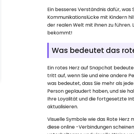
Ein besseres Verständnis dafür, was
Kommunikationslücke mit Kindern hilf
der realen Welt mit ihnen zu führen.
bekommt!
Was bedeutet das rot
Ein rotes Herz auf Snapchat bedeutet
tritt auf, wenn Sie und eine andere
was bedeutet, dass Sie mehr als jede
Person geplaudert haben, und sie h
Ihre Loyalität und die fortgesetzte I
aktualisieren.
Visuelle Symbole wie das Rote Herz
diese online -Verbindungen scheinen