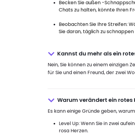
Becken Sie außen -Schnappschüs
Chats zu halten, könnte Ihren F
Beobachten Sie Ihre Streifen: Wä
Sie daran, täglich zu schnappe
Kannst du mehr als ein rot
Nein, Sie können zu einem einzigen Ze
für Sie und einen Freund, der zwei W
Warum verändert ein rotes 
Es kann einige Gründe geben, warum
Level Up: Wenn Sie in zwei aufe
rosa Herzen.