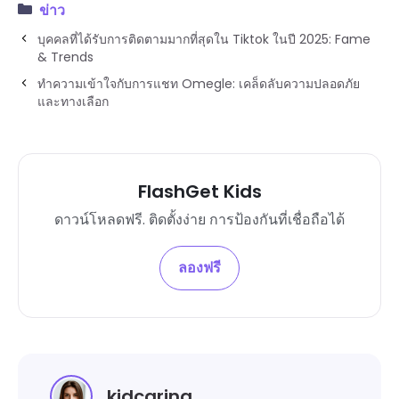
ข่าว
บุคคลที่ได้รับการติดตามมากที่สุดใน Tiktok ในปี 2025: Fame
& Trends
ทำความเข้าใจกับการแชท Omegle: เคล็ดลับความปลอดภัย
และทางเลือก
FlashGet Kids
ดาวน์โหลดฟรี. ติดตั้งง่าย การป้องกันที่เชื่อถือได้
ลองฟรี
kidcaring