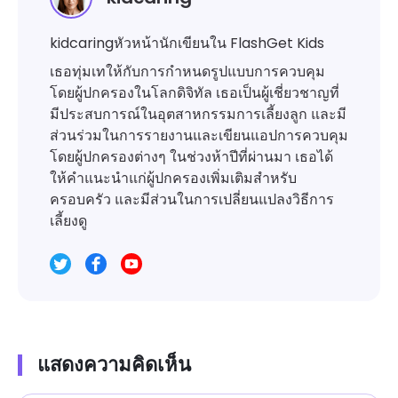
kidcaringหัวหน้านักเขียนใน FlashGet Kids
เธอทุ่มเทให้กับการกำหนดรูปแบบการควบคุม
โดยผู้ปกครองในโลกดิจิทัล เธอเป็นผู้เชี่ยวชาญที่
มีประสบการณ์ในอุตสาหกรรมการเลี้ยงลูก และมี
ส่วนร่วมในการรายงานและเขียนแอปการควบคุม
โดยผู้ปกครองต่างๆ ในช่วงห้าปีที่ผ่านมา เธอได้
ให้คำแนะนำแก่ผู้ปกครองเพิ่มเติมสำหรับ
ครอบครัว และมีส่วนในการเปลี่ยนแปลงวิธีการ
เลี้ยงดู
แสดงความคิดเห็น