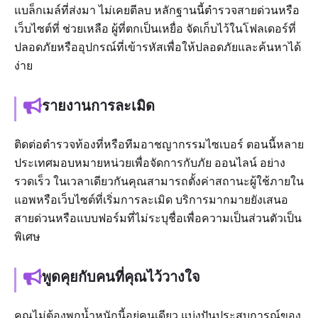
แบล็กเมล์ที่ส่งมา ไม่เคยตีลบ หลักฐานนี้ตำรวจสายด่วนหรือ
เว็บไซต์ที่ ช่วยเหลือ ผู้ที่ตกเป็นเหยื่อ จัดเก็บไว้ในโฟลเดอร์ที่
ปลอดภัยหรืออุปกรณ์ที่เข้ารหัสเพื่อให้ปลอดภัยและค้นหาได้
ง่าย
รายงานการละเมิด
ติดต่อตำรวจท้องที่หรือทีมอาชญากรรมไซเบอร์ ตอนนี้หลาย
ประเทศมอบหมายหน่วยเพื่อจัดการกับภัย ออนไลน์ อย่าง
รวดเร็ว ในเวลาเดียวกันคุณสามารถตั้งค่าสถานะผู้ใช้ภายใน
แอพหรือเว็บไซต์ที่เริ่มการละเมิด บริการมากมายยังเสนอ
สายด่วนหรือแบบฟอร์มที่ไม่ระบุชื่อเพื่อความเป็นส่วนตัวเป็น
พิเศษ
พูดคุยกับคนที่คุณไว้วางใจ
คุณไม่ต้องพกน้ำหนักนี้อยู่คนเดียว แบ่งปันประสบการณ์ของ