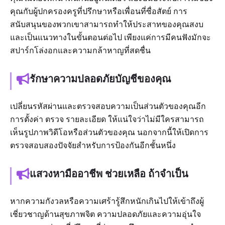
คุณกับผู้ปกครองครูที่ปรึกษาหรือเพื่อนที่ซื่อสัตย์ การ
สนับสนุนของพวกเขาสามารถทำให้ประสาทของคุณสงบ
และเป็นแนวทางในขั้นตอนต่อไป เพียงแค่การมีคนฟังมักจะ
สปาร์กโล่งอกและความกล้าหาญที่สดชื่น
รักษาความปลอดภัยบัญชีของคุณ
เปลี่ยนรหัสผ่านและตรวจสอบความเป็นส่วนตัวของคุณอีก
การตั้งค่า ตรวจ รายละเอียด ให้แน่ใจว่าไม่มีใครสามารถ
เห็นรูปภาพวิดีโอหรือส่วนตัวของคุณ นอกจากนี้ให้เปิดการ
ตรวจสอบสองปัจจัยสำหรับการป้องกันอีกชั้นหนึ่ง
แสวงหามืออาชีพ ช่วยเหลือ ถ้าจำเป็น
หากความกังวลหรือความเศร้ารู้สึกหนักเกินไปให้เข้าถึงผู้
เชี่ยวชาญด้านสุขภาพจิต ความปลอดภัยและความอุ่นใจ