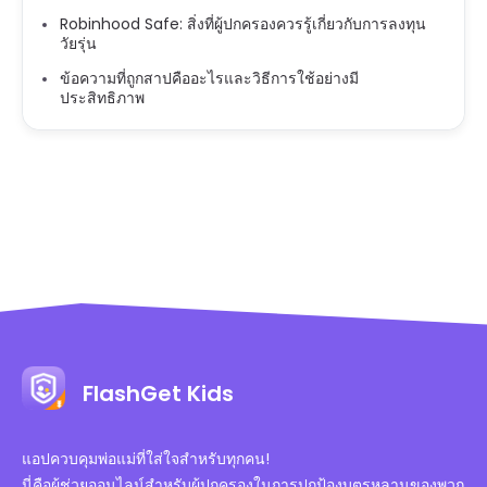
Robinhood Safe: สิ่งที่ผู้ปกครองควรรู้เกี่ยวกับการลงทุน
วัยรุ่น
ข้อความที่ถูกสาปคืออะไรและวิธีการใช้อย่างมี
ประสิทธิภาพ
FlashGet Kids
แอปควบคุมพ่อแม่ที่ใส่ใจสำหรับทุกคน!
นี่คือผู้ช่วยออนไลน์สำหรับผู้ปกครองในการปกป้องบุตรหลานของพวก