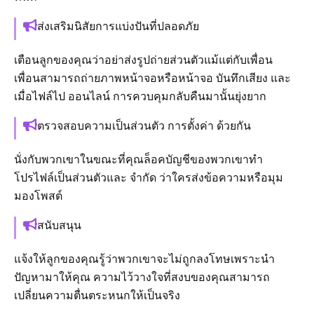
ส่งเสริมนิสัยการแบ่งปันที่ปลอดภัย
เตือนลูกของคุณว่าอย่าส่งรูปถ่ายส่วนตัวแม้แต่กับเพื่อน
เพื่อนสามารถถ่ายภาพหน้าจอหรือหน้าจอ บันทึกเสียง และ
เมื่อไฟล์ไป ออนไลน์ การควบคุมกลับคืนมานั้นยุ่งยาก
ตรวจสอบความเป็นส่วนตัว การตั้งค่า ด้วยกัน
นั่งกับพวกเขาในขณะที่คุณล็อคบัญชีของพวกเขาทำ
โปรไฟล์เป็นส่วนตัวและ จำกัด ว่าใครส่งข้อความหรือมุม
มองโพสต์
สนับสนุน
แจ้งให้ลูกของคุณรู้ว่าพวกเขาจะไม่ถูกลงโทษเพราะนำ
ปัญหามาให้คุณ ความไว้วางใจที่สงบของคุณสามารถ
เปลี่ยนความตื่นตระหนกให้เป็นจริง