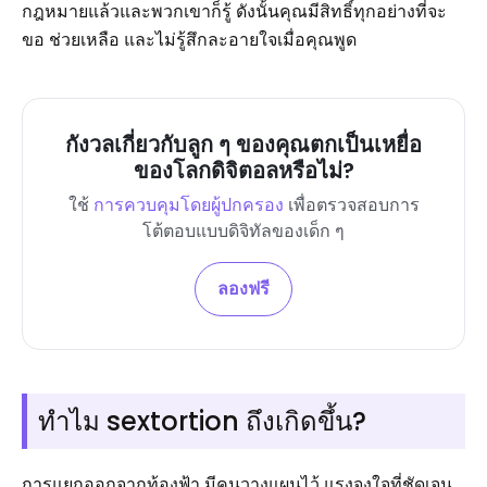
กฎหมายแล้วและพวกเขาก็รู้ ดังนั้นคุณมีสิทธิ์ทุกอย่างที่จะ
ขอ ช่วยเหลือ และไม่รู้สึกละอายใจเมื่อคุณพูด
กังวลเกี่ยวกับลูก ๆ ของคุณตกเป็นเหยื่อ
ของโลกดิจิตอลหรือไม่?
ใช้
การควบคุมโดยผู้ปกครอง
เพื่อตรวจสอบการ
โต้ตอบแบบดิจิทัลของเด็ก ๆ
ลองฟรี
ทำไม sextortion ถึงเกิดขึ้น?
การแยกออกจากท้องฟ้า มีคนวางแผนไว้ แรงจูงใจที่ชัดเจน