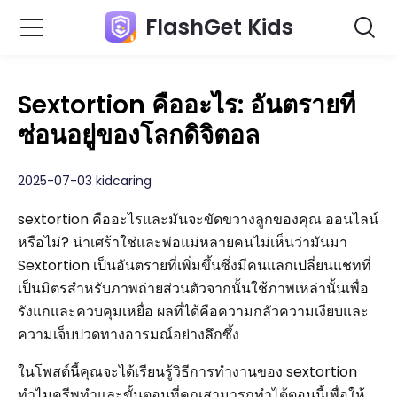
FlashGet Kids
Sextortion คืออะไร: อันตรายที่
ซ่อนอยู่ของโลกดิจิตอล
2025-07-03 kidcaring
sextortion คืออะไรและมันจะขัดขวางลูกของคุณ ออนไลน์
หรือไม่? น่าเศร้าใช่และพ่อแม่หลายคนไม่เห็นว่ามันมา
Sextortion เป็นอันตรายที่เพิ่มขึ้นซึ่งมีคนแลกเปลี่ยนแชทที่
เป็นมิตรสำหรับภาพถ่ายส่วนตัวจากนั้นใช้ภาพเหล่านั้นเพื่อ
รังแกและควบคุมเหยื่อ ผลที่ได้คือความกลัวความเงียบและ
ความเจ็บปวดทางอารมณ์อย่างลึกซึ้ง
ในโพสต์นี้คุณจะได้เรียนรู้วิธีการทำงานของ sextortion
ทำไมครีพทำและขั้นตอนที่คุณสามารถทำได้ตอนนี้เพื่อให้