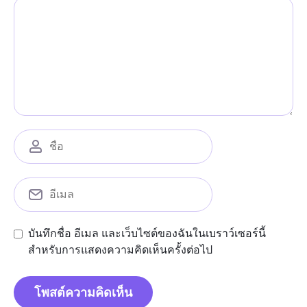
บันทึกชื่อ อีเมล และเว็บไซต์ของฉันในเบราว์เซอร์นี้
สำหรับการแสดงความคิดเห็นครั้งต่อไป