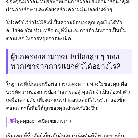
ของคุณมาก่อน ที่ปรึกษาที่ผ่านการฝึกอบรมสามารถนำคุณ
ผ่านการรักษาและค่อยๆสร้างความมั่นใจอย่างช้าๆ
โปรดจำไว้ว่าไม่มีสิ่งนี้เป็นความผิดของคุณ คุณไม่ได้ทำ
อะไรผิด จริง ช่วยเหลือ อยู่ที่นั่นและการดำเนินการเป็นขั้น
ตอนแรกในการหยุดการละเมิด
ผู้ปกครองสามารถปกป้องลูก ๆ ของ
พวกเขาจากการแยกตัวได้อย่างไร?
ในฐานะที่เป็นแม่หรือพ่อการแสดงความห่วงใยของคุณคือ
บรรทัดแรกของการป้องกันการต่อสู้ คุณไม่จำเป็นต้องทำตัว
เหมือนสายลับ เพียงแค่แนะนำสอนและมีส่วนร่วม ลองขั้น
ตอนเหล่านี้เพื่อให้ลูกของคุณปลอดภัยยิ่งขึ้น:
พูดคุยอย่างเปิดเผยและเร็ว
เริ่มแชทที่ซื่อสัตย์เกี่ยวกับอินเทอร์เน็ตทันทีที่พวกเขาหยิบ