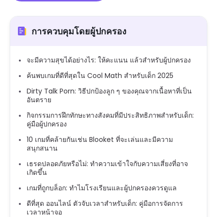
การควบคุมโดยผู้ปกครอง
จะมีความสุขได้อย่างไร: ให้คะแนน แล้วสำหรับผู้ปกครอง
ค้นพบเกมที่ดีที่สุดใน Cool Math สำหรับเด็ก 2025
Dirty Talk Porn: วิธีปกป้องลูก ๆ ของคุณจากเนื้อหาที่เป็น
อันตราย
กิจกรรมการฝึกทักษะทางสังคมที่มีประสิทธิภาพสำหรับเด็ก:
คู่มือผู้ปกครอง
10 เกมที่คล้ายกันเช่น Blooket ที่จะเล่นและมีความ
สนุกสนาน
เธรดปลอดภัยหรือไม่: ทำความเข้าใจกับความเสี่ยงที่อาจ
เกิดขึ้น
เกมที่ถูกบล็อก: ทำไมโรงเรียนและผู้ปกครองควรดูแล
ดีที่สุด ออนไลน์ ตัวจับเวลาสำหรับเด็ก: คู่มือการจัดการ
เวลาหน้าจอ