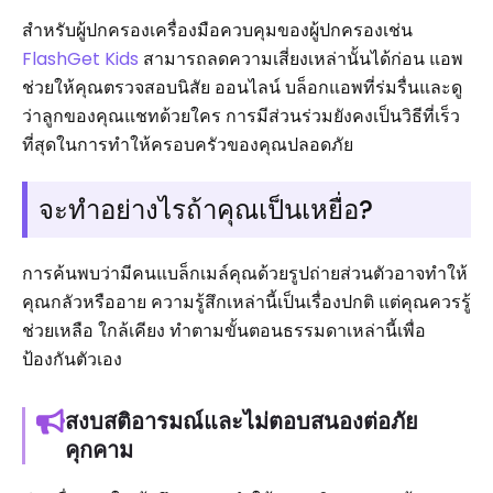
สำหรับผู้ปกครองเครื่องมือควบคุมของผู้ปกครองเช่น
FlashGet Kids
สามารถลดความเสี่ยงเหล่านั้นได้ก่อน แอพ
ช่วยให้คุณตรวจสอบนิสัย ออนไลน์ บล็อกแอพที่ร่มรื่นและดู
ว่าลูกของคุณแชทด้วยใคร การมีส่วนร่วมยังคงเป็นวิธีที่เร็ว
ที่สุดในการทำให้ครอบครัวของคุณปลอดภัย
จะทำอย่างไรถ้าคุณเป็นเหยื่อ?
การค้นพบว่ามีคนแบล็กเมล์คุณด้วยรูปถ่ายส่วนตัวอาจทำให้
คุณกลัวหรืออาย ความรู้สึกเหล่านี้เป็นเรื่องปกติ แต่คุณควรรู้
ช่วยเหลือ ใกล้เคียง ทำตามขั้นตอนธรรมดาเหล่านี้เพื่อ
ป้องกันตัวเอง
สงบสติอารมณ์และไม่ตอบสนองต่อภัย
คุกคาม