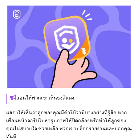
สอนให้พวกเขาเห็นธงสีแดง
แสดงให้เห็นว่าลูกของคุณมีคำใบ้ว่ามีบางอย่างที่รู้สึก หาก
เพื่อนหน้าจอรีบไปหารูปภาพให้ปิดกล้องหรือทำให้ลูกของ
คุณไม่สบายใจ ช่วยเหลือ พวกเขาบล็อกรายงานและบอกคุณ
ทันที