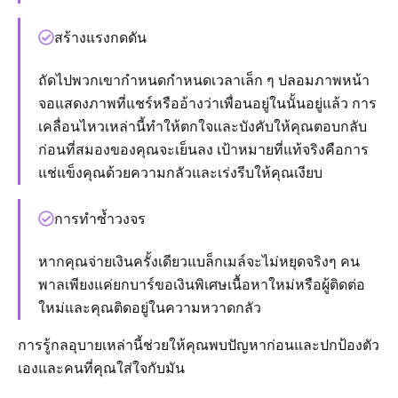
สร้างแรงกดดัน
ถัดไปพวกเขากำหนดกำหนดเวลาเล็ก ๆ ปลอมภาพหน้า
จอแสดงภาพที่แชร์หรืออ้างว่าเพื่อนอยู่ในนั้นอยู่แล้ว การ
เคลื่อนไหวเหล่านี้ทำให้ตกใจและบังคับให้คุณตอบกลับ
ก่อนที่สมองของคุณจะเย็นลง เป้าหมายที่แท้จริงคือการ
แช่แข็งคุณด้วยความกลัวและเร่งรีบให้คุณเงียบ
การทำซ้ำวงจร
หากคุณจ่ายเงินครั้งเดียวแบล็กเมล์จะไม่หยุดจริงๆ คน
พาลเพียงแค่ยกบาร์ขอเงินพิเศษเนื้อหาใหม่หรือผู้ติดต่อ
ใหม่และคุณติดอยู่ในความหวาดกลัว
การรู้กลอุบายเหล่านี้ช่วยให้คุณพบปัญหาก่อนและปกป้องตัว
เองและคนที่คุณใส่ใจกับมัน