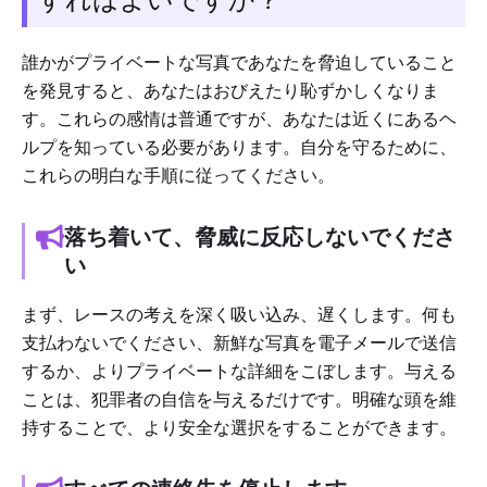
誰かがプライベートな写真であなたを脅迫していること
を発見すると、あなたはおびえたり恥ずかしくなりま
す。これらの感情は普通ですが、あなたは近くにあるヘ
ルプを知っている必要があります。自分を守るために、
これらの明白な手順に従ってください。
落ち着いて、脅威に反応しないでくださ
い
まず、レースの考えを深く吸い込み、遅くします。何も
支払わないでください、新鮮な写真を電子メールで送信
するか、よりプライベートな詳細をこぼします。与える
ことは、犯罪者の自信を与えるだけです。明確な頭を維
持することで、より安全な選択をすることができます。