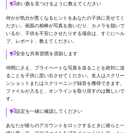
赤い旗を見つけるように教えてください
何かが気分が悪くなるヒントをあなたの子供に見せてく
ださい。画面の相棒が写真を急いだり、カメラを脱いで
いるか、子供を不安にさせたりする場合は、すぐにヘル
プ、レポート、教えてください。
安全な共有習慣を奨励します
仲間にさえ、プライベートな写真を送ることを絶対に送
ることを子供に思い出させてください。友人はスクリー
ンショットまたはスクリーニング録音を獲得できます。
ファイルが入ると、オンラインを取り戻すのは難しいで
す。
設定を一緒に確認してください
あなたが彼らのアカウントをロックするときに彼らと一