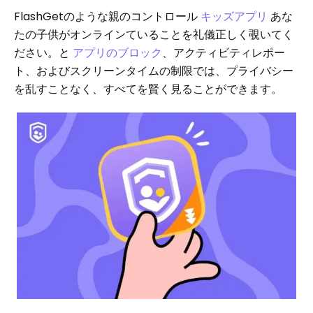
FlashGetのような親のコントロール
キッズアプリ
あな
たの子供がオンラインていることを礼儀正しく覗いてく
ださい。と
アプリのブロック
、アクティビティレポー
ト、およびスクリーンタイムの制限では、プライバシー
を乱すことなく、すべてを賢く見ることができます。