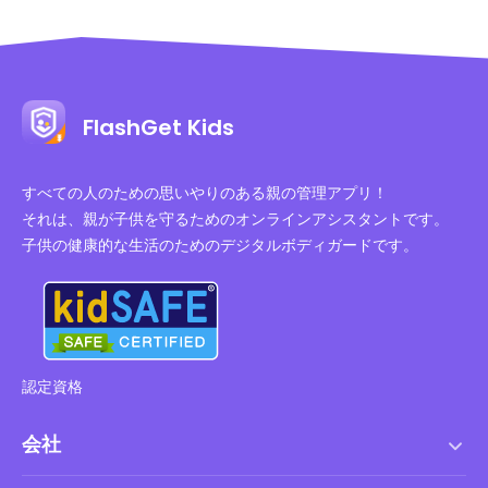
FlashGet Kids
すべての人のための思いやりのある親の管理アプリ！
それは、親が子供を守るためのオンラインアシスタントです。
子供の健康的な生活のためのデジタルボディガードです。
認定資格
会社
利用規約