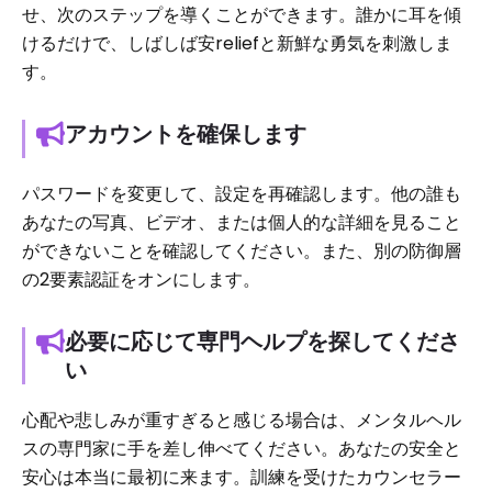
せ、次のステップを導くことができます。誰かに耳を傾
けるだけで、しばしば安reliefと新鮮な勇気を刺激しま
す。
アカウントを確保します
パスワードを変更して、設定を再確認します。他の誰も
あなたの写真、ビデオ、または個人的な詳細を見ること
ができないことを確認してください。また、別の防御層
の2要素認証をオンにします。
必要に応じて専門ヘルプを探してくださ
い
心配や悲しみが重すぎると感じる場合は、メンタルヘル
スの専門家に手を差し伸べてください。あなたの安全と
安心は本当に最初に来ます。訓練を受けたカウンセラー