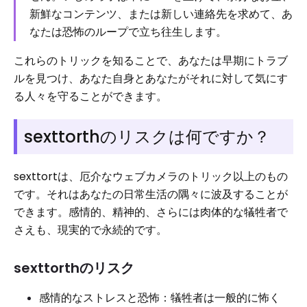
新鮮なコンテンツ、または新しい連絡先を求めて、あ
なたは恐怖のループで立ち往生します。
これらのトリックを知ることで、あなたは早期にトラブ
ルを見つけ、あなた自身とあなたがそれに対して気にす
る人々を守ることができます。
sexttorthのリスクは何ですか？
sexttortは、厄介なウェブカメラのトリック以上のもの
です。それはあなたの日常生活の隅々に波及することが
できます。感情的、精神的、さらには肉体的な犠牲者で
さえも、現実的で永続的です。
sexttorthのリスク
感情的なストレスと恐怖：犠牲者は一般的に怖く