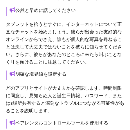
公然と早めに話してください
タブレットを拾うとすぐに、インターネットについて正
直なチャットを始めましょう。彼らが出会った友好的な
オンラインからでさえ、誰もが個人的な写真を尋ねるこ
とは決して大丈夫ではないことを彼らに知らせてくださ
い。さらに、彼らがあなたのところに来たら叫ぶことな
く耳を傾けることに注意してください。
明確な境界線を設定する
どのアプリとサイトが大丈夫かを確認します。時間制限
に同意し、見知らぬ人と誕生日情報、パスワード、また
はs場所共有すると深刻なトラブルにつながる可能性があ
ることを説明します。
ペアレンタルコントロールツールを使用する