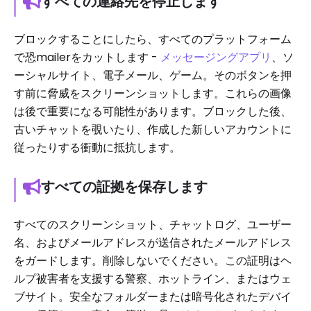
すべての連絡先を停止します
ブロックすることにしたら、すべてのプラットフォーム
で恐mailerをカットします -
メッセージングアプリ
、ソ
ーシャルサイト、電子メール、ゲーム。そのボタンを押
す前に脅威をスクリーンショットします。これらの画像
は後で重要になる可能性があります。ブロックした後、
古いチャットを覗いたり、作成した新しいアカウントに
従ったりする衝動に抵抗します。
すべての証拠を保存します
すべてのスクリーンショット、チャットログ、ユーザー
名、およびメールアドレスが送信されたメールアドレス
をガードします。削除しないでください。この証明はヘ
ルプ被害者を支援する警察、ホットライン、またはウェ
ブサイト。安全なフォルダーまたは暗号化されたデバイ