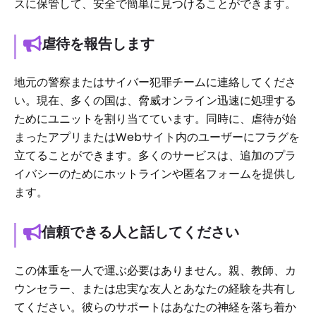
スに保管して、安全で簡単に見つけることができます。
虐待を報告します
地元の警察またはサイバー犯罪チームに連絡してくださ
い。現在、多くの国は、脅威オンライン迅速に処理する
ためにユニットを割り当てています。同時に、虐待が始
まったアプリまたはWebサイト内のユーザーにフラグを
立てることができます。多くのサービスは、追加のプラ
イバシーのためにホットラインや匿名フォームを提供し
ます。
信頼できる人と話してください
この体重を一人で運ぶ必要はありません。親、教師、カ
ウンセラー、または忠実な友人とあなたの経験を共有し
てください。彼らのサポートはあなたの神経を落ち着か