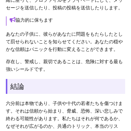
緒に座って、プロファイルをプライベートにして、メッ
セージを送信したり、投稿の投稿を送信したりします。
協力的に保ちます
あなたの子供に、彼らがあなたに問題をもたらしたとし
て罰せられないことを知らせてください。あなたの穏や
かな信頼はパニックを行動に変えることができます。
存在し、警戒し、親切であることは、危険に対する最も
強いシールドです。
結論
六分前は本物であり、子供や十代の若者たちを傷つけま
す。それは信頼から始まり、脅威、恐怖、深い悲しみで
終わる可能性があります。私たちはそれが何であるか、
なぜそれが広がるのか、共通のトリック、本当のリス