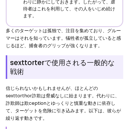
わりに静かにしておきます。したがって、虐
待者はこれを利用して、その人をいじめ続け
ます。
多くのターゲットは孤独で、注目を集めており、グルー
マーはそれを知っています。犠牲者が孤立していると感
じるほど、捕食者のグリップが強くなります。
sexttorterで使用される一般的な
戦術
信じられないかもしれませんが、ほとんどの
sexttorthor詐欺は脅威なしに始まります。代わりに、
詐欺師は欺ceptionとゆっくりと慎重な動きに依存し
て、ターゲットを危険に引き込みます。以下は、彼らが
繰り返す動きです。