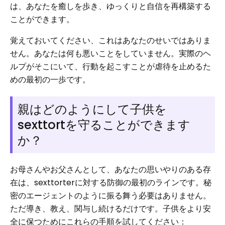
は、あなたを癒しを歩き、ゆっくりと自信を再構築する
ことができます。
覚えておいてください、これはあなたのせいではありま
せん。あなたは何も悪いことをしていません。実際のヘ
ルプがそこにいて、行動を起こすことが虐待を止めるた
めの最初の一歩です。
親はどのようにして子供を
sexttortを守ることができます
か？
お母さんやお父さんとして、あなたの思いやりのある存
在は、sexttorterに対する防御の最初のラインです。秘
密のエージェントのように振る舞う必要はありません。
ただ導き、教え、関与し続けるだけです。子供をより安
全に保つためにこれらの手順を試してください：