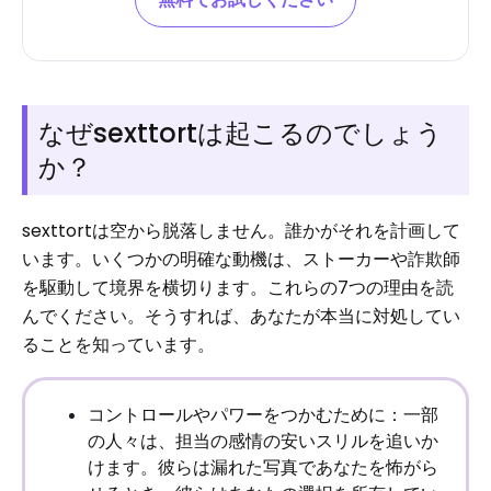
なぜsexttortは起こるのでしょう
か？
sexttortは空から脱落しません。誰かがそれを計画して
います。いくつかの明確な動機は、ストーカーや詐欺師
を駆動して境界を横切ります。これらの7つの理由を読
んでください。そうすれば、あなたが本当に対処してい
ることを知っています。
コントロールやパワーをつかむために：一部
の人々は、担当の感情の安いスリルを追いか
けます。彼らは漏れた写真であなたを怖がら