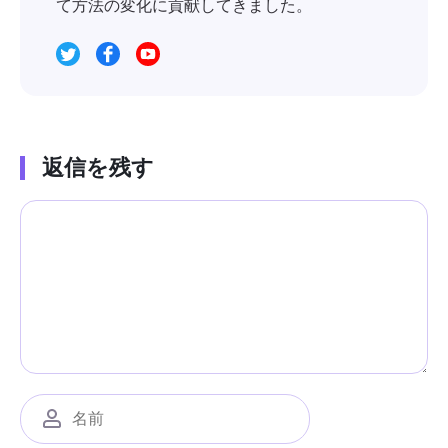
て方法の変化に貢献してきました。
返信を残す