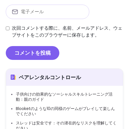
次回コメントする際に、名前、メールアドレス、ウェ
ブサイトをこのブラウザーに保存します。
ペアレンタルコントロール
子供向けの効果的なソーシャルスキルトレーニング活
動：親のガイド
Blooketのような10の同様のゲームがプレイして楽しん
でください
スレッドは安全です：その潜在的なリスクを理解してく
ださい