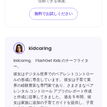
信頼できる保護。
無料でお試しください
kidcaring
kidcaring、 FlashGet Kids のチーフライタ
ー。
彼女はデジタル世界でのペアレントコントロー
ルの形成に専念しています。 彼女は子育て業
界の経験豊富な専門家であり、さまざまなペア
レンタル コントロール アプリのレポート作成
と作成に従事してきました。 過去 5 年間、彼
女は家族に追加の子育てガイドを提供し、子育