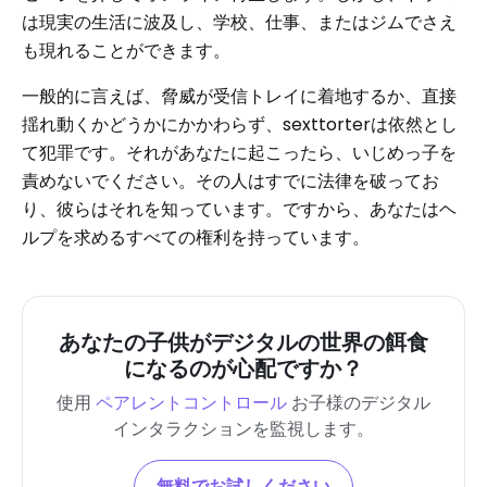
は現実の生活に波及し、学校、仕事、またはジムでさえ
も現れることができます。
一般的に言えば、脅威が受信トレイに着地するか、直接
揺れ動くかどうかにかかわらず、sexttorterは依然とし
て犯罪です。それがあなたに起こったら、いじめっ子を
責めないでください。その人はすでに法律を破ってお
り、彼らはそれを知っています。ですから、あなたはヘ
ルプを求めるすべての権利を持っています。
あなたの子供がデジタルの世界の餌食
になるのが心配ですか？
使用
ペアレントコントロール
お子様のデジタル
インタラクションを監視します。
無料でお試しください