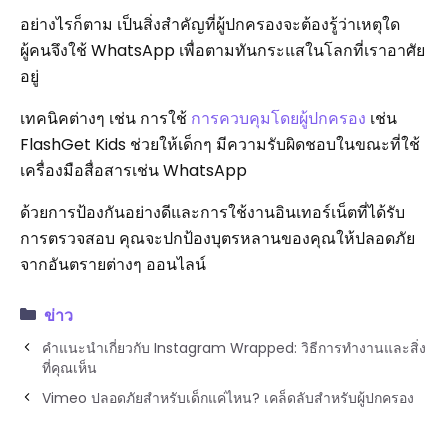
อย่างไรก็ตาม เป็นสิ่งสำคัญที่ผู้ปกครองจะต้องรู้ว่าเหตุใด
ผู้คนจึงใช้ WhatsApp เพื่อตามทันกระแสในโลกที่เราอาศัย
อยู่
เทคนิคต่างๆ เช่น การใช้
การควบคุมโดยผู้ปกครอง
เช่น
FlashGet Kids ช่วยให้เด็กๆ มีความรับผิดชอบในขณะที่ใช้
เครื่องมือสื่อสารเช่น WhatsApp
ด้วยการป้องกันอย่างดีและการใช้งานอินเทอร์เน็ตที่ได้รับ
การตรวจสอบ คุณจะปกป้องบุตรหลานของคุณให้ปลอดภัย
จากอันตรายต่างๆ ออนไลน์
ข่าว
คำแนะนำเกี่ยวกับ Instagram Wrapped: วิธีการทำงานและสิ่ง
ที่คุณเห็น
Vimeo ปลอดภัยสำหรับเด็กแค่ไหน? เคล็ดลับสำหรับผู้ปกครอง