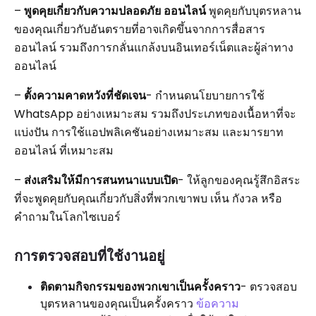
–
พูดคุยเกี่ยวกับความปลอดภัย ออนไลน์
พูดคุยกับบุตรหลาน
ของคุณเกี่ยวกับอันตรายที่อาจเกิดขึ้นจากการสื่อสาร
ออนไลน์ รวมถึงการกลั่นแกล้งบนอินเทอร์เน็ตและผู้ล่าทาง
ออนไลน์
–
ตั้งความคาดหวังที่ชัดเจน
- กำหนดนโยบายการใช้
WhatsApp อย่างเหมาะสม รวมถึงประเภทของเนื้อหาที่จะ
แบ่งปัน การใช้แอปพลิเคชันอย่างเหมาะสม และมารยาท
ออนไลน์ ที่เหมาะสม
–
ส่งเสริมให้มีการสนทนาแบบเปิด
- ให้ลูกของคุณรู้สึกอิสระ
ที่จะพูดคุยกับคุณเกี่ยวกับสิ่งที่พวกเขาพบ เห็น กังวล หรือ
คำถามในโลกไซเบอร์
การตรวจสอบที่ใช้งานอยู่
ติดตามกิจกรรมของพวกเขาเป็นครั้งคราว
- ตรวจสอบ
บุตรหลานของคุณเป็นครั้งคราว
ข้อความ