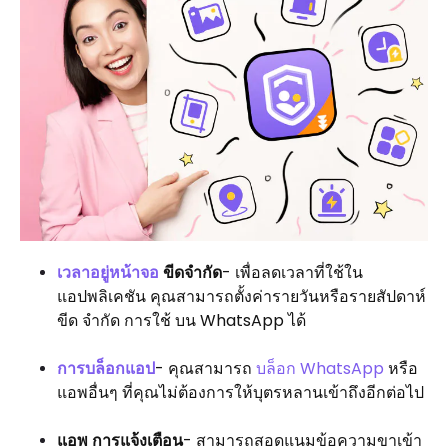
เวลาอยู่หน้าจอ
ขีดจำกัด
- เพื่อลดเวลาที่ใช้ใน
แอปพลิเคชัน คุณสามารถตั้งค่ารายวันหรือรายสัปดาห์
ขีด จำกัด การใช้ บน WhatsApp ได้
การบล็อกแอป
- คุณสามารถ
บล็อก WhatsApp
หรือ
แอพอื่นๆ ที่คุณไม่ต้องการให้บุตรหลานเข้าถึงอีกต่อไป
แอพ การแจ้งเตือน
- สามารถสอดแนมข้อความขาเข้า