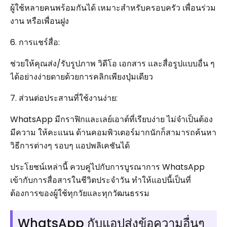
ผู้ใช้หลายคนพร้อมกันได้ เหมาะสำหรับครอบครัว เพื่อนร่วม
งาน หรือเพื่อนฝูง
6. การแชร์สื่อ:
ช่วยให้คุณส่ง/รับรูปภาพ วิดีโอ เอกสาร และสื่อรูปแบบอื่น ๆ
ได้อย่างง่ายดายด้วยการคลิกเพียงปุ่มเดียว
7. ส่วนต่อประสานที่ใช้งานง่าย:
WhatsApp มีกราฟิกและเลย์เอาต์ที่เรียบง่าย ไม่จำเป็นต้อง
มีความ ให้คะแนน ด้านคอมพิวเตอร์มากนักก็สามารถค้นหา
วิธีการต่างๆ รอบๆ แอปพลิเคชันได้
ประโยชน์เหล่านี้ ควบคู่ไปกับการบูรณาการ WhatsApp
เข้ากับการสื่อสารในชีวิตประจำวัน ทำให้แอปนี้เป็นที่
ต้องการของผู้ใช้ทุกวัยและทุกวัฒนธรรม
WhatsApp กับแอปส่งข้อความอื่นๆ