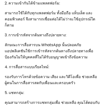
2. ความเข้ากันได้ข้ามแพลตฟอร์ม:
สามารถใช้ได้กับทุกแพลตฟอร์ม ทั้งมือถือ แท็บเล็ต และ
คอมพิวเตอร์ จึงสามารถเชื่อมต่อได้ไม่ว่าจะใช้อุปกรณ์ใด
ก็ตาม
3. การเข้ารหัสจากต้นทางถึงปลายทาง:
ลักษณะการสื่อสารบน WhatsApp นั้นปลอดภัย
แอปพลิเคชันใช้การเข้ารหัสจากต้นทางถึงปลายทางเพื่อ
ป้องกันไม่ให้บุคคลที่ไม่ได้รับอนุญาตเข้าถึงข้อความ
4. การสื่อสารแบบเรียลไทม์:
รองรับการโทรด้วยข้อความ เสียง และวิดีโอเพื่อ ช่วยเหลือ
ผู้คนในการสื่อสารสดกับเพื่อนและครอบครัว
5. แชทกลุ่ม:
คุณสามารถสร้างการแชทกลุ่มเพื่อ ช่วยเหลือ คุณโต้ตอบกับ