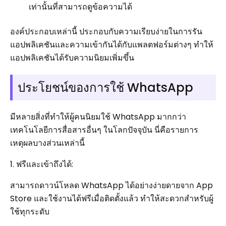
เท่านั้นที่สามารถดูข้อความได้
องค์ประกอบเหล่านี้ ประกอบกับความเรียบง่ายในการรัน
แอปพลิเคชันและความเข้ากันได้กับแพลตฟอร์มต่างๆ ทำให้
แอปพลิเคชันได้รับความนิยมเพิ่มขึ้น
ประโยชน์ของการใช้ WhatsApp
มีหลายสิ่งที่ทำให้ผู้คนนิยมใช้ WhatsApp มากกว่า
เทคโนโลยีการสื่อสารอื่นๆ ในโลกปัจจุบัน นี่คือรายการ
เหตุผลบางส่วนเหล่านี้
1. ฟรีและเข้าถึงได้:
สามารถดาวน์โหลด WhatsApp ได้อย่างง่ายดายจาก App
Store และใช้งานได้ฟรีเมื่อติดตั้งแล้ว ทำให้สะดวกสำหรับผู้
ใช้ทุกระดับ