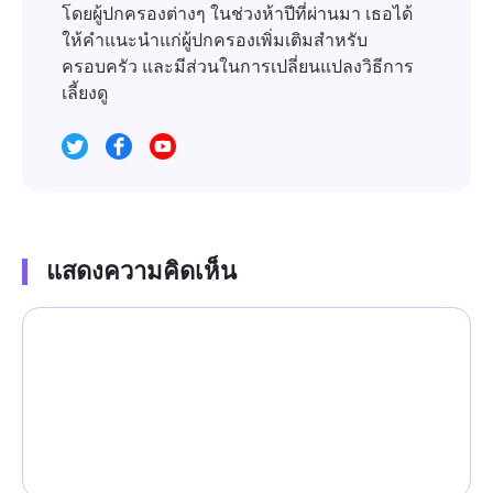
โดยผู้ปกครองต่างๆ ในช่วงห้าปีที่ผ่านมา เธอได้
ให้คำแนะนำแก่ผู้ปกครองเพิ่มเติมสำหรับ
ครอบครัว และมีส่วนในการเปลี่ยนแปลงวิธีการ
เลี้ยงดู
แสดงความคิดเห็น