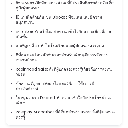
กิจกรรมการฝึกทักษะทางสังคมที่มีประสิทธิภาพสำหรับเด็ก:
คู่มือผู้ปกครอง
10 เกมที่คล้ายกันเช่น Blooket ที่จะเล่นและมีความ
สนุกสนาน
เธรดปลอดภัยหรือไม่: ทำความเข้าใจกับความเสี่ยงที่อาจ
เกิดขึ้น
เกมที่ถูกบล็อก: ทำไมโรงเรียนและผู้ปกครองควรดูแล
ดีที่สุด ออนไลน์ ตัวจับเวลาสำหรับเด็ก: คู่มือการจัดการ
เวลาหน้าจอ
Robinhood Safe: สิ่งที่ผู้ปกครองควรรู้เกี่ยวกับการลงทุน
วัยรุ่น
ข้อความที่ถูกสาปคืออะไรและวิธีการใช้อย่างมี
ประสิทธิภาพ
ในหมู่พวกเรา Discord: ทำความเข้าใจกับประโยชน์ของ
เด็ก ๆ
Roleplay AI chatbot ที่ดีที่สุดสำหรับสหาย: สิ่งที่ผู้ปกครอง
ควรรู้