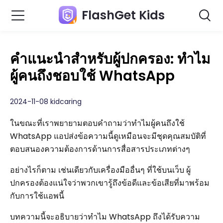
FlashGet Kids
คำแนะนำสำหรับผู้ปกครอง: ทำไม
ผู้คนถึงชอบใช้ WhatsApp
2024-11-08 kidcaring
ในขณะที่เราพยายามตอบคำถามว่าทำไมผู้คนถึงใช้
WhatsApp แอปส่งข้อความนี้ดูเหมือนจะมีชุดคุณสมบัติที่
ตอบสนองความต้องการด้านการสื่อสารประเภทต่างๆ
อย่างไรก็ตาม เช่นเดียวกับเครื่องมืออื่นๆ ที่ใช้บนเว็บ ผู้
ปกครองต้องแน่ใจว่าพวกเขารู้ถึงข้อดีและข้อเสียที่มาพร้อม
กับการใช้แอพนี้
บทความนี้จะอธิบายว่าทำไม WhatsApp ถึงได้รับความ