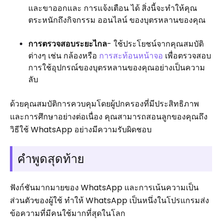
และขาออกและ การแจ้งเตือน ได้ สิ่งนี้จะทำให้คุณ
ตระหนักถึงกิจกรรม ออนไลน์ ของบุตรหลานของคุณ
การตรวจสอบระยะไกล
- ใช้ประโยชน์จากคุณสมบัติ
ต่างๆ เช่น กล้องหรือ
การสะท้อนหน้าจอ
เพื่อตรวจสอบ
การใช้อุปกรณ์ของบุตรหลานของคุณอย่างเป็นความ
ลับ
ด้วยคุณสมบัติการควบคุมโดยผู้ปกครองที่มีประสิทธิภาพ
และการศึกษาอย่างต่อเนื่อง คุณสามารถสอนลูกของคุณถึง
วิธีใช้ WhatsApp อย่างมีความรับผิดชอบ
คำพูดสุดท้าย
ฟังก์ชันมากมายของ WhatsApp และการเน้นความเป็น
ส่วนตัวของผู้ใช้ ทำให้ WhatsApp เป็นหนึ่งในโปรแกรมส่ง
ข้อความที่มีคนใช้มากที่สุดในโลก