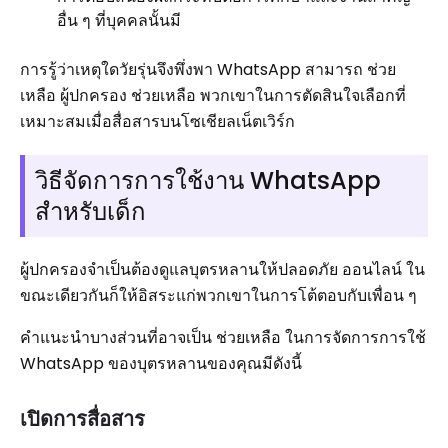
อื่น ๆ ที่บุคคลนั้นมี
การรู้ว่าเหตุใดวัยรุ่นจึงพึ่งพา WhatsApp สามารถ ช่วย
เหลือ ผู้ปกครอง ช่วยเหลือ พวกเขาในการตัดสินใจเลือกที่
เหมาะสมเมื่อสื่อสารบนโซเชียลเน็ตเวิร์ก
วิธีจัดการการใช้งาน WhatsApp
สำหรับเด็ก
ผู้ปกครองจำเป็นต้องดูแลบุตรหลานให้ปลอดภัย ออนไลน์ ใน
ขณะเดียวกันก็ให้อิสระแก่พวกเขาในการโต้ตอบกับเพื่อน ๆ
คำแนะนำบางส่วนที่อาจเป็น ช่วยเหลือ ในการจัดการการใช้
WhatsApp ของบุตรหลานของคุณมีดังนี้
เปิดการสื่อสาร