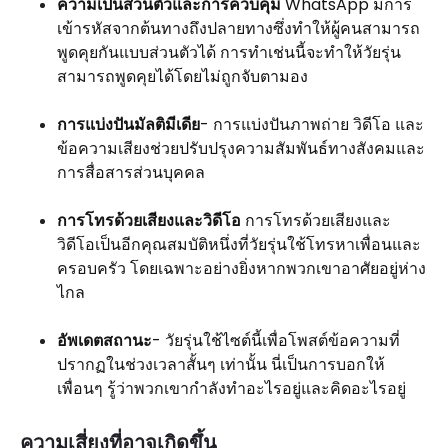
ความเป็นส่วนตัวและการควบคุม
WhatsApp มีการ
เข้ารหัสจากต้นทางถึงปลายทางซึ่งทำให้ผู้คนสามารถ
พูดคุยกันแบบส่วนตัวได้ การทำเช่นนี้จะทำให้วัยรุ่น
สามารถพูดคุยได้โดยไม่ถูกจับตามอง
การแบ่งปันมัลติมีเดีย
- การแบ่งปันภาพถ่าย วิดีโอ และ
ข้อความเสียงช่วยปรับปรุงความสัมพันธ์ทางสังคมและ
การสื่อสารส่วนบุคคล
การโทรด้วยเสียงและวิดีโอ
การโทรด้วยเสียงและ
วิดีโอเป็นอีกคุณสมบัติหนึ่งที่วัยรุ่นใช้โทรหาเพื่อนและ
ครอบครัว โดยเฉพาะอย่างยิ่งหากพวกเขาอาศัยอยู่ห่าง
ไกล
อัพเดตสถานะ
- วัยรุ่นใช้ไซต์นี้เพื่อโพสต์ข้อความที่
ปรากฏในช่วงเวลาสั้นๆ เท่านั้น นี่เป็นการบอกให้
เพื่อนๆ รู้ว่าพวกเขากำลังทำอะไรอยู่และคิดอะไรอยู่
ความเสี่ยงที่อาจเกิดขึ้น