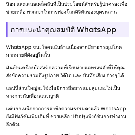
นิยม และเสนอเคล็ดลับที่เป็นประโยชน์สำหรับผู้ปกครองเพื่อ
ช่วยเหลือ พวกเขาในการท่องโลกดิจิทัลของบุตรหลาน
การแนะนำคุณสมบัติ WhatsApp
WhatsApp ชนะใจคนนับล้านเนื่องจากมีสาธารณูปโภค
มากมายที่ฝังอยู่ในนั้น
มันเป็นเครื่องมือส่งข้อความที่เรียบง่ายแต่ทรงพลังที่ให้คุณ
ส่งข้อความรวมถึงรูปภาพ วิดีโอ และ บันทึกเสียง ต่างๆ ได้
แอปนี้ส่วนใหญ่จะใช้เมื่อมีการสื่อสารแบบสุ่มและไม่เป็น
ทางการกับเพื่อนและญาติ
แต่นอกเหนือจากการส่งข้อความธรรมดาแล้ว WhatsApp
ยังมีฟังก์ชันเพิ่มเติมที่ ช่วยเหลือ ปรับปรุงฟังก์ชันการทำงาน
อีกด้วย