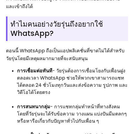
และเข้าถึงได้
ทำไมคนอย่างวัยรุ่นถึงอยากใช้
WhatsApp?
ตอนนี้ WhatsApp ถือเป็นแอปพลิเคชั่นที่ขาดไม่ได้สำหรับ
วัยรุ่นโดยมีเหตุผลมากมายที่จะสนับสนุน
การเชื่อมต่อทันที
- วัยรุ่นต้องการเชื่อมโยงกับเพื่อนฝูง
ตลอดเวลา WhatsApp ช่วยให้พวกเขาสามารถแชท
ได้ตลอด 24 ชั่วโมงทุกวันและส่งข้อความ รูปภาพ และ
วิดีโอได้โดยตรง
การสนทนากลุ่ม
- การแชทกลุ่มทำหน้าที่ทางสังคม
โดยที่วัยรุ่นจะได้รับข้อความ วางแผน แบ่งปันมีมตลกๆ
หรือหารือเกี่ยวกับปัญหาทั่วไปกับเพื่อน ๆ