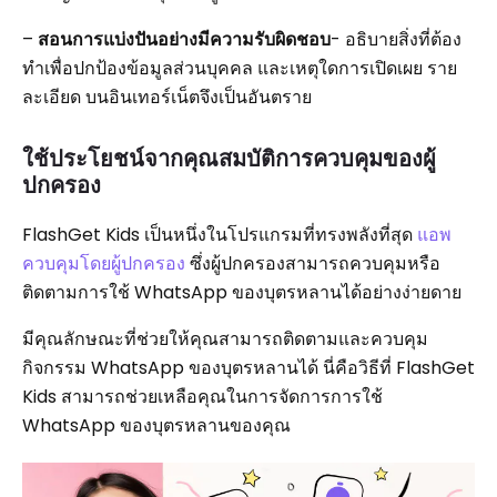
–
สอนการแบ่งปันอย่างมีความรับผิดชอบ
- อธิบายสิ่งที่ต้อง
ทำเพื่อปกป้องข้อมูลส่วนบุคคล และเหตุใดการเปิดเผย ราย
ละเอียด บนอินเทอร์เน็ตจึงเป็นอันตราย
ใช้ประโยชน์จากคุณสมบัติการควบคุมของผู้
ปกครอง
FlashGet Kids เป็นหนึ่งในโปรแกรมที่ทรงพลังที่สุด
แอพ
ควบคุมโดยผู้ปกครอง
ซึ่งผู้ปกครองสามารถควบคุมหรือ
ติดตามการใช้ WhatsApp ของบุตรหลานได้อย่างง่ายดาย
มีคุณลักษณะที่ช่วยให้คุณสามารถติดตามและควบคุม
กิจกรรม WhatsApp ของบุตรหลานได้ นี่คือวิธีที่ FlashGet
Kids สามารถช่วยเหลือคุณในการจัดการการใช้
WhatsApp ของบุตรหลานของคุณ