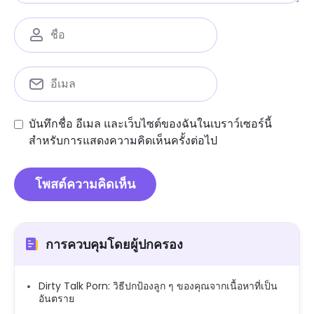
บันทึกชื่อ อีเมล และเว็บไซต์ของฉันในเบราว์เซอร์นี้
สำหรับการแสดงความคิดเห็นครั้งต่อไป
การควบคุมโดยผู้ปกครอง
Dirty Talk Porn: วิธีปกป้องลูก ๆ ของคุณจากเนื้อหาที่เป็น
อันตราย