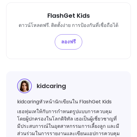
FlashGet Kids
ดาวน์โหลดฟรี. ติดตั้งง่าย การป้องกันที่เชื่อถือได้
ลองฟรี
kidcaring
kidcaringหัวหน้านักเขียนใน FlashGet Kids
เธอทุ่มเทให้กับการกำหนดรูปแบบการควบคุม
โดยผู้ปกครองในโลกดิจิทัล เธอเป็นผู้เชี่ยวชาญที่
มีประสบการณ์ในอุตสาหกรรมการเลี้ยงลูก และมี
ส่วนร่วมในการรายงานและเขียนแอปการควบคุม