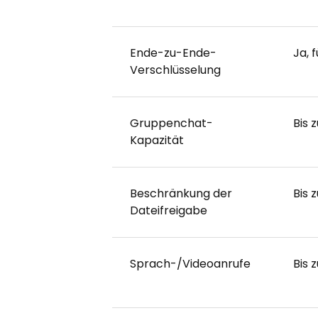
Ende-zu-Ende-
Ja, 
Verschlüsselung
Gruppenchat-
Bis 
Kapazität
Beschränkung der
Bis 
Dateifreigabe
Sprach-/Videoanrufe
Bis 