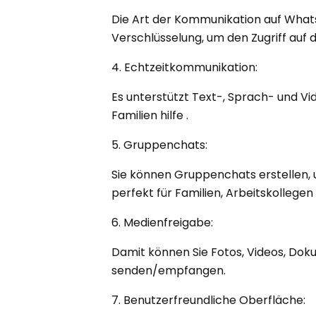
Die Art der Kommunikation auf What
Verschlüsselung, um den Zugriff auf 
4. Echtzeitkommunikation:
Es unterstützt Text-, Sprach- und 
Familien hilfe .
5. Gruppenchats:
Sie können Gruppenchats erstellen, u
perfekt für Familien, Arbeitskollegen
6. Medienfreigabe:
Damit können Sie Fotos, Videos, D
senden/empfangen.
7. Benutzerfreundliche Oberfläche: