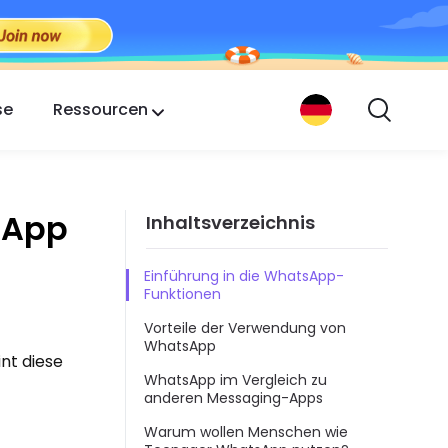
se
Ressourcen
sApp
Inhaltsverzeichnis
Einführung in die WhatsApp-
Funktionen
Vorteile der Verwendung von
WhatsApp
nt diese
WhatsApp im Vergleich zu
anderen Messaging-Apps
Warum wollen Menschen wie