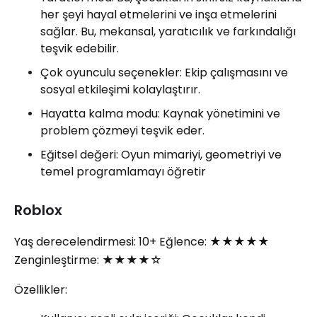
her şeyi hayal etmelerini ve inşa etmelerini
sağlar. Bu, mekansal, yaratıcılık ve farkındalığı
teşvik edebilir.
Çok oyunculu seçenekler: Ekip çalışmasını ve
sosyal etkileşimi kolaylaştırır.
Hayatta kalma modu: Kaynak yönetimini ve
problem çözmeyi teşvik eder.
Eğitsel değeri: Oyun mimariyi, geometriyi ve
temel programlamayı öğretir
Roblox
Yaş derecelendirmesi: 10+ Eğlence: ★★★★★
Zenginleştirme: ★★★★☆
Özellikler: