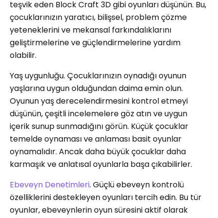
teşvik eden Block Craft 3D gibi oyunları düşünün. Bu,
çocuklarınızın yaratıcı, bilişsel, problem çözme
yeteneklerini ve mekansal farkındalıklarını
geliştirmelerine ve güçlendirmelerine yardım
olabilir.
Yaş uygunluğu. Çocuklarınızın oynadığı oyunun
yaşlarına uygun olduğundan daima emin olun.
Oyunun yaş derecelendirmesini kontrol etmeyi
düşünün, çeşitli incelemelere göz atın ve uygun
içerik sunup sunmadığını görün. Küçük çocuklar
temelde oynaması ve anlaması basit oyunlar
oynamalıdır. Ancak daha büyük çocuklar daha
karmaşık ve anlatısal oyunlarla başa çıkabilirler.
Ebeveyn Denetimleri
. Güçlü ebeveyn kontrolü
özelliklerini destekleyen oyunları tercih edin. Bu tür
oyunlar, ebeveynlerin oyun süresini aktif olarak