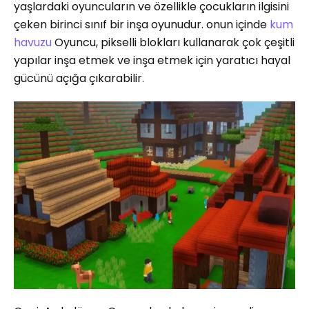
yaşlardaki oyuncuların ve özellikle çocukların ilgisini
çeken birinci sınıf bir inşa oyunudur. onun içinde
kum
havuzu
Oyuncu, pikselli blokları kullanarak çok çeşitli
yapılar inşa etmek ve inşa etmek için yaratıcı hayal
gücünü açığa çıkarabilir.