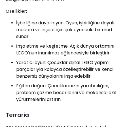
Özellikler:
İşbirliğine dayalı oyun: Oyun, işbirliğine dayalı
macera ve inşaat için çok oyunculu bir mod
sunar.
İnşa etme ve keşfetme: Açık dünya ortamını
LEGO'nun inanılmaz eğlencesiyle birleştirir.
Yaratıcı oyun: Çocuklar dijital LEGO yapım
parçalarıyla kolayca özelleştirebilir ve kendi
benzersiz dünyalarını inşa edebilir.
Eğitim değeri: Çocuklarınızın yaratıcılığını,
problem çözme becerilerini ve mekansal akıl
yürütmelerini artırın.
Terraria