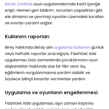
ekran ZAMANI
, oyun uygulamalarında kısıtlı içeriğe
erişin. Hemen geri bildirim , sorunları yaşadıkları gibi
ele almanızı ve çevrimiçi oyunları üzerindeki kuralları
ve sınırları yardım sağlar.
Kullanım raporları
Birey hakkında detay alın
uygulama kullanımı
günlük
veya haftalık raporlar aracılığıyla. FlashGet Kids
uygulaması, bazı zamanlarda çocuklarınızın oyun
alışkanlıkları hakkında size bir fikir verir; bu,
eğilimlerin vurgulanmasına yardım olabilir ve
böylece bilinçli kararlar vermenize yardım .
Uygulama ve oyunların engellenmesi
FlashGet Kids uygulaması, aşırı zaman kaybına