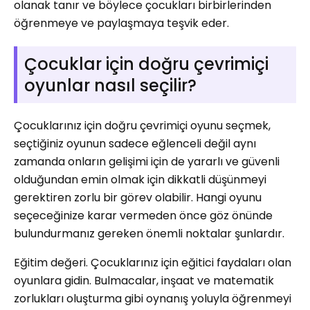
olanak tanır ve böylece çocukları birbirlerinden
öğrenmeye ve paylaşmaya teşvik eder.
Çocuklar için doğru çevrimiçi
oyunlar nasıl seçilir?
Çocuklarınız için doğru çevrimiçi oyunu seçmek,
seçtiğiniz oyunun sadece eğlenceli değil aynı
zamanda onların gelişimi için de yararlı ve güvenli
olduğundan emin olmak için dikkatli düşünmeyi
gerektiren zorlu bir görev olabilir. Hangi oyunu
seçeceğinize karar vermeden önce göz önünde
bulundurmanız gereken önemli noktalar şunlardır.
Eğitim değeri. Çocuklarınız için eğitici faydaları olan
oyunlara gidin. Bulmacalar, inşaat ve matematik
zorlukları oluşturma gibi oynanış yoluyla öğrenmeyi