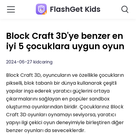
FlashGet Kids
Block Craft 3D'ye benzer en
iyi 5 çocuklara uygun oyun
2024-06-27 kidcaring
Block Craft 3D, oyuncuların ve özellikle çocukların
pikselli, blok tabanlı bir dünya kullanarak çeşitli
yapılar inşa ederek yaratıcı güçlerini ortaya
çıkarmalarını sağlayan en popüler sandbox
oluşturma oyunlarından biridir. Çocuklarınız Block
Craft 3D oyunları oynamayı seviyorsa, yaratıcı
yapıyı ilgi çekici oyun deneyimiyle birleştiren diğer
benzer oyunları da seveceklerdir.