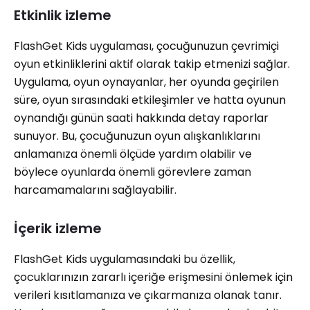
Etkinlik izleme
FlashGet Kids uygulaması, çocuğunuzun çevrimiçi
oyun etkinliklerini aktif olarak takip etmenizi sağlar.
Uygulama, oyun oynayanlar, her oyunda geçirilen
süre, oyun sırasındaki etkileşimler ve hatta oyunun
oynandığı günün saati hakkında detay raporlar
sunuyor. Bu, çocuğunuzun oyun alışkanlıklarını
anlamanıza önemli ölçüde yardım olabilir ve
böylece oyunlarda önemli görevlere zaman
harcamamalarını sağlayabilir.
İçerik izleme
FlashGet Kids uygulamasındaki bu özellik,
çocuklarınızın zararlı içeriğe erişmesini önlemek için
verileri kısıtlamanıza ve çıkarmanıza olanak tanır.