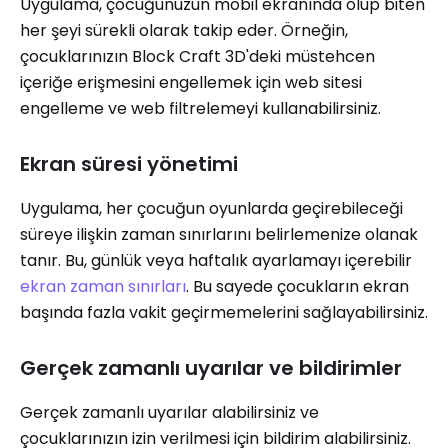
Uygulama, çocuğunuzun mobil ekranında olup biten
her şeyi sürekli olarak takip eder. Örneğin,
çocuklarınızın Block Craft 3D'deki müstehcen
içeriğe erişmesini engellemek için web sitesi
engelleme ve web filtrelemeyi kullanabilirsiniz.
Ekran süresi yönetimi
Uygulama, her çocuğun oyunlarda geçirebileceği
süreye ilişkin zaman sınırlarını belirlemenize olanak
tanır. Bu, günlük veya haftalık ayarlamayı içerebilir
ekran zaman sınırları
. Bu sayede çocukların ekran
başında fazla vakit geçirmemelerini sağlayabilirsiniz.
Gerçek zamanlı uyarılar ve bildirimler
Gerçek zamanlı uyarılar alabilirsiniz ve
çocuklarınızın izin verilmesi için bildirim alabilirsiniz.