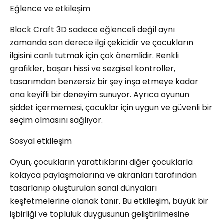
Eğlence ve etkileşim
Block Craft 3D sadece eğlenceli değil aynı
zamanda son derece ilgi çekicidir ve çocukların
ilgisini canlı tutmak için çok önemlidir. Renkli
grafikler, başarı hissi ve sezgisel kontroller,
tasarımdan benzersiz bir şey inşa etmeye kadar
ona keyifli bir deneyim sunuyor. Ayrıca oyunun
şiddet içermemesi, çocuklar için uygun ve güvenli bir
seçim olmasını sağlıyor.
Sosyal etkileşim
Oyun, çocukların yarattıklarını diğer çocuklarla
kolayca paylaşmalarına ve akranları tarafından
tasarlanıp oluşturulan sanal dünyaları
keşfetmelerine olanak tanır. Bu etkileşim, büyük bir
işbirliği ve topluluk duygusunun geliştirilmesine