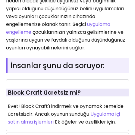
neden olacak şekilde uygunsuz veya bağımlılık
yapıcı olduğunu düşündüğünüz belirli uygulamaları
veya oyunları çocuklarınızın cihazında
engellemenize olanak tanır. Seçici
uygulama
engelleme
çocuklarınızın yalnızca gelişimlerine ve
yaşlarına uygun ve faydalı olduğunu düşündüğünüz
oyunları oynayabilmelerini sağlar.
İnsanlar şunu da soruyor:
Block Craft ücretsiz mi?
Evet! Block Craft'ı indirmek ve oynamak temelde
ücretsizdir. Ancak oyunun sunduğu
Uygulama içi
satın alma işlemleri
Ek öğeler ve özellikler için.