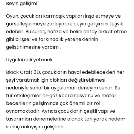
Beyin gelişimi
Oyun, çocukları karmaşık yapıları inşa etmeye ve
görselleştirmeye zorlayarak beyin gelişimini teşvik
edebilir. Bu süreç, hafıza ve belirli detay dikkat etme
gibi bilişsel ve farkındalık yeteneklerinin
geliştirilmesine yardım .
Uygulamalı yetenek
Block Craft 3D, çocukların hayal edebilecekleri her
şeyi yaratmak için blokları değiştirebilmesi
nedeniyle sanal bir uygulamalı deneyim sunar. Bu
tür etkileşimler el-göz koordinasyonu ve motor
becerilerin gelişiminde çok önemli bir rol
oynamaktadır. Ayrıca çocukların çeşitli yapı ve
tasarımları denemelerine olanak tanıyarak neden-
sonuç anlayışını geliştirin.