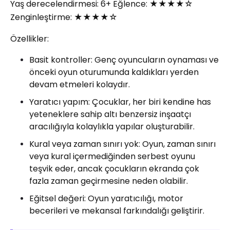
Yaş derecelendirmesi: 6+ Eğlence: ★★★★☆
Zenginleştirme: ★★★★☆
Özellikler:
Basit kontroller: Genç oyuncuların oynaması ve
önceki oyun oturumunda kaldıkları yerden
devam etmeleri kolaydır.
Yaratıcı yapım: Çocuklar, her biri kendine has
yeteneklere sahip altı benzersiz inşaatçı
aracılığıyla kolaylıkla yapılar oluşturabilir.
Kural veya zaman sınırı yok: Oyun, zaman sınırı
veya kural içermediğinden serbest oyunu
teşvik eder, ancak çocukların ekranda çok
fazla zaman geçirmesine neden olabilir.
Eğitsel değeri: Oyun yaratıcılığı, motor
becerileri ve mekansal farkındalığı geliştirir.