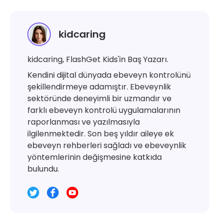
kidcaring
kidcaring, FlashGet Kids'in Baş Yazarı.
Kendini dijital dünyada ebeveyn kontrolünü
şekillendirmeye adamıştır. Ebeveynlik
sektöründe deneyimli bir uzmandır ve
farklı ebeveyn kontrolü uygulamalarının
raporlanması ve yazılmasıyla
ilgilenmektedir. Son beş yıldır aileye ek
ebeveyn rehberleri sağladı ve ebeveynlik
yöntemlerinin değişmesine katkıda
bulundu.