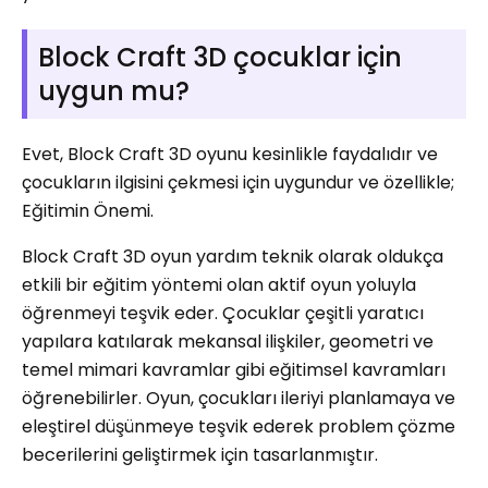
Block Craft 3D çocuklar için
uygun mu?
Evet, Block Craft 3D oyunu kesinlikle faydalıdır ve
çocukların ilgisini çekmesi için uygundur ve özellikle;
Eğitimin Önemi.
Block Craft 3D oyun yardım teknik olarak oldukça
etkili bir eğitim yöntemi olan aktif oyun yoluyla
öğrenmeyi teşvik eder. Çocuklar çeşitli yaratıcı
yapılara katılarak mekansal ilişkiler, geometri ve
temel mimari kavramlar gibi eğitimsel kavramları
öğrenebilirler. Oyun, çocukları ileriyi planlamaya ve
eleştirel düşünmeye teşvik ederek problem çözme
becerilerini geliştirmek için tasarlanmıştır.