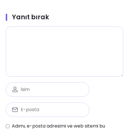
Yanıt bırak
Adımı, e-posta adresimi ve web sitemi bu