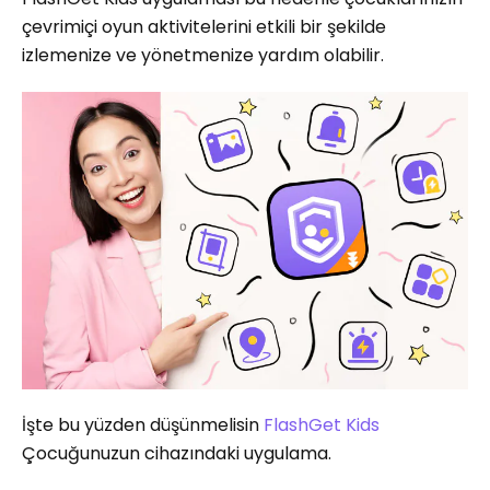
çevrimiçi oyun aktivitelerini etkili bir şekilde
izlemenize ve yönetmenize yardım olabilir.
İşte bu yüzden düşünmelisin
FlashGet Kids
Çocuğunuzun cihazındaki uygulama.