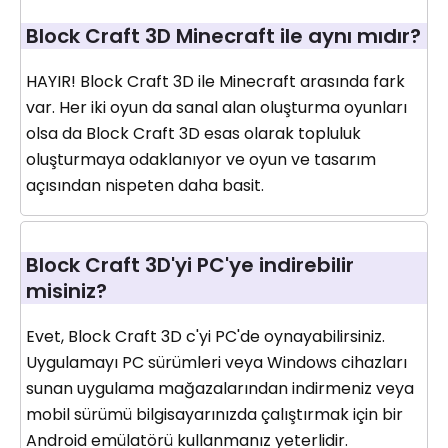
Block Craft 3D Minecraft ile aynı mıdır?
HAYIR! Block Craft 3D ile Minecraft arasında fark
var. Her iki oyun da sanal alan oluşturma oyunları
olsa da Block Craft 3D esas olarak topluluk
oluşturmaya odaklanıyor ve oyun ve tasarım
açısından nispeten daha basit.
Block Craft 3D'yi PC'ye indirebilir
misiniz?
Evet, Block Craft 3D c'yi PC'de oynayabilirsiniz.
Uygulamayı PC sürümleri veya Windows cihazları
sunan uygulama mağazalarından indirmeniz veya
mobil sürümü bilgisayarınızda çalıştırmak için bir
Android emülatörü kullanmanız yeterlidir.