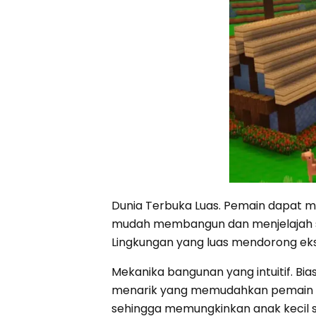
Dunia Terbuka Luas. Pemain dapat 
mudah membangun dan menjelajah s
Lingkungan yang luas mendorong eks
Mekanika bangunan yang intuitif. 
menarik yang memudahkan pemain d
sehingga memungkinkan anak kecil s