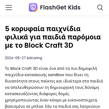
FlashGet Kids
5 κορυφαία παιχνίδια
φιλικά για παιδιά παρόμοια
με το Block Craft 3D
2024-06-27 kidcaring
Το Block Craft 3D είναι ένα από τα πιο δημοφιλή
παιχνίδια κατασκευής sandbox που δίνει τη
δυνατότητα στους παίκτες και ιδιαίτερα στα παιδιά
να απελευθερώσουν τη δημιουργική τους δύναμη
κατασκευάζοντας διάφορες δομές
χρησιμοποιώντας έναν κόσμο με εικονοστοιχεία,
βασισμένο σε μπλοκ. Εάν τα παιδιά σας λατρεύουν