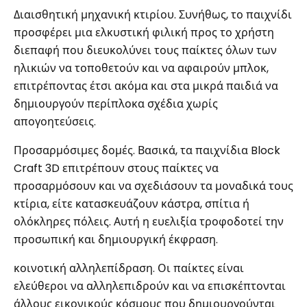
Διαισθητική μηχανική κτιρίου. Συνήθως, το παιχνίδι
προσφέρει μια ελκυστική φιλική προς το χρήστη
διεπαφή που διευκολύνει τους παίκτες όλων των
ηλικιών να τοποθετούν και να αφαιρούν μπλοκ,
επιτρέποντας έτσι ακόμα και στα μικρά παιδιά να
δημιουργούν περίπλοκα σχέδια χωρίς
απογοητεύσεις.
Προσαρμόσιμες δομές. Βασικά, τα παιχνίδια Block
Craft 3D επιτρέπουν στους παίκτες να
προσαρμόσουν και να σχεδιάσουν τα μοναδικά τους
κτίρια, είτε κατασκευάζουν κάστρα, σπίτια ή
ολόκληρες πόλεις. Αυτή η ευελιξία τροφοδοτεί την
προσωπική και δημιουργική έκφραση.
κοινοτική αλληλεπίδραση. Οι παίκτες είναι
ελεύθεροι να αλληλεπιδρούν και να επισκέπτονται
άλλους εικονικούς κόσμους που δημιουργούνται