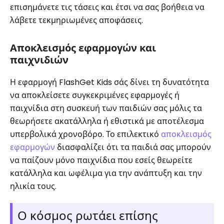
επισημάνετε τις τάσεις και έτσι να σας βοήθεια να
λάβετε τεκμηριωμένες αποφάσεις.
Αποκλεισμός εφαρμογών και
παιχνιδιών
Η εφαρμογή FlashGet Kids σάς δίνει τη δυνατότητα
να αποκλείσετε συγκεκριμένες εφαρμογές ή
παιχνίδια στη συσκευή των παιδιών σας μόλις τα
θεωρήσετε ακατάλληλα ή εθιστικά με αποτέλεσμα
υπερβολικά χρονοβόρο. Το επιλεκτικό
αποκλεισμός
εφαρμογών
διασφαλίζει ότι τα παιδιά σας μπορούν
να παίζουν μόνο παιχνίδια που εσείς θεωρείτε
κατάλληλα και ωφέλιμα για την ανάπτυξη και την
ηλικία τους.
Ο κόσμος ρωτάει επίσης