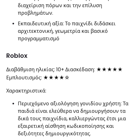
διαχείριση πόρων και την επίλυση
προβλημάτων.
Εκπαιδευτική αξία: Το παιχνίδι διδάσκει
αρχιτεκτονική, γεωμετρία και βασικό
προγραμματισμό
Roblox
Διαβάθμιση ηλικίας: 10+ Διασκέδαση: ★★★★★
Εμπλουτισμός: ★★★★☆
Χαρακτηριστικά:
Περιεχόμενο αξιολόγηση γονιδίου χρήστη: Τα
παιδιά είναι ελεύθερα να δημιουργήσουν τα
δικά τους παιχνίδια, καλλιεργώντας έτσι μια
εξαιρετική αίσθηση κωδικοποίησης και
δεξιότητες δημιουργικότητας.