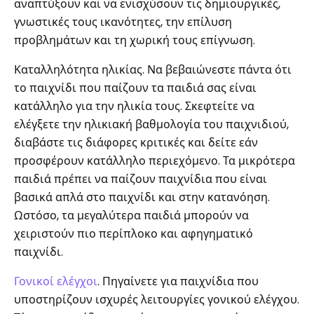
αναπτύξουν και να ενισχύσουν τις δημιουργικές,
γνωστικές τους ικανότητες, την επίλυση
προβλημάτων και τη χωρική τους επίγνωση.
Καταλληλότητα ηλικίας. Να βεβαιώνεστε πάντα ότι
το παιχνίδι που παίζουν τα παιδιά σας είναι
κατάλληλο για την ηλικία τους. Σκεφτείτε να
ελέγξετε την ηλικιακή βαθμολογία του παιχνιδιού,
διαβάστε τις διάφορες κριτικές και δείτε εάν
προσφέρουν κατάλληλο περιεχόμενο. Τα μικρότερα
παιδιά πρέπει να παίζουν παιχνίδια που είναι
βασικά απλά στο παιχνίδι και στην κατανόηση.
Ωστόσο, τα μεγαλύτερα παιδιά μπορούν να
χειριστούν πιο περίπλοκο και αφηγηματικό
παιχνίδι.
Γονικοί ελέγχοι
. Πηγαίνετε για παιχνίδια που
υποστηρίζουν ισχυρές λειτουργίες γονικού ελέγχου.