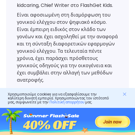
kidcaring, Chief Writer στο FlashGet Kids.
Είναι αφοσιωμένη στη διαμόρφωση του
γονικού ελέγχου στον ψηφιακό κόσμο.
Είναι έμπειρη ειδικός στον κλάδο των
γονέων και έχει ασχοληθεί με την αναφορά
και τη σύνταξη διαφορετικών εφαρμογών
γονικού ελέγχου. Τα τελευταία πέντε
χρόνια, έχει παράσχει πρόσθετους
γονικούς οδηγούς για την οικογένεια και
έχει συμβάλει στην αλλαγή των μεθόδων
ανατροφής.
Χρησιμοποιούμε cookies για να εξασφαλίσουμε την
καλύτερη δυνατή εμπειρία. Χρησιμοποιώντας τον ιστότοπό
μας, συμφωνείτε με την
Πολιτική απορρήτου
μας.
Αφήστε μια απάντηση