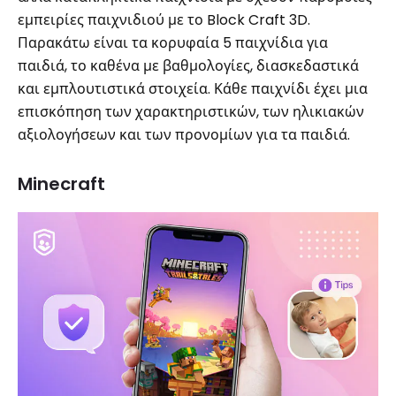
εμπειρίες παιχνιδιού με το Block Craft 3D.
Παρακάτω είναι τα κορυφαία 5 παιχνίδια για
παιδιά, το καθένα με βαθμολογίες, διασκεδαστικά
και εμπλουτιστικά στοιχεία. Κάθε παιχνίδι έχει μια
επισκόπηση των χαρακτηριστικών, των ηλικιακών
αξιολογήσεων και των προνομίων για τα παιδιά.
Minecraft