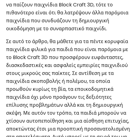
να παίζουν παιχνίδια Block Craft 3D, τότε το
πιθανότερο είναι ότι θα λατρέψουν άλλα παρόμοια
παιχνίδια που συνδυάζουν τη δημιουργική
οικοδόμηση με το συναρπαστικό παιχνίδι.
Σε αυτό το άρθρο, θα μάθετε για τα πέντε κορυφαία
παιχνίδια φιλικά για παιδιά που είναι παρόμοια με
το Block Craft 3D που προσφέρουν ευφάνταστες,
διασκεδαστικές και ασφαλείς εμπειρίες παιχνιδιού
στους μικρούς σας παίκτες. Σε αντίθεση με τα
παιχνίδια σκοποβολής ή πολέμου, τα οποία
προωθούν κυρίως τη βία, τα εποικοδομητικά
παιχνίδια όχι μόνο προάγουν τις δεξιότητες
επίλυσης προβλημάτων αλλά και τη δημιουργική
σκέψη. Με αυτόν τον τρόπο, τα παιδιά μπορούν να
χτίσουν αυτοπεποίθηση και μια αίσθηση επιτυχίας,
αποκτώντας έτσι μια προοπτική προσανατολισμένη
στα αποτελέσματα. Αυτό μπορεί με τη σειρά του να