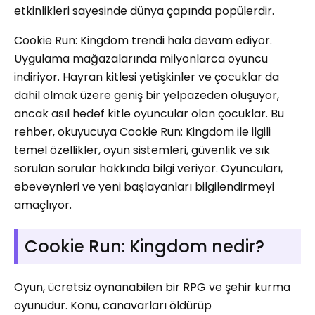
etkinlikleri sayesinde dünya çapında popülerdir.
Cookie Run: Kingdom trendi hala devam ediyor.
Uygulama mağazalarında milyonlarca oyuncu
indiriyor. Hayran kitlesi yetişkinler ve çocuklar da
dahil olmak üzere geniş bir yelpazeden oluşuyor,
ancak asıl hedef kitle oyuncular olan çocuklar. Bu
rehber, okuyucuya Cookie Run: Kingdom ile ilgili
temel özellikler, oyun sistemleri, güvenlik ve sık
sorulan sorular hakkında bilgi veriyor. Oyuncuları,
ebeveynleri ve yeni başlayanları bilgilendirmeyi
amaçlıyor.
Cookie Run: Kingdom nedir?
Oyun, ücretsiz oynanabilen bir RPG ve şehir kurma
oyunudur. Konu, canavarları öldürüp