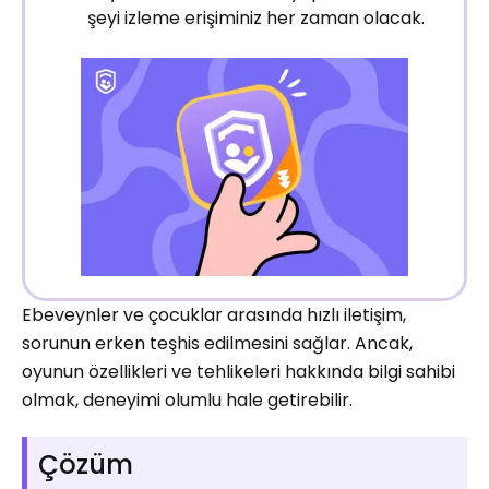
şeyi izleme erişiminiz her zaman olacak.
Ebeveynler ve çocuklar arasında hızlı iletişim,
sorunun erken teşhis edilmesini sağlar. Ancak,
oyunun özellikleri ve tehlikeleri hakkında bilgi sahibi
olmak, deneyimi olumlu hale getirebilir.
Çözüm