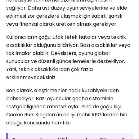
sağlıyor. Daha üst düzey oyun seviyelerine ve elde
edilmesi zor çerezlere ulaşmak için sabırlı, şanslı
veya finansal olarak üretken olmak gerekiyor.
Kullanıcıların çoğu, ufak tefek hatalar veya teknik
aksaklıklar olduğunu bildiriyor. Bazı aksaklıklar veya
takılmalar olabilir. Devsisters, oyunu global
sunucular ve düzenli güncellemelerle destekliyor.
Yani, teknik aksaklıklardan çok fazla
etkilenmeyeceksiniz.
Son olarak, eleştirmenler nadir kurabiyelerden
bahsediyor. Bazı oyuncular gacha sisteminin
rastgeleliğinden rahatsız oyla . Yine de çoğu kişi
Cookie Run: Kingdom'ın en iyi mobil RPG'lerden biri
olduğu konusunda hemfikir.