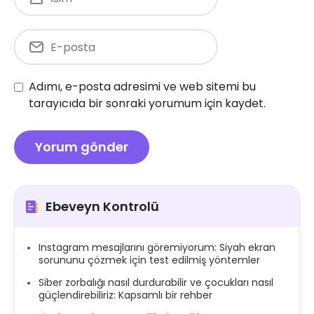
Adımı, e-posta adresimi ve web sitemi bu
tarayıcıda bir sonraki yorumum için kaydet.
Ebeveyn Kontrolü
Instagram mesajlarını göremiyorum: Siyah ekran
sorununu çözmek için test edilmiş yöntemler
Siber zorbalığı nasıl durdurabilir ve çocukları nasıl
güçlendirebiliriz: Kapsamlı bir rehber