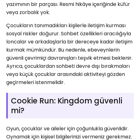
yazımının bir parçası. Resmi hikâye içeriğinde küfür
veya zorbalık yok.
Çocukların tanımadıkları kişilerle iletişim kurması
sosyal riskler doğurur. Sohbet özellikleri aracılığıyla
loncalar ve arkadaşlarla bir dereceye kadar iletişim
kurmak mümkündür. Bu nedenle, ebeveynlerin
güvenli çevrimiçi davranışları teşvik etmesi beklenir.
Ayrıca, çocuklardan sohbeti devre dışı bırakmaları
veya küçük çocuklar arasındaki aktiviteyi gözden
geçirmeleri istenmelidir.
Cookie Run: Kingdom güvenli
mi?
Oyun, çocuklar ve aileler için çoğunlukla güvenlidir.
Oynamak için kişisel bilgilerinizi vermeniz gerekmez.