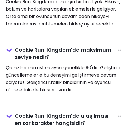
Cookie Run: Kingdom'ın belirgin bir finali yok. Hikâye,
bölüm ve haritalara yapılan eklemelerle gelişiyor.
Ortalama bir oyuncunun devam eden hikayeyi
tamamlaması muhtemelen birkaç ay sürecektir.
Cookie Run: Kingdom'da maksimum
seviye nedir?
Çerezlerin en üst seviyesi genellikle 90'dır. Geliştirici
güncellemelerle bu deneyimi geliştirmeye devam
ediyoruz. Geliştirici Krallık binalarının ve oyuncu
rütbelerinin de bir sınırı vardır.
Cookie Run: Kingdom'da ulaşılması
en zor karakter hangisidir?