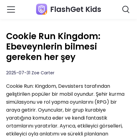
FlashGet Kids
Cookie Run Kingdom:
Ebeveynlerin bilmesi
gereken her şey
2025-07-31 Zoe Carter
Cookie Run: Kingdom, Devsisters tarafından
geliştirilen popüler bir mobil oyundur. Şehir kurma
simülasyonu ve rol yapma oyunlarını (RPG) bir
araya getirir. Oyuncular, bir grup kurabiye
yaratığına komuta eder ve kendi fantastik
ortamlarını yaratırlar. Ayrıca, etkileyici görselleri,
etkileyici oyla anlatımı ve sürekli planlanan