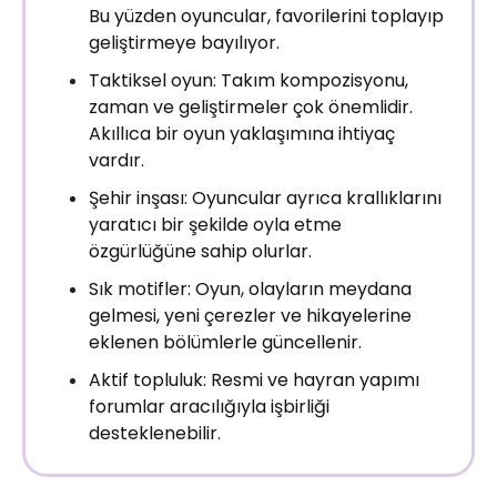
Bu yüzden oyuncular, favorilerini toplayıp
geliştirmeye bayılıyor.
Taktiksel oyun: Takım kompozisyonu,
zaman ve geliştirmeler çok önemlidir.
Akıllıca bir oyun yaklaşımına ihtiyaç
vardır.
Şehir inşası: Oyuncular ayrıca krallıklarını
yaratıcı bir şekilde oyla etme
özgürlüğüne sahip olurlar.
Sık motifler: Oyun, olayların meydana
gelmesi, yeni çerezler ve hikayelerine
eklenen bölümlerle güncellenir.
Aktif topluluk: Resmi ve hayran yapımı
forumlar aracılığıyla işbirliği
desteklenebilir.