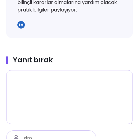
bilinçli kararlar almalarına yardım olacak
pratik bilgiler paylaşıyor.
Yanıt bırak