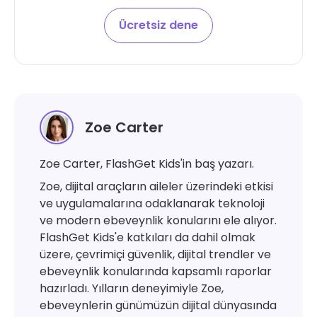
Ücretsiz dene
Zoe Carter
Zoe Carter, FlashGet Kids'in baş yazarı.
Zoe, dijital araçların aileler üzerindeki etkisi
ve uygulamalarına odaklanarak teknoloji
ve modern ebeveynlik konularını ele alıyor.
FlashGet Kids'e katkıları da dahil olmak
üzere, çevrimiçi güvenlik, dijital trendler ve
ebeveynlik konularında kapsamlı raporlar
hazırladı. Yılların deneyimiyle Zoe,
ebeveynlerin günümüzün dijital dünyasında