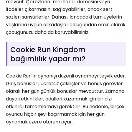
mevcut. Çerezlerin "merhaba" demesini veya
ifadeler çıkarmasını sağlayabilirler, ancak sert
sözleri sansürlerler. Dahası, loncadaki tüm üyelerin
yaşlarına uygun arkadaşlar olduğundan emin olarak
çocuğunuzu daha da koruyabilirsiniz.
Cookie Run Kingdom
bağımlılık yapar mı?
Cookie Run'ın oynanışı düzenli oynamayı teşvik eder.
Giriş bonusları, ücretsiz çekilişler ve bonus görevler
olarak her gün günlük bonuslar mevcuttur. Zamana
dayalı etkinlikler, ödülleri kazanmak için bir dizi
etkinliği tamamlamayı gerektirir. Bu nedenle, birçok
oyuncu hiçbir şeyi kaçırmamak için her gün
oynamak üzere oturum açar.