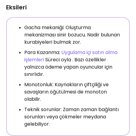
Eksileri
Gacha mekaniği: Oluşturma
mekanizması sinir bozucu. Nadir bulunan
kurabiyeleri bulmak zor.
Para Kazanma:
Uygulama içi satın alma
işlemleri
Süreci oyla . Bazı özellikler
yalnızca ödeme yapan oyuncular için
sınırlıdır.
Monotonluk: Kaynakların çiftçiliği ve
savaşların öğütülmesi de monoton
olabilir.
Teknik sorunlar: Zaman zaman bağlantı
sorunları veya çökmeler meydana
gelebiliyor.