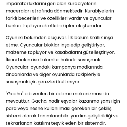
imparatorluklarını geri alan kurabiyelerin
maceraları etrafında dönmektedir. Kurabiyelerin
farklı becerileri ve özellikleri vardır ve oyuncular
bunları toplayarak etkili ekipler oluştururlar.
Oyun iki bölümden oluşuyor. İlk bölüm krallık inşa
etme. Oyuncular bloklar inşa edip geliştiriyor,
malzeme topluyor ve kasabalarını güzelleştiriyor.
İkinci bölüm ise takımlar halinde savaşmak.
Oyuncular, oyundaki kampanya modlarında,
zindanlarda ve diğer oyunlarda rakipleriyle
savaşmak için çerezleri kullanıyor.
"Gacha" adı verilen bir ödeme mekanizması da
mevcuttur. Gacha, nadir eşyalar kazanma şansı için
para veya nesne kullanılması gereken bir çekiliş
sistemi olarak tanımlanabilir. yardım geliştirildiği ve
tekrarlanan katılımı teşvik eden bir sistemdir.