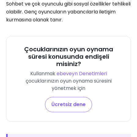
Sohbet ve çok oyunculu gibi sosyal özellikler tehlikeli
olabilir. Genç oyuncuların yabancılarla iletişim
kurmasına olanak tanır.
Çocuklarınızın oyun oynama
süresi konusunda endişeli
misiniz?
Kullanmak
ebeveyn Denetimleri
çocuklarınızın oyun oynama süresini
yönetmek için
Ücretsiz dene