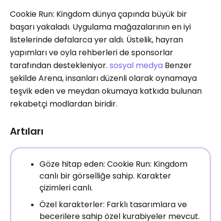
Cookie Run: Kingdom dünya çapında büyük bir
başarı yakaladı. Uygulama mağazalarının en iyi
listelerinde defalarca yer aldı. Üstelik, hayran
yapımları ve oyla rehberleri de sponsorlar
tarafından destekleniyor.
sosyal medya
Benzer
şekilde Arena, insanları düzenli olarak oynamaya
teşvik eden ve meydan okumaya katkıda bulunan
rekabetçi modlardan biridir.
Artıları
Göze hitap eden: Cookie Run: Kingdom
canlı bir görselliğe sahip. Karakter
çizimleri canlı.
Özel karakterler: Farklı tasarımlara ve
becerilere sahip özel kurabiyeler mevcut.