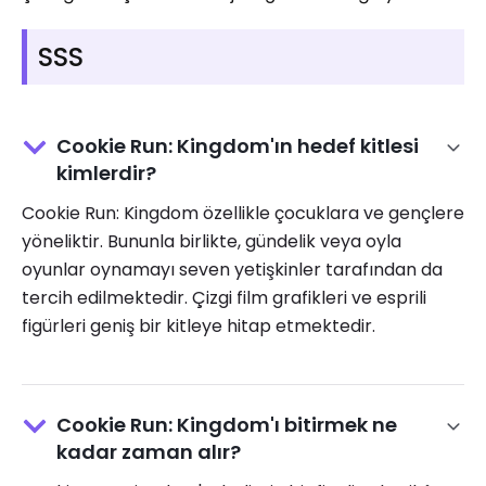
SSS
Cookie Run: Kingdom'ın hedef kitlesi
kimlerdir?
Cookie Run: Kingdom özellikle çocuklara ve gençlere
yöneliktir. Bununla birlikte, gündelik veya oyla
oyunlar oynamayı seven yetişkinler tarafından da
tercih edilmektedir. Çizgi film grafikleri ve esprili
figürleri geniş bir kitleye hitap etmektedir.
Cookie Run: Kingdom'ı bitirmek ne
kadar zaman alır?