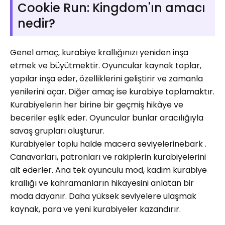
Cookie Run: Kingdom'ın amacı
nedir?
Genel amaç, kurabiye krallığınızı yeniden inşa
etmek ve büyütmektir. Oyuncular kaynak toplar,
yapılar inşa eder, özelliklerini geliştirir ve zamanla
yenilerini açar. Diğer amaç ise kurabiye toplamaktır.
Kurabiyelerin her birine bir geçmiş hikâye ve
beceriler eşlik eder. Oyuncular bunlar aracılığıyla
savaş grupları oluşturur.
Kurabiyeler toplu halde macera seviyelerinebark .
Canavarları, patronları ve rakiplerin kurabiyelerini
alt ederler. Ana tek oyunculu mod, kadim kurabiye
krallığı ve kahramanların hikayesini anlatan bir
moda dayanır. Daha yüksek seviyelere ulaşmak
kaynak, para ve yeni kurabiyeler kazandırır.