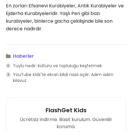
En zorları Efsanevi Kurabiyeler, Antik Kurabiyeler ve
Ejderha Kurabiyeleridir. Yaşlı Peri gibi bazı
kurabiyeler, binlerce gacha çekilişinde bile son
derece nadirdir.
Haberler
Tüylü nedir: kültürü ve topluluğu keşfetmek
YouTube Kids'te ekran kilidi nasıl açılır: Adım adım
kılavuz
FlashGet Kids
Ücretsiz indirme. Basit kurulum. Güvenilir
koruma.