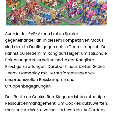
Auch in der PvP-Arena treten Spieler
gegeneinander an. In diesem kompetitiven Modus
sind direkte Duelle gegen echte Teams möglich. Du
kannst außerdem im Rang aufsteigen, um saisonale
Belohnungen zu erhalten und in der Rangliste
Prestige zu erlangen. Darüber hinaus bieten Gilden
Team-Gameplay mit Herausforderungen wie
anspruchsvollen Bosskämpfen und
Gruppenbegegnungen.
Das Beste an Cookie Run: Kingdom ist das ständige
Ressourcenmanagement. Um Cookies aufzuwerten,
müssen ihre Werte verbessert werden. Außerdem