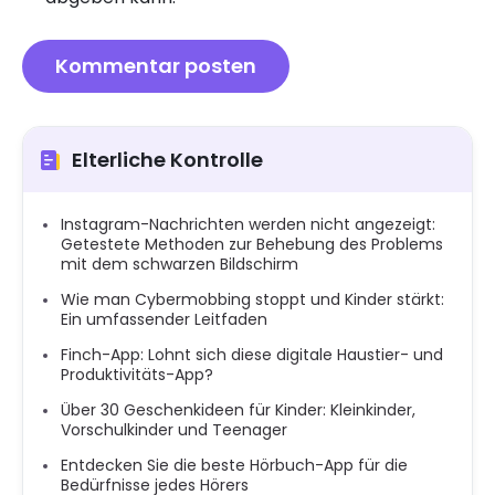
Elterliche Kontrolle
Instagram-Nachrichten werden nicht angezeigt:
Getestete Methoden zur Behebung des Problems
mit dem schwarzen Bildschirm
Wie man Cybermobbing stoppt und Kinder stärkt:
Ein umfassender Leitfaden
Finch-App: Lohnt sich diese digitale Haustier- und
Produktivitäts-App?
Über 30 Geschenkideen für Kinder: Kleinkinder,
Vorschulkinder und Teenager
Entdecken Sie die beste Hörbuch-App für die
Bedürfnisse jedes Hörers