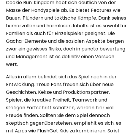
Cookie Run: Kingdom hebt sich deutlich von der
Masse der Handyspiele ab. Es bietet Features wie
Bauen, Plündern und taktische Kämpfe. Dank seines
humorvollen und harmlosen Inhalts ist es sowohl für
Familien als auch für Einzelspieler geeignet. Die
Gacha-Elemente und die sozialen Aspekte bergen
zwar ein gewisses Risiko, doch in puncto bewertung
und Management ist es definitiv einen Versuch
wert.
Alles in allem befindet sich das Spiel noch in der
Entwicklung. Treue Fans freuen sich über neue
Geschichten, Kekse und Produktionspartner.
Spieler, die kreative Freiheit, Teamwork und
stetigen Fortschritt schätzen, werden hier viel
Freude finden. Sollten Sie dem Spiel dennoch
skeptisch gegenüberstehen, empfiehlt es sich, es
mit Apps wie FlashGet Kids zu kombinieren. So ist