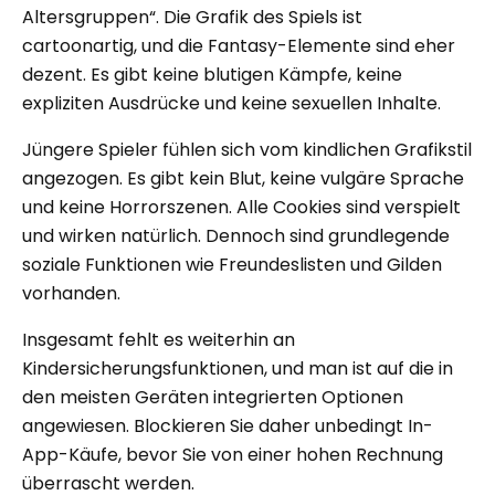
Altersgruppen“. Die Grafik des Spiels ist
cartoonartig, und die Fantasy-Elemente sind eher
dezent. Es gibt keine blutigen Kämpfe, keine
expliziten Ausdrücke und keine sexuellen Inhalte.
Jüngere Spieler fühlen sich vom kindlichen Grafikstil
angezogen. Es gibt kein Blut, keine vulgäre Sprache
und keine Horrorszenen. Alle Cookies sind verspielt
und wirken natürlich. Dennoch sind grundlegende
soziale Funktionen wie Freundeslisten und Gilden
vorhanden.
Insgesamt fehlt es weiterhin an
Kindersicherungsfunktionen, und man ist auf die in
den meisten Geräten integrierten Optionen
angewiesen. Blockieren Sie daher unbedingt In-
App-Käufe, bevor Sie von einer hohen Rechnung
überrascht werden.