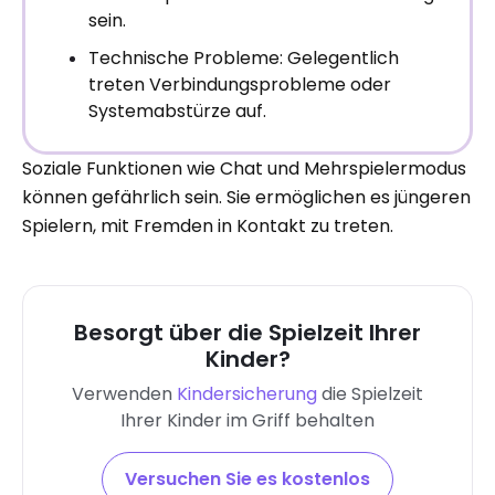
sein.
Technische Probleme: Gelegentlich
treten Verbindungsprobleme oder
Systemabstürze auf.
Soziale Funktionen wie Chat und Mehrspielermodus
können gefährlich sein. Sie ermöglichen es jüngeren
Spielern, mit Fremden in Kontakt zu treten.
Besorgt über die Spielzeit Ihrer
Kinder?
Verwenden
Kindersicherung
die Spielzeit
Ihrer Kinder im Griff behalten
Versuchen Sie es kostenlos