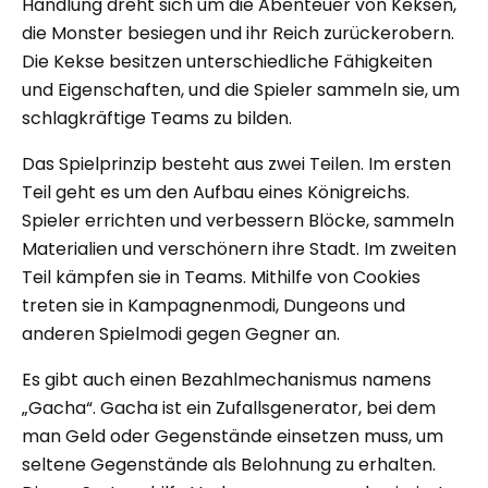
Handlung dreht sich um die Abenteuer von Keksen,
die Monster besiegen und ihr Reich zurückerobern.
Die Kekse besitzen unterschiedliche Fähigkeiten
und Eigenschaften, und die Spieler sammeln sie, um
schlagkräftige Teams zu bilden.
Das Spielprinzip besteht aus zwei Teilen. Im ersten
Teil geht es um den Aufbau eines Königreichs.
Spieler errichten und verbessern Blöcke, sammeln
Materialien und verschönern ihre Stadt. Im zweiten
Teil kämpfen sie in Teams. Mithilfe von Cookies
treten sie in Kampagnenmodi, Dungeons und
anderen Spielmodi gegen Gegner an.
Es gibt auch einen Bezahlmechanismus namens
„Gacha“. Gacha ist ein Zufallsgenerator, bei dem
man Geld oder Gegenstände einsetzen muss, um
seltene Gegenstände als Belohnung zu erhalten.