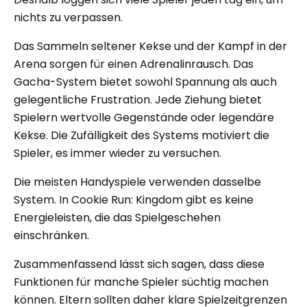
nichts zu verpassen.
Das Sammeln seltener Kekse und der Kampf in der
Arena sorgen für einen Adrenalinrausch. Das
Gacha-System bietet sowohl Spannung als auch
gelegentliche Frustration. Jede Ziehung bietet
Spielern wertvolle Gegenstände oder legendäre
Kekse. Die Zufälligkeit des Systems motiviert die
Spieler, es immer wieder zu versuchen.
Die meisten Handyspiele verwenden dasselbe
System. In Cookie Run: Kingdom gibt es keine
Energieleisten, die das Spielgeschehen
einschränken.
Zusammenfassend lässt sich sagen, dass diese
Funktionen für manche Spieler süchtig machen
können. Eltern sollten daher klare Spielzeitgrenzen