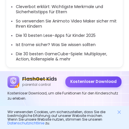
Cleverbot erklärt: Wichtigste Merkmale und
Sicherheitstipps für Eltern
So verwenden Sie Animoto Video Maker sicher mit
Ihren Kindern
Die 10 besten Lese-Apps für Kinder 2025
Ist Erome sicher? Was Sie wissen sollten
Die 30 besten GameCube-Spiele: Multiplayer,
Action, Rollenspiele & mehr
FlashGet Kids
Kostenloser Download
parental control
Kostenloser Download, um alle Funktionen für den Kinderschutz
zu erleben.
Wir verwenden Cookies, um sicherzustellen, dass Sie die
bestmögliche Erfahrung auf unserer Website machen.
Wenn Sie unsere Website nutzen, stimmen Sie unseren
Datenschutzrichtlinie
zu.