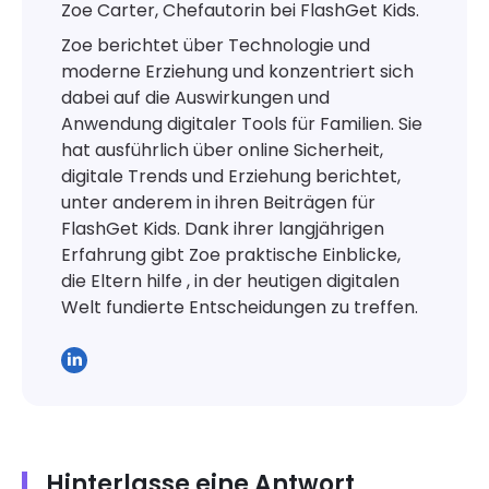
Zoe Carter, Chefautorin bei FlashGet Kids.
Zoe berichtet über Technologie und
moderne Erziehung und konzentriert sich
dabei auf die Auswirkungen und
Anwendung digitaler Tools für Familien. Sie
hat ausführlich über online Sicherheit,
digitale Trends und Erziehung berichtet,
unter anderem in ihren Beiträgen für
FlashGet Kids. Dank ihrer langjährigen
Erfahrung gibt Zoe praktische Einblicke,
die Eltern hilfe , in der heutigen digitalen
Welt fundierte Entscheidungen zu treffen.
Hinterlasse eine Antwort