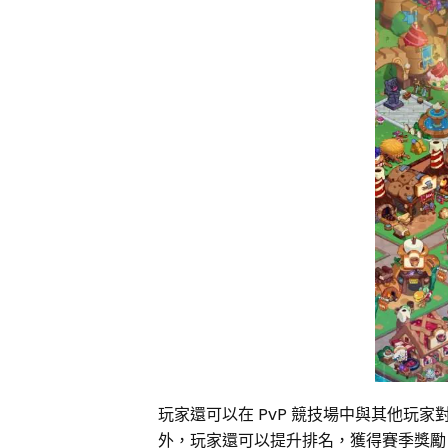
玩家還可以在 PvP 競技場中與其他玩
外，玩家還可以提升排名，獲得賽季獎勵