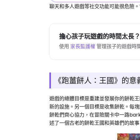
聊天和多人遊戲等社交功能可能很危險。
擔心孩子玩遊戲的時間太長
使用
家長監護權
管理孩子的遊戲時
《跑薑餅人：王國》的意
遊戲的總體目標是重建並發展你的餅乾王
新的設施。另一個目標是收集餅乾。每塊
餅乾們齊心協力，在冒險關卡中一路ba
述了一個古老的餅乾王國和英雄們的故事