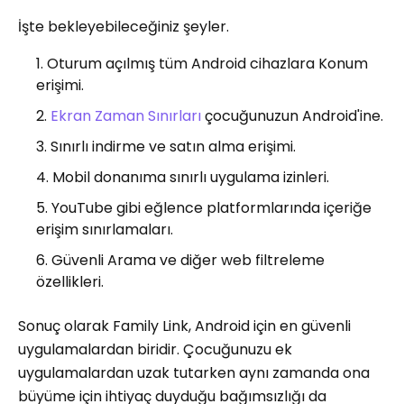
İşte bekleyebileceğiniz şeyler.
Oturum açılmış tüm Android cihazlara Konum
erişimi.
Ekran Zaman Sınırları
çocuğunuzun Android'ine.
Sınırlı indirme ve satın alma erişimi.
Mobil donanıma sınırlı uygulama izinleri.
YouTube gibi eğlence platformlarında içeriğe
erişim sınırlamaları.
Güvenli Arama ve diğer web filtreleme
özellikleri.
Sonuç olarak Family Link, Android için en güvenli
uygulamalardan biridir. Çocuğunuzu ek
uygulamalardan uzak tutarken aynı zamanda ona
büyüme için ihtiyaç duyduğu bağımsızlığı da