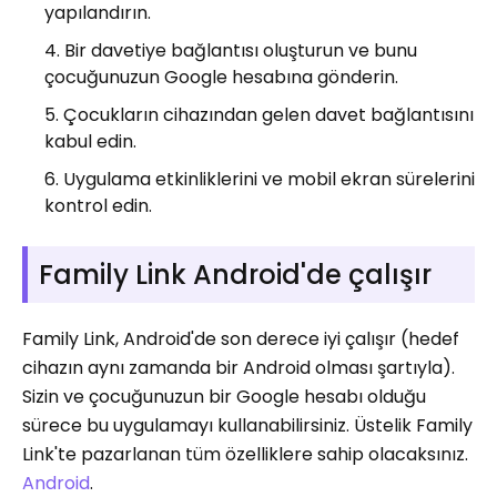
yapılandırın.
Bir davetiye bağlantısı oluşturun ve bunu
çocuğunuzun Google hesabına gönderin.
Çocukların cihazından gelen davet bağlantısını
kabul edin.
Uygulama etkinliklerini ve mobil ekran sürelerini
kontrol edin.
Family Link Android'de çalışır
Family Link, Android'de son derece iyi çalışır (hedef
cihazın aynı zamanda bir Android olması şartıyla).
Sizin ve çocuğunuzun bir Google hesabı olduğu
sürece bu uygulamayı kullanabilirsiniz. Üstelik Family
Link'te pazarlanan tüm özelliklere sahip olacaksınız.
Android
.