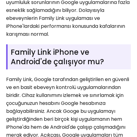
uyumluluk sorunlarının Google uygulamalarına fazla
esneklik sağlamadığını biliyor. Dolayısıyla
ebeveynlerin Family Link uygulaması ve
iPhone'lardaki performansı konusunda kafalarının
karışması normal.
Family Link iPhone ve
Android'de çalışıyor mu?
Family Link, Google tarafından geliştirilen en güvenli
ve en basit ebeveyn kontrolü uygulamalarından
biridir. Cihaz kullanımını izlemek ve sınırlamak için
çocuğunuzun hesabını Google hesabınıza
bağlayabilirsiniz. Ancak Googe bu uygulamayı
geliştirdiğinden beri birçok kişi uygulamanın hem
iPhone'da hem de Android'de çalışıp çalışmadığını
merak ediyor. Açıkçası, Google uygulamaları tüm