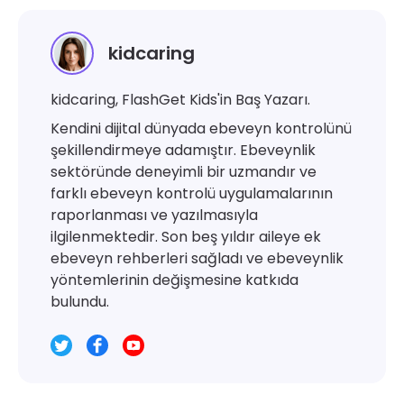
kidcaring
kidcaring, FlashGet Kids'in Baş Yazarı.
Kendini dijital dünyada ebeveyn kontrolünü
şekillendirmeye adamıştır. Ebeveynlik
sektöründe deneyimli bir uzmandır ve
farklı ebeveyn kontrolü uygulamalarının
raporlanması ve yazılmasıyla
ilgilenmektedir. Son beş yıldır aileye ek
ebeveyn rehberleri sağladı ve ebeveynlik
yöntemlerinin değişmesine katkıda
bulundu.