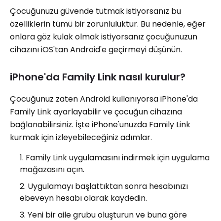
Çocuğunuzu güvende tutmak istiyorsanız bu
özelliklerin tümü bir zorunluluktur. Bu nedenle, eğer
onlara göz kulak olmak istiyorsanız çocuğunuzun
cihazını iOS'tan Android'e geçirmeyi düşünün.
iPhone'da Family Link nasıl kurulur?
Çocuğunuz zaten Android kullanıyorsa iPhone'da
Family Link ayarlayabilir ve çocuğun cihazına
bağlanabilirsiniz. İşte iPhone'unuzda Family Link
kurmak için izleyebileceğiniz adımlar.
Family Link uygulamasını indirmek için uygulama
mağazasını açın.
Uygulamayı başlattıktan sonra hesabınızı
ebeveyn hesabı olarak kaydedin.
Yeni bir aile grubu oluşturun ve buna göre