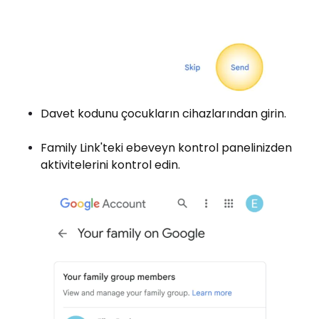
Davet kodunu çocukların cihazlarından girin.
Family Link'teki ebeveyn kontrol panelinizden
aktivitelerini kontrol edin.