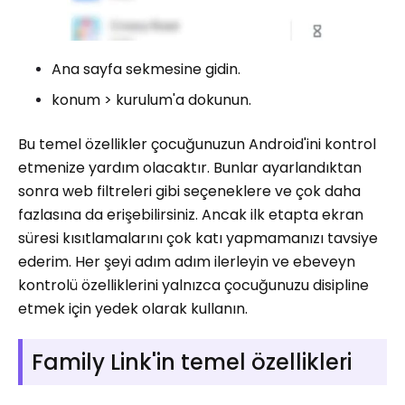
Ana sayfa sekmesine gidin.
konum > kurulum'a dokunun.
Bu temel özellikler çocuğunuzun Android'ini kontrol
etmenize yardım olacaktır. Bunlar ayarlandıktan
sonra web filtreleri gibi seçeneklere ve çok daha
fazlasına da erişebilirsiniz. Ancak ilk etapta ekran
süresi kısıtlamalarını çok katı yapmamanızı tavsiye
ederim. Her şeyi adım adım ilerleyin ve ebeveyn
kontrolü özelliklerini yalnızca çocuğunuzu disipline
etmek için yedek olarak kullanın.
Family Link'in temel özellikleri