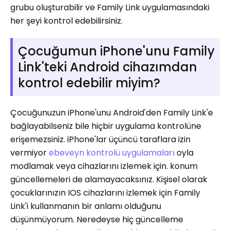
grubu oluşturabilir ve Family Link uygulamasındaki
her şeyi kontrol edebilirsiniz.
Çocuğumun iPhone'unu Family
Link'teki Android cihazımdan
kontrol edebilir miyim?
Çocuğunuzun iPhone'unu Android'den Family Link'e
bağlayabilseniz bile hiçbir uygulama kontrolüne
erişemezsiniz. iPhone'lar üçüncü taraflara izin
vermiyor
ebeveyn kontrolü uygulamaları
oyla
modlamak veya cihazlarını izlemek için. konum
güncellemeleri de alamayacaksınız. Kişisel olarak
çocuklarınızın IOS cihazlarını izlemek için Family
Link'i kullanmanın bir anlamı olduğunu
düşünmüyorum. Neredeyse hiç güncelleme