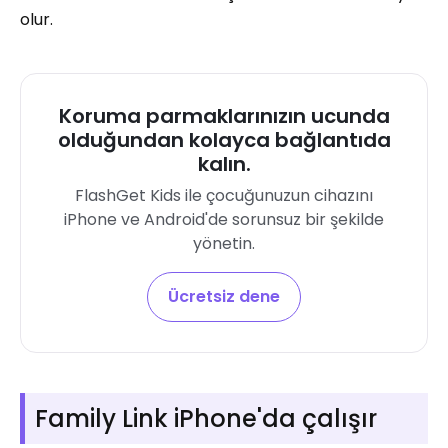
olur.
Koruma parmaklarınızın ucunda
olduğundan kolayca bağlantıda
kalın.
FlashGet Kids ile çocuğunuzun cihazını
iPhone ve Android'de sorunsuz bir şekilde
yönetin.
Ücretsiz dene
Family Link iPhone'da çalışır