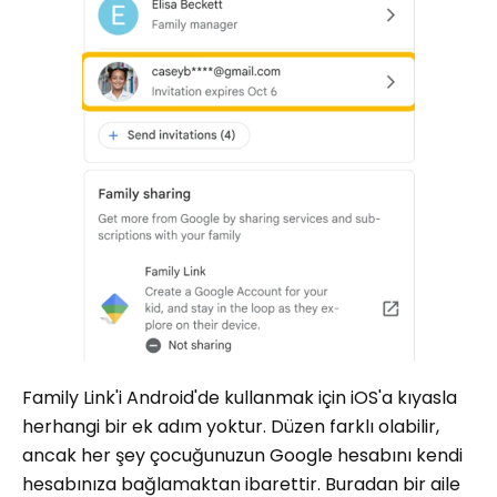
Family Link'i Android'de kullanmak için iOS'a kıyasla
herhangi bir ek adım yoktur. Düzen farklı olabilir,
ancak her şey çocuğunuzun Google hesabını kendi
hesabınıza bağlamaktan ibarettir. Buradan bir aile