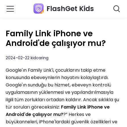
FlashGet Kids
Family Link iPhone ve
Android'de çalışıyor mu?
2024-02-22 kidcaring
Google'ın Family Link'i, çocuklarını takip etme
konusunda ebeveynlerin hayatını kolaylaştırdı.
Google'ın sunduğu bu hizmet, ebeveyn kontrolü
uygulamasının yüklenmesi ve yapılandırılmasıyla
ilgili tüm zorlukları ortadan kaldırır. Ancak sıklıkla şu
tür soruları göreceksiniz:
Family Link iPhone ve
Android'de çalışıyor mu?
?” Herkes ve
büyükanneleri, iPhone'lardaki güvenlik özellikleri ve