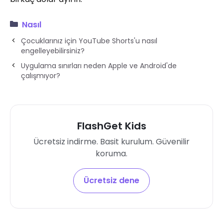
Nasıl
Çocuklarınız için YouTube Shorts'u nasıl
engelleyebilirsiniz?
Uygulama sınırları neden Apple ve Android'de
çalışmıyor?
FlashGet Kids
Ücretsiz indirme. Basit kurulum. Güvenilir
koruma.
Ücretsiz dene