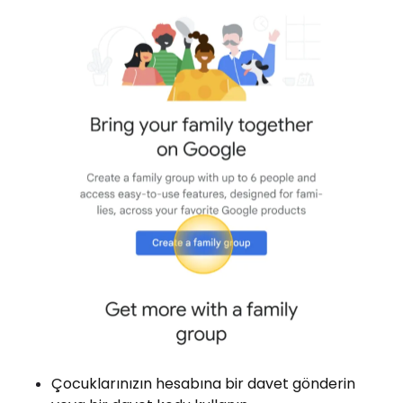
Çocuklarınızın hesabına bir davet gönderin