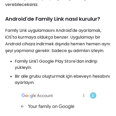
verebileceksiniz.
Android'de Family Link nasıl kurulur?
Family Link uygulamasını Android'de ayarlamak,
iOS'ta kurmaya oldukça benzer. Uygulamayı bir
Android cihaza indirmek dışında hemen hemen aynı
şeyi yapmanız gerekir. Sadece şu adımları izleyin.
Family Link'i Google Play Store'dan indirip
yükleyin.
Bir aile grubu oluşturmak için ebeveyn hesabını
ayarlayın.