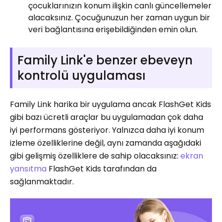
çocuklarınızın konum ilişkin canlı güncellemeler
alacaksınız. Çocuğunuzun her zaman uygun bir
veri bağlantısına erişebildiğinden emin olun.
Family Link'e benzer ebeveyn
kontrolü uygulaması
Family Link harika bir uygulama ancak FlashGet Kids
gibi bazı ücretli araçlar bu uygulamadan çok daha
iyi performans gösteriyor. Yalnızca daha iyi konum
izleme özelliklerine değil, aynı zamanda aşağıdaki
gibi gelişmiş özelliklere de sahip olacaksınız:
ekran
yansıtma
FlashGet Kids tarafından da
sağlanmaktadır.