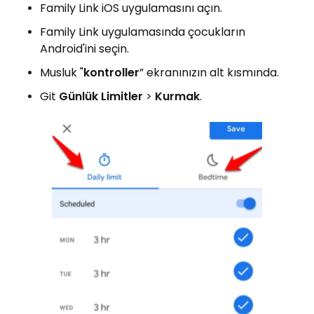
Family Link iOS uygulamasını açın.
Family Link uygulamasında çocukların
Android'ini seçin.
Musluk "
kontroller
” ekranınızın alt kısmında.
Git
Günlük Limitler
>
Kurmak
.