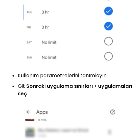
Kullanım parametrelerini tanımlayın.
Git
Sonraki uygulama sınırları
>
uygulamaları
seç
.