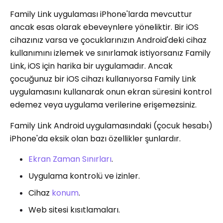
Family Link uygulaması iPhone'larda mevcuttur
ancak esas olarak ebeveynlere yöneliktir. Bir iOS
cihazınız varsa ve çocuklarınızın Android'deki cihaz
kullanımını izlemek ve sınırlamak istiyorsanız Family
Link, iOS için harika bir uygulamadır. Ancak
çocuğunuz bir iOS cihazı kullanıyorsa Family Link
uygulamasını kullanarak onun ekran süresini kontrol
edemez veya uygulama verilerine erişemezsiniz.
Family Link Android uygulamasındaki (çocuk hesabı)
iPhone'da eksik olan bazı özellikler şunlardır.
Ekran Zaman Sınırları
.
Uygulama kontrolü ve izinler.
Cihaz
konum
.
Web sitesi kısıtlamaları.