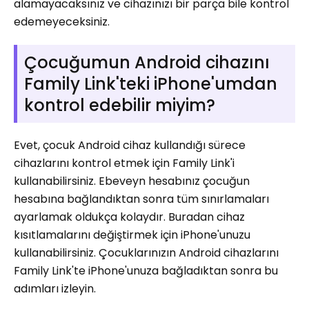
alamayacaksınız ve cihazınızı bir parça bile kontrol
edemeyeceksiniz.
Çocuğumun Android cihazını
Family Link'teki iPhone'umdan
kontrol edebilir miyim?
Evet, çocuk Android cihaz kullandığı sürece
cihazlarını kontrol etmek için Family Link'i
kullanabilirsiniz. Ebeveyn hesabınız çocuğun
hesabına bağlandıktan sonra tüm sınırlamaları
ayarlamak oldukça kolaydır. Buradan cihaz
kısıtlamalarını değiştirmek için iPhone'unuzu
kullanabilirsiniz. Çocuklarınızın Android cihazlarını
Family Link'te iPhone'unuza bağladıktan sonra bu
adımları izleyin.