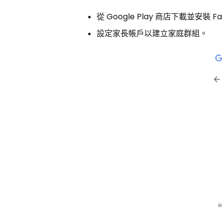
從 Google Play 商店下載並安裝 Fam
設定家長帳戶以建立家庭群組。