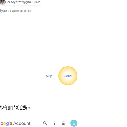
表板檢視他們的活動。