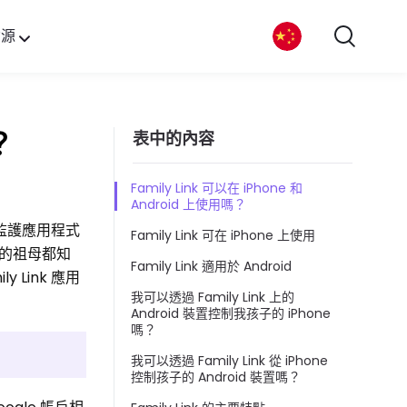
資源
？
表中的內容
Family Link 可以在 iPhone 和
Android 上使用嗎？
家長監護應用程式
Family Link 可在 iPhone 上使用
們的祖母都知
Family Link 適用於 Android
 Link 應用
我可以透過 Family Link 上的
Android 裝置控制我孩子的 iPhone
嗎？
我可以透過 Family Link 從 iPhone
控制孩子的 Android 裝置嗎？