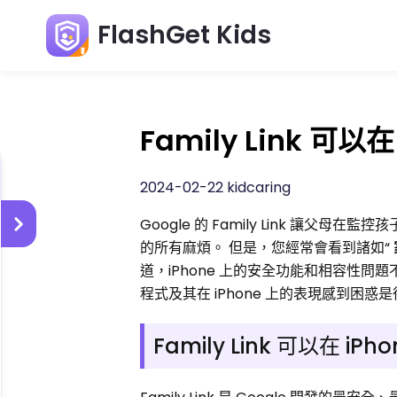
FlashGet Kids
Family Link 可以
2024-02-22 kidcaring
Google 的 Family Link 讓父
的所有麻煩。 但是，您經常會看到諸如“
道，iPhone 上的安全功能和相容性問題不允
程式及其在 iPhone 上的表現感到困惑
Family Link 可以在 iP