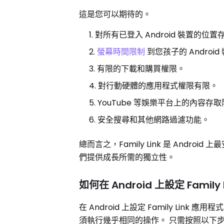
這是您可以期待的。
對所有已登入 Android 裝置的位置
螢幕時間限制
到您孩子的 Android
有限的下載和購買權限。
對行動硬體的應用程式權限有限。
YouTube 等娛樂平台上的內容存
安全搜尋和其他網路過濾功能。
總而言之，Family Link 是 And
們提供成長所需的獨立性。
如何在 Android 上設定 Family 
在 Android 上設定 Family Link
須執行幾乎相同的操作。 只需按照以下