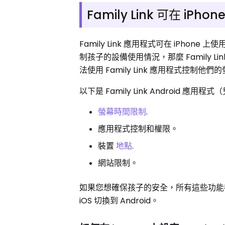
Family Link 可在 iPho
Family Link 應用程式可在 iPhon
制孩子的設備使用情況，那麼 Family Li
法使用 Family Link 應用程式控
以下是 Family Link Android 應
螢幕時間限制
.
應用程式控制和權限。
裝置
地點
.
網站限制。
如果您想確保孩子的安全，所有這些功能
iOS 切換到 Android。