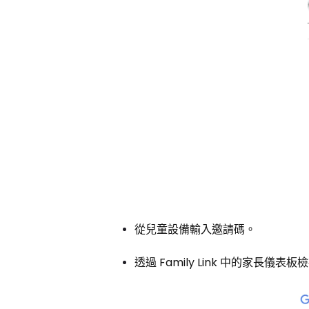
從兒童設備輸入邀請碼。
透過 Family Link 中的家長儀