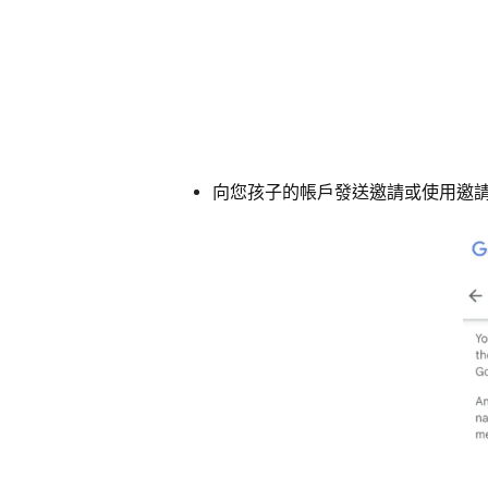
向您孩子的帳戶發送邀請或使用邀