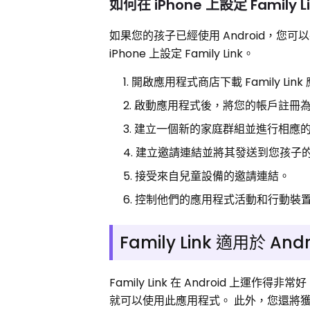
如何在 iPhone 上設定 Family L
如果您的孩子已經使用 Android，您可以在
iPhone 上設定 Family Link。
開啟應用程式商店下載 Family Lin
啟動應用程式後，將您的帳戶註冊
建立一個新的家庭群組並進行相應
建立邀請連結並將其發送到您孩子的 G
接受來自兒童設備的邀請連結。
控制他們的應用程式活動和行動裝
Family Link 適用於 Andr
Family Link 在 Android 上運作
就可以使用此應用程式。 此外，您還將獲得 F