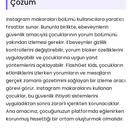
Çözüm
Instagram makaraları bölümü kullanıcılara yaratıcı
fırsatlar sunar. Bununla birlikte, ebeveynlerin
güvenlik amacıyla çocuklarının yorum bölümünü
yakından izlemesi gerekir. Ebeveynler gizlilik
kontrollerini değiştirebilir, yorum bloker özelliklerini
uygulayabilir ve çocuklarına uygun yanıt
yöntemlerini açıklayabilir. FlashGet Kids, çocukların
etkinliklerini izlerken yorumların ve mesajların
gerçek zamanlı gözetimini sağlayan bir izleme aracı
görevi görür. Instagram makaralarını kullanan
çocuklar, bu güvenlik ihtiyati sistemlerini
uyguladıktan sonra zararlı içerikten korunacaklar.
Ana amacınız, çocuğunuzun platformda eğlenirken
korunmuş hissettiği bir ortam oluşturmak olmalıdır.