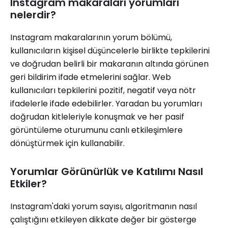
Instagram makaraları yorumları
nelerdir?
Instagram makaralarının yorum bölümü,
kullanıcıların kişisel düşüncelerle birlikte tepkilerini
ve doğrudan belirli bir makaranın altında görünen
geri bildirim ifade etmelerini sağlar. Web
kullanıcıları tepkilerini pozitif, negatif veya nötr
ifadelerle ifade edebilirler. Yaradan bu yorumları
doğrudan kitleleriyle konuşmak ve her pasif
görüntüleme oturumunu canlı etkileşimlere
dönüştürmek için kullanabilir.
Yorumlar Görünürlük ve Katılımı Nasıl
Etkiler?
Instagram'daki yorum sayısı, algoritmanın nasıl
çalıştığını etkileyen dikkate değer bir gösterge