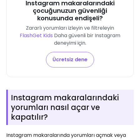
Instagram makaralarındaki
çocuğunuzun güvenliği
konusunda endişeli?
Zararlı yorumları izleyin ve filtreleyin
FlashGet Kids
Daha güvenli bir Instagram
deneyimi için.
Ücretsiz dene
Instagram makaralarındaki
yorumları nasıl açar ve
kapatılır?
Instagram makaralarında yorumları açmak veya