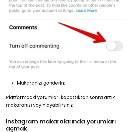
Makaranızı gönderin:
Platformdaki yorumları kapattıktan sonra artık
makaranızı yayınlayabilirsiniz.
Instagram makaralarında yorumları
açmak