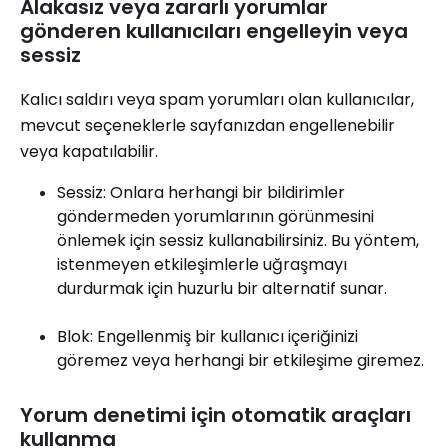
Alakasız veya zararlı yorumlar
gönderen kullanıcıları engelleyin veya
sessiz
Kalıcı saldırı veya spam yorumları olan kullanıcılar,
mevcut seçeneklerle sayfanızdan engellenebilir
veya kapatılabilir.
Sessiz: Onlara herhangi bir bildirimler
göndermeden yorumlarının görünmesini
önlemek için sessiz kullanabilirsiniz. Bu yöntem,
istenmeyen etkileşimlerle uğraşmayı
durdurmak için huzurlu bir alternatif sunar.
Blok: Engellenmiş bir kullanıcı içeriğinizi
göremez veya herhangi bir etkileşime giremez.
Yorum denetimi için otomatik araçları
kullanma