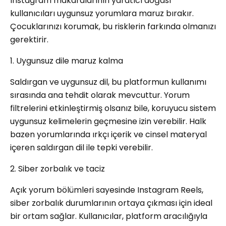
Instagram makaralarının yaratıcı doğası
kullanıcıları uygunsuz yorumlara maruz bırakır.
Çocuklarınızı korumak, bu risklerin farkında olmanızı
gerektirir.
1. Uygunsuz dile maruz kalma
Saldırgan ve uygunsuz dil, bu platformun kullanımı
sırasında ana tehdit olarak mevcuttur. Yorum
filtrelerini etkinleştirmiş olsanız bile, koruyucu sistem
uygunsuz kelimelerin geçmesine izin verebilir. Halk
bazen yorumlarında ırkçı içerik ve cinsel materyal
içeren saldırgan dil ile tepki verebilir.
2. Siber zorbalık ve taciz
Açık yorum bölümleri sayesinde Instagram Reels,
siber zorbalık durumlarının ortaya çıkması için ideal
bir ortam sağlar. Kullanıcılar, platform aracılığıyla