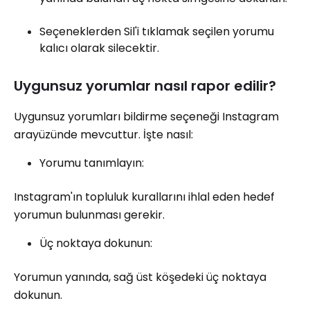
Seçeneklerden Sil'i tıklamak seçilen yorumu
kalıcı olarak silecektir.
Uygunsuz yorumlar nasıl rapor edilir?
Uygunsuz yorumları bildirme seçeneği Instagram
arayüzünde mevcuttur. İşte nasıl:
Yorumu tanımlayın:
Instagram'ın topluluk kurallarını ihlal eden hedef
yorumun bulunması gerekir.
Üç noktaya dokunun:
Yorumun yanında, sağ üst köşedeki üç noktaya
dokunun.