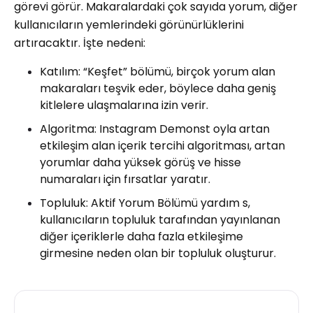
görevi görür. Makaralardaki çok sayıda yorum, diğer
kullanıcıların yemlerindeki görünürlüklerini
artıracaktır. İşte nedeni:
Katılım: “Keşfet” bölümü, birçok yorum alan
makaraları teşvik eder, böylece daha geniş
kitlelere ulaşmalarına izin verir.
Algoritma: Instagram Demonst oyla artan
etkileşim alan içerik tercihi algoritması, artan
yorumlar daha yüksek görüş ve hisse
numaraları için fırsatlar yaratır.
Topluluk: Aktif Yorum Bölümü yardım s,
kullanıcıların topluluk tarafından yayınlanan
diğer içeriklerle daha fazla etkileşime
girmesine neden olan bir topluluk oluşturur.