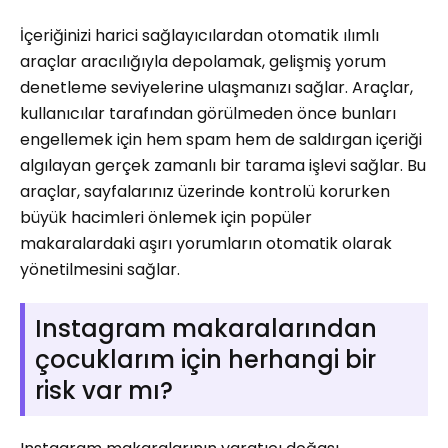
İçeriğinizi harici sağlayıcılardan otomatik ılımlı
araçlar aracılığıyla depolamak, gelişmiş yorum
denetleme seviyelerine ulaşmanızı sağlar. Araçlar,
kullanıcılar tarafından görülmeden önce bunları
engellemek için hem spam hem de saldırgan içeriği
algılayan gerçek zamanlı bir tarama işlevi sağlar. Bu
araçlar, sayfalarınız üzerinde kontrolü korurken
büyük hacimleri önlemek için popüler
makaralardaki aşırı yorumların otomatik olarak
yönetilmesini sağlar.
Instagram makaralarından
çocuklarım için herhangi bir
risk var mı?