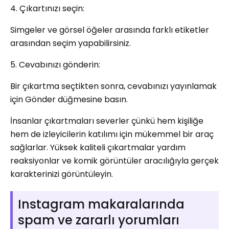
4. Çıkartınızı seçin:
Simgeler ve görsel öğeler arasında farklı etiketler
arasından seçim yapabilirsiniz.
5. Cevabınızı gönderin:
Bir çıkartma seçtikten sonra, cevabınızı yayınlamak
için Gönder düğmesine basın.
İnsanlar çıkartmaları severler çünkü hem kişiliğe
hem de izleyicilerin katılımı için mükemmel bir araç
sağlarlar. Yüksek kaliteli çıkartmalar yardım
reaksiyonlar ve komik görüntüler aracılığıyla gerçek
karakterinizi görüntüleyin.
Instagram makaralarında
spam ve zararlı yorumları