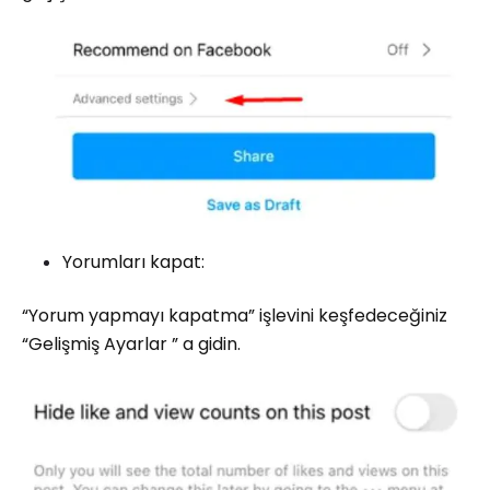
Yorumları kapat:
“Yorum yapmayı kapatma” işlevini keşfedeceğiniz
“Gelişmiş Ayarlar ” a gidin.