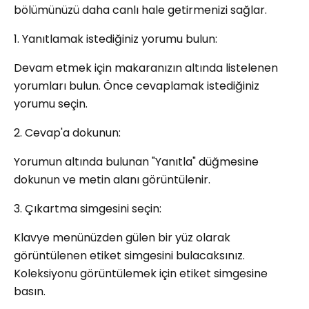
bölümünüzü daha canlı hale getirmenizi sağlar.
1. Yanıtlamak istediğiniz yorumu bulun:
Devam etmek için makaranızın altında listelenen
yorumları bulun. Önce cevaplamak istediğiniz
yorumu seçin.
2. Cevap'a dokunun:
Yorumun altında bulunan "Yanıtla" düğmesine
dokunun ve metin alanı görüntülenir.
3. Çıkartma simgesini seçin:
Klavye menünüzden gülen bir yüz olarak
görüntülenen etiket simgesini bulacaksınız.
Koleksiyonu görüntülemek için etiket simgesine
basın.