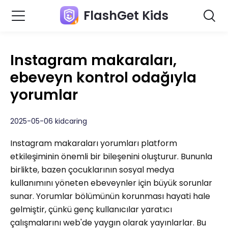
FlashGet Kids
Instagram makaraları,
ebeveyn kontrol odağıyla
yorumlar
2025-05-06 kidcaring
Instagram makaraları yorumları platform
etkileşiminin önemli bir bileşenini oluşturur. Bununla
birlikte, bazen çocuklarının sosyal medya
kullanımını yöneten ebeveynler için büyük sorunlar
sunar. Yorumlar bölümünün korunması hayati hale
gelmiştir, çünkü genç kullanıcılar yaratıcı
çalışmalarını web'de yaygın olarak yayınlarlar. Bu