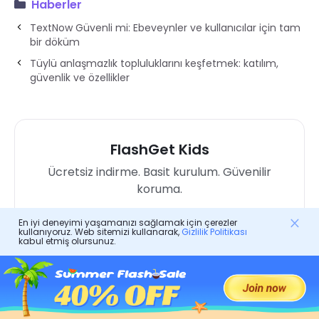
Haberler
TextNow Güvenli mi: Ebeveynler ve kullanıcılar için tam
bir döküm
Tüylü anlaşmazlık topluluklarını keşfetmek: katılım,
güvenlik ve özellikler
FlashGet Kids
Ücretsiz indirme. Basit kurulum. Güvenilir
koruma.
En iyi deneyimi yaşamanızı sağlamak için çerezler
Ücretsiz dene
kullanıyoruz. Web sitemizi kullanarak,
Gizlilik Politikası
kabul etmiş olursunuz.