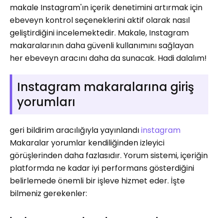
makale Instagram'ın içerik denetimini artırmak için
ebeveyn kontrol seçeneklerini aktif olarak nasıl
geliştirdiğini incelemektedir. Makale, Instagram
makaralarının daha güvenli kullanımını sağlayan
her ebeveyn aracını daha da sunacak. Hadi dalalım!
Instagram makaralarına giriş
yorumları
geri bildirim aracılığıyla yayınlandı
instagram
Makaralar yorumlar kendiliğinden izleyici
görüşlerinden daha fazlasıdır. Yorum sistemi, içeriğin
platformda ne kadar iyi performans gösterdiğini
belirlemede önemli bir işleve hizmet eder. İşte
bilmeniz gerekenler: