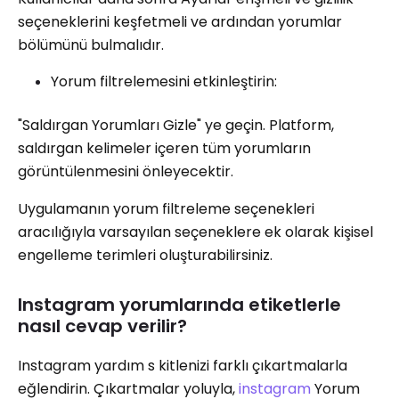
seçeneklerini keşfetmeli ve ardından yorumlar
bölümünü bulmalıdır.
Yorum filtrelemesini etkinleştirin:
"Saldırgan Yorumları Gizle" ye geçin. Platform,
saldırgan kelimeler içeren tüm yorumların
görüntülenmesini önleyecektir.
Uygulamanın yorum filtreleme seçenekleri
aracılığıyla varsayılan seçeneklere ek olarak kişisel
engelleme terimleri oluşturabilirsiniz.
Instagram yorumlarında etiketlerle
nasıl cevap verilir?
Instagram yardım s kitlenizi farklı çıkartmalarla
eğlendirin. Çıkartmalar yoluyla,
instagram
Yorum