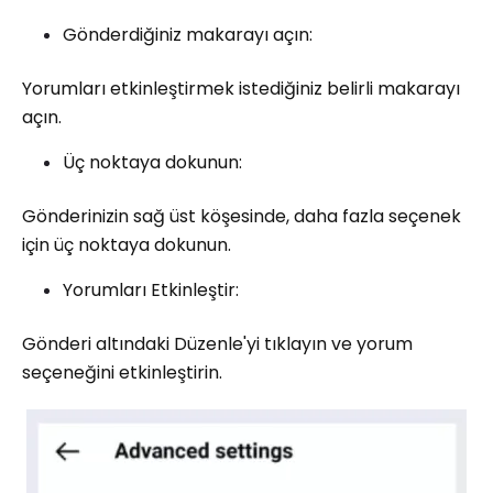
Gönderdiğiniz makarayı açın:
Yorumları etkinleştirmek istediğiniz belirli makarayı
açın.
Üç noktaya dokunun:
Gönderinizin sağ üst köşesinde, daha fazla seçenek
için üç noktaya dokunun.
Yorumları Etkinleştir:
Gönderi altındaki Düzenle'yi tıklayın ve yorum
seçeneğini etkinleştirin.