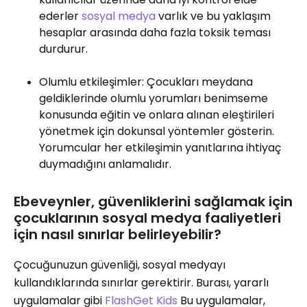
ederler
sosyal medya
varlık ve bu yaklaşım
hesaplar arasında daha fazla toksik teması
durdurur.
Olumlu etkileşimler: Çocukları meydana
geldiklerinde olumlu yorumları benimseme
konusunda eğitin ve onlara alınan eleştirileri
yönetmek için dokunsal yöntemler gösterin.
Yorumcular her etkileşimin yanıtlarına ihtiyaç
duymadığını anlamalıdır.
Ebeveynler, güvenliklerini sağlamak için
çocuklarının sosyal medya faaliyetleri
için nasıl sınırlar belirleyebilir?
Çocuğunuzun güvenliği, sosyal medyayı
kullandıklarında sınırlar gerektirir. Burası, yararlı
uygulamalar gibi
FlashGet Kids
Bu uygulamalar,