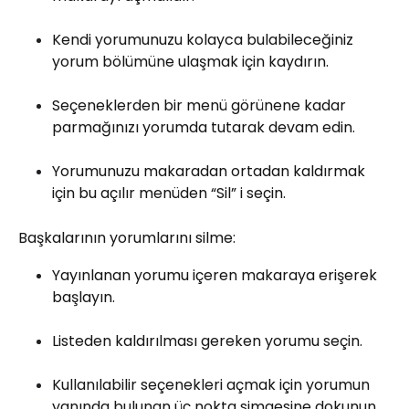
Kendi yorumunuzu kolayca bulabileceğiniz
yorum bölümüne ulaşmak için kaydırın.
Seçeneklerden bir menü görünene kadar
parmağınızı yorumda tutarak devam edin.
Yorumunuzu makaradan ortadan kaldırmak
için bu açılır menüden “Sil” i seçin.
Başkalarının yorumlarını silme:
Yayınlanan yorumu içeren makaraya erişerek
başlayın.
Listeden kaldırılması gereken yorumu seçin.
Kullanılabilir seçenekleri açmak için yorumun
yanında bulunan üç nokta simgesine dokunun.