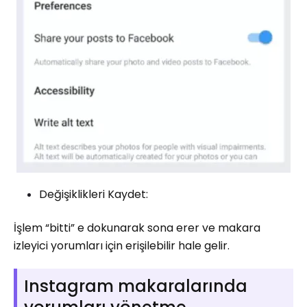
Değişiklikleri Kaydet:
İşlem “bitti” e dokunarak sona erer ve makara
izleyici yorumları için erişilebilir hale gelir.
Instagram makaralarında