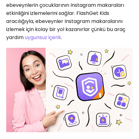
ebeveynlerin çocuklarının Instagram makaraları
etkinliğini izlemelerini sağlar. FlashGet Kids
aracılığıyla, ebeveynler Instagram makaralarını
izlemek için kolay bir yol kazanırlar çünkü bu araç
yardım
uygunsuz içerik
.