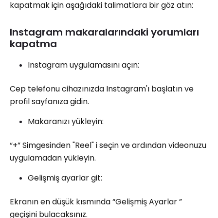
kapatmak için aşağıdaki talimatlara bir göz atın:
Instagram makaralarındaki yorumları
kapatma
Instagram uygulamasını açın:
Cep telefonu cihazınızda Instagram'ı başlatın ve
profil sayfanıza gidin.
Makaranızı yükleyin:
“+” Simgesinden "Reel" i seçin ve ardından videonuzu
uygulamadan yükleyin.
Gelişmiş ayarlar git:
Ekranın en düşük kısmında “Gelişmiş Ayarlar ”
geçişini bulacaksınız.