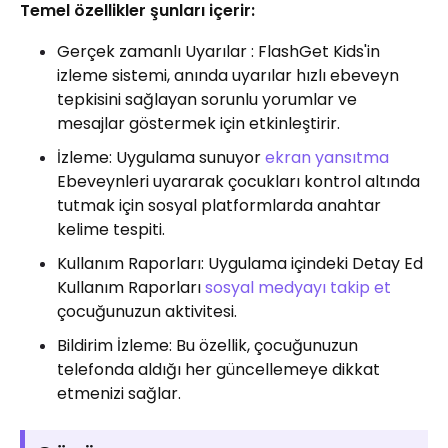
Temel özellikler şunları içerir:
Gerçek zamanlı Uyarılar : FlashGet Kids'in
izleme sistemi, anında uyarılar hızlı ebeveyn
tepkisini sağlayan sorunlu yorumlar ve
mesajlar göstermek için etkinleştirir.
İzleme: Uygulama sunuyor
ekran yansıtma
Ebeveynleri uyararak çocukları kontrol altında
tutmak için sosyal platformlarda anahtar
kelime tespiti.
Kullanım Raporları: Uygulama içindeki Detay Ed
Kullanım Raporları
sosyal medyayı takip et
çocuğunuzun aktivitesi.
Bildirim İzleme: Bu özellik, çocuğunuzun
telefonda aldığı her güncellemeye dikkat
etmenizi sağlar.