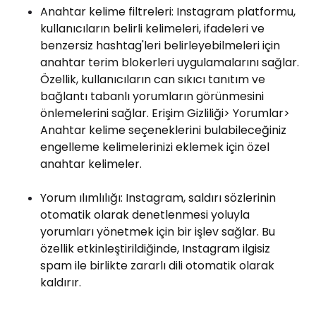
Anahtar kelime filtreleri: Instagram platformu,
kullanıcıların belirli kelimeleri, ifadeleri ve
benzersiz hashtag'leri belirleyebilmeleri için
anahtar terim blokerleri uygulamalarını sağlar.
Özellik, kullanıcıların can sıkıcı tanıtım ve
bağlantı tabanlı yorumların görünmesini
önlemelerini sağlar. Erişim Gizliliği> Yorumlar>
Anahtar kelime seçeneklerini bulabileceğiniz
engelleme kelimelerinizi eklemek için özel
anahtar kelimeler.
Yorum ılımlılığı: Instagram, saldırı sözlerinin
otomatik olarak denetlenmesi yoluyla
yorumları yönetmek için bir işlev sağlar. Bu
özellik etkinleştirildiğinde, Instagram ilgisiz
spam ile birlikte zararlı dili otomatik olarak
kaldırır.