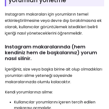
yorumları yönetme
Instagram makaraları için yorumların temel
etkinleştirilmesine veya devre dışı bırakılmasına ek
olarak, kullanıcılar görüntülemek istedikleri belirli
içeriği nasıl yöneteceklerini öğrenmelidir.
Instagram makaralarında (hem
kendiniz hem de başkalarınız) yorum
nasıl silinir.
İçeriğiniz, size veya başka birine ait olup olmadıkları
yorumları silme yeteneği sayesinde
makaralarınızda olumlu kalacaktır.
Kendi yorumlarınızı silme:
Kullanıcılar yorumlarını içeren tercih edilen
makarayı açmalıdır.