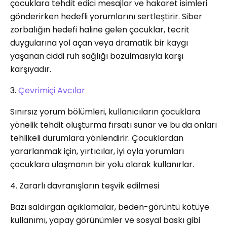
çocuklara tehdit edici mesajlar ve hakaret isimleri
gönderirken hedefli yorumlarını sertleştirir. Siber
zorbalığın hedefi haline gelen çocuklar, tecrit
duygularına yol açan veya dramatik bir kaygı
yaşanan ciddi ruh sağlığı bozulmasıyla karşı
karşıyadır.
3.
Çevrimiçi Avcılar
Sınırsız yorum bölümleri, kullanıcıların çocuklara
yönelik tehdit oluşturma fırsatı sunar ve bu da onları
tehlikeli durumlara yönlendirir. Çocuklardan
yararlanmak için, yırtıcılar, iyi oyla yorumları
çocuklara ulaşmanın bir yolu olarak kullanırlar.
4. Zararlı davranışların teşvik edilmesi
Bazı saldırgan açıklamalar, beden-görüntü kötüye
kullanımı, yapay görünümler ve sosyal baskı gibi