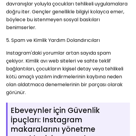
davranışlar yoluyla çocukları tehlikeli uygulamalara
doğru iter. Gençler genellikle bilgiyi kolayca emer,
böylece bu istenmeyen sosyal baskıları
benimserler.
5. Spam ve Kimlik Yardım Dolandırıcıları
Instagram'daki yorumlar artan sayıda spam
çekiyor. Kimlik avı web siteleri ve sahte teklif
bağlantıları, çocukların kişisel detay veya tehlikeli
kötü amaçlı yazılım indirmelerinin kaybına neden
olan aldatmaca denemelerinin bir parçası olarak
görünür.
Ebeveynler için Güvenlik
İpuçları: Instagram
makaralarını yönetme