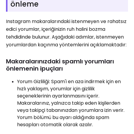
önleme
Instagram makaralarındaki istenmeyen ve rahatsız
edici yorumlar, içeriğinizin ruh halini bozma
tehdidinde bulunur. Aşağıdaki adımlar, istenmeyen
yorumlardan kaçınma yöntemlerini açıklamaktadır:
Makaralarınızdaki spamlı yorumları
önlemenin ipuçları
Yorum Gizliliği: Spam'i en aza indirmek için en
hızlı yaklaşım, yorumlar için gizlilik
seçeneklerinin ayarlanmasını içerir.
Makaralarınız, yalnızca takip eden kişilerden
veya takipçi tabanınızdan yorumlara izin verir.
Yorum bölümü bu ayarı aldığında spam
hesapları otomatik olarak azalır.