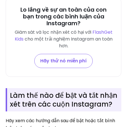
Lo lắng về sự an toàn của con
bạn trong các bình luận của
Instagram?
Giám sát và lọc nhận xét có hại với
FlashGet
Kids
cho một trải nghiệm Instagram an toàn
hơn.
Hãy thử nó miễn phí
Làm thế nào để bật và tắt nhận
xét trên các cuộn Instagram?
Hãy xem các hướng dẫn sau để bật hoặc tắt bình