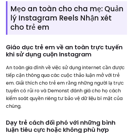
Mẹo an toàn cho cha mẹ: Quản
lý Instagram Reels Nhận xét
cho trẻ em
Giáo dục trẻ em về an toàn trực tuyến
khi sử dụng cuộn Instagram
An toàn gia đình về việc sử dụng internet cần được
tiếp cận thông qua các cuộc thảo luận mở với trẻ
em. Giải thích cho trẻ em rằng những người lạ trực
tuyến có rủi ro và Demonst đánh giá cho họ cách
kiểm soát quyền riêng tư bảo vệ dữ liệu bí mật của
chúng.
Dạy trẻ cách đối phó với những bình
luận tiêu cực hoặc không phù hợp