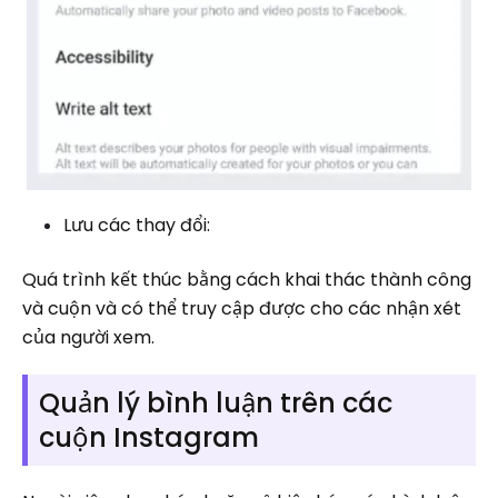
Lưu các thay đổi:
Quá trình kết thúc bằng cách khai thác thành công
và cuộn và có thể truy cập được cho các nhận xét
của người xem.
Quản lý bình luận trên các
cuộn Instagram