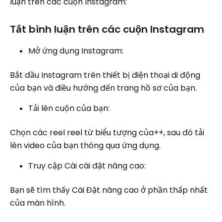
luận trên các cuộn Instagram:
Tắt bình luận trên các cuộn Instagram
Mở ứng dụng Instagram:
Bắt đầu Instagram trên thiết bị điện thoại di động
của bạn và điều hướng đến trang hồ sơ của bạn.
Tải lên cuộn của bạn:
Chọn các reel reel từ biểu tượng của++, sau đó tải
lên video của bạn thông qua ứng dụng.
Truy cập Cài cài đặt nâng cao:
Bạn sẽ tìm thấy Cài Đặt nâng cao ở phần thấp nhất
của màn hình.