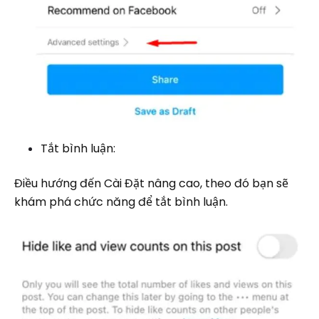
Tắt bình luận:
Điều hướng đến Cài Đặt nâng cao, theo đó bạn sẽ
khám phá chức năng để tắt bình luận.