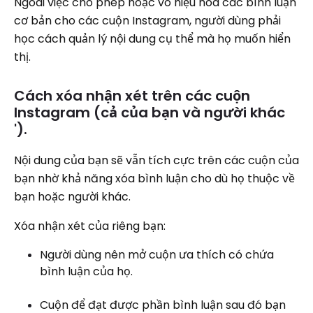
Ngoài việc cho phép hoặc vô hiệu hóa các bình luận
cơ bản cho các cuộn Instagram, người dùng phải
học cách quản lý nội dung cụ thể mà họ muốn hiển
thị.
Cách xóa nhận xét trên các cuộn
Instagram (cả của bạn và người khác
').
Nội dung của bạn sẽ vẫn tích cực trên các cuộn của
bạn nhờ khả năng xóa bình luận cho dù họ thuộc về
bạn hoặc người khác.
Xóa nhận xét của riêng bạn:
Người dùng nên mở cuộn ưa thích có chứa
bình luận của họ.
Cuộn để đạt được phần bình luận sau đó bạn