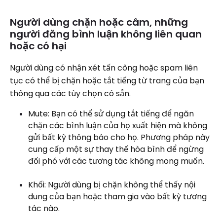
Người dùng chặn hoặc câm, những
người đăng bình luận không liên quan
hoặc có hại
Người dùng có nhận xét tấn công hoặc spam liên
tục có thể bị chặn hoặc tắt tiếng từ trang của bạn
thông qua các tùy chọn có sẵn.
Mute: Bạn có thể sử dụng tắt tiếng để ngăn
chặn các bình luận của họ xuất hiện mà không
gửi bất kỳ thông báo cho họ. Phương pháp này
cung cấp một sự thay thế hòa bình để ngừng
đối phó với các tương tác không mong muốn.
Khối: Người dùng bị chặn không thể thấy nội
dung của bạn hoặc tham gia vào bất kỳ tương
tác nào.