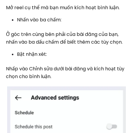
Mở reel cụ thể mà bạn muốn kích hoạt bình luận.
Nhấn vào ba chấm:
Ở góc trên cùng bên phải của bài đăng của bạn,
nhấn vào ba dấu chấm để biết thêm các tùy chọn.
Bật nhận xét:
Nhấp vào Chỉnh sửa dưới bài đăng và kích hoạt tùy
chọn cho bình luận.