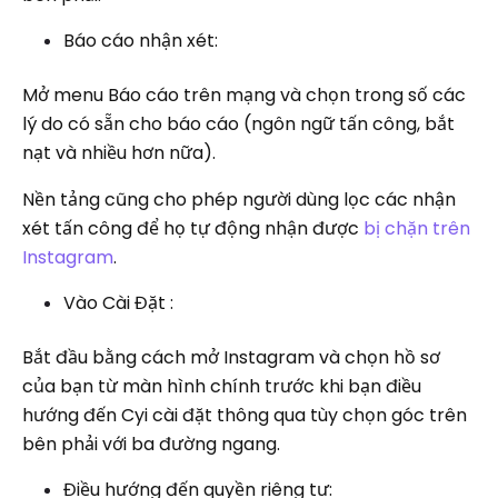
Báo cáo nhận xét:
Mở menu Báo cáo trên mạng và chọn trong số các
lý do có sẵn cho báo cáo (ngôn ngữ tấn công, bắt
nạt và nhiều hơn nữa).
Nền tảng cũng cho phép người dùng lọc các nhận
xét tấn công để họ tự động nhận được
bị chặn trên
Instagram
.
Vào Cài Đặt :
Bắt đầu bằng cách mở Instagram và chọn hồ sơ
của bạn từ màn hình chính trước khi bạn điều
hướng đến Cyi cài đặt thông qua tùy chọn góc trên
bên phải với ba đường ngang.
Điều hướng đến quyền riêng tư: