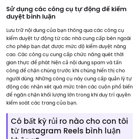
Sử dụng các công cụ tự động để kiểm
duyệt bình luận
Lưu trữ nội dung của bạn thông qua các công cụ
kiểm duyệt tự động từ các nhà cung cấp bên ngoài
cho phép bạn đạt được mức độ kiểm duyệt nâng
cao. Các công cụ cung cấp chức năng quét thời
gian thực để phát hiện cả nội dung spam và tấn
công để chặn chúng trước khi chúng hiển thị cho
người dùng. Những công cụ này cung cấp quản lý tự
động các nhận xét quá mức trên các cuộn phổ biến
để ngăn chặn khối lượng lớn trong khi duy trì quyền
kiểm soát các trang của bạn.
Có bất kỳ rủi ro nào cho con tôi
từ Instagram Reels bình luận