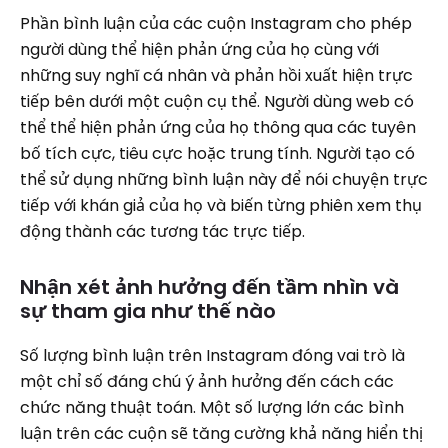
Phần bình luận của các cuộn Instagram cho phép
người dùng thể hiện phản ứng của họ cùng với
những suy nghĩ cá nhân và phản hồi xuất hiện trực
tiếp bên dưới một cuộn cụ thể. Người dùng web có
thể thể hiện phản ứng của họ thông qua các tuyên
bố tích cực, tiêu cực hoặc trung tính. Người tạo có
thể sử dụng những bình luận này để nói chuyện trực
tiếp với khán giả của họ và biến từng phiên xem thụ
động thành các tương tác trực tiếp.
Nhận xét ảnh hưởng đến tầm nhìn và
sự tham gia như thế nào
Số lượng bình luận trên Instagram đóng vai trò là
một chỉ số đáng chú ý ảnh hưởng đến cách các
chức năng thuật toán. Một số lượng lớn các bình
luận trên các cuộn sẽ tăng cường khả năng hiển thị