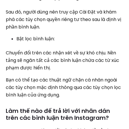
Sau đó, người dùng nên truy cập Cài Đặt và khám
phá các tùy chọn quyền riêng tư theo sau là định vị
phần bình luận.
Bật lọc bình luận:
Chuyển đổi trên các nhận xét về sự khó chịu. Nền
tảng sẽ ngăn tất cả các bình luận chứa các từ xúc
phạm được hiển thị.
Bạn có thể tạo các thuật ngữ chặn cá nhân ngoài
các tùy chọn mặc định thông qua các tùy chọn lọc
bình luận của ứng dụng.
Làm thế nào để trả lời với nhãn dán
trên các bình luận trên Instagram?