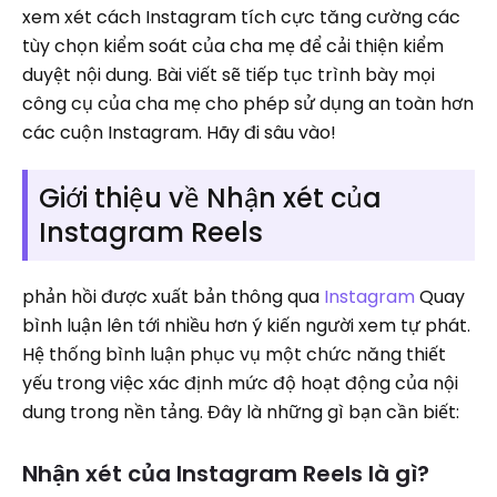
xem xét cách Instagram tích cực tăng cường các
tùy chọn kiểm soát của cha mẹ để cải thiện kiểm
duyệt nội dung. Bài viết sẽ tiếp tục trình bày mọi
công cụ của cha mẹ cho phép sử dụng an toàn hơn
các cuộn Instagram. Hãy đi sâu vào!
Giới thiệu về Nhận xét của
Instagram Reels
phản hồi được xuất bản thông qua
Instagram
Quay
bình luận lên tới nhiều hơn ý kiến ​​người xem tự phát.
Hệ thống bình luận phục vụ một chức năng thiết
yếu trong việc xác định mức độ hoạt động của nội
dung trong nền tảng. Đây là những gì bạn cần biết:
Nhận xét của Instagram Reels là gì?