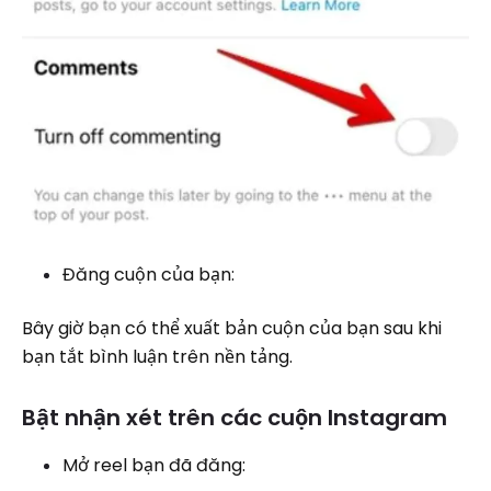
Đăng cuộn của bạn:
Bây giờ bạn có thể xuất bản cuộn của bạn sau khi
bạn tắt bình luận trên nền tảng.
Bật nhận xét trên các cuộn Instagram
Mở reel bạn đã đăng: