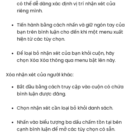
có thể dễ dàng xác định vị trí nhận xét của
riêng mình.
Tiến hành bằng cách nhấn và giữ ngón tay của
bạn trên bình luận cho đến khi một menu xuất
hiện từ các tùy chọn.
Để loại bỏ nhận xét của bạn khỏi cuộn, hãy
chọn Xóa Xóa thông qua menu bật lên này.
Xóa nhận xét của người khác:
Bắt đầu bằng cách truy cập vào cuộn có chứa
bình luận được đăng.
Chọn nhận xét cần loại bỏ khỏi danh sách.
Nhấn vào biểu tượng ba dấu chấm tồn tại bên
cạnh bình luận để mở các tùy chọn có sẵn.