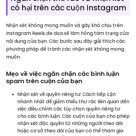
có hại trên các cuộn Instagram
Nhận xét không mong muốn và gây khó chịu trên
Instagram Reels đe dọa sẽ làm hỏng tâm trạng của
nội dung của bạn. Các bước sau đây giải thích các
phương pháp để tránh các nhận xét không mong
muốn:
Mẹo về việc ngăn chặn các bình luận
spam trên cuộn của bạn
Nhận xét về quyền riêng tư: Cách tiếp cận
nhanh nhất để giảm thiểu thư rác liên quan đến
việc điều chỉnh các tùy chọn quyền riêng tư
cho các bình luận. Các cuộn của bạn cho phép
nhận xét độc quyền từ những người theo dõi
hoặc cơ sở theo dõi của bạn có thể tham gia