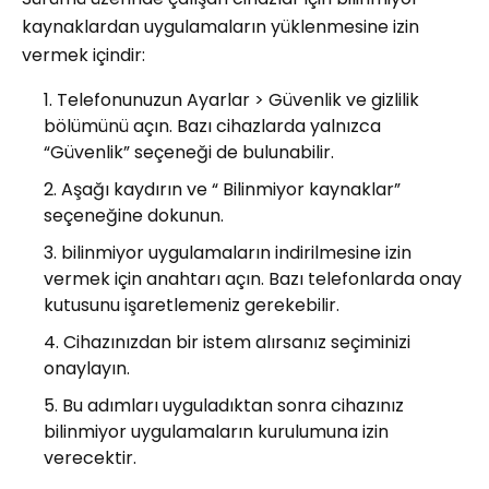
kaynaklardan uygulamaların yüklenmesine izin
vermek içindir:
Telefonunuzun Ayarlar > Güvenlik ve gizlilik
bölümünü açın. Bazı cihazlarda yalnızca
“Güvenlik” seçeneği de bulunabilir.
Aşağı kaydırın ve “ Bilinmiyor kaynaklar”
seçeneğine dokunun.
bilinmiyor uygulamaların indirilmesine izin
vermek için anahtarı açın. Bazı telefonlarda onay
kutusunu işaretlemeniz gerekebilir.
Cihazınızdan bir istem alırsanız seçiminizi
onaylayın.
Bu adımları uyguladıktan sonra cihazınız
bilinmiyor uygulamaların kurulumuna izin
verecektir.