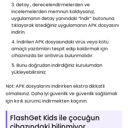
detay , derecelendirmelerden ve
incelemelerden memnun kaldıysanız,
uygulamanın detay yanındaki “İndir” butonuna
tıklayarak istediğiniz uygulamanın APK dosyasını
indirin.
İndirilen APK dosyasındaki virüs veya kötü
amaçlı yazılımları tespit edip kaldırmak için
cihazınızda bir antivirüs bulunmalıdır.
Bunu doğrudan indirdiğiniz kurulumdan
yükleyebilirsiniz.
Not: APK dosyalarını indirirken ekstra dikkatli
olmalısınız. Daha iyi güvenlik ve güvenlik sağlamak
için kırık sürümü indirmekten kaçının.
FlashGet Kids ile çocuğun
cihazındaki bilinmiyor