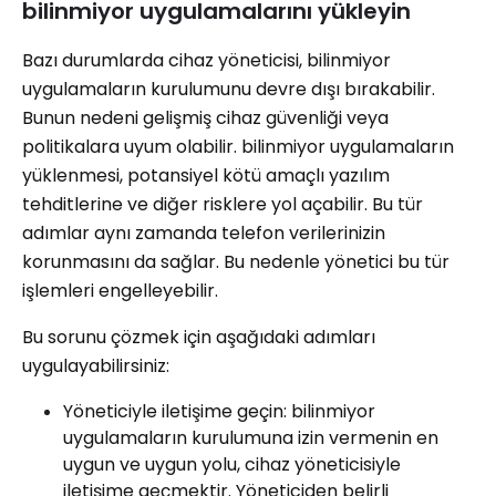
bilinmiyor uygulamalarını yükleyin
Bazı durumlarda cihaz yöneticisi, bilinmiyor
uygulamaların kurulumunu devre dışı bırakabilir.
Bunun nedeni gelişmiş cihaz güvenliği veya
politikalara uyum olabilir. bilinmiyor uygulamaların
yüklenmesi, potansiyel kötü amaçlı yazılım
tehditlerine ve diğer risklere yol açabilir. Bu tür
adımlar aynı zamanda telefon verilerinizin
korunmasını da sağlar. Bu nedenle yönetici bu tür
işlemleri engelleyebilir.
Bu sorunu çözmek için aşağıdaki adımları
uygulayabilirsiniz:
Yöneticiyle iletişime geçin: bilinmiyor
uygulamaların kurulumuna izin vermenin en
uygun ve uygun yolu, cihaz yöneticisiyle
iletişime geçmektir. Yöneticiden belirli