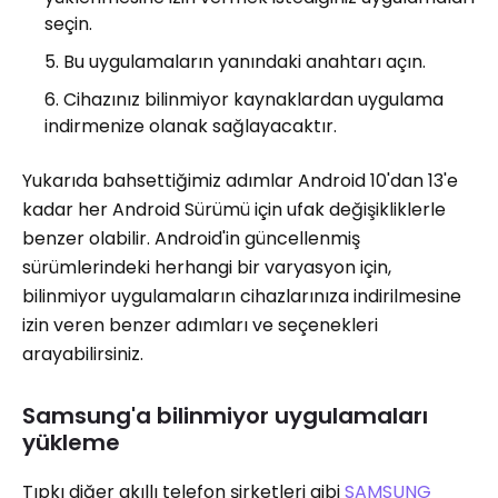
seçin.
Bu uygulamaların yanındaki anahtarı açın.
Cihazınız bilinmiyor kaynaklardan uygulama
indirmenize olanak sağlayacaktır.
Yukarıda bahsettiğimiz adımlar Android 10'dan 13'e
kadar her Android Sürümü için ufak değişikliklerle
benzer olabilir. Android'in güncellenmiş
sürümlerindeki herhangi bir varyasyon için,
bilinmiyor uygulamaların cihazlarınıza indirilmesine
izin veren benzer adımları ve seçenekleri
arayabilirsiniz.
Samsung'a bilinmiyor uygulamaları
yükleme
Tıpkı diğer akıllı telefon şirketleri gibi
SAMSUNG