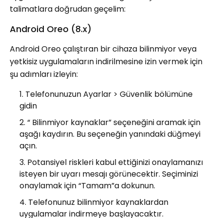
talimatlara doğrudan geçelim:
Android Oreo (8.x)
Android Oreo çalıştıran bir cihaza bilinmiyor veya
yetkisiz uygulamaların indirilmesine izin vermek için
şu adımları izleyin:
Telefonunuzun Ayarlar > Güvenlik bölümüne
gidin
“ Bilinmiyor kaynaklar” seçeneğini aramak için
aşağı kaydırın. Bu seçeneğin yanındaki düğmeyi
açın.
Potansiyel riskleri kabul ettiğinizi onaylamanızı
isteyen bir uyarı mesajı görünecektir. Seçiminizi
onaylamak için “Tamam”a dokunun.
Telefonunuz bilinmiyor kaynaklardan
uygulamalar indirmeye başlayacaktır.