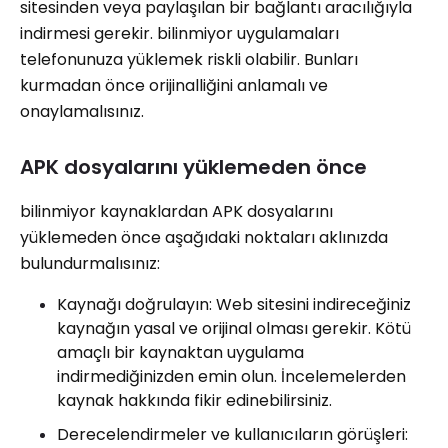
sitesinden veya paylaşılan bir bağlantı aracılığıyla
indirmesi gerekir. bilinmiyor uygulamaları
telefonunuza yüklemek riskli olabilir. Bunları
kurmadan önce orijinalliğini anlamalı ve
onaylamalısınız.
APK dosyalarını yüklemeden önce
bilinmiyor kaynaklardan APK dosyalarını
yüklemeden önce aşağıdaki noktaları aklınızda
bulundurmalısınız:
Kaynağı doğrulayın: Web sitesini indireceğiniz
kaynağın yasal ve orijinal olması gerekir. Kötü
amaçlı bir kaynaktan uygulama
indirmediğinizden emin olun. İncelemelerden
kaynak hakkında fikir edinebilirsiniz.
Derecelendirmeler ve kullanıcıların görüşleri: