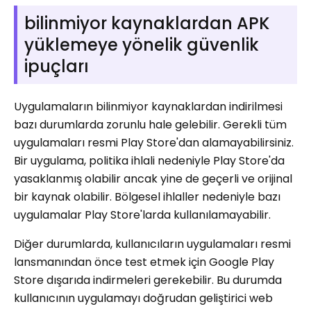
bilinmiyor kaynaklardan APK
yüklemeye yönelik güvenlik
ipuçları
Uygulamaların bilinmiyor kaynaklardan indirilmesi
bazı durumlarda zorunlu hale gelebilir. Gerekli tüm
uygulamaları resmi Play Store'dan alamayabilirsiniz.
Bir uygulama, politika ihlali nedeniyle Play Store'da
yasaklanmış olabilir ancak yine de geçerli ve orijinal
bir kaynak olabilir. Bölgesel ihlaller nedeniyle bazı
uygulamalar Play Store'larda kullanılamayabilir.
Diğer durumlarda, kullanıcıların uygulamaları resmi
lansmanından önce test etmek için Google Play
Store dışarıda indirmeleri gerekebilir. Bu durumda
kullanıcının uygulamayı doğrudan geliştirici web