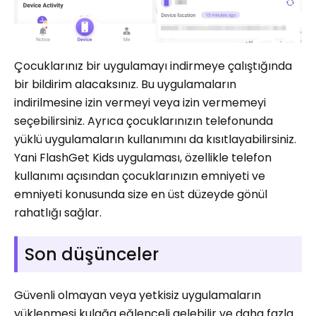
Çocuklarınız bir uygulamayı indirmeye çalıştığında
bir bildirim alacaksınız. Bu uygulamaların
indirilmesine izin vermeyi veya izin vermemeyi
seçebilirsiniz. Ayrıca çocuklarınızın telefonunda
yüklü uygulamaların kullanımını da kısıtlayabilirsiniz.
Yani FlashGet Kids uygulaması, özellikle telefon
kullanımı açısından çocuklarınızın emniyeti ve
emniyeti konusunda size en üst düzeyde gönül
rahatlığı sağlar.
Son düşünceler
Güvenli olmayan veya yetkisiz uygulamaların
yüklenmesi kulağa eğlenceli gelebilir ve daha fazla