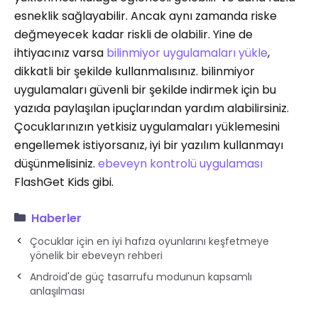
esneklik sağlayabilir. Ancak aynı zamanda riske
değmeyecek kadar riskli de olabilir. Yine de
ihtiyacınız varsa
bilinmiyor uygulamaları yükle
,
dikkatli bir şekilde kullanmalısınız. bilinmiyor
uygulamaları güvenli bir şekilde indirmek için bu
yazıda paylaşılan ipuçlarından yardım alabilirsiniz.
Çocuklarınızın yetkisiz uygulamaları yüklemesini
engellemek istiyorsanız, iyi bir yazılım kullanmayı
düşünmelisiniz.
ebeveyn kontrolü uygulaması
FlashGet Kids gibi.
Haberler
Çocuklar için en iyi hafıza oyunlarını keşfetmeye
yönelik bir ebeveyn rehberi
Android'de güç tasarrufu modunun kapsamlı
anlaşılması