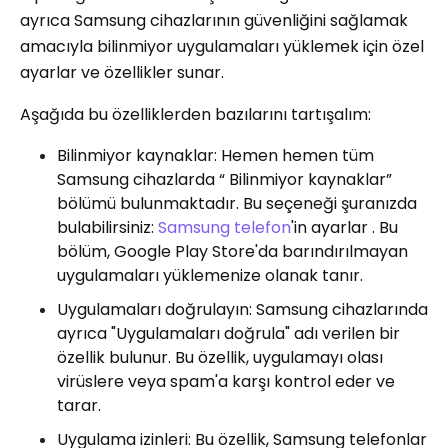
ayrıca Samsung cihazlarının güvenliğini sağlamak
amacıyla bilinmiyor uygulamaları yüklemek için özel
ayarlar ve özellikler sunar.
Aşağıda bu özelliklerden bazılarını tartışalım:
Bilinmiyor kaynaklar: Hemen hemen tüm
Samsung cihazlarda “ Bilinmiyor kaynaklar”
bölümü bulunmaktadır. Bu seçeneği şuranızda
bulabilirsiniz:
Samsung telefon
'in ayarlar . Bu
bölüm, Google Play Store'da barındırılmayan
uygulamaları yüklemenize olanak tanır.
Uygulamaları doğrulayın: Samsung cihazlarında
ayrıca "Uygulamaları doğrula" adı verilen bir
özellik bulunur. Bu özellik, uygulamayı olası
virüslere veya spam'a karşı kontrol eder ve
tarar.
Uygulama izinleri: Bu özellik, Samsung telefonlar