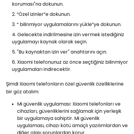
koruması"na dokunun.
“Özel izinler”e dokunun.
“ bilinmiyor uygulamalarını yükle”ye dokunun.
Gelecekte indirilmesine izin vermek istediğiniz
uygulamayı kaynak olarak seçin.
"Bu kaynaktan izin ver" anahtarını açın.
Xiaomi telefonunuz az önce seçtiğiniz bilinmiyor
uygulamaları indirecektir.
Şimdi Xiaomi telefonların özel güvenlik özelliklerine
bir göz atalım:
Mi güvenlik uygulaması: Xiaomi telefonları ve
cihazları, güvenliklerini sağlamak için yerleşik
bir uygulamaya sahiptir. Mi güvenlik
uygulaması, cihazı kötü amaçlı yazılımlardan ve
diğer olası sorunlardan korur.