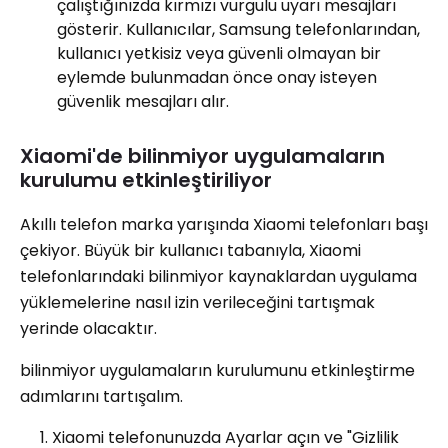
çalıştığınızda kırmızı vurgulu uyarı mesajları
gösterir. Kullanıcılar, Samsung telefonlarından,
kullanıcı yetkisiz veya güvenli olmayan bir
eylemde bulunmadan önce onay isteyen
güvenlik mesajları alır.
Xiaomi'de bilinmiyor uygulamaların
kurulumu etkinleştiriliyor
Akıllı telefon marka yarışında Xiaomi telefonları başı
çekiyor. Büyük bir kullanıcı tabanıyla, Xiaomi
telefonlarındaki bilinmiyor kaynaklardan uygulama
yüklemelerine nasıl izin verileceğini tartışmak
yerinde olacaktır.
bilinmiyor uygulamaların kurulumunu etkinleştirme
adımlarını tartışalım.
Xiaomi telefonunuzda Ayarlar açın ve "Gizlilik