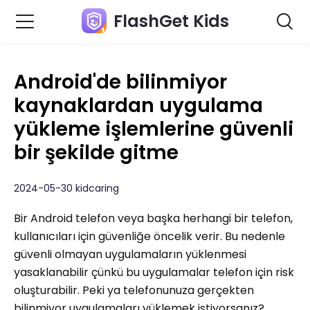
FlashGet Kids
Android'de bilinmiyor
kaynaklardan uygulama
yükleme işlemlerine güvenli
bir şekilde gitme
2024-05-30 kidcaring
Bir Android telefon veya başka herhangi bir telefon,
kullanıcıları için güvenliğe öncelik verir. Bu nedenle
güvenli olmayan uygulamaların yüklenmesi
yasaklanabilir çünkü bu uygulamalar telefon için risk
oluşturabilir. Peki ya telefonunuza gerçekten
bilinmiyor uygulamaları yüklemek istiyorsanız?