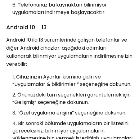
Telefonunuz bu kaynaktan bilinmiyor
uygulamaları indirmeye başlayacaktır.
Android 10 - 13
Android 10 ila 13 sürümlerinde çalışan telefonlar ve
diğer Android cihazlar, aşağıdaki adımları
kullanarak bilinmiyor uygulamaların indirilmesine izin
verebilir:
Cihazınızın Ayarlar kısmına gidin ve
“Uygulamalar & bildirimler ” seçeneğine dokunun.
Önünüzdeki tüm seçenekleri görüntülemek için
“Gelişmiş” seçeneğine dokunun.
“Özel uygulama erişimi” seçeneğine dokunun.
Bir sonraki bölümde uygulamaların bir listesini
göreceksiniz. bilinmiyor uygulamaların
yüklenmesine izin vermek istediğiniz uygulamaları