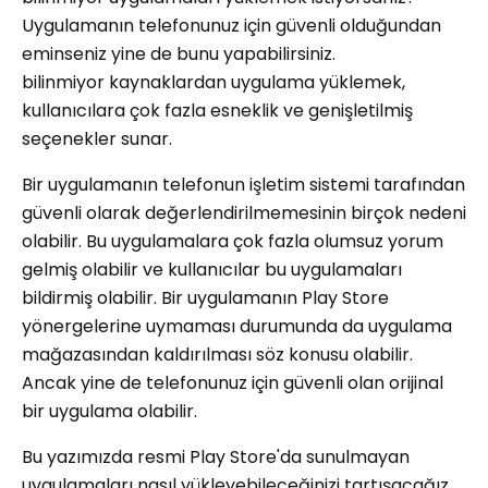
Uygulamanın telefonunuz için güvenli olduğundan
eminseniz yine de bunu yapabilirsiniz.
bilinmiyor kaynaklardan uygulama yüklemek,
kullanıcılara çok fazla esneklik ve genişletilmiş
seçenekler sunar.
Bir uygulamanın telefonun işletim sistemi tarafından
güvenli olarak değerlendirilmemesinin birçok nedeni
olabilir. Bu uygulamalara çok fazla olumsuz yorum
gelmiş olabilir ve kullanıcılar bu uygulamaları
bildirmiş olabilir. Bir uygulamanın Play Store
yönergelerine uymaması durumunda da uygulama
mağazasından kaldırılması söz konusu olabilir.
Ancak yine de telefonunuz için güvenli olan orijinal
bir uygulama olabilir.
Bu yazımızda resmi Play Store'da sunulmayan
uygulamaları nasıl yükleyebileceğinizi tartışacağız.