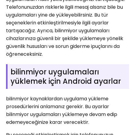
Telefonunuzdan risklerle ilgili mesaj alsanız bile bu
uygulamaları yine de yükleyebilirsiniz. Bu tür
seçeneklerin etkinleştirilmesiyle ilgili ayarlar
tartışacağız. Ayrıca, bilinmiyor uygulamaları
cihazlarınıza güvenli bir şekilde yüklemeye yönelik
güvenlik hususları ve sorun giderme ipuçlarını da
öğreneceksiniz.
bilinmiyor uygulamaları
yüklemek için Android ayarlar
bilinmiyor kaynaklardan uygulama yükleme
prosedürlerini anlamanız gerekir. Bu ayarlar
bilinmiyor uygulamaları yüklemeye devam edip
edemeyeceğinize karar verecektir.
Bu seçeneği etkinleştirmek için telefonunuzun