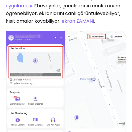
uygulaması
. Ebeveynler, çocuklarının canlı konum
öğrenebiliyor, ekranlarını canlı görüntüleyebiliyor,
kısıtlamalar koyabiliyor.
ekran ZAMANI
.