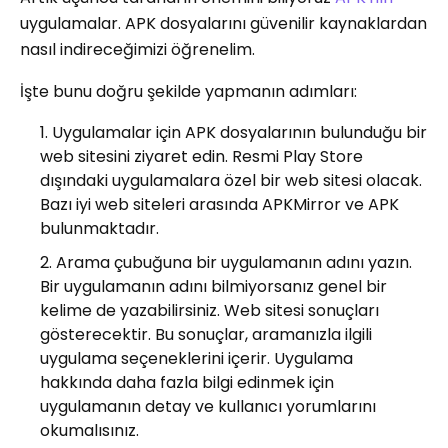
uygulamalar. APK dosyalarını güvenilir kaynaklardan
nasıl indireceğimizi öğrenelim.
İşte bunu doğru şekilde yapmanın adımları:
Uygulamalar için APK dosyalarının bulunduğu bir
web sitesini ziyaret edin. Resmi Play Store
dışındaki uygulamalara özel bir web sitesi olacak.
Bazı iyi web siteleri arasında APKMirror ve APK
bulunmaktadır.
Arama çubuğuna bir uygulamanın adını yazın.
Bir uygulamanın adını bilmiyorsanız genel bir
kelime de yazabilirsiniz. Web sitesi sonuçları
gösterecektir. Bu sonuçlar, aramanızla ilgili
uygulama seçeneklerini içerir. Uygulama
hakkında daha fazla bilgi edinmek için
uygulamanın detay ve kullanıcı yorumlarını
okumalısınız.