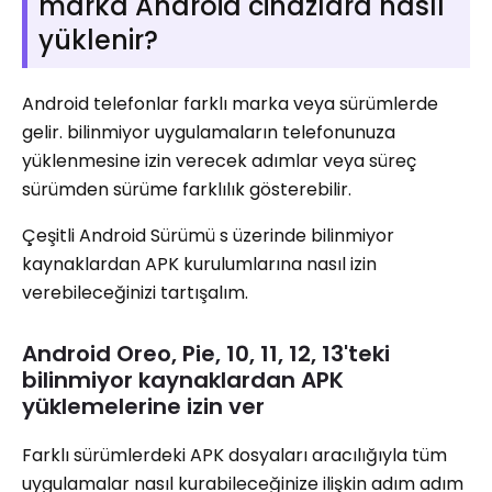
marka Android cihazlara nasıl
yüklenir?
Android telefonlar farklı marka veya sürümlerde
gelir. bilinmiyor uygulamaların telefonunuza
yüklenmesine izin verecek adımlar veya süreç
sürümden sürüme farklılık gösterebilir.
Çeşitli Android Sürümü s üzerinde bilinmiyor
kaynaklardan APK kurulumlarına nasıl izin
verebileceğinizi tartışalım.
Android Oreo, Pie, 10, 11, 12, 13'teki
bilinmiyor kaynaklardan APK
yüklemelerine izin ver
Farklı sürümlerdeki APK dosyaları aracılığıyla tüm
uygulamalar nasıl kurabileceğinize ilişkin adım adım