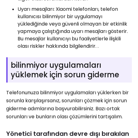
Uyarı mesajları: Xiaomi telefonları, telefon
kullanıcısı bilinmiyor bir uygulamayı
yüklediğinde veya güvenli olmayan bir etkinlik
yapmaya çalıştığında uyarı mesajları gösterir.
Bu mesajlar kullanıcıyı bu faaliyetlerle ilişkili
olası riskler hakkında bilgilendirir. .
bilinmiyor uygulamaları
yüklemek için sorun giderme
Telefonunuza bilinmiyor uygulamaları yüklerken bir
sorunla karşılaşırsanız, sorunları çözmek için sorun
giderme adımlarına başvurabilirsiniz. Bazı ortak
sorunları ve bunların olası çözümlerini tartışalım.
Yönetici tarafından devre dışı bırakılan