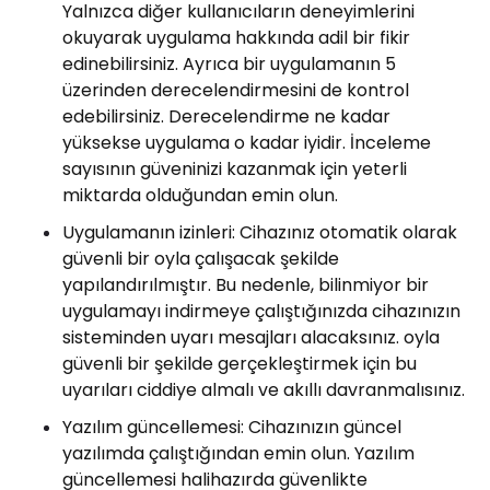
Yalnızca diğer kullanıcıların deneyimlerini
okuyarak uygulama hakkında adil bir fikir
edinebilirsiniz. Ayrıca bir uygulamanın 5
üzerinden derecelendirmesini de kontrol
edebilirsiniz. Derecelendirme ne kadar
yüksekse uygulama o kadar iyidir. İnceleme
sayısının güveninizi kazanmak için yeterli
miktarda olduğundan emin olun.
Uygulamanın izinleri: Cihazınız otomatik olarak
güvenli bir oyla çalışacak şekilde
yapılandırılmıştır. Bu nedenle, bilinmiyor bir
uygulamayı indirmeye çalıştığınızda cihazınızın
sisteminden uyarı mesajları alacaksınız. oyla
güvenli bir şekilde gerçekleştirmek için bu
uyarıları ciddiye almalı ve akıllı davranmalısınız.
Yazılım güncellemesi: Cihazınızın güncel
yazılımda çalıştığından emin olun. Yazılım
güncellemesi halihazırda güvenlikte