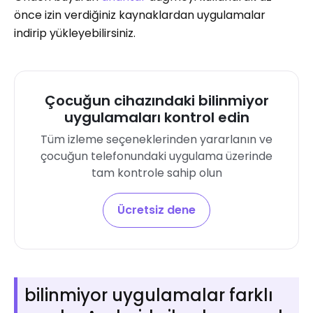
önce izin verdiğiniz kaynaklardan uygulamalar
indirip yükleyebilirsiniz.
Çocuğun cihazındaki bilinmiyor
uygulamaları kontrol edin
Tüm izleme seçeneklerinden yararlanın ve
çocuğun telefonundaki uygulama üzerinde
tam kontrole sahip olun
Ücretsiz dene
bilinmiyor uygulamalar farklı