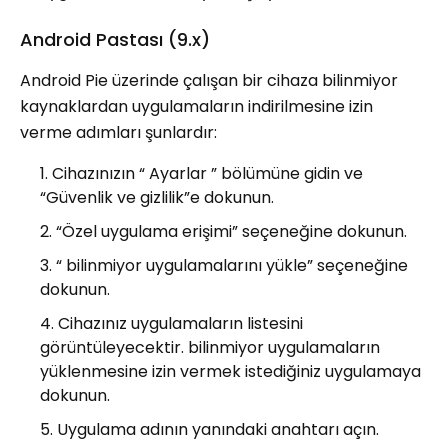
Android Pastası (9.x)
Android Pie üzerinde çalışan bir cihaza bilinmiyor
kaynaklardan uygulamaların indirilmesine izin
verme adımları şunlardır:
Cihazınızın “ Ayarlar ” bölümüne gidin ve
“Güvenlik ve gizlilik”e dokunun.
“Özel uygulama erişimi” seçeneğine dokunun.
“ bilinmiyor uygulamalarını yükle” seçeneğine
dokunun.
Cihazınız uygulamaların listesini
görüntüleyecektir. bilinmiyor uygulamaların
yüklenmesine izin vermek istediğiniz uygulamaya
dokunun.
Uygulama adının yanındaki anahtarı açın.