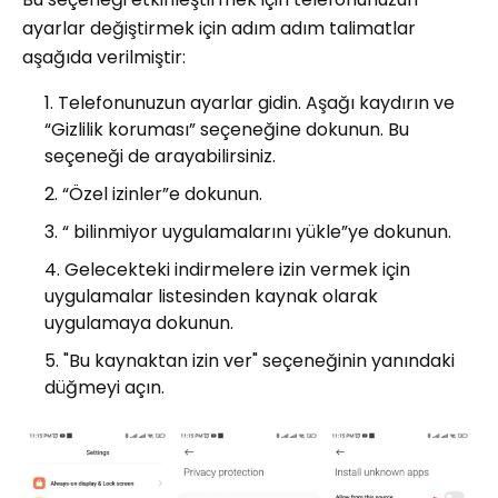
ayarlar değiştirmek için adım adım talimatlar
aşağıda verilmiştir:
Telefonunuzun ayarlar gidin. Aşağı kaydırın ve
“Gizlilik koruması” seçeneğine dokunun. Bu
seçeneği de arayabilirsiniz.
“Özel izinler”e dokunun.
“ bilinmiyor uygulamalarını yükle”ye dokunun.
Gelecekteki indirmelere izin vermek için
uygulamalar listesinden kaynak olarak
uygulamaya dokunun.
"Bu kaynaktan izin ver" seçeneğinin yanındaki
düğmeyi açın.