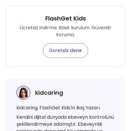
FlashGet Kids
Ücretsiz indirme. Basit kurulum. Güvenilir
koruma.
Ücretsiz dene
kidcaring
kidcaring, FlashGet Kids'in Baş Yazarı.
Kendini dijital dünyada ebeveyn kontrolünü
şekillendirmeye adamıştır. Ebeveynlik