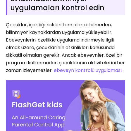
uygulamaları kontrol edin
Çocuklar, içerdiği riskleri tam olarak bilmeden,
bilinmiyor kaynaklardan uygulama yükleyebilir.
Ebeveynlerin, özellikle uygulama indirmeyle ilgili
olmak üzere, çocuklarının etkinlikleri konusunda
dikkatli olmaları gerekir. Ancak ebeveynler, özel bir
program kullanmadan çocuklarının aktivitelerini her
zaman izleyemezler.
ebeveyn kontrolü uygulaması
.