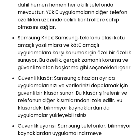
dahil hemen hemen her akıllı telefonda
mevcuttur. Yüklü uygulamaların diğer telefon
özellikleri üzerinde belirli kontrollere sahip
olmasını sağlar.
Samsung Knox: Samsung, telefonu olası kötü
amaçlı yazılımlara ve kötü amaçlı
uygulamalara karşı korumak için özel bir özellik
sunuyor. Bu özellik, gerçek zamanlı koruma ve
güvenli telefon başlatma gibi seçenekleri içerir.
Güvenli klasör: Samsung cihazları ayrıca
uygulamalarınızı ve verilerinizi depolamak için
güvenli bir klasör sunar. Bu klasör şifrelenir ve
telefonun diğer kısımlarından izole edilir. Bu
klasördeki bilinmiyor kaynaklardan da
uygulamalar yükleyebilirsiniz.
Güvenlik uyarısı: Samsung telefonlar, bilinmiyor
kaynaklardan uygulama indirmeye