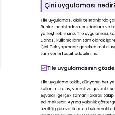
Çini uygulaması nedir
Tile uygulaması, akıllı telefonlarda çal
Bunları anahtarlara, cüzdanlara ve t
yerleştirebilirsiniz. Tile uygulaması, 
Dahası, kullanıcıların tam olarak işar
Çini. Tek yapmanız gereken mobil uy
tam yerini tespit edebilirsiniz.
Tile uygulamasının gözden
Tile uygulama takibi, dünyanın her ye
kullanımı kolay, verimli ve güvenlik s
eşyaları gerçek zamanlı olarak takip 
edilmektedir. Ayrıca yakınlık göster
özelliği gibi özellikler de bulunmaktad