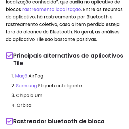
localização conhecida”, que auxilia no aplicativo de
blocos
rastreamento localização
. Entre os recursos
do aplicativo, há rastreamento por Bluetooth e
rastreamento coletivo, caso o item perdido esteja
fora do alcance do Bluetooth. No geral, as análises
do aplicativo Tile são bastante positivas.
Principais alternativas de aplicativos
Tile
Maçã
AirTag
Samsung
Etiqueta inteligente
Chipolo Um
Órbita
Rastreador bluetooth de bloco