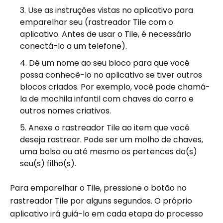
Use as instruções vistas no aplicativo para
emparelhar seu (rastreador Tile com o
aplicativo. Antes de usar o Tile, é necessário
conectá-lo a um telefone).
Dê um nome ao seu bloco para que você
possa conhecê-lo no aplicativo se tiver outros
blocos criados. Por exemplo, você pode chamá-
la de mochila infantil com chaves do carro e
outros nomes criativos.
Anexe o rastreador Tile ao item que você
deseja rastrear. Pode ser um molho de chaves,
uma bolsa ou até mesmo os pertences do(s)
seu(s) filho(s).
Para emparelhar o Tile, pressione o botão no
rastreador Tile por alguns segundos. O próprio
aplicativo irá guiá-lo em cada etapa do processo