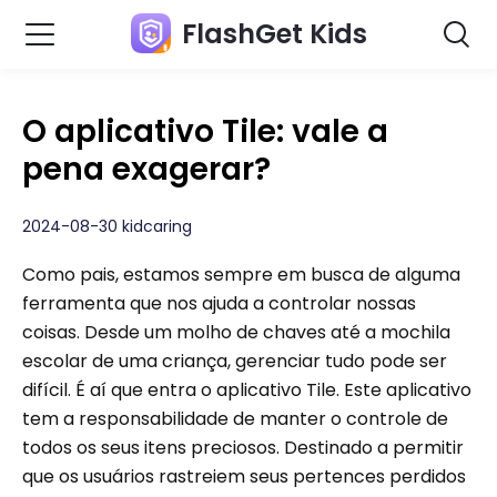
FlashGet Kids
O aplicativo Tile: vale a
pena exagerar?
2024-08-30 kidcaring
Como pais, estamos sempre em busca de alguma
ferramenta que nos ajuda a controlar nossas
coisas. Desde um molho de chaves até a mochila
escolar de uma criança, gerenciar tudo pode ser
difícil. É aí que entra o aplicativo Tile. Este aplicativo
tem a responsabilidade de manter o controle de
todos os seus itens preciosos. Destinado a permitir
que os usuários rastreiem seus pertences perdidos