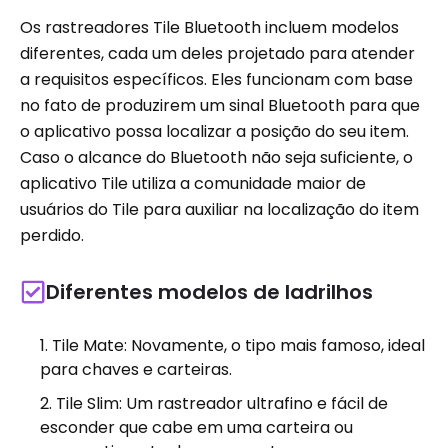
Os rastreadores Tile Bluetooth incluem modelos
diferentes, cada um deles projetado para atender
a requisitos específicos. Eles funcionam com base
no fato de produzirem um sinal Bluetooth para que
o aplicativo possa localizar a posição do seu item.
Caso o alcance do Bluetooth não seja suficiente, o
aplicativo Tile utiliza a comunidade maior de
usuários do Tile para auxiliar na localização do item
perdido.
Diferentes modelos de ladrilhos
Tile Mate: Novamente, o tipo mais famoso, ideal
para chaves e carteiras.
Tile Slim: Um rastreador ultrafino e fácil de
esconder que cabe em uma carteira ou