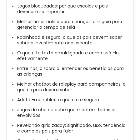
Jogos bloqueados: por que escolas e pais
deveriam se importar
Melhor timer online para crianças: um guia para
gerenciar o tempo de tela
Robinhood é seguro: o que os pais devem saber
sobre o investimento adolescente
O que é te texto amaldiçoado e como usá -lo
efetivamente
Entre nós, discórdia: entender os benefícios para
as crianças
Melhor chatbot de roleplay para companheiros: o
que os pais devem saber
Adote -me roblox: o que é e é seguro
Jogos de chá de bebê que mantêm todos os
envolvidos
Revelando gíria zaddy: significado, uso, tendência
e como os pais para falar