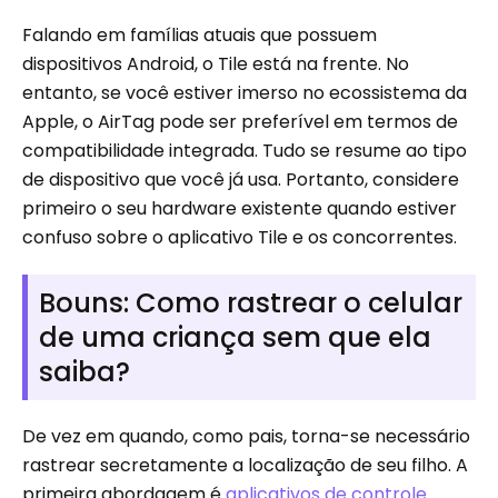
Falando em famílias atuais que possuem
dispositivos Android, o Tile está na frente. No
entanto, se você estiver imerso no ecossistema da
Apple, o AirTag pode ser preferível em termos de
compatibilidade integrada. Tudo se resume ao tipo
de dispositivo que você já usa. Portanto, considere
primeiro o seu hardware existente quando estiver
confuso sobre o aplicativo Tile e os concorrentes.
Bouns: Como rastrear o celular
de uma criança sem que ela
saiba?
De vez em quando, como pais, torna-se necessário
rastrear secretamente a localização de seu filho. A
primeira abordagem é
aplicativos de controle