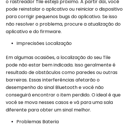
o rastreador Tile esteja próximo. A partir daí, você
pode reinstalar o aplicativo ou reiniciar o dispositivo
para corrigir pequenos bugs do aplicativo. Se isso
não resolver o problema, procure a atualização do
aplicativo e do firmware.
Imprecisões Localização
Em algumas ocasiões, a localização do seu Tile
pode não estar bem indicada. Isso geralmente é
resultado de obstáculos como paredes ou outras
barreiras. Essas interferências afetarão o
desempenho do sinal Bluetooth e você não
conseguirá encontrar o item perdido. O ideal é que
você se mova nesses casos e vá para uma sala
diferente para obter um sinal melhor.
Problemas Bateria