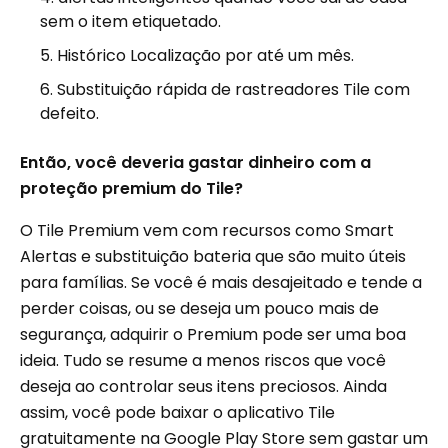
sem o item etiquetado.
Histórico Localização por até um mês.
Substituição rápida de rastreadores Tile com
defeito.
Então, você deveria gastar dinheiro com a
proteção premium do Tile?
O Tile Premium vem com recursos como Smart
Alertas e substituição bateria que são muito úteis
para famílias. Se você é mais desajeitado e tende a
perder coisas, ou se deseja um pouco mais de
segurança, adquirir o Premium pode ser uma boa
ideia. Tudo se resume a menos riscos que você
deseja ao controlar seus itens preciosos. Ainda
assim, você pode baixar o aplicativo Tile
gratuitamente na Google Play Store sem gastar um