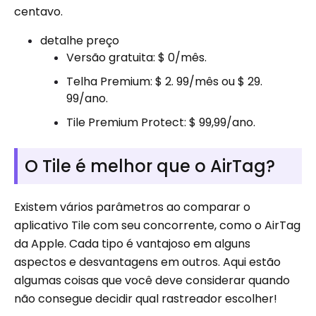
centavo.
detalhe preço
Versão gratuita: $ 0/mês.
Telha Premium: $ 2. 99/mês ou $ 29.
99/ano.
Tile Premium Protect: $ 99,99/ano.
O Tile é melhor que o AirTag?
Existem vários parâmetros ao comparar o
aplicativo Tile com seu concorrente, como o AirTag
da Apple. Cada tipo é vantajoso em alguns
aspectos e desvantagens em outros. Aqui estão
algumas coisas que você deve considerar quando
não consegue decidir qual rastreador escolher!