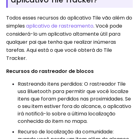
Todos esses recursos do aplicativo Tile vão além do
simples
aplicativo de rastreamento
. Você pode
considerá-lo um aplicativo altamente útil para
qualquer pai que tenha que realizar inúmeras
tarefas. Aqui está o que você obterá do Tile
Tracker.
Recursos do rastreador de blocos
Rastreando itens perdidos: O rastreador Tile
usa Bluetooth para permitir que você localize
itens que foram perdidos nas proximidades. Se
o seu item estiver fora do alcance, o aplicativo
irá notificá-lo sobre a última localização
conhecida do item no mapa.
Recurso de localização da comunidade: