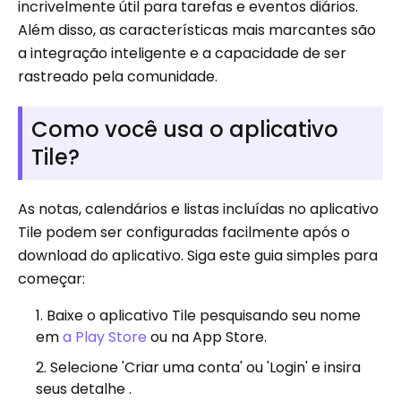
incrivelmente útil para tarefas e eventos diários.
Além disso, as características mais marcantes são
a integração inteligente e a capacidade de ser
rastreado pela comunidade.
Como você usa o aplicativo
Tile?
As notas, calendários e listas incluídas no aplicativo
Tile podem ser configuradas facilmente após o
download do aplicativo. Siga este guia simples para
começar:
Baixe o aplicativo Tile pesquisando seu nome
em
a Play Store
ou na App Store.
Selecione 'Criar uma conta' ou 'Login' e insira
seus detalhe .