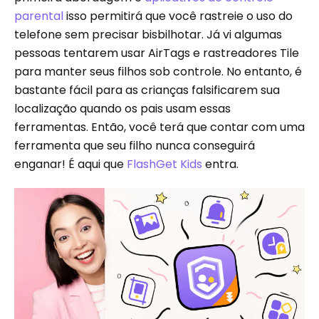
parental
isso permitirá que você rastreie o uso do
telefone sem precisar bisbilhotar. Já vi algumas
pessoas tentarem usar AirTags e rastreadores Tile
para manter seus filhos sob controle. No entanto, é
bastante fácil para as crianças falsificarem sua
localização quando os pais usam essas
ferramentas. Então, você terá que contar com uma
ferramenta que seu filho nunca conseguirá
enganar! É aqui que
FlashGet Kids
entra.