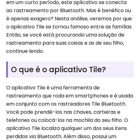
em um curto período, este aplicativo se conecta
ao rastreamento por Bluetooth. Mas é benéfico ou
é apenas exagero? Nesta análise, veremos por que
o aplicativo Tile se tornou famoso entre as famílias.
Então, se você está procurando uma solução de
rastreamento para suas coisas e as de seu filho,
continue lendo.
O que é o aplicativo Tile?
O aplicativo Tile é uma ferramenta de
rastreamento que roda em smartphones e é usada
em conjunto com os rastreadores Tile Bluetooth.
Você pode prendê-los nas chaves, carteiras e
telefones ou colocá-los na mochila do seu filho. O
aplicativo Tile localiza qualquer um dos seus itens
perdidos via Bluetooth. Além disso, possui um