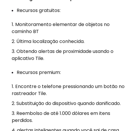
Recursos gratuitos:
Monitoramento elementar de objetos no
caminho BT
Última localização conhecida.
Obtendo alertas de proximidade usando o
aplicativo Tile.
Recursos premium:
Encontre o telefone pressionando um botão no
rastreador Tile.
Substituição do dispositivo quando danificado.
Reembolso de até 1.000 dólares em itens
perdidos.
alertas inteligentes quando você sai de casa