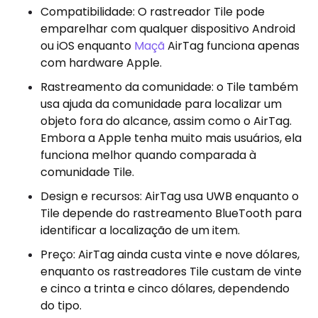
Compatibilidade: O rastreador Tile pode
emparelhar com qualquer dispositivo Android
ou iOS enquanto
Maçã
AirTag funciona apenas
com hardware Apple.
Rastreamento da comunidade: o Tile também
usa ajuda da comunidade para localizar um
objeto fora do alcance, assim como o AirTag.
Embora a Apple tenha muito mais usuários, ela
funciona melhor quando comparada à
comunidade Tile.
Design e recursos: AirTag usa UWB enquanto o
Tile depende do rastreamento BlueTooth para
identificar a localização de um item.
Preço: AirTag ainda custa vinte e nove dólares,
enquanto os rastreadores Tile custam de vinte
e cinco a trinta e cinco dólares, dependendo
do tipo.