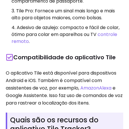
compartimento de passaporte.
Tile Pro: Fornece um sinal mais longo e mais
alto para objetos maiores, como bolsas.
Adesivo de azulejo: compacto e fácil de colar,
ótimo para colar em aparelhos ou TV
controle
remoto
.
Compatibilidade do aplicativo Tile
O aplicativo Tile está disponível para dispositivos
Android e iOS. Também é compatível com
assistentes de voz, por exemplo,
AmazonAlexa
e
Google Assistente. Isso faz uso de comandos de voz
para rastrear a localização dos itens.
Quais são os recursos do
aplicativo Tile Tracker?