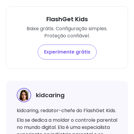
FlashGet Kids
Baixe grátis. Configuração simples.
Proteção confiável.
Experimente grátis
kidcaring
kidcaring, redator-chefe do FlashGet Kids.
Ela se dedica a moldar o controle parental
no mundo digital. Ela é uma especialista