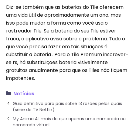
Diz-se também que as baterias do Tile oferecem
uma vida útil de aproximadamente um ano, mas
isso pode mudar a forma como você usa o
rastreador Tile. Se a bateria do seu Tile estiver
fraca, o aplicativo avisa sobre o problema. Tudo o
que você precisa fazer em tais situações é
substituir a bateria . Para o Tile Premium inscrever-
se rs, há substituições bateria visivelmente
gratuitas anualmente para que os Tiles não fiquem
impotentes.
Notícias
Guia definitivo para pais sobre 13 razões pelas quais
(série de TV Netflix)
My Anima AI: mais do que apenas uma namorada ou
namorado virtual