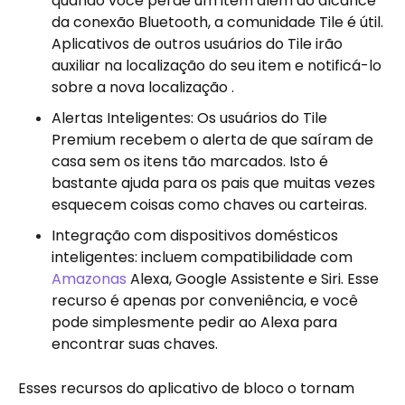
quando você perde um item além do alcance
da conexão Bluetooth, a comunidade Tile é útil.
Aplicativos de outros usuários do Tile irão
auxiliar na localização do seu item e notificá-lo
sobre a nova localização .
Alertas Inteligentes: Os usuários do Tile
Premium recebem o alerta de que saíram de
casa sem os itens tão marcados. Isto é
bastante ajuda para os pais que muitas vezes
esquecem coisas como chaves ou carteiras.
Integração com dispositivos domésticos
inteligentes: incluem compatibilidade com
Amazonas
Alexa, Google Assistente e Siri. Esse
recurso é apenas por conveniência, e você
pode simplesmente pedir ao Alexa para
encontrar suas chaves.
Esses recursos do aplicativo de bloco o tornam