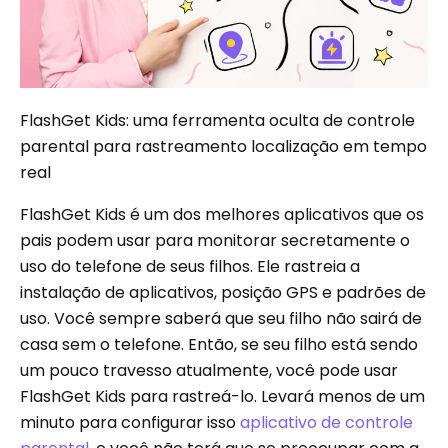
FlashGet Kids: uma ferramenta oculta de controle
parental para rastreamento localização em tempo
real
FlashGet Kids é um dos melhores aplicativos que os
pais podem usar para monitorar secretamente o
uso do telefone de seus filhos. Ele rastreia a
instalação de aplicativos, posição GPS e padrões de
uso. Você sempre saberá que seu filho não sairá de
casa sem o telefone. Então, se seu filho está sendo
um pouco travesso atualmente, você pode usar
FlashGet Kids para rastreá-lo. Levará menos de um
minuto para configurar isso
aplicativo de controle