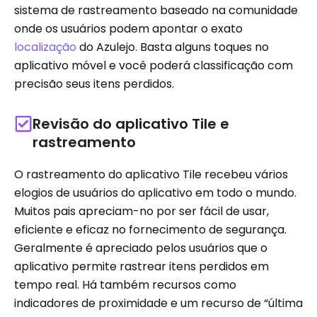
sistema de rastreamento baseado na comunidade
onde os usuários podem apontar o exato
localização
do Azulejo. Basta alguns toques no
aplicativo móvel e você poderá classificação com
precisão seus itens perdidos.
Revisão do aplicativo Tile e
rastreamento
O rastreamento do aplicativo Tile recebeu vários
elogios de usuários do aplicativo em todo o mundo.
Muitos pais apreciam-no por ser fácil de usar,
eficiente e eficaz no fornecimento de segurança.
Geralmente é apreciado pelos usuários que o
aplicativo permite rastrear itens perdidos em
tempo real. Há também recursos como
indicadores de proximidade e um recurso de “última