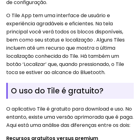
de configuração.
O Tile App tem uma interface de usuário e
experiência agradáveis ​​e eficientes. Na tela
principal você verá todos os blocos disponíveis,
bem como seu status e localização . Alguns Tiles
incluem até um recurso que mostra a última
localização conhecida do Tile. Há também um
botão ‘Localizar’ que, quando pressionado, o Tile
toca se estiver ao alcance do Bluetooth.
O uso do Tile é gratuito?
O aplicativo Tile é gratuito para download e uso. No
entanto, existe uma versão aprimorada que é paga.
Aqui está uma análise das diferenças entre os dois:
Recursos gratuitos versus premium