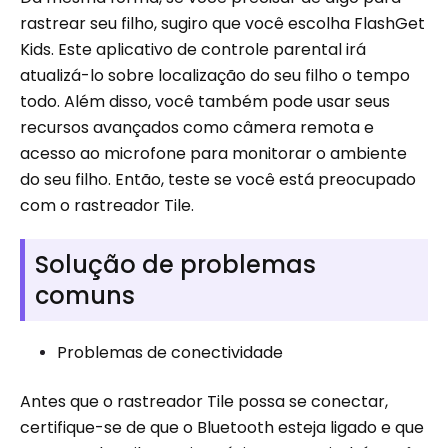
rastrear seu filho, sugiro que você escolha FlashGet
Kids. Este aplicativo de controle parental irá
atualizá-lo sobre localização do seu filho o tempo
todo. Além disso, você também pode usar seus
recursos avançados como câmera remota e
acesso ao microfone para monitorar o ambiente
do seu filho. Então, teste se você está preocupado
com o rastreador Tile.
Solução de problemas
comuns
Problemas de conectividade
Antes que o rastreador Tile possa se conectar,
certifique-se de que o Bluetooth esteja ligado e que