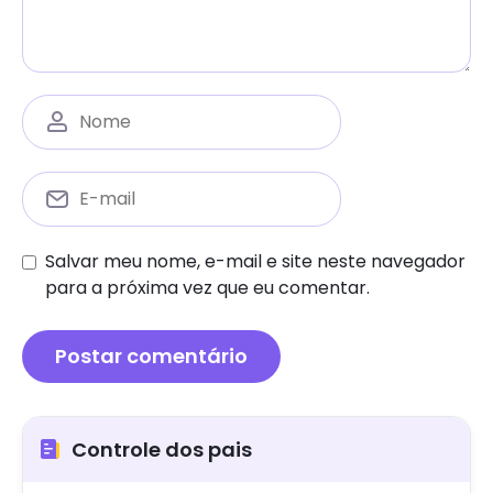
Salvar meu nome, e-mail e site neste navegador
para a próxima vez que eu comentar.
Controle dos pais