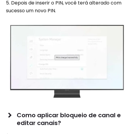
5. Depois de inserir o PIN, você terá alterado com
sucesso um novo PIN.
Como aplicar bloqueio de canal e
editar canais?