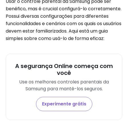
Usar o controle parental da Samsung pode ser
benéfico, mas é crucial configurá-lo corretamente.
Possui diversas configurações para diferentes
funcionalidades e cenários com os quais os usuários
devem estar familiarizados. Aqui está um guia
simples sobre como usá-lo de forma eficaz:
A segurança Online começa com
você
Use os melhores controles parentais da
Samsung para mantê-los seguros.
Experimente grátis