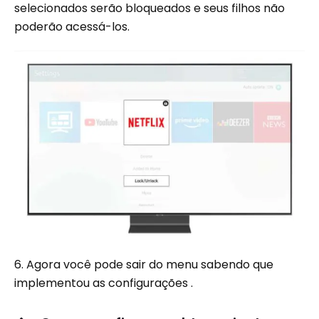
selecionados serão bloqueados e seus filhos não
poderão acessá-los.
6. Agora você pode sair do menu sabendo que
implementou as configurações .