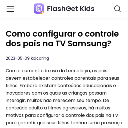
FlashGet Kids
Como configurar o controle
dos pais na TV Samsung?
2023-05-09 kidcaring
Com o aumento do uso da tecnologia, os pais
devem estabelecer controles parentais para seus
filhos. Embora existam conteúdos educacionais e
inovadores com os quais as crianças possam
interagir, muitos não merecem seu tempo. De
conteúdo adulto a filmes agressivos, há muitos
motivos para configurar o controle dos pais na TV
para garantir que seus filhos tenham uma presença