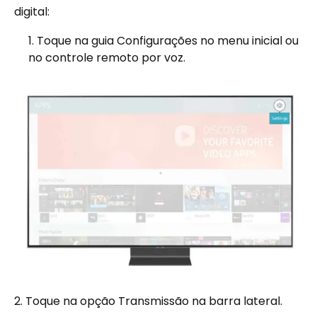
digital:
Toque na guia Configurações no menu inicial ou
no controle remoto por voz.
2. Toque na opção Transmissão na barra lateral.