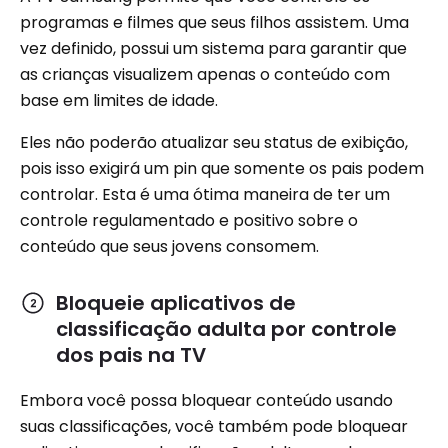
programas e filmes que seus filhos assistem. Uma
vez definido, possui um sistema para garantir que
as crianças visualizem apenas o conteúdo com
base em limites de idade.
Eles não poderão atualizar seu status de exibição,
pois isso exigirá um pin que somente os pais podem
controlar. Esta é uma ótima maneira de ter um
controle regulamentado e positivo sobre o
conteúdo que seus jovens consomem.
Bloqueie aplicativos de
classificação adulta por controle
dos pais na TV
Embora você possa bloquear conteúdo usando
suas classificações, você também pode bloquear