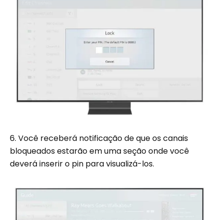
6. Você receberá notificação de que os canais
bloqueados estarão em uma seção onde você
deverá inserir o pin para visualizá-los.