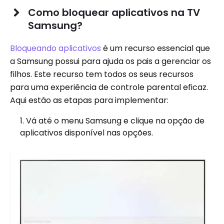
Como bloquear aplicativos na TV
Samsung?
Bloqueando aplicativos
é um recurso essencial que
a Samsung possui para ajuda os pais a gerenciar os
filhos. Este recurso tem todos os seus recursos
para uma experiência de controle parental eficaz.
Aqui estão as etapas para implementar:
Vá até o menu Samsung e clique na opção de
aplicativos disponível nas opções.