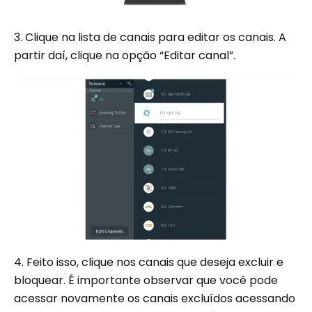
3. Clique na lista de canais para editar os canais. A
partir daí, clique na opção “Editar canal”.
4. Feito isso, clique nos canais que deseja excluir e
bloquear. É importante observar que você pode
acessar novamente os canais excluídos acessando