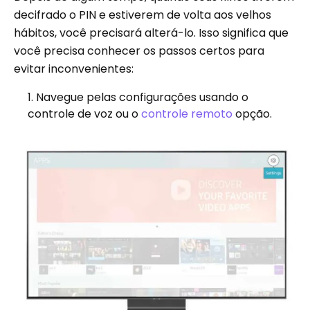
decifrado o PIN e estiverem de volta aos velhos
hábitos, você precisará alterá-lo. Isso significa que
você precisa conhecer os passos certos para
evitar inconvenientes:
Navegue pelas configurações usando o
controle de voz ou o
controle remoto
opção.