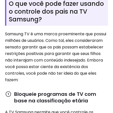
O que você pode fazer usando
o controle dos pais na TV
Samsung?
Samsung TV é uma marca proeminente que possui
milhões de usuários. Como tal, eles consideraram
sensato garantir que os pais possam estabelecer
restrições positivas para garantir que seus filhos
não interajam com conteúdo indesejado. Embora
você possa estar ciente da existência dos
controles, você pode não ter ideia do que eles
fazem:
Bloqueie programas de TV com
base na classificação etária
A TV Samsung permite que você controle os