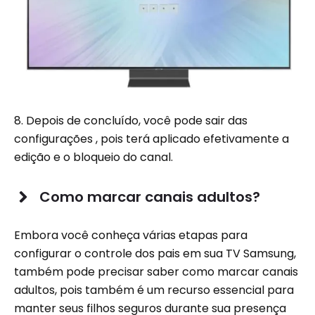
8. Depois de concluído, você pode sair das
configurações , pois terá aplicado efetivamente a
edição e o bloqueio do canal.
Como marcar canais adultos?
Embora você conheça várias etapas para
configurar o controle dos pais em sua TV Samsung,
também pode precisar saber como marcar canais
adultos, pois também é um recurso essencial para
manter seus filhos seguros durante sua presença