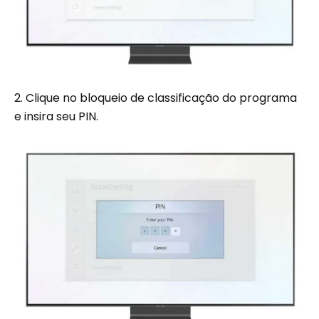
2. Clique no bloqueio de classificação do programa
e insira seu PIN.