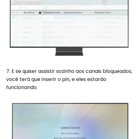
7. E se quiser assistir sozinho aos canais bloqueados,
você terá que inserir o pin, e eles estarão
funcionando.