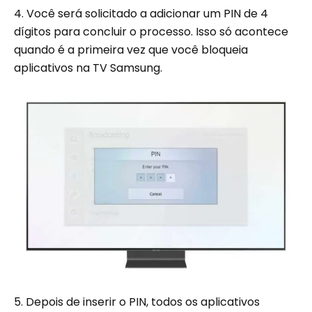
4. Você será solicitado a adicionar um PIN de 4
dígitos para concluir o processo. Isso só acontece
quando é a primeira vez que você bloqueia
aplicativos na TV Samsung.
5. Depois de inserir o PIN, todos os aplicativos