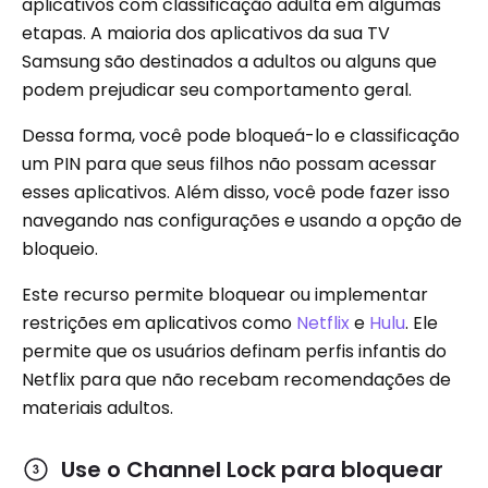
aplicativos com classificação adulta em algumas
etapas. A maioria dos aplicativos da sua TV
Samsung são destinados a adultos ou alguns que
podem prejudicar seu comportamento geral.
Dessa forma, você pode bloqueá-lo e classificação
um PIN para que seus filhos não possam acessar
esses aplicativos. Além disso, você pode fazer isso
navegando nas configurações e usando a opção de
bloqueio.
Este recurso permite bloquear ou implementar
restrições em aplicativos como
Netflix
e
Hulu
. Ele
permite que os usuários definam perfis infantis do
Netflix para que não recebam recomendações de
materiais adultos.
Use o Channel Lock para bloquear