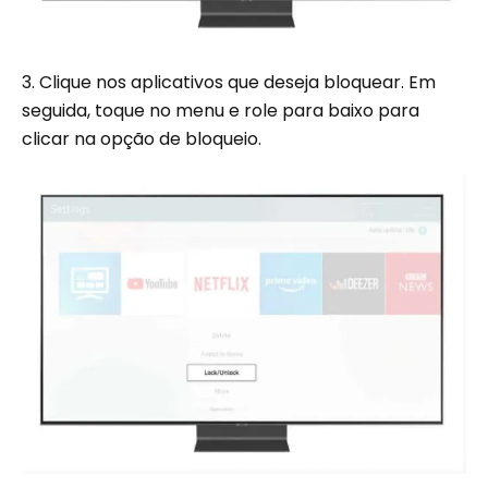
3. Clique nos aplicativos que deseja bloquear. Em
seguida, toque no menu e role para baixo para
clicar na opção de bloqueio.