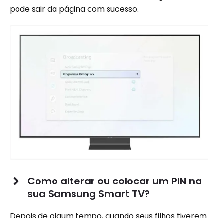
pode sair da página com sucesso.
Como alterar ou colocar um PIN na
sua Samsung Smart TV?
Depois de algum tempo, quando seus filhos tiverem