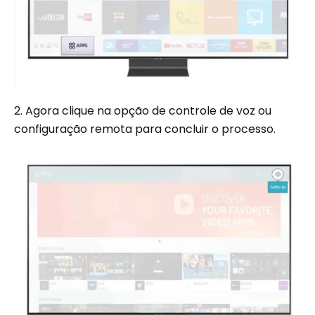
2. Agora clique na opção de controle de voz ou
configuração remota para concluir o processo.