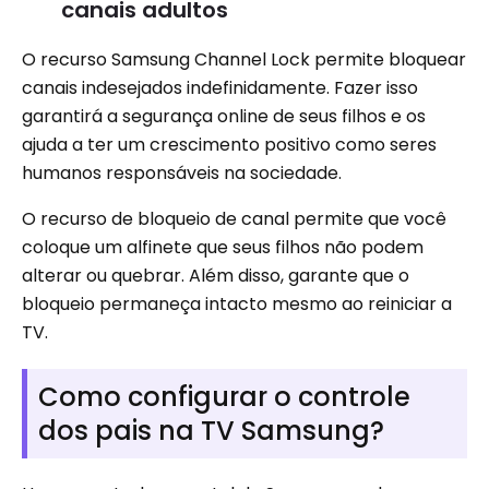
canais adultos
O recurso Samsung Channel Lock permite bloquear
canais indesejados indefinidamente. Fazer isso
garantirá a segurança online de seus filhos e os
ajuda a ter um crescimento positivo como seres
humanos responsáveis ​​na sociedade.
O recurso de bloqueio de canal permite que você
coloque um alfinete que seus filhos não podem
alterar ou quebrar. Além disso, garante que o
bloqueio permaneça intacto mesmo ao reiniciar a
TV.
Como configurar o controle
dos pais na TV Samsung?