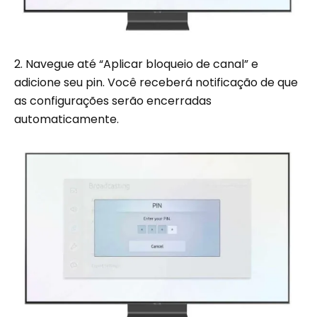
2. Navegue até “Aplicar bloqueio de canal” e
adicione seu pin. Você receberá notificação de que
as configurações serão encerradas
automaticamente.