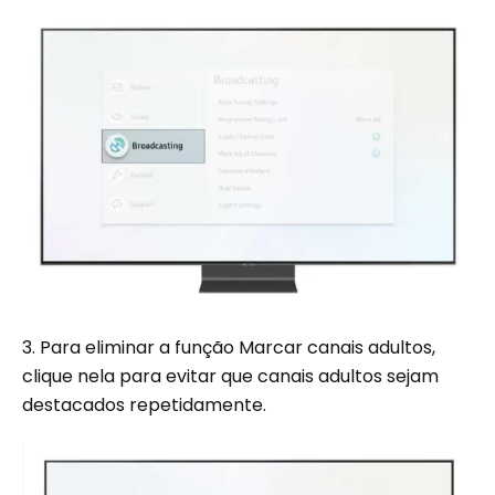
3. Para eliminar a função Marcar canais adultos,
clique nela para evitar que canais adultos sejam
destacados repetidamente.