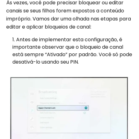
Às vezes, você pode precisar bloquear ou editar
canais se seus filhos forem expostos a conteúdo
impróprio. Vamos dar uma olhada nas etapas para
editar e aplicar bloqueios de canal:
Antes de implementar esta configuração, é
importante observar que o bloqueio de canal
está sempre “Ativado” por padrão. Você só pode
desativá-lo usando seu PIN.