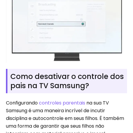
Como desativar o controle dos
pais na TV Samsung?
Configurando
controles parentais
na sua TV
Samsung é uma maneira incrível de incutir
disciplina e autocontrole em seus filhos. É também
uma forma de garantir que seus filhos não