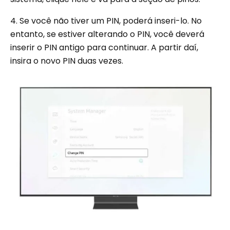
4. Se você não tiver um PIN, poderá inseri-lo. No
entanto, se estiver alterando o PIN, você deverá
inserir o PIN antigo para continuar. A partir daí,
insira o novo PIN duas vezes.