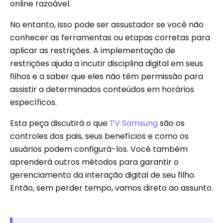
online razoável.
No entanto, isso pode ser assustador se você não
conhecer as ferramentas ou etapas corretas para
aplicar as restrições. A implementação de
restrições ajuda a incutir disciplina digital em seus
filhos e a saber que eles não têm permissão para
assistir a determinados conteúdos em horários
específicos.
Esta peça discutirá o que
TV Samsung
são os
controles dos pais, seus benefícios e como os
usuários podem configurá-los. Você também
aprenderá outros métodos para garantir o
gerenciamento da interação digital de seu filho.
Então, sem perder tempo, vamos direto ao assunto.