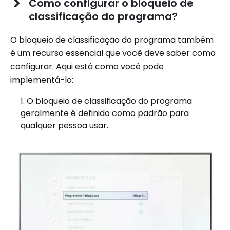
Como configurar o bloqueio de
classificação do programa?
O bloqueio de classificação do programa também
é um recurso essencial que você deve saber como
configurar. Aqui está como você pode
implementá-lo:
O bloqueio de classificação do programa
geralmente é definido como padrão para
qualquer pessoa usar.