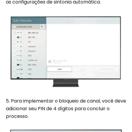
as configurações de sintonia automática.
5. Para implementar o bloqueio de canal, você deve
adicionar seu PIN de 4 dígitos para concluir o
processo.