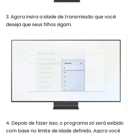
3. Agora insira a idade de transmissão que você
deseja que seus filhos sigam.
4. Depois de fazer isso, o programa só será exibido
com base no limite de idade definido. Agora você