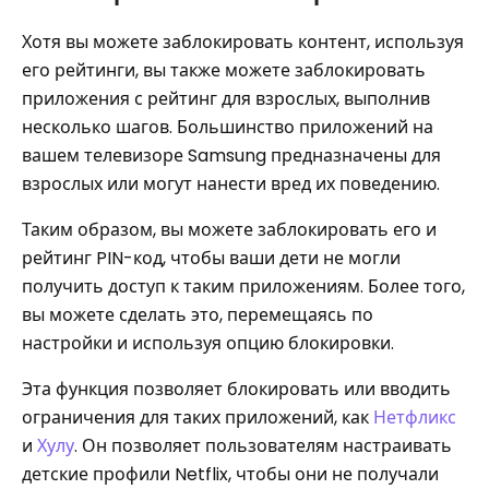
Хотя вы можете заблокировать контент, используя
его рейтинги, вы также можете заблокировать
приложения с рейтинг для взрослых, выполнив
несколько шагов. Большинство приложений на
вашем телевизоре Samsung предназначены для
взрослых или могут нанести вред их поведению.
Таким образом, вы можете заблокировать его и
рейтинг PIN-код, чтобы ваши дети не могли
получить доступ к таким приложениям. Более того,
вы можете сделать это, перемещаясь по
настройки и используя опцию блокировки.
Эта функция позволяет блокировать или вводить
ограничения для таких приложений, как
Нетфликс
и
Хулу
. Он позволяет пользователям настраивать
детские профили Netflix, чтобы они не получали