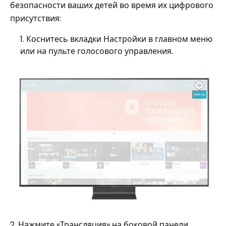
безопасности ваших детей во время их цифрового
присутствия:
Коснитесь вкладки Настройки в главном меню
или на пульте голосового управления.
2. Нажмите «Трансляция» на боковой панели.