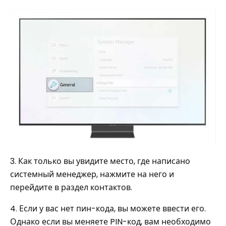
3. Как только вы увидите место, где написано
системный менеджер, нажмите на него и
перейдите в раздел контактов.
4. Если у вас нет пин-кода, вы можете ввести его.
Однако если вы меняете PIN-код, вам необходимо