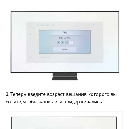
3. Теперь введите возраст вещания, которого вы
хотите, чтобы ваши дети придерживались.