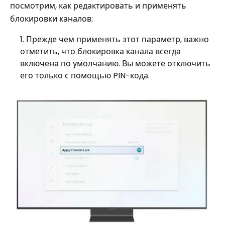
посмотрим, как редактировать и применять
блокировки каналов:
Прежде чем применять этот параметр, важно
отметить, что блокировка канала всегда
включена по умолчанию. Вы можете отключить
его только с помощью PIN-кода.