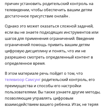
причин установить родительский контроль на
телевидении, чтобы обеспечить вашим детям
достаточное присутствие онлайн .
Однако это может оказаться сложной задачей,
если вы не знаете подходящих инструментов или
шагов для применения ограничений. Введение
ограничений помощь привить вашим детям
цифровую дисциплину и понять, что им не
разрешено смотреть определенный контент в
определенное время.
В этом материале речь пойдет о том, что
телевизор Самсунг
родительский контроль, его
преимущества и способы его настройки
пользователями. Вы также узнаете другие методы,
позволяющие управлять цифровым
взаимодействием вашего ребенка. Итак, не теряя