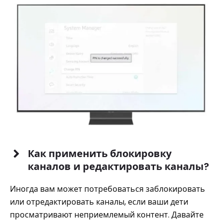
Как применить блокировку
каналов и редактировать каналы?
Иногда вам может потребоваться заблокировать
или отредактировать каналы, если ваши дети
просматривают неприемлемый контент. Давайте