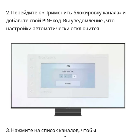
2. Перейдите к «Применить блокировку канала» и
добавьте свой PIN-код. Вы уведомление , что
настройки автоматически отключится.
3. Нажмите на список каналов, чтобы