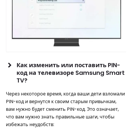
Как изменить или поставить PIN-
код на телевизоре Samsung Smart
TV?
Через некоторое время, когда ваши дети взломали
PIN-код и вернутся к своим старым привычкам,
вам нужно будет сменить PIN-код. Это означает,
что вам нужно знать правильные шаги, чтобы
избежать неудобств: