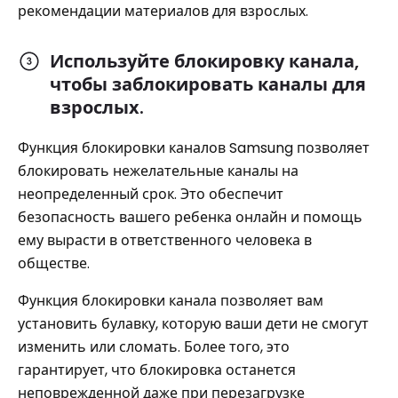
рекомендации материалов для взрослых.
Используйте блокировку канала,
чтобы заблокировать каналы для
взрослых.
Функция блокировки каналов Samsung позволяет
блокировать нежелательные каналы на
неопределенный срок. Это обеспечит
безопасность вашего ребенка онлайн и помощь
ему вырасти в ответственного человека в
обществе.
Функция блокировки канала позволяет вам
установить булавку, которую ваши дети не смогут
изменить или сломать. Более того, это
гарантирует, что блокировка останется
неповрежденной даже при перезагрузке