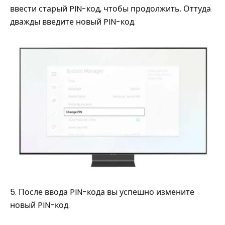
ввести старый PIN-код, чтобы продолжить. Оттуда
дважды введите новый PIN-код.
5. После ввода PIN-кода вы успешно измените
новый PIN-код.