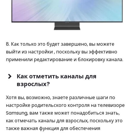
8. Как только это будет завершено, вы можете
выйти из настройки , поскольку вы эффективно
применили редактирование и блокировку канала.
Как отметить каналы для
взрослых?
Хотя вы, возможно, знаете различные шаги по
настройке родительского контроля на телевизоре
Samsung, вам также может понадобиться знать,
как отмечать каналы для взрослых, поскольку это
также важная функция для обеспечения