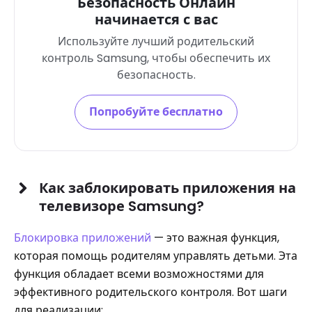
Безопасность Онлайн
начинается с вас
Используйте лучший родительский
контроль Samsung, чтобы обеспечить их
безопасность.
Попробуйте бесплатно
Как заблокировать приложения на
телевизоре Samsung?
Блокировка приложений
— это важная функция,
которая помощь родителям управлять детьми. Эта
функция обладает всеми возможностями для
эффективного родительского контроля. Вот шаги
для реализации: