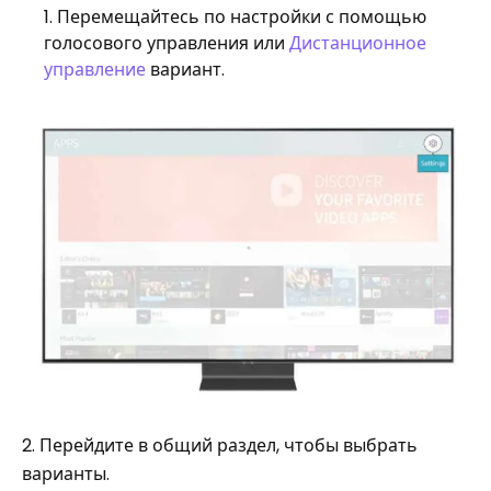
Перемещайтесь по настройки с помощью
голосового управления или
Дистанционное
управление
вариант.
2. Перейдите в общий раздел, чтобы выбрать
варианты.