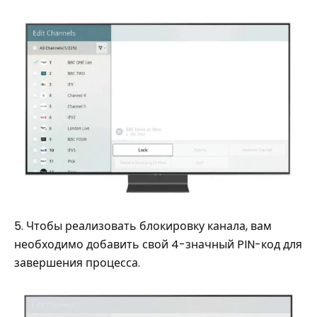
5. Чтобы реализовать блокировку канала, вам
необходимо добавить свой 4-значный PIN-код для
завершения процесса.