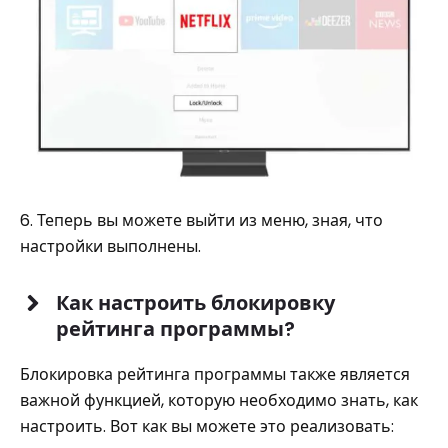
6. Теперь вы можете выйти из меню, зная, что
настройки выполнены.
Как настроить блокировку
рейтинга программы?
Блокировка рейтинга программы также является
важной функцией, которую необходимо знать, как
настроить. Вот как вы можете это реализовать: