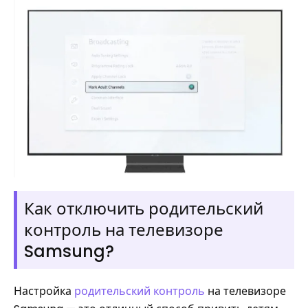
Как отключить родительский
контроль на телевизоре
Samsung?
Настройка
родительский контроль
на телевизоре