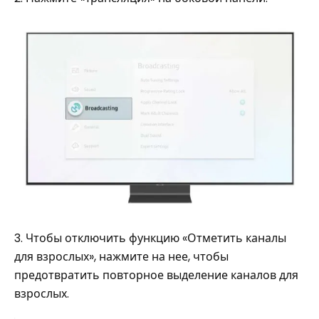
3. Чтобы отключить функцию «Отметить каналы
для взрослых», нажмите на нее, чтобы
предотвратить повторное выделение каналов для
взрослых.