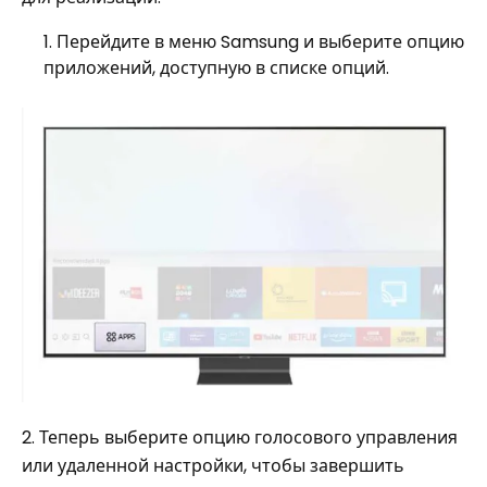
Перейдите в меню Samsung и выберите опцию
приложений, доступную в списке опций.
2. Теперь выберите опцию голосового управления
или удаленной настройки, чтобы завершить