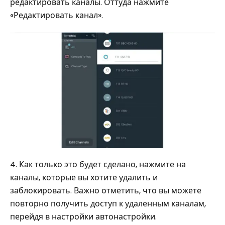
редактировать каналы. Оттуда нажмите
«Редактировать канал».
4. Как только это будет сделано, нажмите на
каналы, которые вы хотите удалить и
заблокировать. Важно отметить, что вы можете
повторно получить доступ к удаленным каналам,
перейдя в настройки автонастройки.