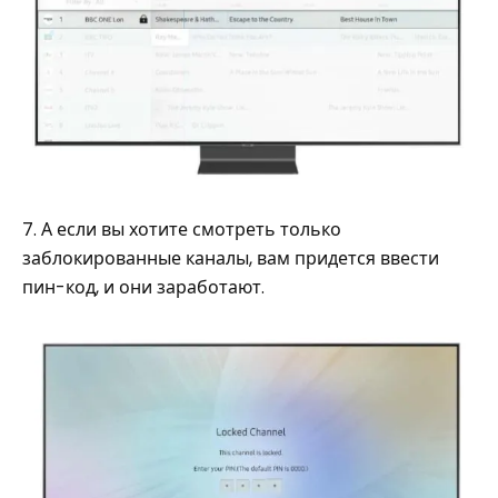
7. А если вы хотите смотреть только
заблокированные каналы, вам придется ввести
пин-код, и они заработают.