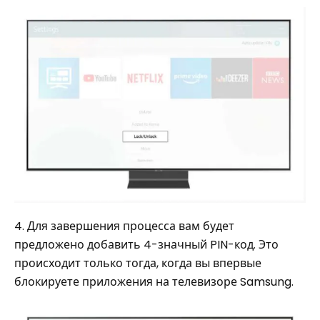
4. Для завершения процесса вам будет
предложено добавить 4-значный PIN-код. Это
происходит только тогда, когда вы впервые
блокируете приложения на телевизоре Samsung.