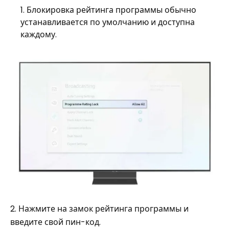
Блокировка рейтинга программы обычно
устанавливается по умолчанию и доступна
каждому.
2. Нажмите на замок рейтинга программы и
введите свой пин-код.