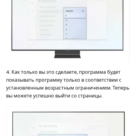
4. Как только вы это сделаете, программа будет
показывать программу только в соответствии с
установленным возрастным ограничением. Теперь
вы можете успешно выйти со страницы.