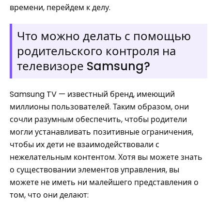
времени, перейдем к делу.
Что можно делать с помощью
родительского контроля на
телевизоре Samsung?
Samsung TV — известный бренд, имеющий
миллионы пользователей. Таким образом, они
сочли разумным обеспечить, чтобы родители
могли устанавливать позитивные ограничения,
чтобы их дети не взаимодействовали с
нежелательным контентом. Хотя вы можете знать
о существовании элементов управления, вы
можете не иметь ни малейшего представления о
том, что они делают: