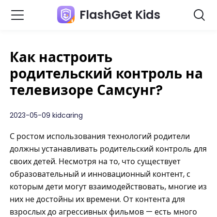
FlashGet Kids
Как настроить
родительский контроль на
телевизоре Самсунг?
2023-05-09 kidcaring
С ростом использования технологий родители
должны устанавливать родительский контроль для
своих детей. Несмотря на то, что существует
образовательный и инновационный контент, с
которым дети могут взаимодействовать, многие из
них не достойны их времени. От контента для
взрослых до агрессивных фильмов — есть много