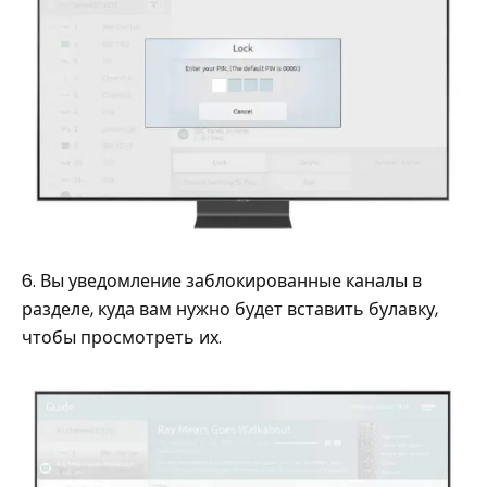
6. Вы уведомление заблокированные каналы в
разделе, куда вам нужно будет вставить булавку,
чтобы просмотреть их.