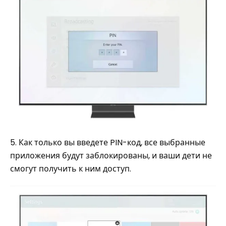
5. Как только вы введете PIN-код, все выбранные
приложения будут заблокированы, и ваши дети не
смогут получить к ним доступ.