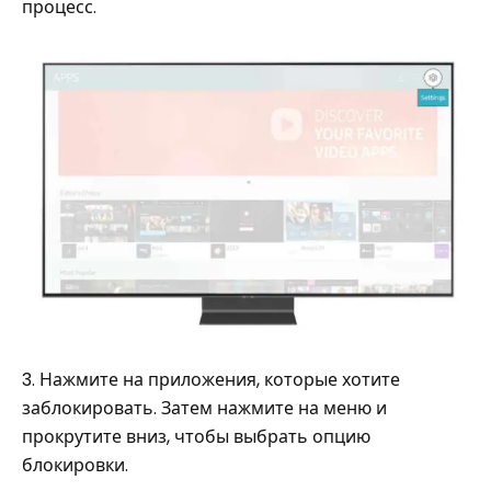
процесс.
3. Нажмите на приложения, которые хотите
заблокировать. Затем нажмите на меню и
прокрутите вниз, чтобы выбрать опцию
блокировки.