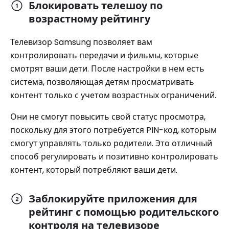
Блокировать телешоу по
возрастному рейтингу
Телевизор Samsung позволяет вам
контролировать передачи и фильмы, которые
смотрят ваши дети. После настройки в нем есть
система, позволяющая детям просматривать
контент только с учетом возрастных ограничений.
Они не смогут повысить свой статус просмотра,
поскольку для этого потребуется PIN-код, которым
смогут управлять только родители. Это отличный
способ регулировать и позитивно контролировать
контент, который потребляют ваши дети.
Заблокируйте приложения для
рейтинг с помощью родительского
контроля на телевизоре