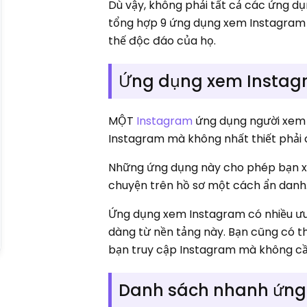
Dù vậy, không phải tất cả các ứng d
tổng hợp 9 ứng dụng xem Instagram tr
thế độc đáo của họ.
Ứng dụng xem Instagra
MỘT
Instagram
ứng dụng người xem 
Instagram mà không nhất thiết phải 
Những ứng dụng này cho phép bạn xe
chuyện trên hồ sơ một cách ẩn danh
Ứng dụng xem Instagram có nhiều ưu
dàng từ nền tảng này. Bạn cũng có 
bạn truy cập Instagram mà không cầ
Danh sách nhanh ứng