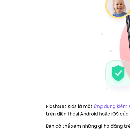
FlashGet Kids là một
ứng dụng kiểm 
trên điện thoại Android hoặc iOS của
Bạn có thể xem những gì họ đăng tr