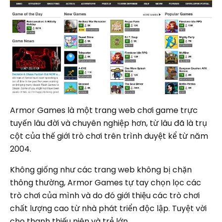
Armor Games là một trang web chơi game trực
tuyến lâu đời và chuyên nghiệp hơn, từ lâu đã là trụ
cột của thế giới trò chơi trên trình duyệt kể từ năm
2004.
Không giống như các trang web không bị chặn
thông thường, Armor Games tự tay chọn lọc các
trò chơi của mình và do đó giới thiệu các trò chơi
chất lượng cao từ nhà phát triển độc lập. Tuyệt vời
cho thanh thiếu niên và trẻ lớn.