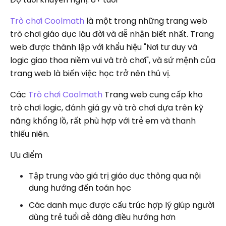
Trò chơi Coolmath
là một trong những trang web
trò chơi giáo dục lâu đời và dễ nhận biết nhất. Trang
web được thành lập với khẩu hiệu "Nơi tư duy và
logic giao thoa niềm vui và trò chơi", và sứ mệnh của
trang web là biến việc học trở nên thú vị.
Các
Trò chơi Coolmath
Trang web cung cấp kho
trò chơi logic, đánh giá gy và trò chơi dựa trên kỹ
năng khổng lồ, rất phù hợp với trẻ em và thanh
thiếu niên.
Ưu điểm
Tập trung vào giá trị giáo dục thông qua nội
dung hướng đến toán học
Các danh mục được cấu trúc hợp lý giúp người
dùng trẻ tuổi dễ dàng điều hướng hơn