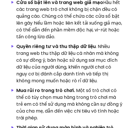
Cửa sổ bật lên và trang web giả mạo
Hầu hết
các trang web trò chơi không bị chặn đều có
quảng cáo. Chúng có thể chứa các cửa sổ bật
lên gây hiểu lầm hoặc liên kết tải xuống giả mạo,
có thể dẫn đến phần mềm độc hại, vi-rút hoặc
tấn công lừa đảo.
Quyền riêng tư và thu thập dữ liệu
. Nhiều
trang web thu thập dữ liệu cá nhân mà không
có sự đồng ý, bán hoặc sử dụng sai mục đích
dữ liệu của người dùng, khiến người chơi có
nguy cơ bị đánh cắp danh tính và tiếp thị
không mong muốn hoặc rò rỉ dữ liệu.
Mua rủi ro trong trò chơi.
Một số trò chơi có
thể có tùy chọn mua hàng trong trò chơi mà
trẻ em có thể sử dụng mà không cần sự đồng ý
của cha mẹ, dẫn đến việc chi tiêu vô tình hoặc
trái phép.
Thời gian sử dụng màn hình và nghiện trò