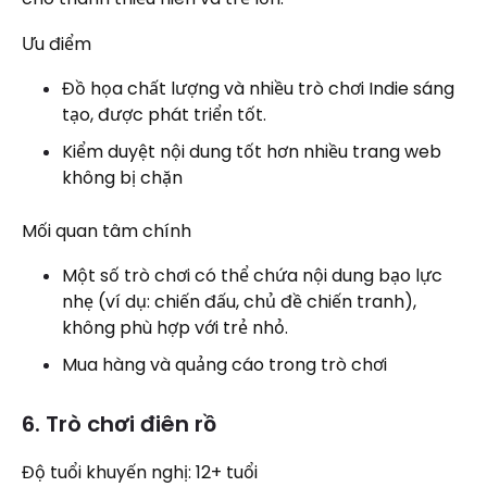
Ưu điểm
Đồ họa chất lượng và nhiều trò chơi Indie sáng
tạo, được phát triển tốt.
Kiểm duyệt nội dung tốt hơn nhiều trang web
không bị chặn
Mối quan tâm chính
Một số trò chơi có thể chứa nội dung bạo lực
nhẹ (ví dụ: chiến đấu, chủ đề chiến tranh),
không phù hợp với trẻ nhỏ.
Mua hàng và quảng cáo trong trò chơi
6. Trò chơi điên rồ
Độ tuổi khuyến nghị: 12+ tuổi