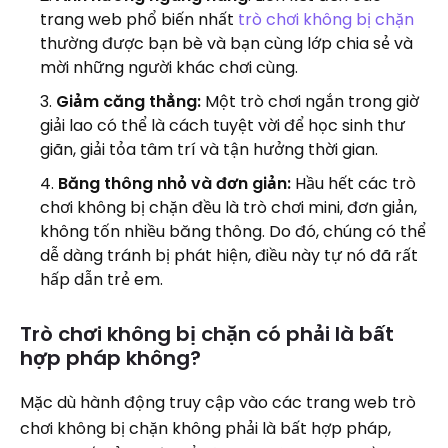
trang web phổ biến nhất
trò chơi không bị chặn
thường được bạn bè và bạn cùng lớp chia sẻ và
mời những người khác chơi cùng.
Giảm căng thẳng:
Một trò chơi ngắn trong giờ
giải lao có thể là cách tuyệt vời để học sinh thư
giãn, giải tỏa tâm trí và tận hưởng thời gian.
Băng thông nhỏ và đơn giản:
Hầu hết các trò
chơi không bị chặn đều là trò chơi mini, đơn giản,
không tốn nhiều băng thông. Do đó, chúng có thể
dễ dàng tránh bị phát hiện, điều này tự nó đã rất
hấp dẫn trẻ em.
Trò chơi không bị chặn có phải là bất
hợp pháp không?
Mặc dù hành động truy cập vào các trang web trò
chơi không bị chặn không phải là bất hợp pháp,