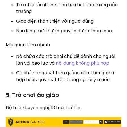
Trò chơi tải nhanh trên hầu hết các mạng của
trường
Giao diện thân thiện với người dùng
Nội dung mới thường xuyên được thêm vào.
Mối quan tâm chính
Nó chứa các trò chơi chủ đề dành cho người
lớn với bạo lực và
nội dung không phù hợp
Có khả năng xuất hiện quảng cáo không phù
hợp hoặc gây mất tập trung ngoài ý muốn
5. Trò chơi áo giáp
Độ tuổi khuyến nghị: 13 tuổi trở lên.