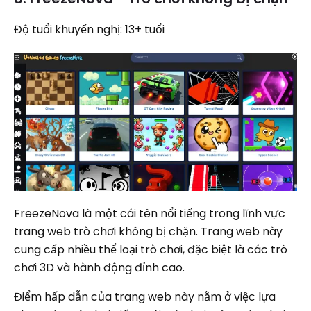
Độ tuổi khuyến nghị: 13+ tuổi
FreezeNova là một cái tên nổi tiếng trong lĩnh vực
trang web trò chơi không bị chặn. Trang web này
cung cấp nhiều thể loại trò chơi, đặc biệt là các trò
chơi 3D và hành động đỉnh cao.
Điểm hấp dẫn của trang web này nằm ở việc lựa