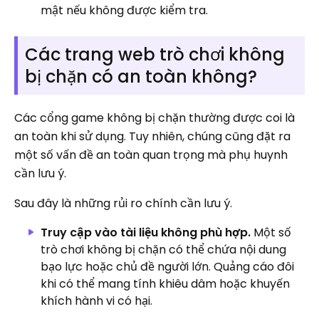
mật nếu không được kiểm tra.
Các trang web trò chơi không
bị chặn có an toàn không?
Các cổng game không bị chặn thường được coi là
an toàn khi sử dụng. Tuy nhiên, chúng cũng đặt ra
một số vấn đề an toàn quan trọng mà phụ huynh
cần lưu ý.
Sau đây là những rủi ro chính cần lưu ý.
Truy cập vào tài liệu không phù hợp.
Một số
trò chơi không bị chặn có thể chứa nội dung
bạo lực hoặc chủ đề người lớn. Quảng cáo đôi
khi có thể mang tính khiêu dâm hoặc khuyến
khích hành vi có hại.