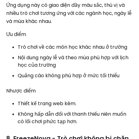
Ứng dụng này có giao diện đầy màu sắc, thú vị và
nhiều trò chơi tương ứng với các ngành học, ngày lễ
và mùa khác nhau.
Ưu điểm
Trò chơi về các môn học khác nhau ở trường
Nội dung ngày lễ và theo mùa phù hợp với lịch
học của trường
Quảng cáo không phù hợp ở mức tối thiểu
Nhược điểm
Thiết kế trang web kém.
Không hấp dẫn đối với thanh thiếu niên muốn
có lối chơi phức tạp hơn.
8. FreezeNova - Trò chơi không bị chặn