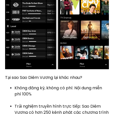
Tại sao Sao Diêm Vương lại khác nhau?
Không đăng ký, không có phí: Nội dung miễn
phí 100%
Trải nghiệm truyền hình trực tiếp: Sao Diêm
Vương có hơn 250 kênh phát các chương trình