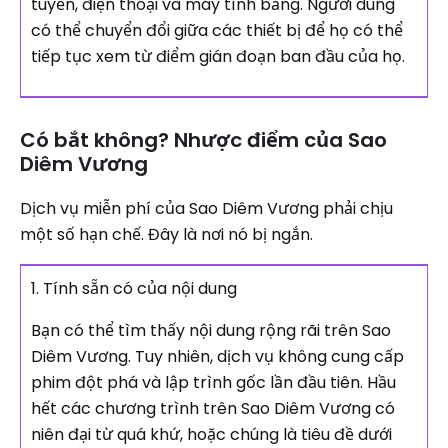
tuyến, điện thoại và máy tính bảng. Người dùng
có thể chuyển đổi giữa các thiết bị để họ có thể
tiếp tục xem từ điểm gián đoạn ban đầu của họ.
Có bắt không? Nhược điểm của Sao
Diêm Vương
Dịch vụ miễn phí của Sao Diêm Vương phải chịu
một số hạn chế. Đây là nơi nó bị ngắn.
1. Tính sẵn có của nội dung
Bạn có thể tìm thấy nội dung rộng rãi trên Sao
Diêm Vương. Tuy nhiên, dịch vụ không cung cấp
phim đột phá và lập trình gốc lần đầu tiên. Hầu
hết các chương trình trên Sao Diêm Vương có
niên đại từ quá khứ, hoặc chúng là tiêu đề dưới