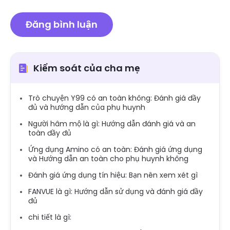
Kiểm soát của cha mẹ
Trò chuyện Y99 có an toàn không: Đánh giá đầy
đủ và hướng dẫn của phụ huynh
Người hâm mộ là gì: Hướng dẫn đánh giá và an
toàn đầy đủ
Ứng dụng Amino có an toàn: Đánh giá ứng dụng
và Hướng dẫn an toàn cho phụ huynh không
Đánh giá ứng dụng tín hiệu: Bạn nên xem xét gì
FANVUE là gì: Hướng dẫn sử dụng và đánh giá đầy
đủ
chi tiết là gì: