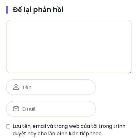
Để lại phản hồi
Lưu tên, email và trang web của tôi trong trình
duyệt này cho lần bình luận tiếp theo.