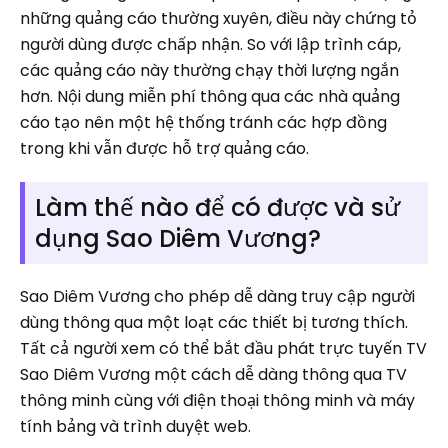
những quảng cáo thường xuyên, điều này chứng tỏ
người dùng được chấp nhận. So với lập trình cáp,
các quảng cáo này thường chạy thời lượng ngắn
hơn. Nội dung miễn phí thông qua các nhà quảng
cáo tạo nên một hệ thống tránh các hợp đồng
trong khi vẫn được hỗ trợ quảng cáo.
Làm thế nào để có được và sử
dụng Sao Diêm Vương?
Sao Diêm Vương cho phép dễ dàng truy cập người
dùng thông qua một loạt các thiết bị tương thích.
Tất cả người xem có thể bắt đầu phát trực tuyến TV
Sao Diêm Vương một cách dễ dàng thông qua TV
thông minh cùng với điện thoại thông minh và máy
tính bảng và trình duyệt web.