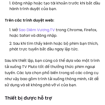
Đăng nhập hoặc tạo tài khoản trước khi bắt đầu
hành trình duyệt của bạn.
Trên các trình duyệt web:
Mở
Sao Diêm Vương.TV
trong Chrome, Firefox,
hoặc Safari và đăng nhập.
Sau khi tìm thấy kênh hoặc bộ phim bạn thích,
phát trực tuyến bắt đầu ngay lập tức.
Sau khi thiết lập, bạn cũng có thể dựa vào một trình
tải xuống TV Pluto tốt để thưởng thức phim ngoại
tuyến. Các lựa chọn phổ biến trong số các công cụ
như vậy bao gồm trình tải xuống thông minh, rất dễ
sử dụng và sẽ không phá vỡ ví của bạn.
Thiết bị được hỗ trợ