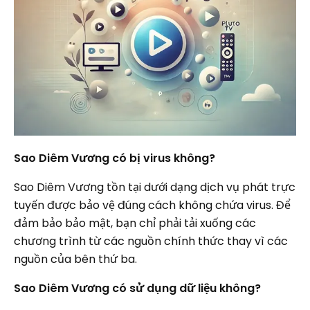
Sao Diêm Vương có bị virus không?
Sao Diêm Vương tồn tại dưới dạng dịch vụ phát trực
tuyến được bảo vệ đúng cách không chứa virus. Để
đảm bảo bảo mật, bạn chỉ phải tải xuống các
chương trình từ các nguồn chính thức thay vì các
nguồn của bên thứ ba.
Sao Diêm Vương có sử dụng dữ liệu không?