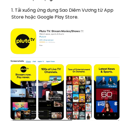
Tải xuống ứng dụng Sao Diêm Vương từ App
Store hoặc Google Play Store.