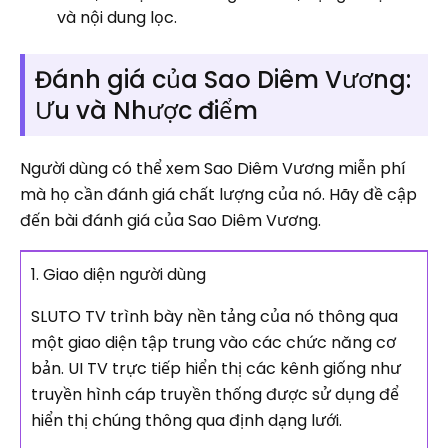
và nội dung lọc.
Đánh giá của Sao Diêm Vương:
Ưu và Nhược điểm
Người dùng có thể xem Sao Diêm Vương miễn phí
mà họ cần đánh giá chất lượng của nó. Hãy đề cập
đến bài đánh giá của Sao Diêm Vương.
1. Giao diện người dùng
SLUTO TV trình bày nền tảng của nó thông qua
một giao diện tập trung vào các chức năng cơ
bản. UI TV trực tiếp hiển thị các kênh giống như
truyền hình cáp truyền thống được sử dụng để
hiển thị chúng thông qua định dạng lưới.