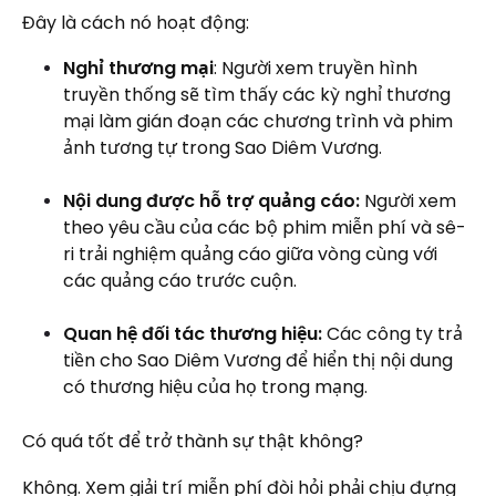
Đây là cách nó hoạt động:
Nghỉ thương mại
: Người xem truyền hình
truyền thống sẽ tìm thấy các kỳ nghỉ thương
mại làm gián đoạn các chương trình và phim
ảnh tương tự trong Sao Diêm Vương.
Nội dung được hỗ trợ quảng cáo:
Người xem
theo yêu cầu của các bộ phim miễn phí và sê-
ri trải nghiệm quảng cáo giữa vòng cùng với
các quảng cáo trước cuộn.
Quan hệ đối tác thương hiệu:
Các công ty trả
tiền cho Sao Diêm Vương để hiển thị nội dung
có thương hiệu của họ trong mạng.
Có quá tốt để trở thành sự thật không?
Không. Xem giải trí miễn phí đòi hỏi phải chịu đựng