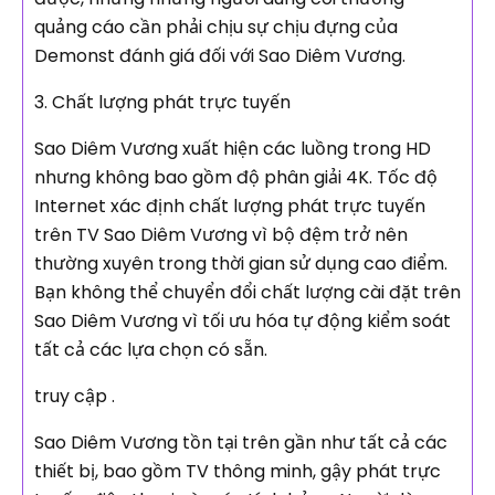
quảng cáo cần phải chịu sự chịu đựng của
Demonst đánh giá đối với Sao Diêm Vương.
3. Chất lượng phát trực tuyến
Sao Diêm Vương xuất hiện các luồng trong HD
nhưng không bao gồm độ phân giải 4K. Tốc độ
Internet xác định chất lượng phát trực tuyến
trên TV Sao Diêm Vương vì bộ đệm trở nên
thường xuyên trong thời gian sử dụng cao điểm.
Bạn không thể chuyển đổi chất lượng cài đặt trên
Sao Diêm Vương vì tối ưu hóa tự động kiểm soát
tất cả các lựa chọn có sẵn.
truy cập .
Sao Diêm Vương tồn tại trên gần như tất cả các
thiết bị, bao gồm TV thông minh, gậy phát trực