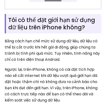
Tôi có thể đặt giới hạn sử dụng
dữ liệu trên iPhone không?
Bằng cách hạn chế mức sử dụng dữ liệu, dữ liệu có
thể bị cắt trước khi hết gói di động, giúp chúng ta
tránh bị tính phí quá mức. Tuy nhiên, tính năng này
chỉ có trên điện thoại Android.
Ngược lại, trên iPhone, không có cài đặt tích hợp
nào sẽ cắt internet khi dữ liệu vượt quá giới hạn đã
đặt hoặc thậm chí nó không đưa ra cảnh báo cho
bạn khi đạt đến giới hạn. Vì vậy, trên iPhone, không
có cách trực tiếp nào để bạn có thể theo dõi và
kiểm soát việc sử dụng dữ liệu.