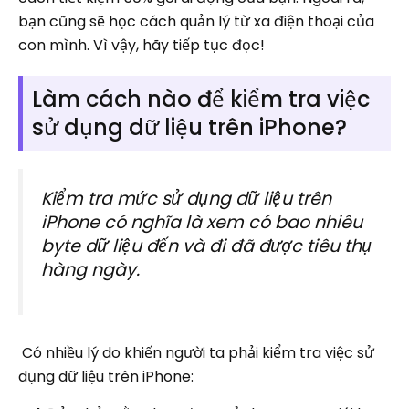
bạn cũng sẽ học cách quản lý từ xa điện thoại của
con mình. Vì vậy, hãy tiếp tục đọc!
Làm cách nào để kiểm tra việc
sử dụng dữ liệu trên iPhone?
Kiểm tra mức sử dụng dữ liệu trên
iPhone có nghĩa là xem có bao nhiêu
byte dữ liệu đến và đi đã được tiêu thụ
hàng ngày.
Có nhiều lý do khiến người ta phải kiểm tra việc sử
dụng dữ liệu trên iPhone: