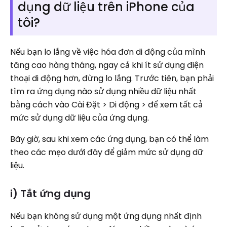
dụng dữ liệu trên iPhone của
tôi?
Nếu bạn lo lắng về việc hóa đơn di động của mình
tăng cao hàng tháng, ngay cả khi ít sử dụng điện
thoại di động hơn, đừng lo lắng. Trước tiên, bạn phải
tìm ra ứng dụng nào sử dụng nhiều dữ liệu nhất
bằng cách vào Cài Đặt > Di động > để xem tất cả
mức sử dụng dữ liệu của ứng dụng.
Bây giờ, sau khi xem các ứng dụng, bạn có thể làm
theo các mẹo dưới đây để giảm mức sử dụng dữ
liệu.
i) Tắt ứng dụng
Nếu bạn không sử dụng một ứng dụng nhất định