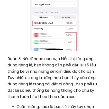
Bước 3. Nếu iPhone của bạn hiển thị từng ứng
dụng riêng lẻ, bạn không cần phải đặt lại số liệu
thống kê vì nhà mạng sẽ làm điều đó cho bạn.
Tuy nhiên, trong trường hợp bạn thấy các ứng
dụng riêng lẻ trong cài đặt di động , bạn phải tự
đặt lại số liệu thống kê hàng tháng cho chu kỳ
thanh toán tiếp theo theo cách sau:
Cuộn xuống, sau đó bạn sẽ thấy tùy chọn