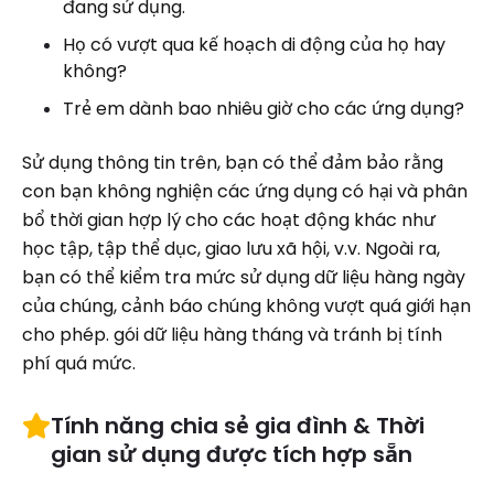
đang sử dụng.
Họ có vượt qua kế hoạch di động của họ hay
không?
Trẻ em dành bao nhiêu giờ cho các ứng dụng?
Sử dụng thông tin trên, bạn có thể đảm bảo rằng
con bạn không nghiện các ứng dụng có hại và phân
bổ thời gian hợp lý cho các hoạt động khác như
học tập, tập thể dục, giao lưu xã hội, v.v. Ngoài ra,
bạn có thể kiểm tra mức sử dụng dữ liệu hàng ngày
của chúng, cảnh báo chúng không vượt quá giới hạn
cho phép. gói dữ liệu hàng tháng và tránh bị tính
phí quá mức.
Tính năng chia sẻ gia đình & Thời
gian sử dụng được tích hợp sẵn