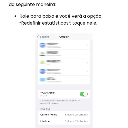
da seguinte maneira:
Role para baixo e você verá a opção
“Redefinir estatísticas”; toque nele.