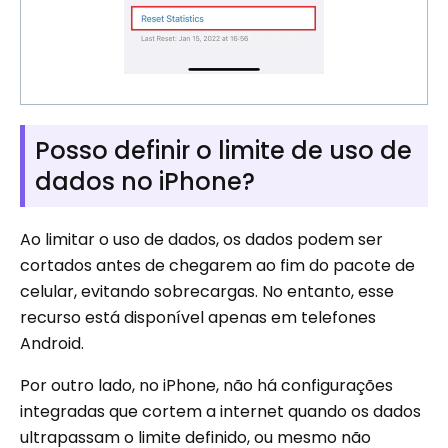
Posso definir o limite de uso de
dados no iPhone?
Ao limitar o uso de dados, os dados podem ser
cortados antes de chegarem ao fim do pacote de
celular, evitando sobrecargas. No entanto, esse
recurso está disponível apenas em telefones
Android.
Por outro lado, no iPhone, não há configurações
integradas que cortem a internet quando os dados
ultrapassam o limite definido, ou mesmo não