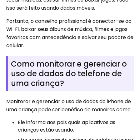
isso será feito usando dados móveis.
Portanto, o conselho profissional é conectar-se ao
Wi-Fi, baixar seus álbuns de música, filmes e jogos
favoritos com antecedência e salvar seu pacote de
celular.
Como monitorar e gerenciar o
uso de dados do telefone de
uma criança?
Monitorar e gerenciar o uso de dados do iPhone de
uma criança pode ser benéfico de maneiras como:
Ele informa aos pais quais aplicativos as
crianças estão usando.