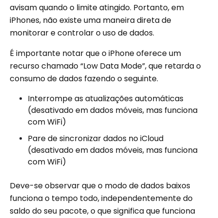
avisam quando o limite atingido. Portanto, em
iPhones, não existe uma maneira direta de
monitorar e controlar o uso de dados.
É importante notar que o iPhone oferece um
recurso chamado “Low Data Mode”, que retarda o
consumo de dados fazendo o seguinte.
Interrompe as atualizações automáticas
(desativado em dados móveis, mas funciona
com WiFi)
Pare de sincronizar dados no iCloud
(desativado em dados móveis, mas funciona
com WiFi)
Deve-se observar que o modo de dados baixos
funciona o tempo todo, independentemente do
saldo do seu pacote, o que significa que funciona