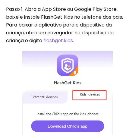
Passo 1.
Abra a App Store ou Google Play Store,
baixe e instale FlashGet Kids no telefone dos pais.
Para baixar o aplicativo para o dispositivo da
criança, abra um navegador no dispositivo da
criança e digite
flashget.kids
.