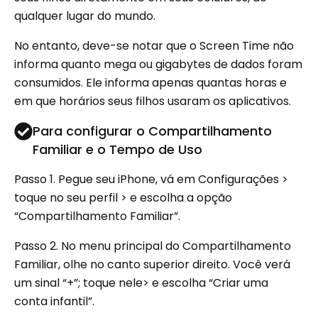
qualquer lugar do mundo.
No entanto, deve-se notar que o Screen Time não
informa quanto mega ou gigabytes de dados foram
consumidos. Ele informa apenas quantas horas e
em que horários seus filhos usaram os aplicativos.
Para configurar o Compartilhamento
Familiar e o Tempo de Uso
Passo 1.
Pegue seu iPhone, vá em Configurações >
toque no seu perfil > e escolha a opção
“Compartilhamento Familiar”.
Passo 2. No menu principal do Compartilhamento
Familiar, olhe no canto superior direito. Você verá
um sinal “+”; toque nele> e escolha “Criar uma
conta infantil”.