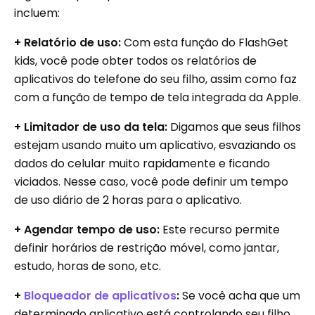
incluem:
+ Relatório de uso:
Com esta função do FlashGet
kids, você pode obter todos os relatórios de
aplicativos do telefone do seu filho, assim como faz
com a função de tempo de tela integrada da Apple.
+ Limitador de uso da tela:
Digamos que seus filhos
estejam usando muito um aplicativo, esvaziando os
dados do celular muito rapidamente e ficando
viciados. Nesse caso, você pode definir um tempo
de uso diário de 2 horas para o aplicativo.
+ Agendar tempo de uso:
Este recurso permite
definir horários de restrição móvel, como jantar,
estudo, horas de sono, etc.
+
Bloqueador de aplicativos
:
Se você acha que um
determinado aplicativo está controlando seu filho