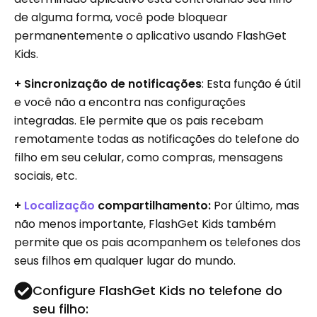
de alguma forma, você pode bloquear
permanentemente o aplicativo usando FlashGet
Kids.
+ Sincronização de notificações
: Esta função é útil
e você não a encontra nas configurações
integradas. Ele permite que os pais recebam
remotamente todas as notificações do telefone do
filho em seu celular, como compras, mensagens
sociais, etc.
+
Localização
compartilhamento:
Por último, mas
não menos importante, FlashGet Kids também
permite que os pais acompanhem os telefones dos
seus filhos em qualquer lugar do mundo.
Configure FlashGet Kids no telefone do
seu filho: