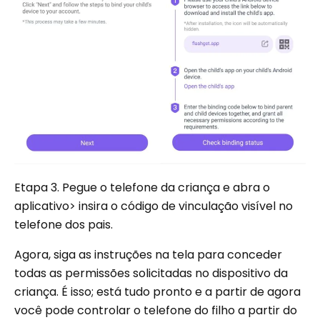
Etapa 3. Pegue o telefone da criança e abra o
aplicativo> insira o código de vinculação visível no
telefone dos pais.
Agora, siga as instruções na tela para conceder
todas as permissões solicitadas no dispositivo da
criança. É isso; está tudo pronto e a partir de agora
você pode controlar o telefone do filho a partir do