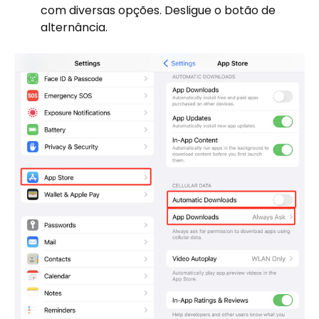
com diversas opções. Desligue o botão de
alternância.