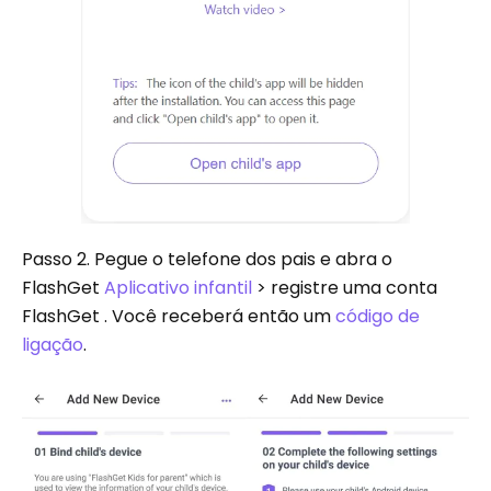
Passo 2. Pegue o telefone dos pais e abra o
FlashGet
Aplicativo infantil
> registre uma conta
FlashGet . Você receberá então um
código de
ligação
.