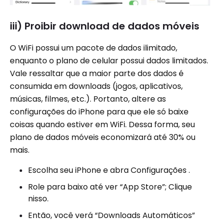
iii) Proibir download de dados móveis
O WiFi possui um pacote de dados ilimitado,
enquanto o plano de celular possui dados limitados.
Vale ressaltar que a maior parte dos dados é
consumida em downloads (jogos, aplicativos,
músicas, filmes, etc.). Portanto, altere as
configurações do iPhone para que ele só baixe
coisas quando estiver em WiFi. Dessa forma, seu
plano de dados móveis economizará até 30% ou
mais.
Escolha seu iPhone e abra Configurações .
Role para baixo até ver “App Store”; Clique
nisso.
Então, você verá “Downloads Automáticos”