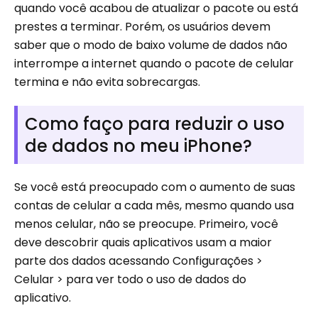
quando você acabou de atualizar o pacote ou está
prestes a terminar. Porém, os usuários devem
saber que o modo de baixo volume de dados não
interrompe a internet quando o pacote de celular
termina e não evita sobrecargas.
Como faço para reduzir o uso
de dados no meu iPhone?
Se você está preocupado com o aumento de suas
contas de celular a cada mês, mesmo quando usa
menos celular, não se preocupe. Primeiro, você
deve descobrir quais aplicativos usam a maior
parte dos dados acessando Configurações >
Celular > para ver todo o uso de dados do
aplicativo.