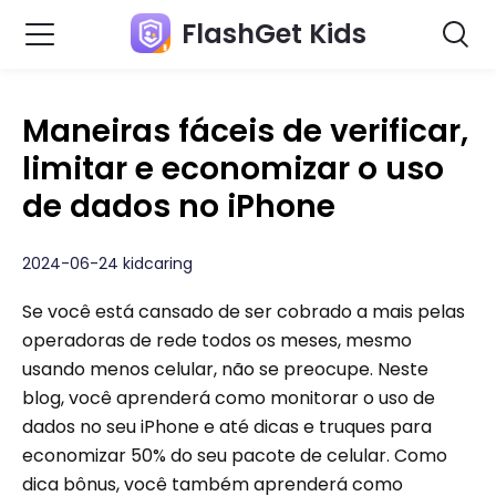
FlashGet Kids
Maneiras fáceis de verificar,
limitar e economizar o uso
de dados no iPhone
2024-06-24 kidcaring
Se você está cansado de ser cobrado a mais pelas
operadoras de rede todos os meses, mesmo
usando menos celular, não se preocupe. Neste
blog, você aprenderá como monitorar o uso de
dados no seu iPhone e até dicas e truques para
economizar 50% do seu pacote de celular. Como
dica bônus, você também aprenderá como