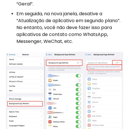
“Geral”.
Em seguida, na nova janela, desative a
“Atualização de aplicativo em segundo plano”.
No entanto, você não deve fazer isso para
aplicativos de contato como WhatsApp,
Messenger, WeChat, etc.