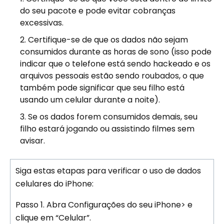
do seu pacote e pode evitar cobranças
excessivas.
Certifique-se de que os dados não sejam
consumidos durante as horas de sono (isso pode
indicar que o telefone está sendo hackeado e os
arquivos pessoais estão sendo roubados, o que
também pode significar que seu filho está
usando um celular durante a noite).
Se os dados forem consumidos demais, seu
filho estará jogando ou assistindo filmes sem
avisar.
Siga estas etapas para verificar o uso de dados
celulares do iPhone:
Passo 1.
Abra Configurações do seu iPhone> e
clique em “Celular”.