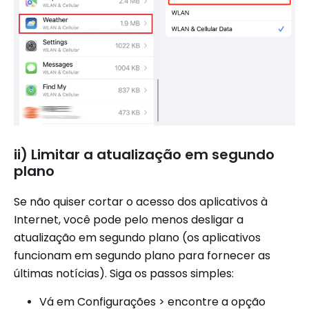
ii) Limitar a atualização em segundo
plano
Se não quiser cortar o acesso dos aplicativos à
Internet, você pode pelo menos desligar a
atualização em segundo plano (os aplicativos
funcionam em segundo plano para fornecer as
últimas notícias). Siga os passos simples:
Vá em Configurações > encontre a opção