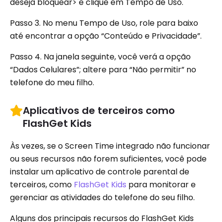
deseja bloquear> e clique em Tempo de Uso.
Passo 3. No menu Tempo de Uso, role para baixo
até encontrar a opção “Conteúdo e Privacidade”.
Passo 4. Na janela seguinte, você verá a opção
“Dados Celulares”; altere para “Não permitir” no
telefone do meu filho.
Aplicativos de terceiros como
FlashGet Kids
Às vezes, se o Screen Time integrado não funcionar
ou seus recursos não forem suficientes, você pode
instalar um aplicativo de controle parental de
terceiros, como
FlashGet Kids
para monitorar e
gerenciar as atividades do telefone do seu filho.
Alguns dos principais recursos do FlashGet Kids