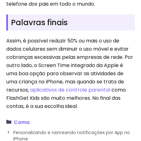
telefone dos pais em todo o mundo.
Palavras finais
Assim, é possível reduzir 50% ou mais o uso de
dados celulares sem diminuir o uso móvel e evitar
cobranças excessivas pelas empresas de rede. Por
outro lado, o Screen Time integrado da Apple é
uma boa opção para observar as atividades de
uma criança no iPhone, mas quando se trata de
recursos,
aplicativos de controle parental
como
FlashGet Kids são muito melhores. No final das
contas, é a sua escolha ideal.
Como
Personalizando e rastreando notificações por App no ​​
iPhone