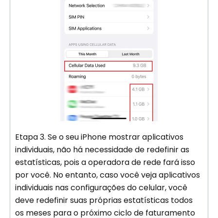
Etapa 3. Se o seu iPhone mostrar aplicativos
individuais, não há necessidade de redefinir as
estatísticas, pois a operadora de rede fará isso
por você. No entanto, caso você veja aplicativos
individuais nas configurações do celular, você
deve redefinir suas próprias estatísticas todos
os meses para o próximo ciclo de faturamento