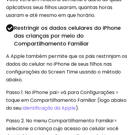
aplicativos seus filhos usaram, quantas horas
usaram e até mesmo em que horário.
Restringir os dados celulares do iPhone
das crianças por meio do
Compartilhamento Familiar
A Apple também permite que os pais restrinjam os
dados do celular no iPhone de seus filhos nas
configurações do Screen Time usando o método
abaixo.
Passo 1.
No iPhone pai> vá para Configurações >
toque em Compartilhamento Familiar (logo abaixo
do seu
identificação da Apple
).
Passo 2.
No menu Compartilhamento Familiar>
selecione a criança cujo acesso ao celular você