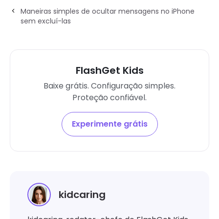
Maneiras simples de ocultar mensagens no iPhone
sem excluí-las
FlashGet Kids
Baixe grátis. Configuração simples.
Proteção confiável.
Experimente grátis
kidcaring