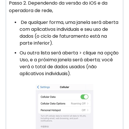
Passo 2.
Dependendo da versão do iOS e da
operadora de rede,
De qualquer forma, uma janela será aberta
com aplicativos individuais e seu uso de
dados (o ciclo de faturamento está na
parte inferior).
Ou outra lista será aberta > clique na opção
Uso, e a próxima janela será aberta; você
verá o total de dados usados ​​(não
aplicativos individuais).