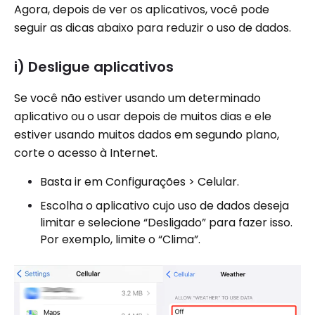
Agora, depois de ver os aplicativos, você pode
seguir as dicas abaixo para reduzir o uso de dados.
i) Desligue aplicativos
Se você não estiver usando um determinado
aplicativo ou o usar depois de muitos dias e ele
estiver usando muitos dados em segundo plano,
corte o acesso à Internet.
Basta ir em Configurações > Celular.
Escolha o aplicativo cujo uso de dados deseja
limitar e selecione “Desligado” para fazer isso.
Por exemplo, limite o “Clima”.