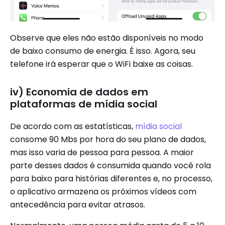
Observe que eles não estão disponíveis no modo
de baixo consumo de energia. É isso. Agora, seu
telefone irá esperar que o WiFi baixe as coisas.
iv) Economia de dados em
plataformas de mídia social
De acordo com as estatísticas,
mídia social
consome 90 Mbs por hora do seu plano de dados,
mas isso varia de pessoa para pessoa. A maior
parte desses dados é consumida quando você rola
para baixo para histórias diferentes e, no processo,
o aplicativo armazena os próximos vídeos com
antecedência para evitar atrasos.