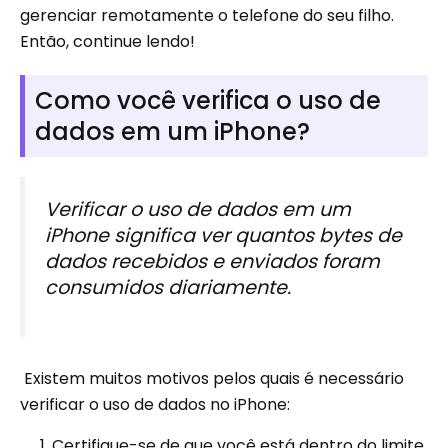
gerenciar remotamente o telefone do seu filho.
Então, continue lendo!
Como você verifica o uso de
dados em um iPhone?
Verificar o uso de dados em um
iPhone significa ver quantos bytes de
dados recebidos e enviados foram
consumidos diariamente.
Existem muitos motivos pelos quais é necessário
verificar o uso de dados no iPhone:
Certifique-se de que você está dentro do limite