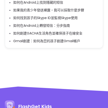
如何在Android上找到隱藏的短信
如果我的青少年發送裸露，我可以採取什麼步驟
如何找到孩子的Skype ID並監視Skype使用
如何在Android上轉發短信：分步指南
如何創建GACHA生活角色並確保孩子在線安全
Gmail創建：如何為您的孩子創建Gmail帳戶
FlashGet Kids