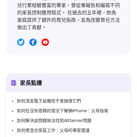
兒行業經驗豐富的專家，曾從事報告和編寫不同
的家長控制應用程式。 在過去的五年裡，她為
家庭提供了額外的育兒指南，並為改變育兒方法
做出了貢獻。
家長監護
如何清潔電子設備而不會損壞它們
如何在沒有密碼的情況下解鎖iPhone：父母指南
如何解決該問題無法找到AltServer問題
如何使混合家庭工作：父母的專家建議