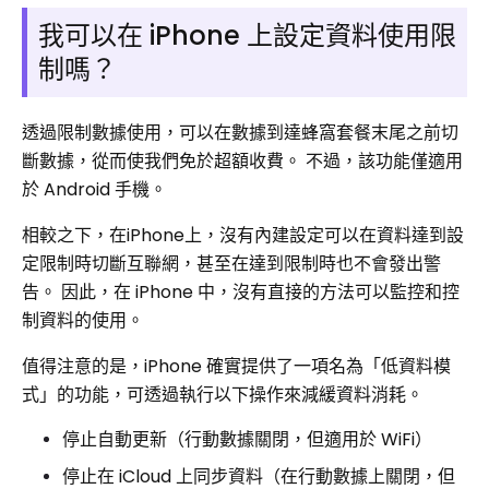
我可以在 iPhone 上設定資料使用限
制嗎？
透過限制數據使用，可以在數據到達蜂窩套餐末尾之前切
斷數據，從而使我們免於超額收費。 不過，該功能僅適用
於 Android 手機。
相較之下，在iPhone上，沒有內建設定可以在資料達到設
定限制時切斷互聯網，甚至在達到限制時也不會發出警
告。 因此，在 iPhone 中，沒有直接的方法可以監控和控
制資料的使用。
值得注意的是，iPhone 確實提供了一項名為「低資料模
式」的功能，可透過執行以下操作來減緩資料消耗。
停止自動更新（行動數據關閉，但適用於 WiFi）
停止在 iCloud 上同步資料（在行動數據上關閉，但