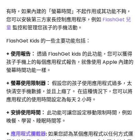
有時，如果內建的「螢幕時間」不起作用或其功能不夠，
您可以安裝第三方家長控制應用程序，例如
FlashGet 兒
童
監控和管理您孩子的手機活動。
FlashGet Kids 的一些主要功能包括：
+ 使用報告：
透過 FlashGet kids 的此功能，您可以獲得
孩子手機上的每個應用程式報告，就像使用 Apple 內建的
螢幕時間功能一樣。
+ 螢幕使用限制器：
假設您的孩子使用應用程式過多，太
快清空手機數據，並且上癮了。 在這種情況下，您可以將
應用程式的使用時間設定為每天 2 小時。
+ 安排使用時間：
此功能可讓您設定移動限制時間，例如
晚餐、學習、睡眠時間等。
+
應用程式攔截器
:
如果您認為某個應用程式以任何方式運