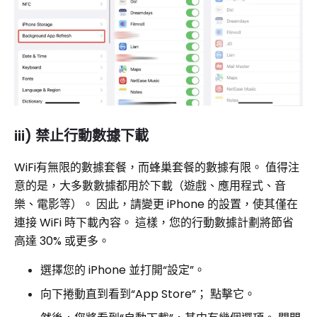
iii) 禁止行動數據下載
WiFi有無限的數據套餐，而蜂巢套餐的數據有限。 值得注
意的是，大多數數據都用於下載（遊戲、應用程式、音
樂、電影等）。 因此，請變更 iPhone 的設置，使其僅在
連接 WiFi 時下載內容。 這樣，您的行動數據計劃將節省
高達 30% 或更多。
選擇您的 iPhone 並打開“設定”。
向下捲動直到看到“App Store”； 點擊它。