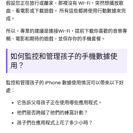
假設您正在旅行或離家，那裡沒有 Wi-Fi，突然想播放歌
曲、看電影或下載遊戲。 所有這些都將使用行動數據來完
成。
所以，專業的建議是連接Wi-Fi，提前下載你喜歡的音樂專
輯、電影和期待的遊戲，並保存你的手機套餐。
如何監控和管理孩子的手機數據使
用？
監控和管理孩子的 iPhone 數據使用情況可以帶來以下好
處：
它告訴父母孩子正在使用哪些應用程式。
他們是否跨越了他們的蜂窩計劃？
孩子們在應用程式上花了多少小時？