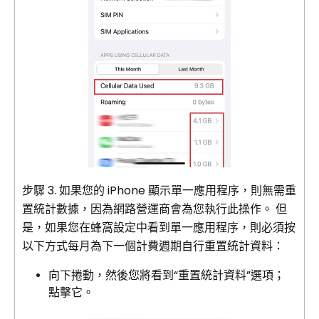
步驟 3. 如果您的 iPhone 顯示單一應用程序，則無需重
置統計數據，因為網路營運商會為您執行此操作。 但
是，如果您在蜂窩設定中看到單一應用程序，則必須按
以下方式每月為下一個計費週期自行重置統計資料：
向下捲動，然後您將看到“重置統計資料”選項；
點擊它。