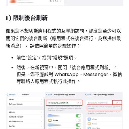
ii) 限制後台刷新
如果您不想切斷應用程式的互聯網訪問，那麼您至少可以
關閉它們的後台刷新（應用程式在後台運行，為您提供最
新消息）。 請依照簡單的步驟操作：
前往“設定”> 找到“常規”選項。
然後，在新視窗中，關閉「後台應用程式刷新」。
但是，您不應該對 WhatsApp、Messenger、微信
等聯絡人應用程式執行此操作。