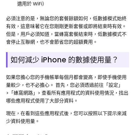
適用於 WiFi）
必須注意的是，無論您的套餐餘額如何，低數據模式始終
有效，這意味著它在您剛剛更新套餐或即將結束時有效。
但是，用戶必須知道，當蜂窩套餐結束時，低數據模式不
會停止互聯網，也不會節省您的超額費用。
如何減少 iPhone 的數據使用量？
如果您擔心您的手機帳單每個月都會變高，即使手機使用
量較少，也不必擔心。 首先，您必須透過前往「設定」
>「蜂窩網路」> 查看所有應用程式的資料使用情況，找出
哪些應用程式使用了大部分資料。
現在，在看到這些應用程式後，您可以按照以下提示來減
少資料使用量。