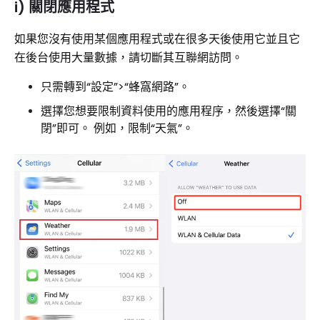
i) 關閉應用程式
如果您沒有使用某個應用程式或在很多天後使用它並且它
在後台使用大量數據，請切斷其互聯網訪問。
只需轉到“設定”>“蜂窩網路”。
選擇您想要限制資料使用的應用程序，然後選擇“關
閉”即可。 例如，限制“天氣”。