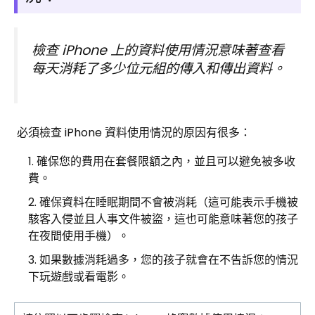
檢查 iPhone 上的資料使用情況意味著查看
每天消耗了多少位元組的傳入和傳出資料。
必須檢查 iPhone 資料使用情況的原因有很多：
確保您的費用在套餐限額之內，並且可以避免被多收
費。
確保資料在睡眠期間不會被消耗（這可能表示手機被
駭客入侵並且人事文件被盜，這也可能意味著您的孩子
在夜間使用手機）。
如果數據消耗過多，您的孩子就會在不告訴您的情況
下玩遊戲或看電影。