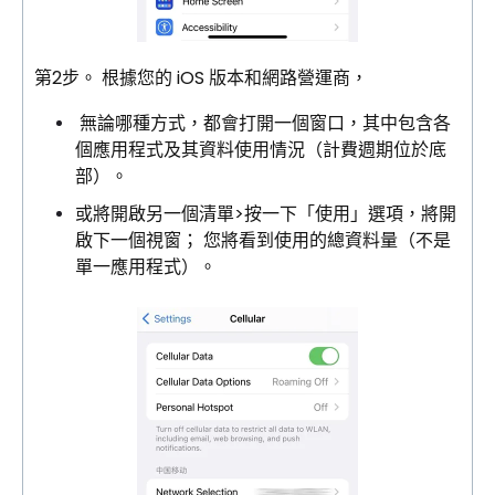
第2步。
根據您的 iOS 版本和網路營運商，
無論哪種方式，都會打開一個窗口，其中包含各
個應用程式及其資料使用情況（計費週期位於底
部）。
或將開啟另一個清單>按一下「使用」選項，將開
啟下一個視窗； 您將看到使用的總資料量（不是
單一應用程式）。