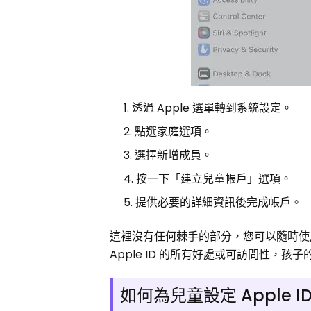
透過 Apple 選單轉到系統設定。
點選家庭選項。
選擇新增成員。
按一下「建立兒童帳戶」選項。
提供必要的詳細資訊後完成帳戶。
這裡沒有任何棘手的部分，您可以隨時使
Apple ID 的所有好處或可訪問性，
如何為兒童設定 Apple I