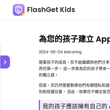
FlashGet Kids
為您的孩子建立 App
2024-06-04 kidcaring
隨著孩子的成長，您不能繼續與他們分享您
界的第一步。 這一步將為您的孩子帶來
的獨立感。
但是，您仍然需要教導他們有關隱私和適
別和保護兒童。 因此，如果您不確定是
我的孩子應該擁有自己的 Ap