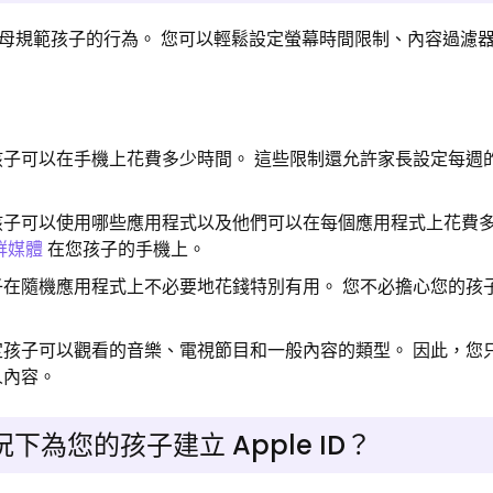
母規範孩子的行為。 您可以輕鬆設定螢幕時間限制、內容過濾
子可以在手機上花費多少時間。 這些限制還允許家長設定每週
孩子可以使用哪些應用程式以及他們可以在每個應用程式上花費多
群媒體
在您孩子的手機上。
在隨機應用程式上不必要地花錢特別有用。 您不必擔心您的孩
孩子可以觀看的音樂、電視節目和一般內容的類型。 因此，您
人內容。
為您的孩子建立 Apple ID？