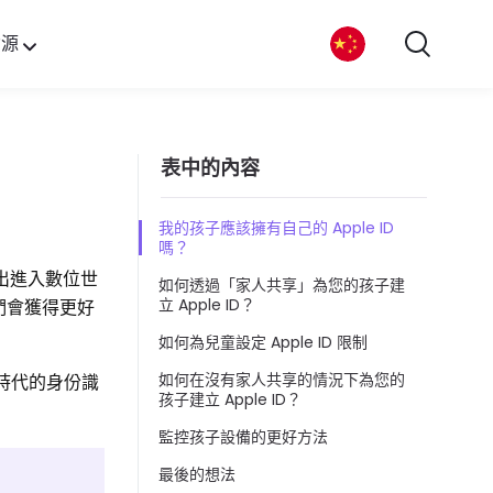
資源
表中的內容
我的孩子應該擁有自己的 Apple ID
嗎？
邁出進入數位世
如何透過「家人共享」為您的孩子建
立 Apple ID？
們會獲得更好
如何為兒童設定 Apple ID 限制
如何在沒有家人共享的情況下為您的
時代的身份識
孩子建立 Apple ID？
監控孩子設備的更好方法
最後的想法