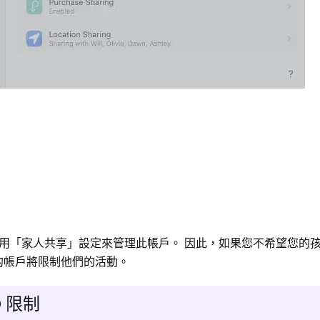
用「家人共享」設定來管理此帳戶。 因此，如果您不希望您的
孩子的帳戶將限制他們的活動。
D 限制