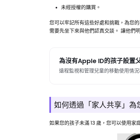
未經授權的購買。
您可以牢記所有這些好處和挑戰，為您的
需要先坐下來與他們認真交談。 讓他們
為沒有Apple ID的孩子設
遠程監視和管理兒童的移動使用情況
如何透過「家人共享」為您的
如果您的孩子未滿 13 歲，您可以使用