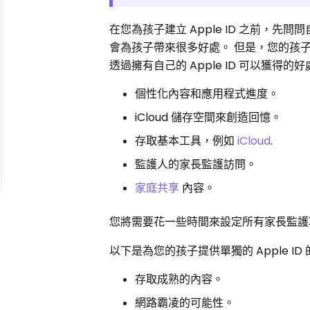
在您為孩子建立 Apple ID 之前，先
會為孩子帶來很多好處。 但是，您的孩
透過擁有自己的 Apple ID 可以獲得的
個性化內容和應用程式進度。
iCloud 儲存空間來創造回憶。
存取基本工具，例如
iCloud
.
監護人的家長監護訪問。
家庭共享
內容。
您將需要花一些時間來設定所有家長監
以下是為您的孩子提供單獨的 Apple ID
存取成熟的內容。
網路霸凌的可能性。