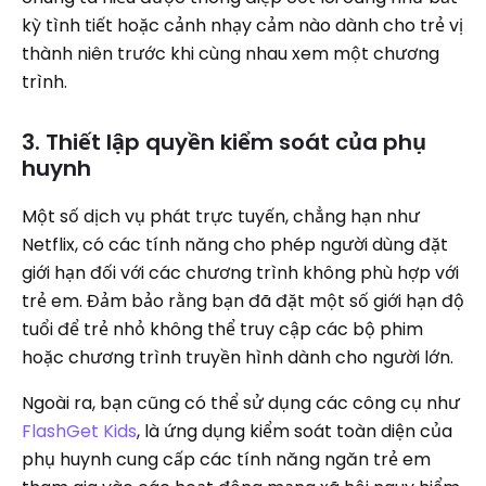
kỳ tình tiết hoặc cảnh nhạy cảm nào dành cho trẻ vị
thành niên trước khi cùng nhau xem một chương
trình.
3. Thiết lập quyền kiểm soát của phụ
huynh
Một số dịch vụ phát trực tuyến, chẳng hạn như
Netflix, có các tính năng cho phép người dùng đặt
giới hạn đối với các chương trình không phù hợp với
trẻ em. Đảm bảo rằng bạn đã đặt một số giới hạn độ
tuổi để trẻ nhỏ không thể truy cập các bộ phim
hoặc chương trình truyền hình dành cho người lớn.
Ngoài ra, bạn cũng có thể sử dụng các công cụ như
FlashGet Kids
, là ứng dụng kiểm soát toàn diện của
phụ huynh cung cấp các tính năng ngăn trẻ em