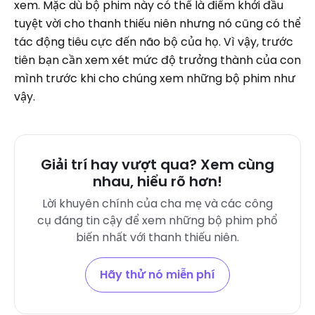
xem. Mặc dù bộ phim này có thể là điểm khởi đầu
tuyệt vời cho thanh thiếu niên nhưng nó cũng có thể
tác động tiêu cực đến não bộ của họ. Vì vậy, trước
tiên bạn cần xem xét mức độ trưởng thành của con
mình trước khi cho chúng xem những bộ phim như
vậy.
Giải trí hay vượt qua? Xem cùng
nhau, hiểu rõ hơn!
Lời khuyên chính của cha mẹ và các công
cụ đáng tin cậy để xem những bộ phim phổ
biến nhất với thanh thiếu niên.
Hãy thử nó miễn phí