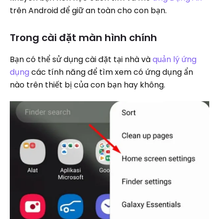
trên Android để giữ an toàn cho con bạn.
Trong cài đặt màn hình chính
Bạn có thể sử dụng cài đặt tại nhà và
quản lý ứng
dụng
các tính năng để tìm xem có ứng dụng ẩn
nào trên thiết bị của con bạn hay không.