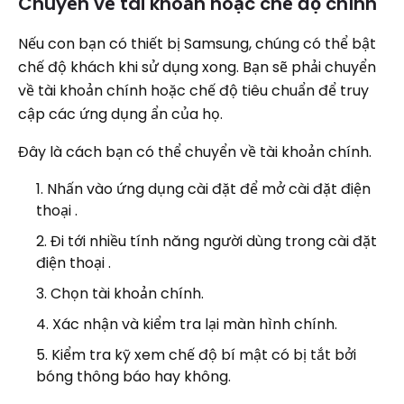
Chuyển về tài khoản hoặc chế độ chính
Nếu con bạn có thiết bị Samsung, chúng có thể bật
chế độ khách khi sử dụng xong. Bạn sẽ phải chuyển
về tài khoản chính hoặc chế độ tiêu chuẩn để truy
cập các ứng dụng ẩn của họ.
Đây là cách bạn có thể chuyển về tài khoản chính.
Nhấn vào ứng dụng cài đặt để mở cài đặt điện
thoại .
Đi tới nhiều tính năng người dùng trong cài đặt
điện thoại .
Chọn tài khoản chính.
Xác nhận và kiểm tra lại màn hình chính.
Kiểm tra kỹ xem chế độ bí mật có bị tắt bởi
bóng thông báo hay không.