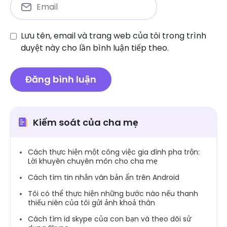
Lưu tên, email và trang web của tôi trong trình
duyệt này cho lần bình luận tiếp theo.
Kiểm soát của cha mẹ
Cách thực hiện một công việc gia đình pha trộn:
Lời khuyên chuyên môn cho cha mẹ
Cách tìm tin nhắn văn bản ẩn trên Android
Tôi có thể thực hiện những bước nào nếu thanh
thiếu niên của tôi gửi ảnh khoả thân
Cách tìm id skype của con bạn và theo dõi sử