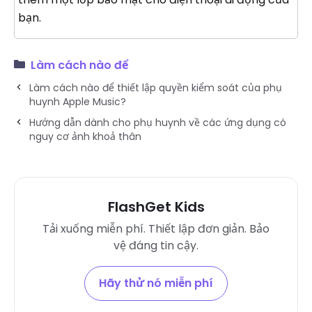
bạn.
Làm cách nào để
Làm cách nào để thiết lập quyền kiểm soát của phụ
huynh Apple Music?
Hướng dẫn dành cho phụ huynh về các ứng dụng có
nguy cơ ảnh khoả thân
FlashGet Kids
Tải xuống miễn phí. Thiết lập đơn giản. Bảo
vệ đáng tin cậy.
Hãy thử nó miễn phí