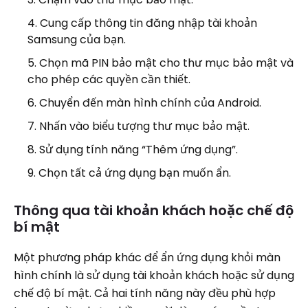
Cung cấp thông tin đăng nhập tài khoản
Samsung của bạn.
Chọn mã PIN bảo mật cho thư mục bảo mật và
cho phép các quyền cần thiết.
Chuyển đến màn hình chính của Android.
Nhấn vào biểu tượng thư mục bảo mật.
Sử dụng tính năng “Thêm ứng dụng”.
Chọn tất cả ứng dụng bạn muốn ẩn.
Thông qua tài khoản khách hoặc chế độ
bí mật
Một phương pháp khác để ẩn ứng dụng khỏi màn
hình chính là sử dụng tài khoản khách hoặc sử dụng
chế độ bí mật. Cả hai tính năng này đều phù hợp