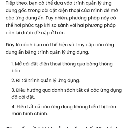
Tiếp theo, bạn có thể dựa vào trình quản lý ứng
dụng gốc trong cài đặt điện thoại của mình để mở
các ứng dụng ẩn. Tuy nhiên, phương pháp này có
thể hơi phức tạp khi so sánh với hai phương pháp
còn lại được đề cập ở trên.
Đây là cách bạn có thể hiện và truy cập các ứng
dụng ẩn bằng trình quản lý ứng dụng.
Mở cài đặt điện thoại thông qua bóng thông
báo.
Đi tới trình quản lý ứng dụng.
Điều hướng qua danh sách tất cả các ứng dụng
đã cài đặt.
Hiện tất cả các ứng dụng không hiển thị trên
màn hình chính.