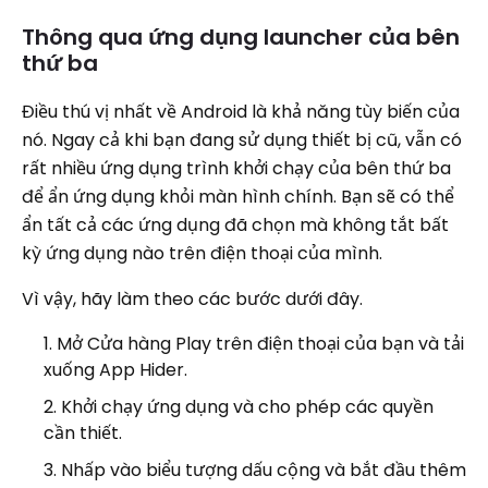
Thông qua ứng dụng launcher của bên
thứ ba
Điều thú vị nhất về Android là khả năng tùy biến của
nó. Ngay cả khi bạn đang sử dụng thiết bị cũ, vẫn có
rất nhiều ứng dụng trình khởi chạy của bên thứ ba
để ẩn ứng dụng khỏi màn hình chính. Bạn sẽ có thể
ẩn tất cả các ứng dụng đã chọn mà không tắt bất
kỳ ứng dụng nào trên điện thoại của mình.
Vì vậy, hãy làm theo các bước dưới đây.
Mở Cửa hàng Play trên điện thoại của bạn và tải
xuống App Hider.
Khởi chạy ứng dụng và cho phép các quyền
cần thiết.
Nhấp vào biểu tượng dấu cộng và bắt đầu thêm