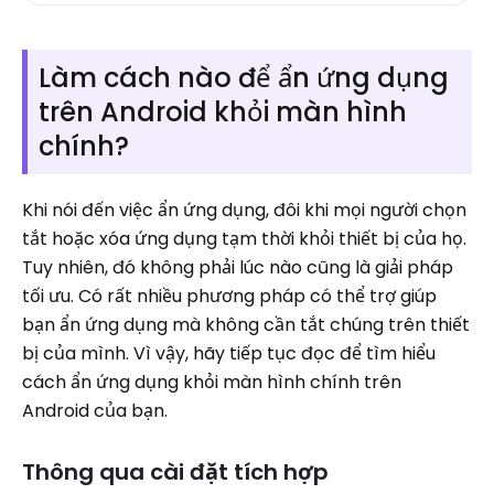
Làm cách nào để ẩn ứng dụng
trên Android khỏi màn hình
chính?
Khi nói đến việc ẩn ứng dụng, đôi khi mọi người chọn
tắt hoặc xóa ứng dụng tạm thời khỏi thiết bị của họ.
Tuy nhiên, đó không phải lúc nào cũng là giải pháp
tối ưu. Có rất nhiều phương pháp có thể trợ giúp
bạn ẩn ứng dụng mà không cần tắt chúng trên thiết
bị của mình. Vì vậy, hãy tiếp tục đọc để tìm hiểu
cách ẩn ứng dụng khỏi màn hình chính trên
Android của bạn.
Thông qua cài đặt tích hợp