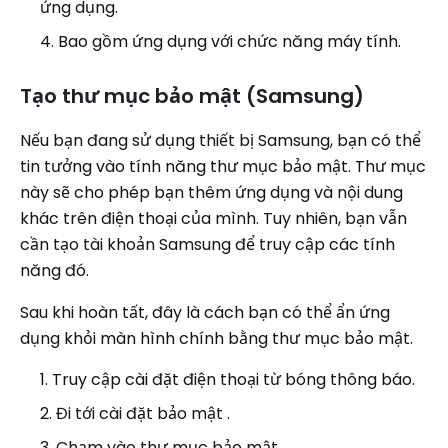
ứng dụng.
Bao gồm ứng dụng với chức năng máy tính.
Tạo thư mục bảo mật (Samsung)
Nếu bạn đang sử dụng thiết bị Samsung, bạn có thể
tin tưởng vào tính năng thư mục bảo mật. Thư mục
này sẽ cho phép bạn thêm ứng dụng và nội dung
khác trên điện thoại của mình. Tuy nhiên, bạn vẫn
cần tạo tài khoản Samsung để truy cập các tính
năng đó.
Sau khi hoàn tất, đây là cách bạn có thể ẩn ứng
dụng khỏi màn hình chính bằng thư mục bảo mật.
Truy cập cài đặt điện thoại từ bóng thông báo.
Đi tới cài đặt bảo mật .
Chạm vào thư mục bảo mật.