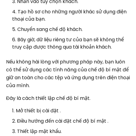
Nhấn vào tùy chọn khách.
Tạo hồ sơ cho những người khác sử dụng điện
thoại của bạn.
Chuyển sang chế độ khách.
Bây giờ, dữ liệu riêng tư của bạn sẽ không thể
truy cập được thông qua tài khoản khách.
Nếu không hài lòng với phương pháp này, bạn luôn
có thể sử dụng các tính năng của chế độ bí mật để
giữ an toàn cho các tệp và ứng dụng trên điện thoại
của mình.
Đây là cách thiết lập chế độ bí mật.
Mở thiết bị cài đặt .
Điều hướng đến cài đặt chế độ bí mật .
Thiết lập mật khẩu.