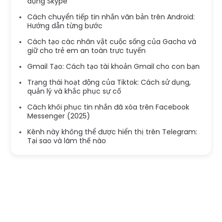
dụng Skype
Cách chuyển tiếp tin nhắn văn bản trên Android:
Hướng dẫn từng bước
Cách tạo các nhân vật cuộc sống của Gacha và
giữ cho trẻ em an toàn trực tuyến
Gmail Tạo: Cách tạo tài khoản Gmail cho con bạn
Trạng thái hoạt động của Tiktok: Cách sử dụng,
quản lý và khắc phục sự cố
Cách khôi phục tin nhắn đã xóa trên Facebook
Messenger (2025)
Kênh này không thể được hiển thị trên Telegram:
Tại sao và làm thế nào