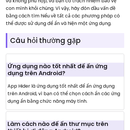
và không phù hợp, và bạn có trách nhiệm bảo vệ
con mình khỏi chúng. Vì vậy, hãy đón đầu vấn đề
bằng cách tìm hiểu về tất cả các phương pháp có
thể được sử dụng để ẩn và hiện một ứng dụng.
Câu hỏi thường gặp
Ứng dụng nào tốt nhất để ẩn ứng
dụng trên Android?
App Hider là ứng dụng tốt nhất để ẩn ứng dụng
trên Android, vì bạn có thể chọn cách ẩn các ứng
dụng ẩn bằng chức năng máy tính.
Làm cách nào để ẩn thư mục trên