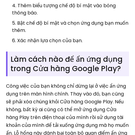
Thêm biểu tượng chế độ bí mật vào bóng
thông báo.
Bật chế độ bí mật và chọn ứng dụng bạn muốn
thêm.
Xác nhận lựa chọn của bạn.
Làm cách nào để ẩn ứng dụng
trong Cửa hàng Google Play?
Công việc của bạn không chỉ dừng lại ở việc ẩn ứng
dụng trên màn hình chính. Thay vào đó, bạn cũng
sẽ phải xóa chúng khỏi Cửa hàng Google Play. Nếu
không, bất kỳ ai cũng có thể mở ứng dụng Cửa
hàng Play trên điện thoại của mình rồi sử dụng tài
khoản của mình để tải xuống ứng dụng mà họ muốn
ẩn. Lỗ hổng này đánh bại toàn bộ quan điểm ẩn ứng