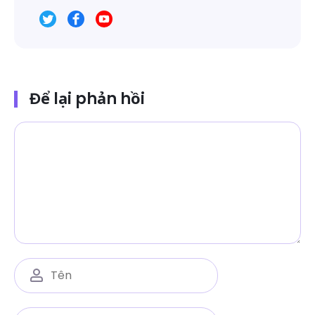
Để lại phản hồi