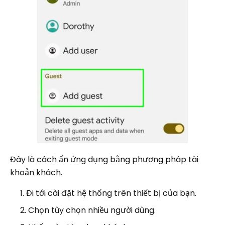
Đây là cách ẩn ứng dụng bằng phương pháp tài
khoản khách.
Đi tới cài đặt hệ thống trên thiết bị của bạn.
Chọn tùy chọn nhiều người dùng.