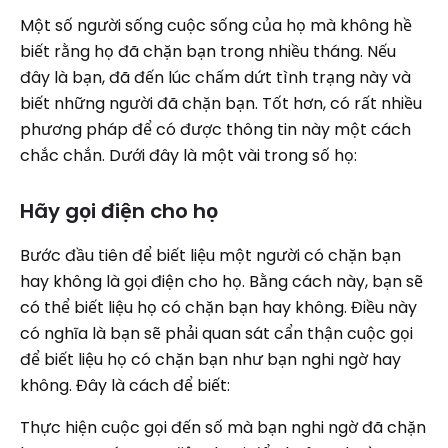
Một số người sống cuộc sống của họ mà không hề
biết rằng họ đã chặn bạn trong nhiều tháng. Nếu
đây là bạn, đã đến lúc chấm dứt tình trạng này và
biết những người đã chặn bạn. Tốt hơn, có rất nhiều
phương pháp để có được thông tin này một cách
chắc chắn. Dưới đây là một vài trong số họ:
Hãy gọi điện cho họ
Bước đầu tiên để biết liệu một người có chặn bạn
hay không là gọi điện cho họ. Bằng cách này, bạn sẽ
có thể biết liệu họ có chặn bạn hay không. Điều này
có nghĩa là bạn sẽ phải quan sát cẩn thận cuộc gọi
để biết liệu họ có chặn bạn như bạn nghi ngờ hay
không. Đây là cách để biết:
Thực hiện cuộc gọi đến số mà bạn nghi ngờ đã chặn