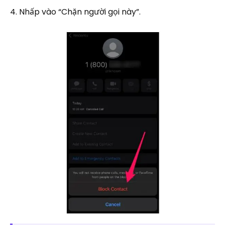
4. Nhấp vào “Chặn người gọi này”.