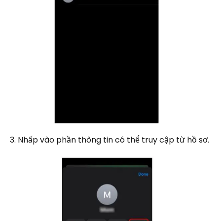
3. Nhấp vào phần thông tin có thể truy cập từ hồ sơ.