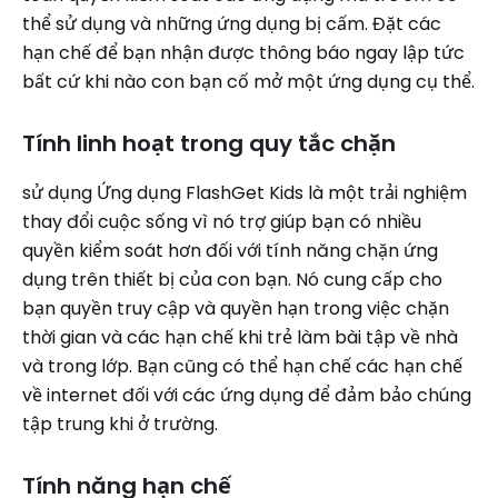
thể sử dụng và những ứng dụng bị cấm. Đặt các
hạn chế để bạn nhận được thông báo ngay lập tức
bất cứ khi nào con bạn cố mở một ứng dụng cụ thể.
Tính linh hoạt trong quy tắc chặn
sử dụng
Ứng dụng FlashGet Kids là một trải nghiệm
thay đổi cuộc sống vì nó trợ giúp bạn có nhiều
quyền kiểm soát hơn đối với tính năng chặn ứng
dụng trên thiết bị của con bạn. Nó cung cấp cho
bạn quyền truy cập và quyền hạn trong việc chặn
thời gian và các hạn chế khi trẻ làm bài tập về nhà
và trong lớp. Bạn cũng có thể hạn chế các hạn chế
về internet đối với các ứng dụng để đảm bảo chúng
tập trung khi ở trường.
Tính năng hạn chế