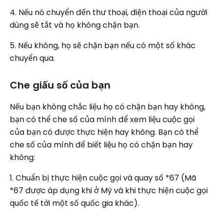
4. Nếu nó chuyển đến thư thoại, điện thoại của người
dùng sẽ tắt và họ không chặn bạn.
5. Nếu không, họ sẽ chặn bạn nếu có một số khác
chuyển qua.
Che giấu số của bạn
Nếu bạn không chắc liệu họ có chặn bạn hay không,
bạn có thể che số của mình để xem liệu cuộc gọi
của bạn có được thực hiện hay không. Bạn có thể
che số của mình để biết liệu họ có chặn bạn hay
không:
1. Chuẩn bị thực hiện cuộc gọi và quay số *67 (Mã
*67 được áp dụng khi ở Mỹ và khi thực hiện cuộc gọi
quốc tế tới một số quốc gia khác).