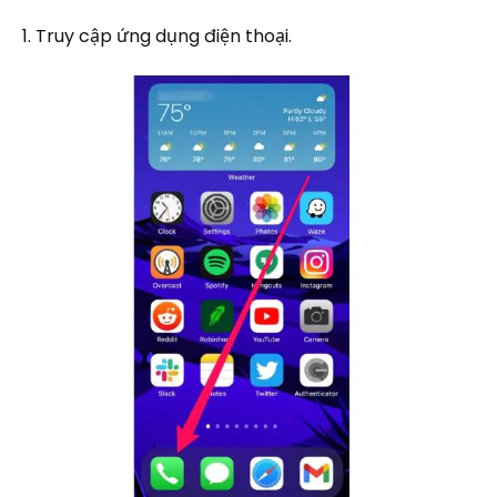
1. Truy cập ứng dụng điện thoại.