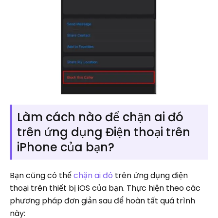
Làm cách nào để chặn ai đó
trên ứng dụng Điện thoại trên
iPhone của bạn?
Bạn cũng có thể
chặn ai đó
trên ứng dụng điện
thoại trên thiết bị iOS của bạn. Thực hiện theo các
phương pháp đơn giản sau để hoàn tất quá trình
này: