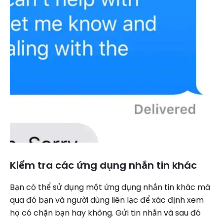
Kiểm tra các ứng dụng nhắn tin khác
Bạn có thể sử dụng một ứng dụng nhắn tin khác mà
qua đó bạn và người dùng liên lạc để xác định xem
họ có chặn bạn hay không. Gửi tin nhắn và sau đó