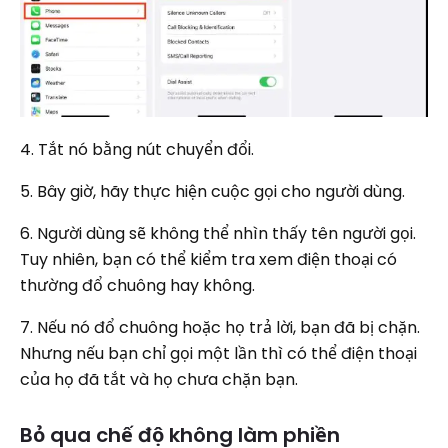
4. Tắt nó bằng nút chuyển đổi.
5. Bây giờ, hãy thực hiện cuộc gọi cho người dùng.
6. Người dùng sẽ không thể nhìn thấy tên người gọi.
Tuy nhiên, bạn có thể kiểm tra xem điện thoại có
thường đổ chuông hay không.
7. Nếu nó đổ chuông hoặc họ trả lời, bạn đã bị chặn.
Nhưng nếu bạn chỉ gọi một lần thì có thể điện thoại
của họ đã tắt và họ chưa chặn bạn.
Bỏ qua chế độ không làm phiền