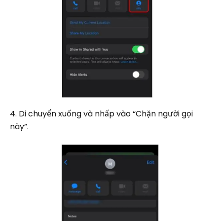
4. Di chuyển xuống và nhấp vào “Chặn người gọi
này”.