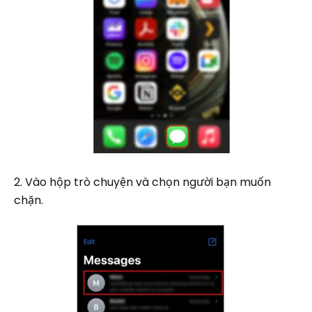
2. Vào hộp trò chuyện và chọn người bạn muốn
chặn.