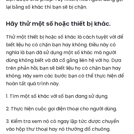
lại bằng số khác thì bạn sẽ bị chặn.
Hãy thử một số hoặc thiết bị khác.
Thử một thiết bị hoặc số khác là cách tuyệt vời để
biết liệu họ có chặn bạn hay không. Điều này có
nghĩa là bạn đã sử dụng một số khác mà người
dùng không biết và đã cố gắng liên hệ với họ. Dựa
trên phản hồi, bạn sẽ biết liệu họ có chặn bạn hay
không. Hãy xem các bước bạn có thể thực hiện để
hoàn tất quá trình này.
1. Tìm một số khác với số bạn đang sử dụng.
2. Thực hiện cuộc gọi điện thoại cho người dùng.
3. Kiểm tra xem nó có ngay lập tức được chuyển
vào hộp thư thoại hay nó thường đổ chuông.