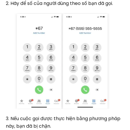
2. Hãy để số của người dùng theo số bạn đã gọi.
3. Nếu cuộc gọi được thực hiện bằng phương pháp
này, bạn đã bị chặn.