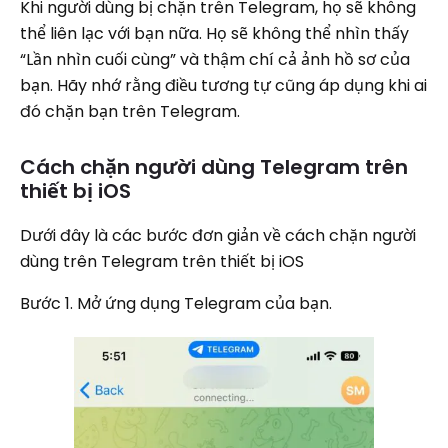
Khi người dùng bị chặn trên Telegram, họ sẽ không
thể liên lạc với bạn nữa. Họ sẽ không thể nhìn thấy
“Lần nhìn cuối cùng” và thậm chí cả ảnh hồ sơ của
bạn. Hãy nhớ rằng điều tương tự cũng áp dụng khi ai
đó chặn bạn trên Telegram.
Cách chặn người dùng Telegram trên
thiết bị iOS
Dưới đây là các bước đơn giản về cách chặn người
dùng trên Telegram trên thiết bị iOS
Bước 1. Mở ứng dụng Telegram của bạn.