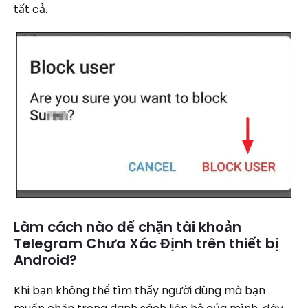
tất cả.
Làm cách nào để chặn tài khoản
Telegram Chưa Xác Định trên thiết bị
Android?
Khi bạn không thể tìm thấy người dùng mà bạn