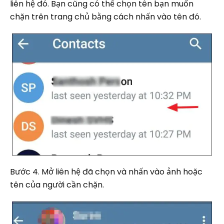
liên hệ đó. Bạn cũng có thể chọn tên bạn muốn
chặn trên trang chủ bằng cách nhấn vào tên đó.
Bước 4. Mở liên hệ đã chọn và nhấn vào ảnh hoặc
tên của người cần chặn.