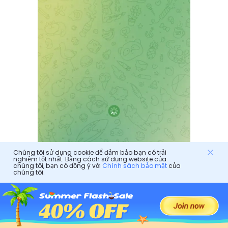
Chúng tôi sử dụng cookie để đảm bảo bạn có trải
nghiệm tốt nhất. Bằng cách sử dụng website của
chúng tôi, bạn có đồng ý với
Chính sách bảo mật
của
chúng tôi.