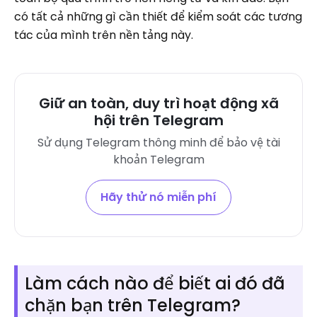
có tất cả những gì cần thiết để kiểm soát các tương
tác của mình trên nền tảng này.
Giữ an toàn, duy trì hoạt động xã
hội trên Telegram
Sử dụng Telegram thông minh để bảo vệ tài
khoản Telegram
Hãy thử nó miễn phí
Làm cách nào để biết ai đó đã
chặn bạn trên Telegram?