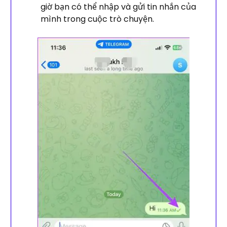
giờ bạn có thể nhập và gửi tin nhắn của
mình trong cuộc trò chuyện.