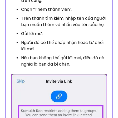
trên cùng.
Chọn “Thêm thành viên”.
Trên thanh tìm kiếm, nhập tên của người
bạn muốn thêm và nhấn vào tên của họ.
Gửi lời mời.
Người đó có thể chấp nhận hoặc từ chối
lời mời.
Nếu bạn không thể gửi lời mời, điều đó có
nghĩa là bạn đã bị chặn.