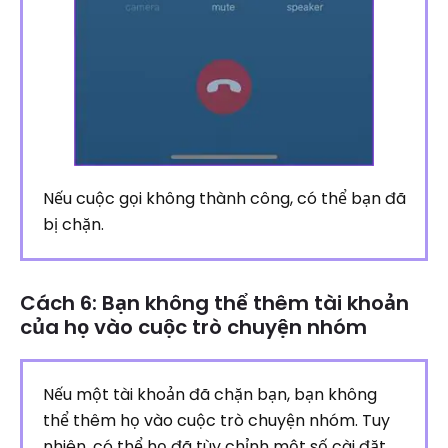
Nếu cuộc gọi không thành công, có thể bạn đã
bị chặn.
Cách 6: Bạn không thể thêm tài khoản
của họ vào cuộc trò chuyện nhóm
Nếu một tài khoản đã chặn bạn, bạn không
thể thêm họ vào cuộc trò chuyện nhóm. Tuy
nhiên, có thể họ đã tùy chỉnh một số cài đặt