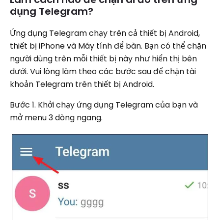
dụng Telegram?
Ứng dụng Telegram chạy trên cả thiết bị Android,
thiết bị iPhone và Máy tính để bàn. Bạn có thể chặn
người dùng trên mỗi thiết bị này như hiển thị bên
dưới. Vui lòng làm theo các bước sau để chặn tài
khoản Telegram trên thiết bị Android.
Bước 1. Khởi chạy ứng dụng Telegram của bạn và
mở menu 3 dòng ngang.