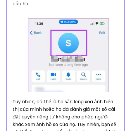
của họ.
Tuy nhiên, có thể là họ sẵn lòng xóa ảnh hiển
thị của mình hoặc họ đã đánh giá một số cài
đặt quyền riêng tư không cho phép người
khác xem ảnh hồ sơ của họ. Tuy nhiên, bạn sẽ