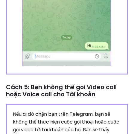
Cách 5: Bạn không thể gọi Video call
hoặc Voice call cho Tài khoản
Nếu ai đó chặn bạn trên Telegram, bạn sẽ
không thể thực hiện cuộc gọi thoại hoặc cuộc
gọi video tới tài khoản của họ. Bạn sẽ thấy