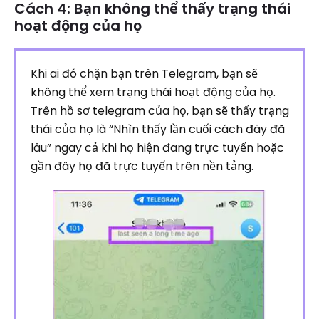
Cách 4: Bạn không thể thấy trạng thái
hoạt động của họ
Khi ai đó chặn bạn trên Telegram, bạn sẽ
không thể xem trạng thái hoạt động của họ.
Trên hồ sơ telegram của họ, bạn sẽ thấy trạng
thái của họ là “Nhìn thấy lần cuối cách đây đã
lâu” ngay cả khi họ hiện đang trực tuyến hoặc
gần đây họ đã trực tuyến trên nền tảng.