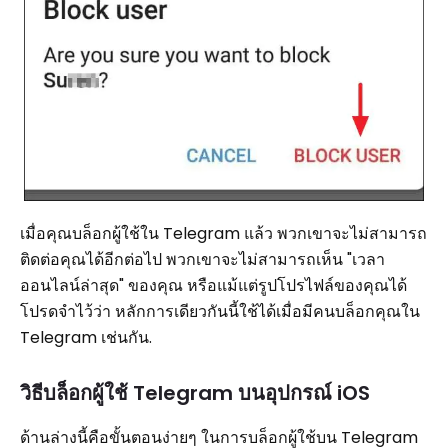
เมื่อคุณบล็อกผู้ใช้ใน Telegram แล้ว พวกเขาจะไม่สามารถ
ติดต่อคุณได้อีกต่อไป พวกเขาจะไม่สามารถเห็น "เวลา
ออนไลน์ล่าสุด" ของคุณ หรือแม้แต่รูปโปรไฟล์ของคุณได้
โปรดจำไว้ว่า หลักการเดียวกันนี้ใช้ได้เมื่อมีคนบล็อกคุณใน
Telegram เช่นกัน.
วิธีบล็อกผู้ใช้ Telegram บนอุปกรณ์ iOS
ด้านล่างนี้คือขั้นตอนง่ายๆ ในการบล็อกผู้ใช้บน Telegram