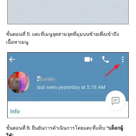
ขั้นตอนที่ 5. แตะที่เมนูจุดสามจุดที่มุมบนซ้ายเพื่อเข้าถึง
เนื้อหาเมนู.
ขั้นตอนที่ 6. ยืนยันการดำเนินการโดยแตะที่แท็บ “
บล็อกผู้
ใช้
”