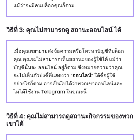
แม้ว่าจะมีคนบล็อกคุณก็ตาม.
วิธีที่ 3: คุณไม่สามารถดู สถานะออนไลน์ ได้
เมื่อคุณพยายามส่งข้อความหรือโทรหาบัญชีที่บล็อก
คุณ คุณจะไม่สามารถเห็นสถานะของผู้ใช้ได้ แม้ว่า
บัญชีนั้นจะ ออนไลน์ อยู่ก็ตาม ซึ่งหมายความว่าคุณ
จะไม่เห็นตัวบ่งชี้ที่แสดงว่า “
ออนไลน์
” ใต้ชื่อผู้ใช้
อย่างไรก็ตาม อาจเป็นไปได้ว่าพวกเขาออฟไลน์และ
ไม่ได้ใช้งาน Telegram ในขณะนี้
วิธีที่ 4: คุณไม่สามารถดูสถานะกิจกรรมของพวก
เขาได้