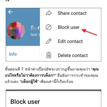
ขั้นตอนที่ 7. หน้าต่างป๊อปอัพจะปรากฏขึ้นถามคุณว่า “
คุณ
แน่ใจหรือไม่ว่าต้องการบล็อก
?” ยืนยันการกระทำของคุณ
แล้วแตะ “
บล็อกผู้ใช้
” เพียงเท่านี้ก็เรียบร้อย