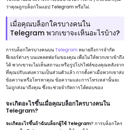
ว่าคุณถูกบล็อกในแอป Telegram หรือไม่.
เมื่อคุณบล็อกใครบางคนใน
Telegram พวกเขาจะเห็นอะไรบ้าง?
การบล็อกใครบางคนบน
Telegram
หมายถึงการจำกัด
ฟีเจอร์ต่างๆ บนแพลตฟอร์มของคุณ เพื่อไม่ให้พวกเขาเข้าถึง
ได้ พวกเขาจะไม่เห็นสถานะหรือรูปโปรไฟล์ของคุณหลังจาก
ที่คุณปรับแต่งความเป็นส่วนตัวแล้ว การตั้งค่าเมื่อพวกเขาส่ง
ข้อความหรือโทรหาคุณ ข้อความและการโทรเหล่านั้นจะ
ไม่ถูกส่งมาถึงคุณ ซึ่งจะช่วยจำกัดการโต้ตอบของ
จะเกิดอะไรขึ้นเมื่อคุณบล็อกใครบางคนใน
Telegram?
จะเกิดอะไรขึ้นถ้าฉันบล็อกผู้ใช้ Telegram
? การบล็อกใคร