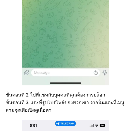
ขั้นตอนที่ 2. ไปที่แชทกับบุคคลที่คุณต้องการบล็อก
ขั้นตอนที่ 3. แตะที่รูปโปรไฟล์ของพวกเขา จากนั้นแตะที่เมนู
สามจุดเพื่อเปิดดูเนื้อหา