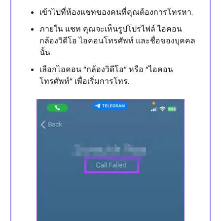
เข้าไปที่ห้องแชทของคนที่คุณต้องการโทรหา.
ภายใน แชท คุณจะเห็นรูปโปรไฟล์ ไอคอน
กล้องวิดีโอ ไอคอนโทรศัพท์ และชื่อของบุคคล
นั้น.
เลือกไอคอน “กล้องวิดีโอ” หรือ “ไอคอน
โทรศัพท์” เพื่อเริ่มการโทร.