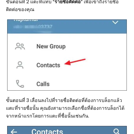
ขั้นตอนที่ 2 แตะที่แท็บ “
รายชื่อติดต่อ
” เพื่อเข้าถึงรายชื่อ
ติดต่อของคุณ
ขั้นตอนที่ 3 เลื่อนลงไปที่รายชื่อติดต่อที่ต้องการบล็อกแล้ว
แตะที่รายชื่อนั้น คุณยังสามารถเลือกชื่อที่ต้องการบล็อกได้
จากหน้าแรกโดยการแตะที่ชื่อนั้นเช่นกัน.