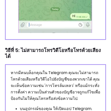
วิธีที่ 5: ไม่สามารถโทรวิดีโอหรือโทรด้วยเสียง
ได้
หากมีคนบล็อกคุณใน Telegram คุณจะไม่สามารถ
โทรด้วยเสียงหรือวิดีโอไปยังบัญชีของพวกเขาได้ คุณ
จะเห็นข้อความเช่น 'การโทรล้มเหลว' หรือแม้กระทั่ง
การตั้งค่า ความเป็นส่วนตัวของบัญชีอาจถูกแก้ไขเพื่อ
ป้องกันไม่ให้คุณโทรหรือส่งข้อความไป.
บนอุปกรณ์ของคุณ ให้เปิดแอป Telegram.