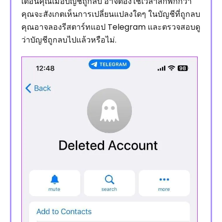
เตือนคุณเมื่อบัญชีถูกลบ อาจต้องใช้เวลาสักพักกว่า
คุณจะสังเกตเห็นการเปลี่ยนแปลงใดๆ ในบัญชีที่ถูกลบ
คุณอาจลองรีสตาร์ทแอป Telegram และตรวจสอบดู
ว่าบัญชีถูกลบไปแล้วหรือไม่.