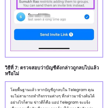
วิธีที่ 7: ตรวจสอบว่าบัญชีดังกล่าวถูกลบไปแล้ว
หรือไม่
โดยพื้นฐานแล้ว หากบัญชีถูกลบใน Telegram คุณ
จะไม่สามารถทำกิจกรรมต่างๆ ที่กล่าวมาข้างต้นได้
อย่างไรก็ตาม ข่าวดีก็คือ แอป Telegram จะแจ้ง