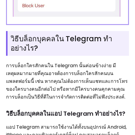
วิธีบล็อกบุคคลใน Telegram ทำ
อย่างไร?
การบล็อกใครสักคนใน Telegram นั้นค่อนข้างง่าย มี
เหตุผลมากมายที่คุณอาจต้องการบล็อกใครสักคนบน
แพลตฟอร์มนี้ เช่น หากคุณไม่ต้องการเห็นแชทและการโทร
ของใครบางคนอีกต่อไป หรือหากมีใครบางคนคุกคามคุณ
การบล็อกเป็นวิธีที่ดีในการจำกัดการติดต่อที่ไม่พึงประสงค์.
วิธีบล็อกบุคคลในแอป Telegram ทำอย่างไร?
แอป Telegram สามารถใช้งานได้ทั้งบนอุปกรณ์ Android,
iPhone และคอมพิวเตอร์เดสก์ท็อป คุณสามารถบล็อกผู้