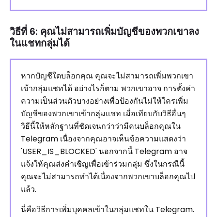
วิธีที่ 6: คุณไม่สามารถเพิ่มบัญชีของพวกเขาลง
ในแชทกลุ่มได้
หากบัญชีใดบล็อกคุณ คุณจะไม่สามารถเพิ่มพวกเขา
เข้ากลุ่มแชทได้ อย่างไรก็ตาม พวกเขาอาจ การตั้งค่า
ความเป็นส่วนตัวบางอย่างเพื่อป้องกันไม่ให้ใครเพิ่ม
บัญชีของพวกเขาเข้ากลุ่มแชท เมื่อเทียบกับวิธีอื่นๆ
วิธีนี้ให้หลักฐานที่ชัดเจนกว่าว่ามีคนบล็อกคุณใน
Telegram เนื่องจากคุณอาจเห็นข้อความแสดงว่า
'USER_IS_BLOCKED' นอกจากนี้ Telegram อาจ
แจ้งให้คุณส่งคำเชิญเพื่อเข้าร่วมกลุ่ม ซึ่งในกรณีนี้
คุณจะไม่สามารถทำได้เนื่องจากพวกเขาบล็อกคุณไป
แล้ว.
นี่คือวิธีการเพิ่มบุคคลเข้าในกลุ่มแชทใน Telegram.