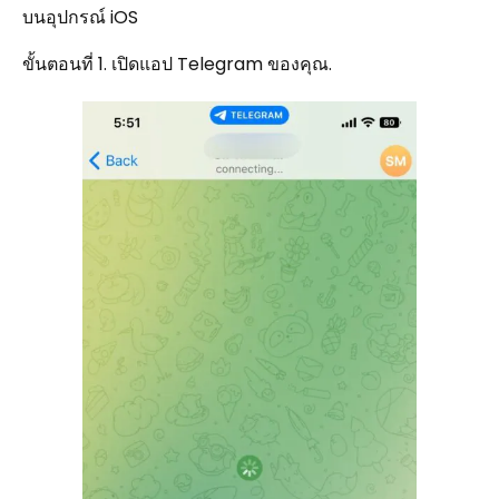
บนอุปกรณ์ iOS
ขั้นตอนที่ 1. เปิดแอป Telegram ของคุณ.