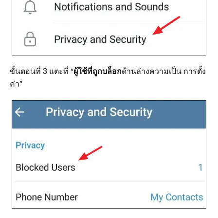
ขั้นตอนที่ 3 แตะที่ “
ผู้ใช้ที่ถูกบล็อก
ด้านล่างความเป็น การตั้ง
ค่า”