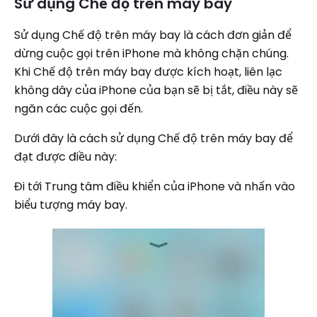
Sử dụng Chế độ trên máy bay
Sử dụng Chế độ trên máy bay là cách đơn giản để
dừng cuộc gọi trên iPhone mà không chặn chúng.
Khi Chế độ trên máy bay được kích hoạt, liên lạc
không dây của iPhone của bạn sẽ bị tắt, điều này sẽ
ngăn các cuộc gọi đến.
Dưới đây là cách sử dụng Chế độ trên máy bay để
đạt được điều này:
Đi tới Trung tâm điều khiển của iPhone và nhấn vào
biểu tượng máy bay.