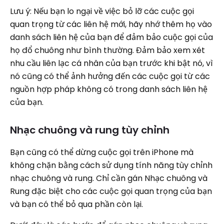
Lưu ý: Nếu bạn lo ngại về việc bỏ lỡ các cuộc gọi
quan trọng từ các liên hệ mới, hãy nhớ thêm họ vào
danh sách liên hệ của bạn để đảm bảo cuộc gọi của
họ đổ chuông như bình thường. Đảm bảo xem xét
nhu cầu liên lạc cá nhân của bạn trước khi bật nó, vì
nó cũng có thể ảnh hưởng đến các cuộc gọi từ các
nguồn hợp pháp không có trong danh sách liên hệ
của bạn.
Nhạc chuông và rung tùy chỉnh
Bạn cũng có thể dừng cuộc gọi trên iPhone mà
không chặn bằng cách sử dụng tính năng tùy chỉnh
nhạc chuông và rung. Chỉ cần gán Nhạc chuông và
Rung đặc biệt cho các cuộc gọi quan trọng của bạn
và bạn có thể bỏ qua phần còn lại.