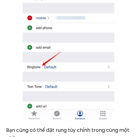
Bạn cũng có thể đặt rung tùy chỉnh trong cùng một