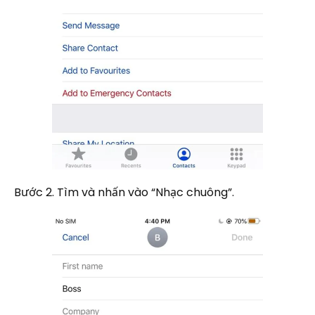
Bước 2. Tìm và nhấn vào “Nhạc chuông”.