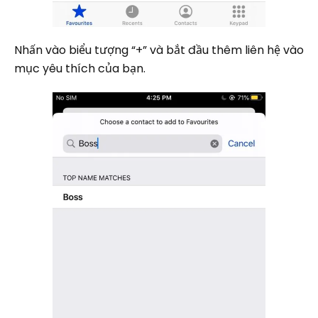
Nhấn vào biểu tượng “+” và bắt đầu thêm liên hệ vào
mục yêu thích của bạn.