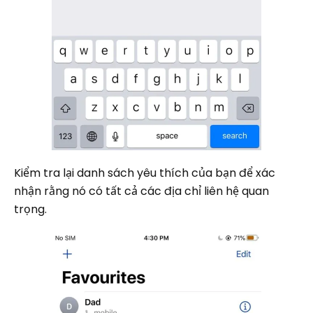
Kiểm tra lại danh sách yêu thích của bạn để xác
nhận rằng nó có tất cả các địa chỉ liên hệ quan
trọng.