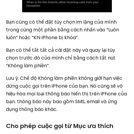
Bạn cũng có thể đặt tùy chọn im lặng của mình
trong cùng một phần bằng cách nhấn vào “Luôn
luôn” hoặc “Khi iPhone bị khóa”.
Bạn có thể tắt tất cả cài đặt này và quay lại tùy
chọn trước đó của mình chỉ bằng cách tắt nút
“Không làm phiền”.
Lưu ý: Chế độ Không làm phiền không giới hạn việc
dừng cuộc gọi trên iPhone của bạn. Nó cũng sẽ vô
hiệu hóa mọi loại thông báo hiển thị trên iPhone của
bạn. thông báo này bao gồm SMS, email và ứng
dụng thông báo khác.
Cho phép cuộc gọi từ Mục ưa thích