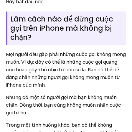
Hãy bắt đầu nào.
Làm cách nào để dừng cuộc
gọi trên iPhone mà không bị
chặn?
Mọi người đều gặp phải những cuộc gọi không mong
muốn. Ví dụ: đây có thể là những cuộc gọi quảng
cáo hoặc gây khó chịu từ các số lạ. Bạn có thể dễ
dàng chặn những người gọi không mong muốn từ
iPhone của mình.
Nhưng có một số người gọi mà bạn không muốn
chặn. Đồng thời, bạn cũng không muốn nhận cuộc
gọi từ họ.
Trong một tình huống khác, bạn có thể không