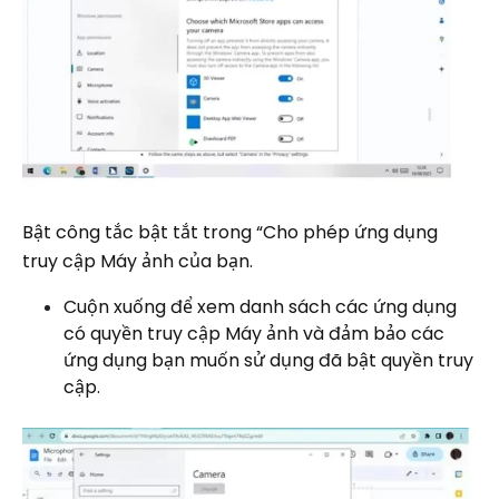
Bật công tắc bật tắt trong “Cho phép ứng dụng
truy cập Máy ảnh của bạn.
Cuộn xuống để xem danh sách các ứng dụng
có quyền truy cập Máy ảnh và đảm bảo các
ứng dụng bạn muốn sử dụng đã bật quyền truy
cập.