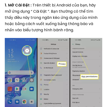
1. Mở Cài Đặt :
Trên thiết bị Android của bạn, hãy
mở ứng dụng “ Cài Đặt ”. Bạn thường có thể tìm
thấy điều này trong ngăn kéo ứng dụng của mình
hoặc bằng cách vuốt xuống bảng thông báo và
nhấn vào biểu tượng hình bánh răng.