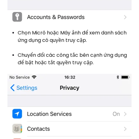
Chọn Micrô hoặc Máy ảnh để xem danh sách
ứng dụng có quyền truy cập.
Chuyển đổi các công tắc bên cạnh ứng dụng
để bật hoặc tắt quyền truy cập.