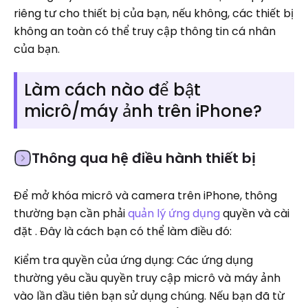
riêng tư cho thiết bị của bạn, nếu không, các thiết bị
không an toàn có thể truy cập thông tin cá nhân
của bạn.
Làm cách nào để bật
micrô/máy ảnh trên iPhone?
Thông qua hệ điều hành thiết bị
Để mở khóa micrô và camera trên iPhone, thông
thường bạn cần phải
quản lý ứng dụng
quyền và cài
đặt . Đây là cách bạn có thể làm điều đó:
Kiểm tra quyền của ứng dụng: Các ứng dụng
thường yêu cầu quyền truy cập micrô và máy ảnh
vào lần đầu tiên bạn sử dụng chúng. Nếu bạn đã từ