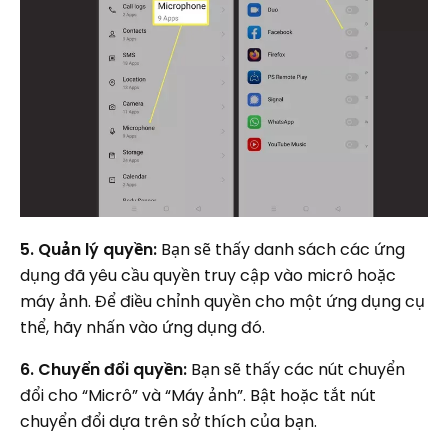
5. Quản lý quyền:
Bạn sẽ thấy danh sách các ứng
dụng đã yêu cầu quyền truy cập vào micrô hoặc
máy ảnh. Để điều chỉnh quyền cho một ứng dụng cụ
thể, hãy nhấn vào ứng dụng đó.
6. Chuyển đổi quyền:
Bạn sẽ thấy các nút chuyển
đổi cho “Micrô” và “Máy ảnh”. Bật hoặc tắt nút
chuyển đổi dựa trên sở thích của bạn.