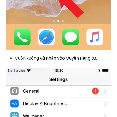
Cuộn xuống và nhấn vào Quyền riêng tư.