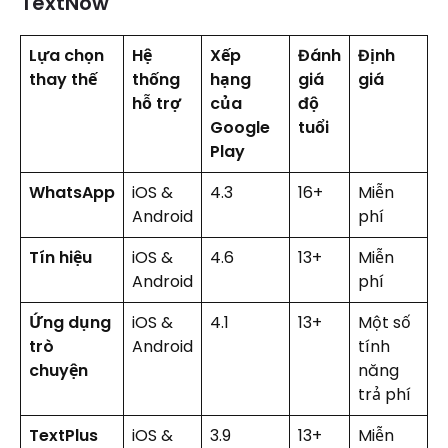
TextNow
Lựa chọn
Hệ
Xếp
Đánh
Định
thay thế
thống
hạng
giá
giá
hỗ trợ
của
độ
Google
tuổi
Play
WhatsApp
iOS &
4.3
16+
Miễn
Android
phí
Tín hiệu
iOS &
4.6
13+
Miễn
Android
phí
Ứng dụng
iOS &
4.1
13+
Một số
trò
Android
tính
chuyện
năng
trả phí
TextPlus
iOS &
3.9
13+
Miễn