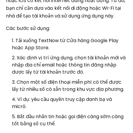
hoặc iOS có kết nối internet đang hoạt động. Từ đó,
bạn chỉ cần dựa vào kết nối di động hoặc Wi-Fi tại
nhà để tạo tài khoản và sử dụng ứng dụng này.
Các bước sử dụng:
Tải xuống TextNow từ Cửa hàng Google Play
hoặc App Store.
Xác định vị trí ứng dụng, chọn tài khoản mới và
nhập địa chỉ email hoặc thông tin đăng nhập
được lấy từ tài khoản trước đó.
Chọn một số điện thoại miễn phí có thể được
lấy từ nhiều số có sẵn trong khu vực địa phương.
Ví dụ: yêu cầu quyền truy cập danh bạ và
micrô.
Bắt đầu nhắn tin hoặc gọi điện càng sớm càng
tốt bằng số cụ thể.