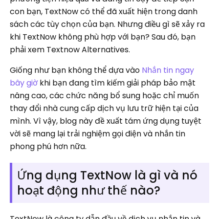
con bạn, TextNow có thể đã xuất hiện trong danh
sách các tùy chọn của bạn. Nhưng điều gì sẽ xảy ra
khi TextNow không phù hợp với bạn? Sau đó, bạn
phải xem Textnow Alternatives.
Giống như bạn không thể dựa vào
Nhắn tin ngay
bây giờ
khi bạn đang tìm kiếm giải pháp bảo mật
nâng cao, các chức năng bổ sung hoặc chỉ muốn
thay đổi nhà cung cấp dịch vụ lưu trữ hiện tại của
mình. Vì vậy, blog này đề xuất tám ứng dụng tuyệt
vời sẽ mang lại trải nghiệm gọi điện và nhắn tin
phong phú hơn nữa.
Ứng dụng TextNow là gì và nó
hoạt động như thế nào?
TextNow là công ty dẫn đầu về dịch vụ nhắn tin và