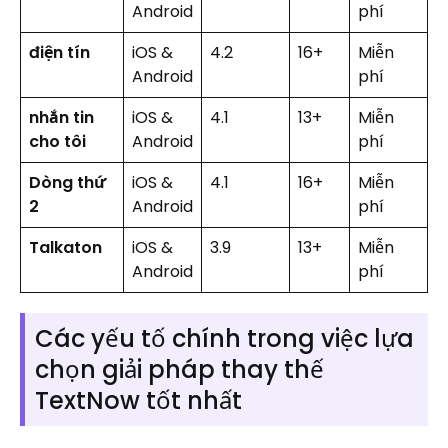
Android
phí
điện tín
iOS &
4.2
16+
Miễn
Android
phí
nhắn tin
iOS &
4.1
13+
Miễn
cho tôi
Android
phí
Dòng thứ
iOS &
4.1
16+
Miễn
2
Android
phí
Talkaton
iOS &
3.9
13+
Miễn
Android
phí
Các yếu tố chính trong việc lựa
chọn giải pháp thay thế
TextNow tốt nhất