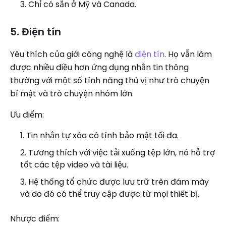
Chỉ có sẵn ở Mỹ và Canada.
5. Điện tín
Yêu thích của giới công nghệ là
điện tín
. Họ vẫn làm
được nhiều điều hơn ứng dụng nhắn tin thông
thường với một số tính năng thú vị như trò chuyện
bí mật và trò chuyện nhóm lớn.
Ưu điểm:
Tin nhắn tự xóa có tính bảo mật tối đa.
Tương thích với việc tải xuống tệp lớn, nó hỗ trợ
tốt các tệp video và tài liệu.
Hệ thống tổ chức được lưu trữ trên đám mây
và do đó có thể truy cập được từ mọi thiết bị.
Nhược điểm: