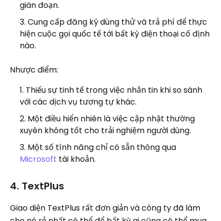
gián đoạn.
Cung cấp đăng ký dùng thử và trả phí để thực
hiện cuộc gọi quốc tế tới bất kỳ điện thoại cố định
nào.
Nhược điểm:
Thiếu sự tinh tế trong việc nhắn tin khi so sánh
với các dịch vụ tương tự khác.
Một điều hiển nhiên là việc cập nhật thường
xuyên không tốt cho trải nghiệm người dùng.
Một số tính năng chỉ có sẵn thông qua
Microsoft
tài khoản.
4. TextPlus
Giao diện TextPlus rất đơn giản và công ty đã làm
cho nó rẻ nhất có thể để bất kỳ ai cũng có thể mua