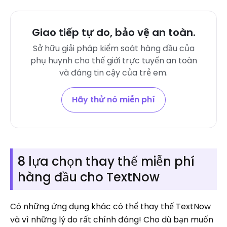
Giao tiếp tự do, bảo vệ an toàn.
Sở hữu giải pháp kiểm soát hàng đầu của
phụ huynh cho thế giới trực tuyến an toàn
và đáng tin cậy của trẻ em.
Hãy thử nó miễn phí
8 lựa chọn thay thế miễn phí
hàng đầu cho TextNow
Có những ứng dụng khác có thể thay thế TextNow
và vì những lý do rất chính đáng! Cho dù bạn muốn