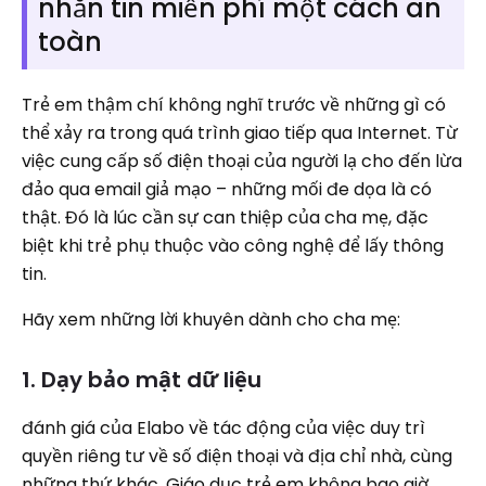
nhắn tin miễn phí một cách an
toàn
Trẻ em thậm chí không nghĩ trước về những gì có
thể xảy ra trong quá trình giao tiếp qua Internet. Từ
việc cung cấp số điện thoại của người lạ cho đến lừa
đảo qua email giả mạo – những mối đe dọa là có
thật. Đó là lúc cần sự can thiệp của cha mẹ, đặc
biệt khi trẻ phụ thuộc vào công nghệ để lấy thông
tin.
Hãy xem những lời khuyên dành cho cha mẹ:
1. Dạy bảo mật dữ liệu
đánh giá của Elabo về tác động của việc duy trì
quyền riêng tư về số điện thoại và địa chỉ nhà, cùng
những thứ khác. Giáo dục trẻ em không bao giờ