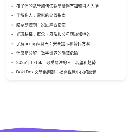
孩子們的數學如何使數學變得有趣和引人入勝
了解狗人：電影的父母指南
鉻家族控制：家庭綜合指南
光環耕種：概念，風險和父母應該知道的
了解omegle聊天：安全提示和替代方案
什麼是分解：數字世界的隱藏危險
2025年Tiktok上最受關注的人：名望和趨勢
Doki Doki文學俱樂部：揭開視覺小說的感覺