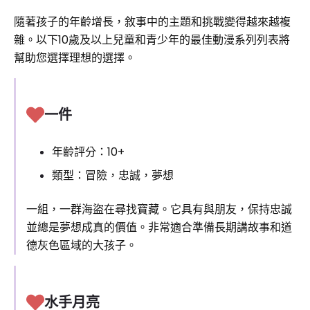
隨著孩子的年齡增長，敘事中的主題和挑戰變得越來越複
雜。以下10歲及以上兒童和青少年的最佳動漫系列列表將
幫助您選擇理想的選擇。
一件
年齡評分：10+
類型：冒險，忠誠，夢想
一組，一群海盜在尋找寶藏。它具有與朋友，保持忠誠
並總是夢想成真的價值。非常適合準備長期講故事和道
德灰色區域的大孩子。
水手月亮