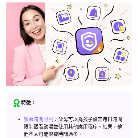
特徵：
螢幕時間限制
：父母可以為孩子設定每日時間
限制觀看動漫並使用其他應用程序。結果，他
們不太可能浪費時間過多。