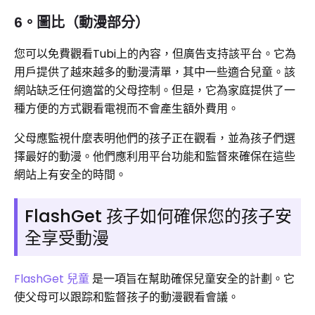
6。圖比（動漫部分）
您可以免費觀看Tubi上的內容，但廣告支持該平台。它為
用戶提供了越來越多的動漫清單，其中一些適合兒童。該
網站缺乏任何適當的父母控制。但是，它為家庭提供了一
種方便的方式觀看電視而不會產生額外費用。
父母應監視什麼表明他們的孩子正在觀看，並為孩子們選
擇最好的動漫。他們應利用平台功能和監督來確保在這些
網站上有安全的時間。
FlashGet 孩子如何確保您的孩子安
全享受動漫
FlashGet 兒童
是一項旨在幫助確保兒童安全的計劃。它
使父母可以跟踪和監督孩子的動漫觀看會議。