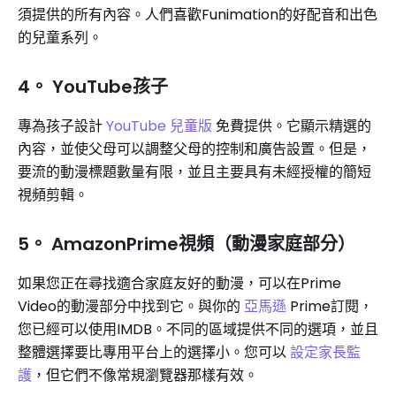
須提供的所有內容。人們喜歡Funimation的好配音和出色
的兒童系列。
4。 YouTube孩子
專為孩子設計
YouTube 兒童版
免費提供。它顯示精選的
內容，並使父母可以調整父母的控制和廣告設置。但是，
要流的動漫標題數量有限，並且主要具有未經授權的簡短
視頻剪輯。
5。 AmazonPrime視頻（動漫家庭部分）
如果您正在尋找適合家庭友好的動漫，可以在Prime
Video的動漫部分中找到它。與你的
亞馬遜
Prime訂閱，
您已經可以使用IMDB。不同的區域提供不同的選項，並且
整體選擇要比專用平台上的選擇小。您可以
設定家長監
護
，但它們不像常規瀏覽器那樣有效。