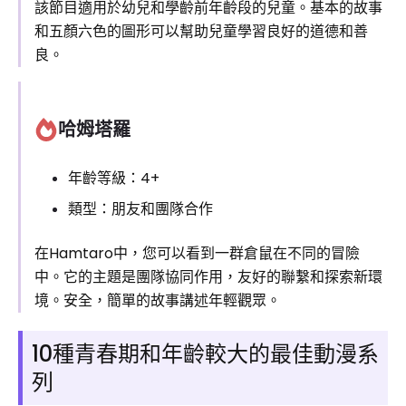
該節目適用於幼兒和學齡前年齡段的兒童。基本的故事
和五顏六色的圖形可以幫助兒童學習良好的道德和善
良。
哈姆塔羅
年齡等級：4+
類型：朋友和團隊合作
在Hamtaro中，您可以看到一群倉鼠在不同的冒險
中。它的主題是團隊協同作用，友好的聯繫和探索新環
境。安全，簡單的故事講述年輕觀眾。
10種青春期和年齡較大的最佳動漫系
列