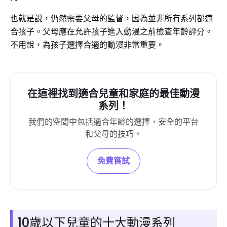
也就是說，仍然需要父母的監督，因為並非所有系列都適
合孩子。父母應在允許孩子進入動漫之前檢查年齡評分。
不用說，為孩子選擇合適的動漫非常重要。
在這裡找到適合兒童和家庭的最佳動漫
系列！
我們的空間中包括適合年齡的選擇，安全的平台
和父母的技巧。
免費嘗試
10歲以下兒童的十大動漫系列