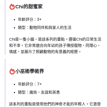
Chi的甜蜜家
年齡評分：3+
類型：動物同伴和與家人的生活
Chi是一隻小貓，是該系列的重點。遵循Chi的日常生活
和不幸。它非常適合向年幼的孩子傳授寵物，同理心，
情感，並展示了照顧動物的有意義的經歷。
小巫術學術界
年齡評分：7+
類型：魔術，友誼和英勇
該系列的重點是使用他們的神奇才能的年輕人。它激發