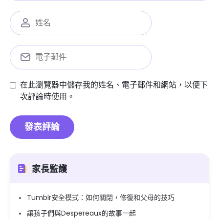
在此瀏覽器中儲存我的姓名、電子郵件和網站，以便下
次評論時使用。
家長監護
Tumblr安全模式：如何關閉，修復和父母的技巧
讓孩子們與Despereaux的故事一起