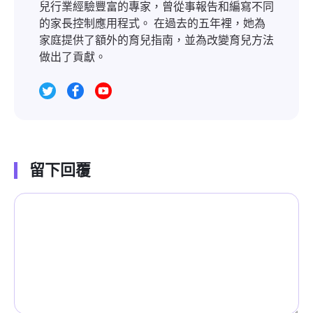
兒行業經驗豐富的專家，曾從事報告和編寫不同
的家長控制應用程式。 在過去的五年裡，她為
家庭提供了額外的育兒指南，並為改變育兒方法
做出了貢獻。
留下回覆