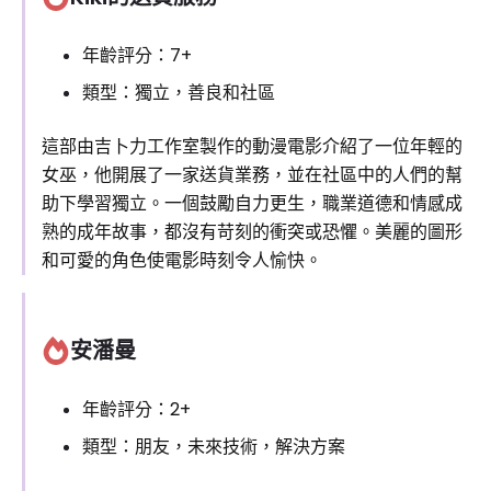
年齡評分：7+
類型：獨立，善良和社區
這部由吉卜力工作室製作的動漫電影介紹了一位年輕的
女巫，他開展了一家送貨業務，並在社區中的人們的幫
助下學習獨立。一個鼓勵自力更生，職業道德和情感成
熟的成年故事，都沒有苛刻的衝突或恐懼。美麗的圖形
和可愛的角色使電影時刻令人愉快。
安潘曼
年齡評分：2+
類型：朋友，未來技術，解決方案