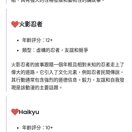
紹，具有強大的性格發展和藝術性的講故事。
火影忍者
年齡評分：12+
類型：虛構的忍者，友誼和競爭
火影忍者的故事跟隨一個年輕且相對未知的忍者走上了
偉大的道路。它引入了文化元素，例如忍者民間傳說，
其行動通常包含強烈的道德信息。毅力，友誼和自我發
現是該動漫的主要話題。
Haikyu
年齡評分：10+