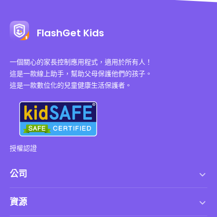
FlashGet Kids
一個關心的家長控制應用程式，適用於所有人！
這是一款線上助手，幫助父母保護他們的孩子。
這是一款數位化的兒童健康生活保護者。
授權認證
公司
服務條款
資源
最終用戶許可協議