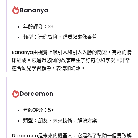
Bananya
年齡評分：3+
類型：迷你冒險，貓看起來像香蕉
Bananya由視覺上吸引人和引人入勝的簡短，有趣的情
節組成。它通過悠閒的故事產生了好奇心和享受。非常
適合幼兒學習顏色，表情和幻想。
Doraemon
年齡評分：5+
類型：朋友，未來技術，解決方案
Doraemon是未來的機器人，它是為了幫助一個男孩解