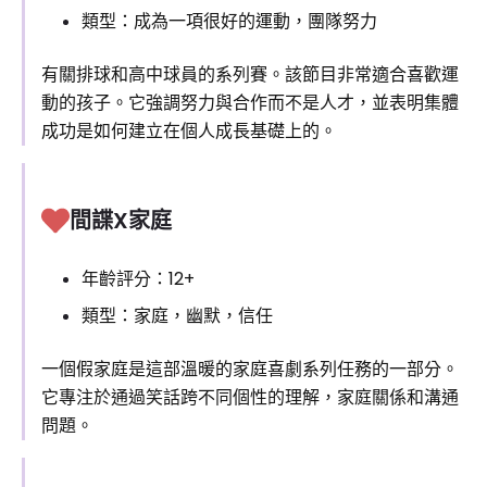
類型：成為一項很好的運動，團隊努力
有關排球和高中球員的系列賽。該節目非常適合喜歡運
動的孩子。它強調努力與合作而不是人才，並表明集體
成功是如何建立在個人成長基礎上的。
間諜X家庭
年齡評分：12+
類型：家庭，幽默，信任
一個假家庭是這部溫暖的家庭喜劇系列任務的一部分。
它專注於通過笑話跨不同個性的理解，家庭關係和溝通
問題。