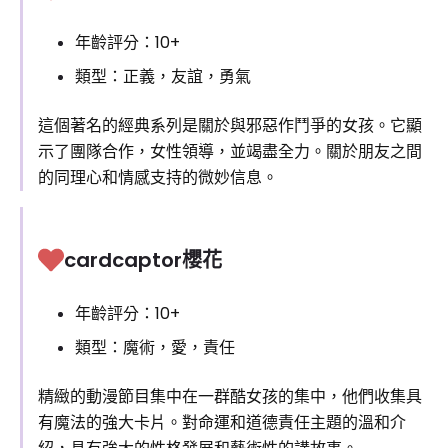
年齡評分：10+
類型：正義，友誼，勇氣
這個著名的經典系列是關於與邪惡作鬥爭的女孩。它顯
示了團隊合作，女性領導，並竭盡全力。關於朋友之間
的同理心和情感支持的微妙信息。
cardcaptor櫻花
年齡評分：10+
類型：魔術，愛，責任
精緻的動漫節目集中在一群酷女孩的集中，他們收集具
有魔法的強大卡片。對命運和道德責任主題的溫和介