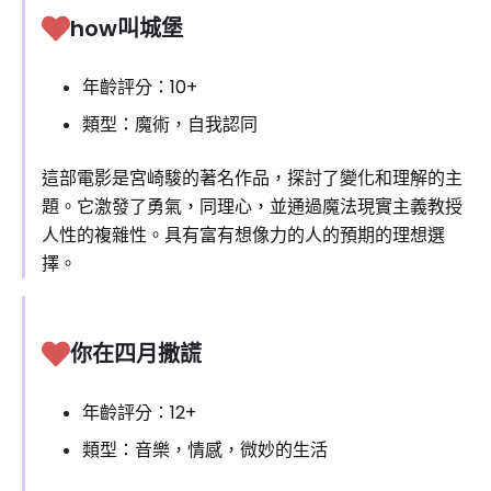
how叫城堡
年齡評分：10+
類型：魔術，自我認同
這部電影是宮崎駿的著名作品，探討了變化和理解的主
題。它激發了勇氣，同理心，並通過魔法現實主義教授
人性的複雜性。具有富有想像力的人的預期的理想選
擇。
你在四月撒謊
年齡評分：12+
類型：音樂，情感，微妙的生活