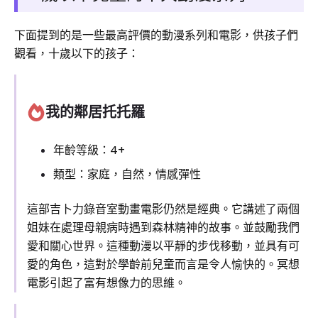
下面提到的是一些最高評價的動漫系列和電影，供孩子們
觀看，十歲以下的孩子：
我的鄰居托托羅
年齡等級：4+
類型：家庭，自然，情感彈性
這部吉卜力錄音室動畫電影仍然是經典。它講述了兩個
姐妹在處理母親病時遇到森林精神的故事。並鼓勵我們
愛和關心世界。這種動漫以平靜的步伐移動，並具有可
愛的角色，這對於學齡前兒童而言是令人愉快的。冥想
電影引起了富有想像力的思維。