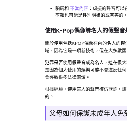
騙局和
不當內容
：虛擬的聲音可以
剪輯也可能是性別明確的或有害的
使用K-Pop偶像等名人的假聲
關於使用包括KPOP偶像在內的名人的模
域，因為它是一項新技術，但在大多數國
犯罪是否使用假聲音成為名人，這在很大
是因為個人使用的娛樂可能不會違反任何
會導致很多法律麻煩。
根據經驗，使用某人的聲音模仿欺詐，誹
的。
父母如何保護未成年人免受