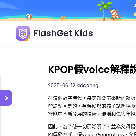
FlashGet Kids
KPOP假voice
2025-06-12 kidcaring
在這個數字時代，每天都會帶來新的趨勢
些缺點。是的，有時候您的孩子試圖呼喚
智能中不斷發展的技術，混淆和傷害年輕
因此，為了使一切清晰明了，並為父母提供功
的傳播方式，假voice Generator