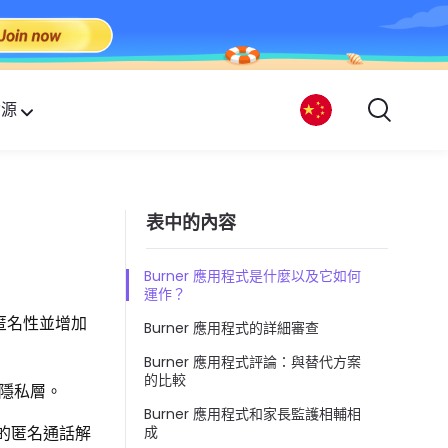
資源
表中的內容
Burner 應用程式是什麼以及它如何
運作？
匿名性並增加
Burner 應用程式的詳細審查
Burner 應用程式評論：與替代方案
的比較
隱私層。
Burner 應用程式和家長監護相輔相
私的匿名通話解
成