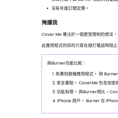
沒有年度訂閱定價。
掩護我
Cover Me 專注於一個更受限制的
此應用程式的目的只是在撥打電話時阻止
與Burner功能比較：
免費刻錄機應用程式。 與 Burne
安全重點。 CoverMe 包含
功能有限。 與Burner相比，C
iPhone 用戶。 Burner 在 