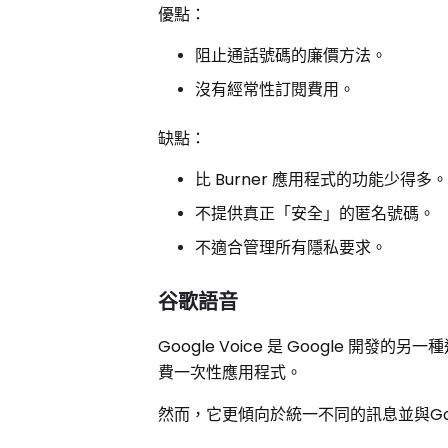
優點：
阻止通話號碼的廉價方法。
沒有經常性訂閱費用。
缺點：
比 Burner 應用程式的功能少得多
不提供真正「安全」的匿名號碼。
不適合管理所有隱私要求。
谷歌語音
Google Voice 是 Google
費一次性應用程式。
然而，它更傾向於統一不同的訊息並與Go