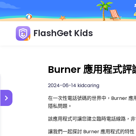
FlashGet Kids
Burner 應用程
2024-06-14 kidcaring
在一次性電話號碼的世界中，Burner
隱私問題。
該應用程式可讓您建立臨時電話線路，非
讓我們一起探討 Burner 應用程式