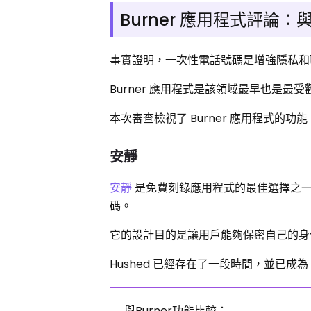
Burner 應用程式評論
事實證明，一次性電話號碼是增強隱私和
Burner 應用程式是該領域最早也是
本次審查檢視了 Burner 應用程式的
安靜
安靜
是免費刻錄應用程式的最佳選擇之一，它
碼。
它的設計目的是讓用戶能夠保密自己的身
Hushed 已經存在了一段時間，並已成為 B
與Burner功能比較：