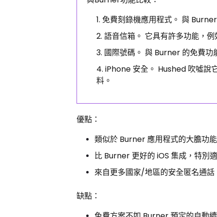
免費刻錄機應用程式。 與 Burne
語音信箱。 它具有許多功能，例如
國際號碼。 與 Burner 的免費功
iPhone 安全。 Hushed 
料。
優點：
類似於 Burner 應用程式的大膽功
比 Burner 更好的 iOS 集成，特別適
來自更多國家/地區的安全匿名通話
缺點：
免費方案不如 Burner 預定的自