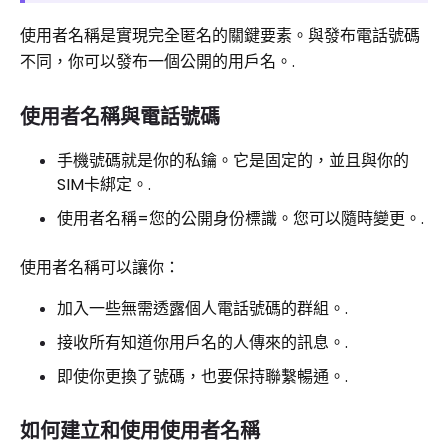
使用者名稱是實現完全匿名的關鍵要素。與發布電話號碼
不同，你可以發布一個公開的用戶名。.
使用者名稱與電話號碼
手機號碼就是你的私鑰。它是固定的，並且與你的
SIM卡綁定。.
使用者名稱=您的公開身份標識。您可以隨時變更。.
使用者名稱可以讓你：
加入一些無需透露個人電話號碼的群組。.
接收所有知道你用戶名的人傳來的訊息。.
即使你更換了號碼，也要保持聯繫暢通。.
如何建立和使用使用者名稱