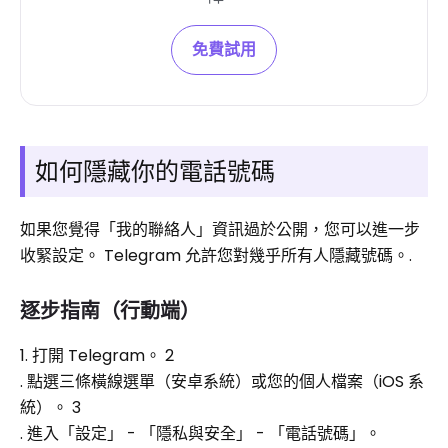
免費試用
如何隱藏你的電話號碼
如果您覺得「我的聯絡人」資訊過於公開，您可以進一步
收緊設定。 Telegram 允許您對幾乎所有人隱藏號碼。.
逐步指南（行動端）
1. 打開 Telegram。 2
. 點選三條橫線選單（安卓系統）或您的個人檔案（iOS 系
統）。 3
. 進入「設定」 - 「隱私與安全」 - 「電話號碼」。