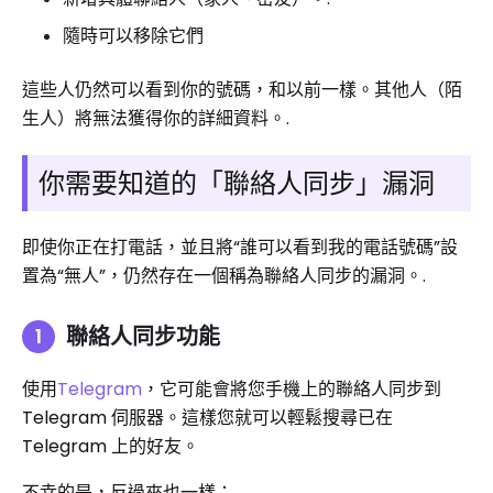
隨時可以移除它們
這些人仍然可以看到你的號碼，和以前一樣。其他人（陌
生人）將無法獲得你的詳細資料。.
你需要知道的「聯絡人同步」漏洞
即使你正在打電話，並且將“誰可以看到我的電話號碼”設
置為“無人”，仍然存在一個稱為聯絡人同步的漏洞。.
聯絡人同步功能
使用
Telegram
，它可能會將您手機上的聯絡人同步到
Telegram 伺服器。這樣您就可以輕鬆搜尋已在
Telegram 上的好友。
不幸的是，反過來也一樣：