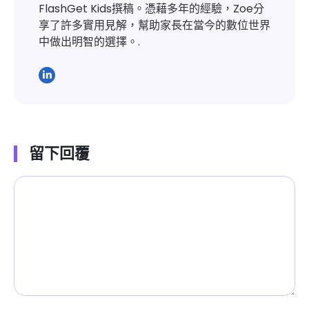
FlashGet Kids撰稿。憑藉多年的經驗，Zoe分
享了許多實用見解，幫助家長在當今的數位世界
中做出明智的選擇。.
留下回覆