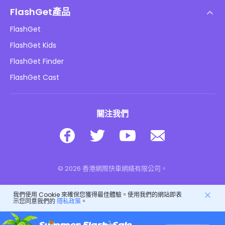
幫助中心
DMCA 政策
FlashGet產品
如何
隱私政策
FlashGet
部落格
FlashGet Kids
廣告政策
兒童在線安全
FlashGet Finder
不要出售我的資訊
下載
FlashGet Cast
關注我們
© 2026 香港網際快車網絡有限公司。
我們使用 Cookie 來確保您獲得最佳體驗。使用我們的網站即表
示您同意我們的
隱私政策
。