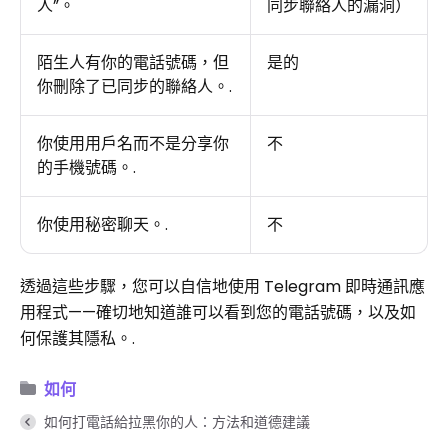
人”。
同步聯絡人的漏洞）
陌生人有你的電話號碼，但
是的
你刪除了已同步的聯絡人。.
你使用用戶名而不是分享你
不
的手機號碼。.
你使用秘密聊天。.
不
透過這些步驟，您可以自信地使用 Telegram 即時通訊應
用程式——確切地知道誰可以看到您的電話號碼，以及如
何保護其隱私。.
如何
如何打電話給拉黑你的人：方法和道德建議