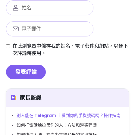
在此瀏覽器中儲存我的姓名、電子郵件和網站，以便下
次評論時使用。
家長監護
別人能在 Telegram 上看到你的手機號碼嗎？操作指南
如何打電話給拉黑你的人：方法和道德建議
如何快速入睡：給青少年和父母的實用技巧