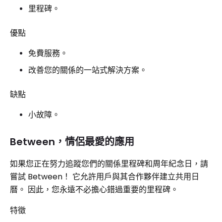
里程碑。
優點
免費服務。
改善您的關係的一站式解決方案。
缺點
小故障。
Between，情侶最愛的應用
如果您正在努力追蹤您們的關係里程碑和周年紀念日，請
嘗試 Between！ 它允許用戶與其合作夥伴建立共用日
曆。 因此，您永遠不必擔心錯過重要的里程碑。
特徵