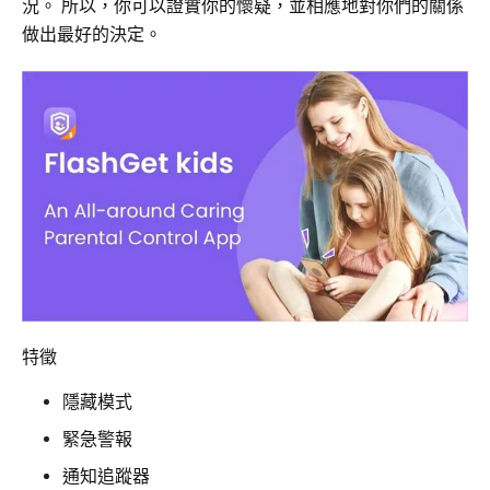
況。 所以，你可以證實你的懷疑，並相應地對你們的關係
做出最好的決定。
特徵
隱藏模式
緊急警報
通知追蹤器