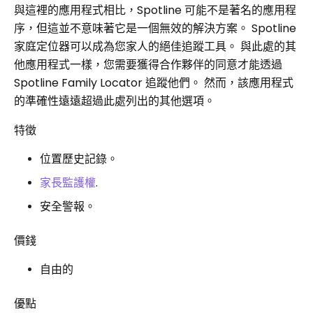
與這裡的應用程式相比，Spotline 可能不是著名的應用程
序，但這並不意味著它是一個無效的解決方案。 Spotline
家庭定位器可以成為您家人的絕佳追蹤工具。 與此處的其
他應用程式一樣，您需要獲得合作夥伴的同意才能透過
Spotline Family Locator 追蹤他們。 然而，該應用程式
的準確性遠遠超過此處列出的其他選項。
特徵
位置歷史記錄。
家長監護權
.
安全警報。
價錢
自由的
優點