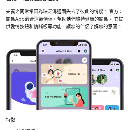
夫妻之間常常因為缺乏溝通而失去了彼此的情感。 官方：
關係App適合這類情侶，幫助他們維持健康的關係。 它提
供愛情按鈕和情緒板等功能，讓您的伴侶了解您的意圖。
特徵