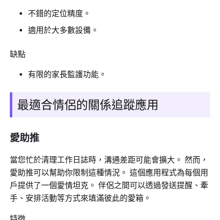
不錯的定位精度。
適用於大多數設備。
缺點
有限的家長監護功能。
最適合情侶的關係追蹤應用
愛助推
當您忙於清理工作日誌時，溝通差距可能會擴大。 然而，
愛助推可以幫助你限制這種情況。 這個應用程式為每個用
戶提供了一個愛情坦克。 伴侶之間可以透過發送提醒、牽
手、安排活動等方式來填滿彼此的愛箱。
特徵