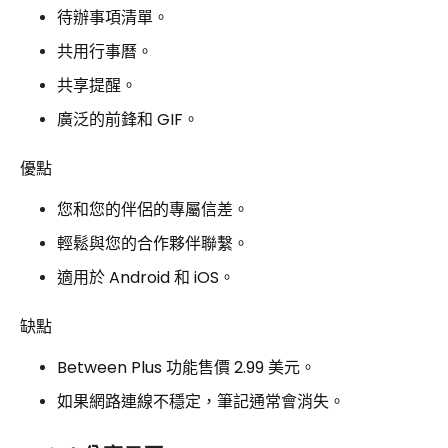
待辦事項清單。
共用行事曆。
共享提醒。
廣泛的前鋒和 GIF。
優點
您和您的伴侶的專屬信差。
輕鬆與您的合作夥伴聯繫。
適用於 Android 和 iOS。
缺點
Between Plus 功能售價 2.99 美元。
如果網路連線不穩定，筆記通常會消失。