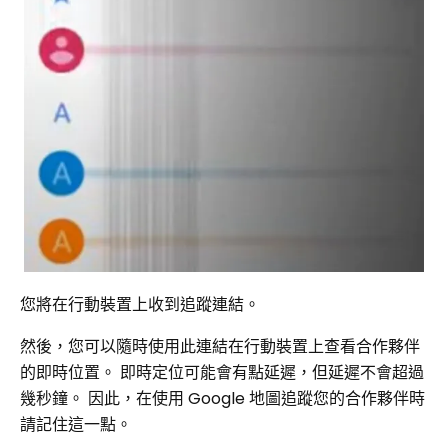
您將在行動裝置上收到追蹤連結。
然後，您可以隨時使用此連結在行動裝置上查看合作夥伴
的即時位置。 即時定位可能會有點延遲，但延遲不會超過
幾秒鐘。 因此，在使用 Google 地圖追蹤您的合作夥伴時
請記住這一點。