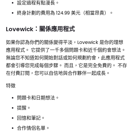
設定過程有點漫長。
終身計劃的費用為 124.99 美元（相當昂貴）。
Lovewick：關係應用程式
如果你認為你們的關係變得平淡，Lovewick 是你的理想
應用程式。 它提供了一千多個問題卡和近千個約會想法。
無論您不知道如何開始對話或如何規劃約會，此應用程式
都會引導您完成每個步驟。 而且，它是完全免費的。 不存
在付費訂閱，您可以自信地與合作夥伴一起成長。
特徵
問題卡和日期想法。
提醒。
回憶和筆記。
合作情侶名單。