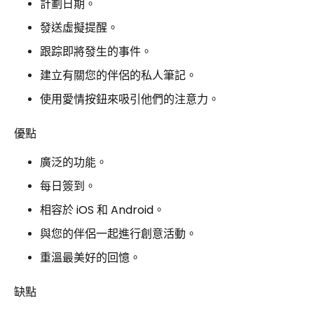
計劃日期。
發送虛擬提醒。
跟踪即將發生的事件。
建立有關您的伴侶的私人筆記。
使用愛情按鈕來吸引他們的注意力。
優點
廣泛的功能。
每日簽到。
相容於 iOS 和 Android。
與您的伴侶一起進行創意活動。
重溫最美好的回憶。
缺點