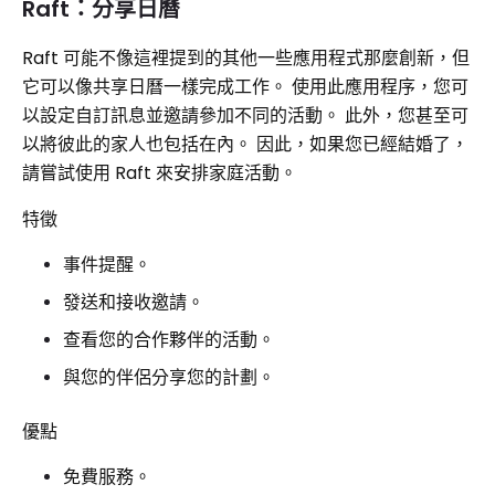
Raft：分享日曆
Raft 可能不像這裡提到的其他一些應用程式那麼創新，但
它可以像共享日曆一樣完成工作。 使用此應用程序，您可
以設定自訂訊息並邀請參加不同的活動。 此外，您甚至可
以將彼此的家人也包括在內。 因此，如果您已經結婚了，
請嘗試使用 Raft 來安排家庭活動。
特徵
事件提醒。
發送和接收邀請。
查看您的合作夥伴的活動。
與您的伴侶分享您的計劃。
優點
免費服務。