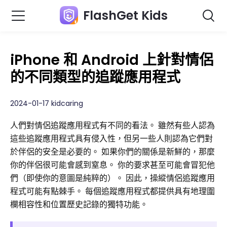
FlashGet Kids
iPhone 和 Android 上針對情侶
的不同類型的追蹤應用程式
2024-01-17 kidcaring
人們對情侶追蹤應用程式有不同的看法。 雖然有些人認為
這些追蹤應用程式具有侵入性，但另一些人則認為它們對
於伴侶的安全是必要的。 如果你們的關係是新鮮的，那麼
你的伴侶很可能會感到窒息。 你的要求甚至可能會冒犯他
們（即使你的意圖是純粹的）。 因此，操縱情侶追蹤應用
程式可能有點棘手。 每個追蹤應用程式都提供具有地理圍
欄相容性和位置歷史記錄的獨特功能。