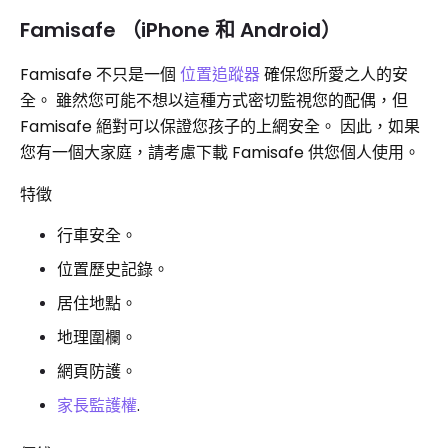
Famisafe （iPhone 和 Android）
Famisafe 不只是一個
位置追蹤器
確保您所愛之人的安
全。 雖然您可能不想以這種方式密切監視您的配偶，但
Famisafe 絕對可以保證您孩子的上網安全。 因此，如果
您有一個大家庭，請考慮下載 Famisafe 供您個人使用。
特徵
行車安全。
位置歷史記錄。
居住地點。
地理圍欄。
網頁防護。
家長監護權
.