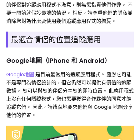
的伴侶對追蹤應用程式不滿意，則無需指責他們作弊。 不
要一開始就假設最壞的情況。 相反，請尊重他們的隱私並
消除您對為什麼要使用幾個追蹤應用程式的擔憂。
最適合情侶的位置追蹤應用
Google地圖（iPhone 和 Android）
Google地圖
是目前最常用的追蹤應用程式。 雖然它可能
不是專門為情侶設計的，但它仍然可以提供有價值的追蹤
數據。 您可以與您的伴侶分享您的即時位置。 此應用程式
上沒有任何隱藏模式，您也需要獲得合作夥伴的同意才能
追蹤它們。 因此，請禮貌地要求他們與 Google 地圖分享
他們的位置。