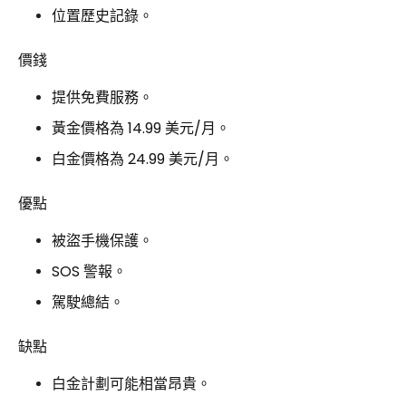
位置歷史記錄。
價錢
提供免費服務。
黃金價格為 14.99 美元/月。
白金價格為 24.99 美元/月。
優點
被盜手機保護。
SOS 警報。
駕駛總結。
缺點
白金計劃可能相當昂貴。