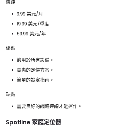
價錢
9.99 美元/月
19.99 美元/季度
59.99 美元/年
優點
適用於所有設備。
實惠的定價方案。
簡單的設定指南。
缺點
需要良好的網路連線才能運作。
Spotline 家庭定位器