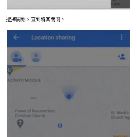
選擇開始 > 直到將其關閉。