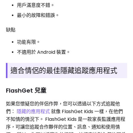
用戶滿意度不錯。
最小的故障和錯誤。
缺點
功能有限。
不適用於 Android 裝置。
適合情侶的最佳隱藏追蹤應用程式
FlashGet 兒童
如果您懷疑您的伴侶作弊，您可以透過以下方式追蹤他
們：
隱藏的應用程式
就像 FlashGet Kids 一樣，在他們
不知情的情況下。 FlashGet Kids 是一款家長監護應用程
序，可讓您追蹤合作夥伴的位置、訊息、通知和使用情