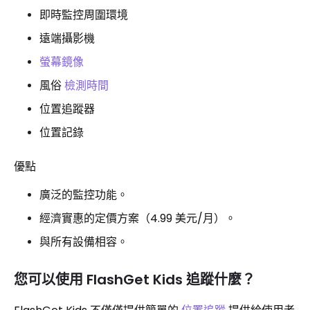
即時監控周圍環境
遠端攝影機
螢幕鏡像
風俗
檢測時間
位置追蹤器
位置記錄
優點
廣泛的監控功能。
經濟實惠的定價方案（4.99 美元/月）。
與所有設備相容。
您可以使用 FlashGet Kids 追蹤什麼？