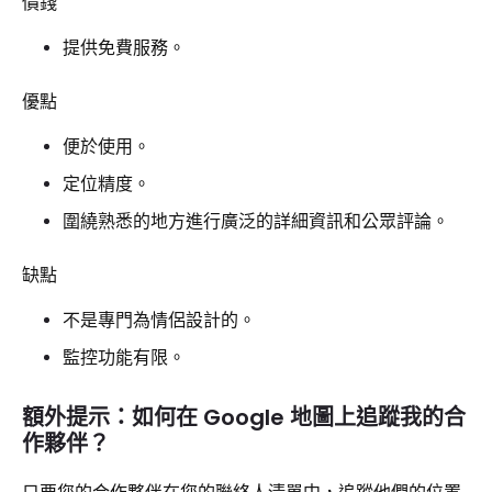
價錢
提供免費服務。
優點
便於使用。
定位精度。
圍繞熟悉的地方進行廣泛的詳細資訊和公眾評論。
缺點
不是專門為情侶設計的。
監控功能有限。
額外提示：如何在 Google 地圖上追蹤我的合
作夥伴？