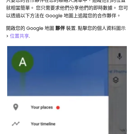
只要您的合作夥伴在您的聯絡人清單中，追蹤他們的位置
就相當簡單。 您只需要求他們分享他們的即時數據。 您可
以透過以下方法在 Google 地圖上追蹤您的合作夥伴。
開啟您的 Google 地圖
夥伴
裝置. 點擊您的個人資料圖示
>
位置共享
.