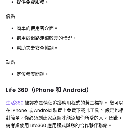
提供免費服務。
優點
簡單的使用者介面。
適用於網路連線較差的情況。
幫助夫妻安全協調。
缺點
定位精度問題。
Life 360​​（iPhone 和 Android）
生活360
被認為是情侶追蹤應用程式的黃金標準。 您可以
在 iPhone 或 Android 裝置上免費下載此工具。 設定也相
對簡單，你必須創建家庭圈才能添加你所愛的人。 因此，
請考慮使用 Life360 應用程式與您的合作夥伴聯絡。