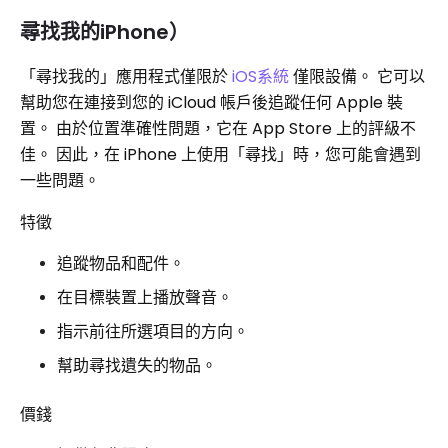
尋找我的iPhone）
「尋找我的」應用程式僅限於
iOS系統
僅限設備。 它可以
幫助您在連接到您的 iCloud 帳戶後追蹤任何 Apple 裝
置。 由於位置準確性問題，它在 App Store 上的評級不
佳。 因此，在 iPhone 上使用「尋找」時，您可能會遇到
一些問題。
特徵
追蹤物品和配件。
在目標裝置上播放聲音。
指示前往所選項目的方向。
幫助尋找遺失的物品。
價錢