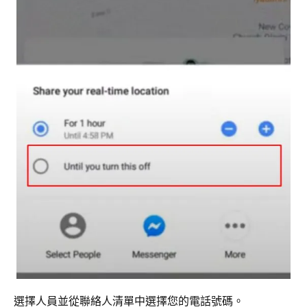
選擇人員並從聯絡人清單中選擇您的電話號碼。