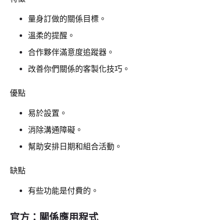
量身訂做的關係目標。
溫柔的提醒。
合作夥伴滿意度追蹤器。
改善你們關係的客製化技巧。
優點
易於設置。
消除溝通障礙。
幫助安排日期和組合活動。
缺點
有些功能是付費的。
官方：關係應用程式