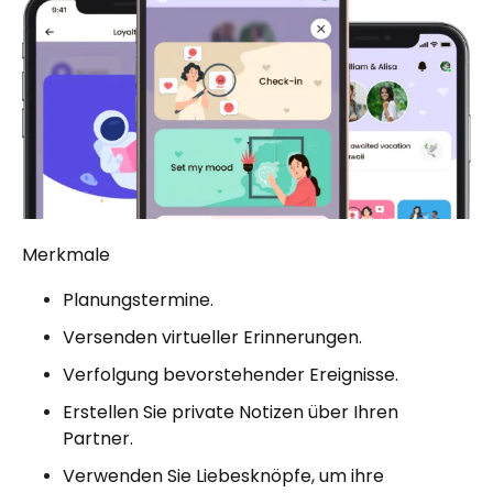
Merkmale
Planungstermine.
Versenden virtueller Erinnerungen.
Verfolgung bevorstehender Ereignisse.
Erstellen Sie private Notizen über Ihren
Partner.
Verwenden Sie Liebesknöpfe, um ihre