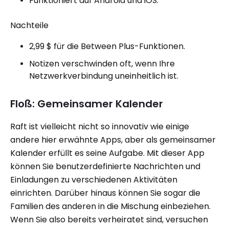
Funktioniert auf Android und iOS.
Nachteile
2,99 $ für die Between Plus-Funktionen.
Notizen verschwinden oft, wenn Ihre
Netzwerkverbindung uneinheitlich ist.
Floß: Gemeinsamer Kalender
Raft ist vielleicht nicht so innovativ wie einige
andere hier erwähnte Apps, aber als gemeinsamer
Kalender erfüllt es seine Aufgabe. Mit dieser App
können Sie benutzerdefinierte Nachrichten und
Einladungen zu verschiedenen Aktivitäten
einrichten. Darüber hinaus können Sie sogar die
Familien des anderen in die Mischung einbeziehen.
Wenn Sie also bereits verheiratet sind, versuchen