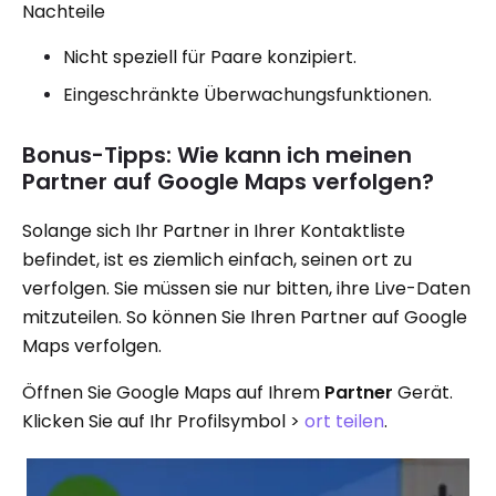
Nachteile
Nicht speziell für Paare konzipiert.
Eingeschränkte Überwachungsfunktionen.
Bonus-Tipps: Wie kann ich meinen
Partner auf Google Maps verfolgen?
Solange sich Ihr Partner in Ihrer Kontaktliste
befindet, ist es ziemlich einfach, seinen ort zu
verfolgen. Sie müssen sie nur bitten, ihre Live-Daten
mitzuteilen. So können Sie Ihren Partner auf Google
Maps verfolgen.
Öffnen Sie Google Maps auf Ihrem
Partner
Gerät.
Klicken Sie auf Ihr Profilsymbol >
ort teilen
.