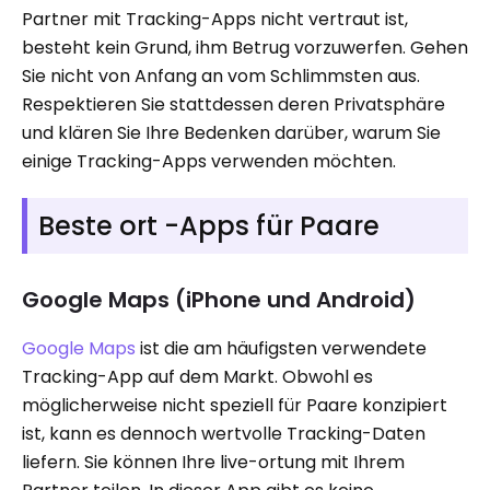
Partner mit Tracking-Apps nicht vertraut ist,
besteht kein Grund, ihm Betrug vorzuwerfen. Gehen
Sie nicht von Anfang an vom Schlimmsten aus.
Respektieren Sie stattdessen deren Privatsphäre
und klären Sie Ihre Bedenken darüber, warum Sie
einige Tracking-Apps verwenden möchten.
Beste ort -Apps für Paare
Google Maps (iPhone und Android)
Google Maps
ist die am häufigsten verwendete
Tracking-App auf dem Markt. Obwohl es
möglicherweise nicht speziell für Paare konzipiert
ist, kann es dennoch wertvolle Tracking-Daten
liefern. Sie können Ihre live-ortung mit Ihrem