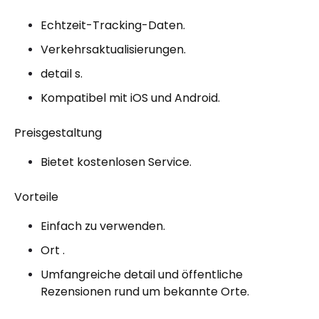
Echtzeit-Tracking-Daten.
Verkehrsaktualisierungen.
detail s.
Kompatibel mit iOS und Android.
Preisgestaltung
Bietet kostenlosen Service.
Vorteile
Einfach zu verwenden.
Ort .
Umfangreiche detail und öffentliche
Rezensionen rund um bekannte Orte.