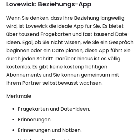
Lovewick: Beziehungs-App
Wenn Sie denken, dass Ihre Beziehung langweilig
wird, ist Lovewick die ideale App für Sie. Es bietet
über tausend Fragekarten und fast tausend Date-
Ideen. Egal, ob Sie nicht wissen, wie Sie ein Gespräch
beginnen oder ein Date planen, diese App führt Sie
durch jeden Schritt. Darüber hinaus ist es völlig
kostenlos. Es gibt keine kostenpflichtigen
Abonnements und Sie können gemeinsam mit
Ihrem Partner selbstbewusst wachsen.
Merkmale
Fragekarten und Date-Ideen.
Erinnerungen.
Erinnerungen und Notizen.