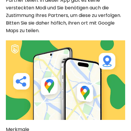
Partner teilen. In dieser App gibt es keine
versteckten Modi und Sie benötigen auch die
Zustimmung Ihres Partners, um diese zu verfolgen.
Bitten Sie sie daher höflich, ihren ort mit Google
Maps zu teilen.
Merkmale