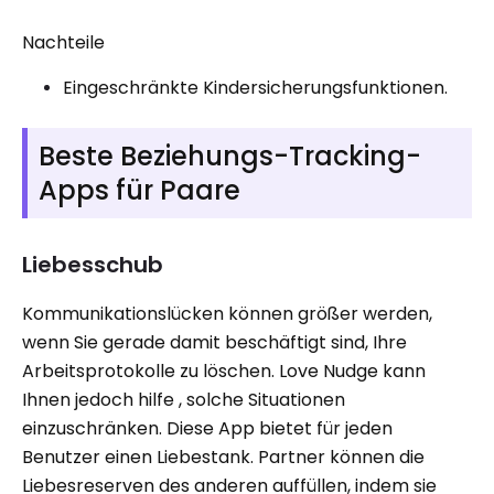
Nachteile
Eingeschränkte Kindersicherungsfunktionen.
Beste Beziehungs-Tracking-
Apps für Paare
Liebesschub
Kommunikationslücken können größer werden,
wenn Sie gerade damit beschäftigt sind, Ihre
Arbeitsprotokolle zu löschen. Love Nudge kann
Ihnen jedoch hilfe , solche Situationen
einzuschränken. Diese App bietet für jeden
Benutzer einen Liebestank. Partner können die
Liebesreserven des anderen auffüllen, indem sie