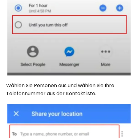
Wählen Sie Personen aus und wählen Sie Ihre
Telefonnummer aus der Kontaktliste.