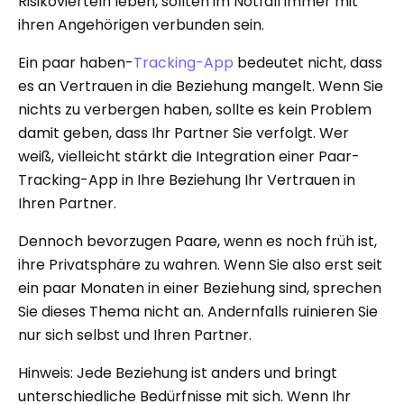
Risikovierteln leben, sollten im Notfall immer mit
ihren Angehörigen verbunden sein.
Ein paar haben-
Tracking-App
bedeutet nicht, dass
es an Vertrauen in die Beziehung mangelt. Wenn Sie
nichts zu verbergen haben, sollte es kein Problem
damit geben, dass Ihr Partner Sie verfolgt. Wer
weiß, vielleicht stärkt die Integration einer Paar-
Tracking-App in Ihre Beziehung Ihr Vertrauen in
Ihren Partner.
Dennoch bevorzugen Paare, wenn es noch früh ist,
ihre Privatsphäre zu wahren. Wenn Sie also erst seit
ein paar Monaten in einer Beziehung sind, sprechen
Sie dieses Thema nicht an. Andernfalls ruinieren Sie
nur sich selbst und Ihren Partner.
Hinweis: Jede Beziehung ist anders und bringt
unterschiedliche Bedürfnisse mit sich. Wenn Ihr