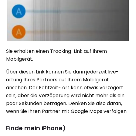
Sie erhalten einen Tracking-Link auf Ihrem
Mobilgerät.
Über diesen Link können Sie dann jederzeit live-
ortung Ihres Partners auf Ihrem Mobilgerät
ansehen. Der Echtzeit- ort kann etwas verzögert
sein, aber die Verzögerung wird nicht mehr als ein
paar Sekunden betragen. Denken Sie also daran,
wenn Sie Ihren Partner mit Google Maps verfolgen.
Finde mein iPhone)