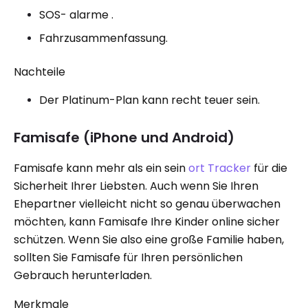
SOS- alarme .
Fahrzusammenfassung.
Nachteile
Der Platinum-Plan kann recht teuer sein.
Famisafe (iPhone und Android)
Famisafe kann mehr als ein sein
ort Tracker
für die
Sicherheit Ihrer Liebsten. Auch wenn Sie Ihren
Ehepartner vielleicht nicht so genau überwachen
möchten, kann Famisafe Ihre Kinder online sicher
schützen. Wenn Sie also eine große Familie haben,
sollten Sie Famisafe für Ihren persönlichen
Gebrauch herunterladen.
Merkmale