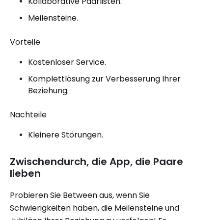
Kollaborative Paarlisten.
Meilensteine.
Vorteile
Kostenloser Service.
Komplettlösung zur Verbesserung Ihrer
Beziehung.
Nachteile
Kleinere Störungen.
Zwischendurch, die App, die Paare
lieben
Probieren Sie Between aus, wenn Sie
Schwierigkeiten haben, die Meilensteine ​​und