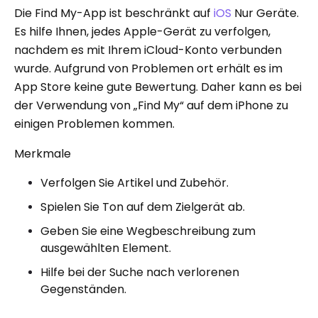
Die Find My-App ist beschränkt auf
iOS
Nur Geräte.
Es hilfe Ihnen, jedes Apple-Gerät zu verfolgen,
nachdem es mit Ihrem iCloud-Konto verbunden
wurde. Aufgrund von Problemen ort erhält es im
App Store keine gute Bewertung. Daher kann es bei
der Verwendung von „Find My“ auf dem iPhone zu
einigen Problemen kommen.
Merkmale
Verfolgen Sie Artikel und Zubehör.
Spielen Sie Ton auf dem Zielgerät ab.
Geben Sie eine Wegbeschreibung zum
ausgewählten Element.
Hilfe bei der Suche nach verlorenen
Gegenständen.