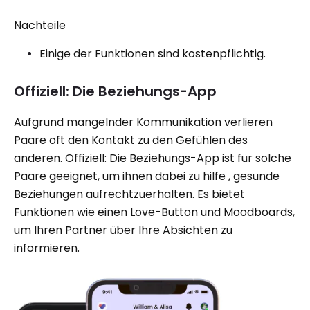
Nachteile
Einige der Funktionen sind kostenpflichtig.
Offiziell: Die Beziehungs-App
Aufgrund mangelnder Kommunikation verlieren
Paare oft den Kontakt zu den Gefühlen des
anderen. Offiziell: Die Beziehungs-App ist für solche
Paare geeignet, um ihnen dabei zu hilfe , gesunde
Beziehungen aufrechtzuerhalten. Es bietet
Funktionen wie einen Love-Button und Moodboards,
um Ihren Partner über Ihre Absichten zu
informieren.