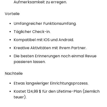
Aufmerksamkeit zu erregen.
Vorteile
Umfangreicher Funktionsumfang.
Täglicher Check-in.
Kompatibel mit iOS und Android.
Kreative Aktivitäten mit Ihrem Partner.
Die besten Erinnerungen noch einmal Revue
passieren lassen.
Nachteile
Etwas langwieriger Einrichtungsprozess.
Kostet 124,99 $ für den Lifetime-Plan (ziemlich
teuer).