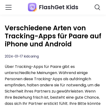
FlashGet Kids
Verschiedene Arten von
Tracking-Apps für Paare auf
iPhone und Android
2024-01-17 kidcaring
Über Tracking-Apps für Paare gibt es
unterschiedliche Meinungen. Während einige
Personen diese Tracking-Apps als aufdringlich
empfinden, halten andere sie für notwendig, um die
Sicherheit ihres Partners zu gewährleisten. Wenn
Ihre Beziehung frisch ist, besteht eine gute Chance,
dass sich Ihr Partner erstickt fühlt. Ihre Bitte könnte