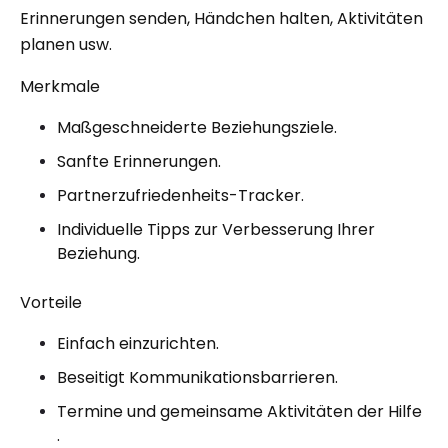
Erinnerungen senden, Händchen halten, Aktivitäten
planen usw.
Merkmale
Maßgeschneiderte Beziehungsziele.
Sanfte Erinnerungen.
Partnerzufriedenheits-Tracker.
Individuelle Tipps zur Verbesserung Ihrer
Beziehung.
Vorteile
Einfach einzurichten.
Beseitigt Kommunikationsbarrieren.
Termine und gemeinsame Aktivitäten der Hilfe
.