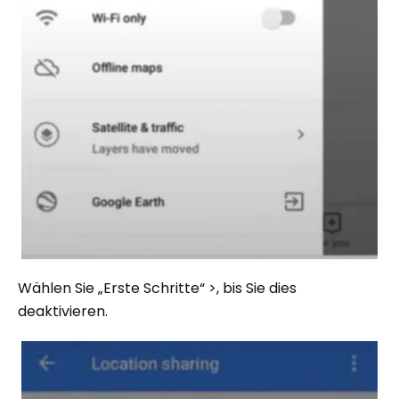
Wählen Sie „Erste Schritte“ >, bis Sie dies
deaktivieren.