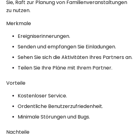
Sie, Raft zur Planung von Familienveranstaltungen
zu nutzen.
Merkmale
Ereigniserinnerungen.
Senden und empfangen Sie Einladungen.
Sehen Sie sich die Aktivitäten Ihres Partners an.
Teilen Sie Ihre Pläne mit Ihrem Partner.
Vorteile
Kostenloser Service.
Ordentliche Benutzerzufriedenheit.
Minimale Störungen und Bugs.
Nachteile