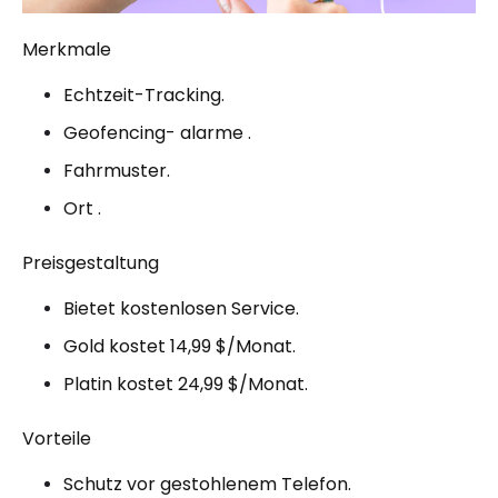
Merkmale
Echtzeit-Tracking.
Geofencing- alarme .
Fahrmuster.
Ort .
Preisgestaltung
Bietet kostenlosen Service.
Gold kostet 14,99 $/Monat.
Platin kostet 24,99 $/Monat.
Vorteile
Schutz vor gestohlenem Telefon.