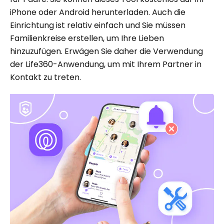
iPhone oder Android herunterladen. Auch die
Einrichtung ist relativ einfach und Sie müssen
Familienkreise erstellen, um Ihre Lieben
hinzuzufügen. Erwägen Sie daher die Verwendung
der Life360-Anwendung, um mit Ihrem Partner in
Kontakt zu treten.