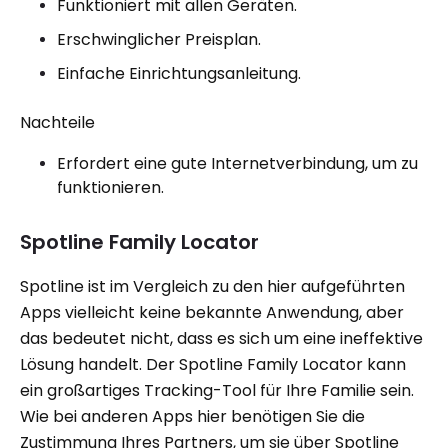
Funktioniert mit allen Geräten.
Erschwinglicher Preisplan.
Einfache Einrichtungsanleitung.
Nachteile
Erfordert eine gute Internetverbindung, um zu
funktionieren.
Spotline Family Locator
Spotline ist im Vergleich zu den hier aufgeführten
Apps vielleicht keine bekannte Anwendung, aber
das bedeutet nicht, dass es sich um eine ineffektive
Lösung handelt. Der Spotline Family Locator kann
ein großartiges Tracking-Tool für Ihre Familie sein.
Wie bei anderen Apps hier benötigen Sie die
Zustimmung Ihres Partners, um sie über Spotline