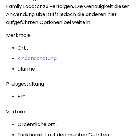
Family Locator zu verfolgen. Die Genauigkeit dieser
Anwendung übertrifft jedoch die anderen hier
aufgeführten Optionen bei weitem.
Merkmale
Ort .
Kindersicherung
.
alarme .
Preisgestaltung
Frei
Vorteile
Ordentliche ort .
Funktioniert mit den meisten Geräten.