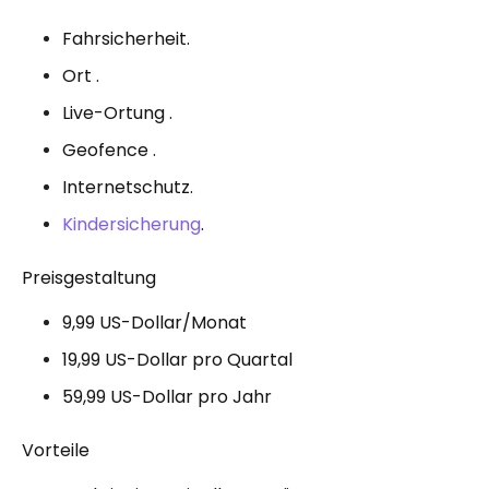
Fahrsicherheit.
Ort .
Live-Ortung .
Geofence .
Internetschutz.
Kindersicherung
.
Preisgestaltung
9,99 US-Dollar/Monat
19,99 US-Dollar pro Quartal
59,99 US-Dollar pro Jahr
Vorteile