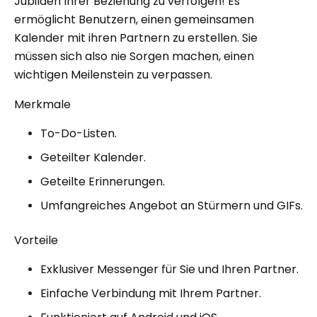
Jubiläen Ihrer Beziehung zu verfolgen! Es
ermöglicht Benutzern, einen gemeinsamen
Kalender mit ihren Partnern zu erstellen. Sie
müssen sich also nie Sorgen machen, einen
wichtigen Meilenstein zu verpassen.
Merkmale
To-Do-Listen.
Geteilter Kalender.
Geteilte Erinnerungen.
Umfangreiches Angebot an Stürmern und GIFs.
Vorteile
Exklusiver Messenger für Sie und Ihren Partner.
Einfache Verbindung mit Ihrem Partner.