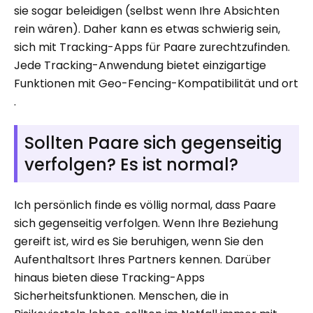
sie sogar beleidigen (selbst wenn Ihre Absichten
rein wären). Daher kann es etwas schwierig sein,
sich mit Tracking-Apps für Paare zurechtzufinden.
Jede Tracking-Anwendung bietet einzigartige
Funktionen mit Geo-Fencing-Kompatibilität und ort
.
Sollten Paare sich gegenseitig
verfolgen? Es ist normal?
Ich persönlich finde es völlig normal, dass Paare
sich gegenseitig verfolgen. Wenn Ihre Beziehung
gereift ist, wird es Sie beruhigen, wenn Sie den
Aufenthaltsort Ihres Partners kennen. Darüber
hinaus bieten diese Tracking-Apps
Sicherheitsfunktionen. Menschen, die in